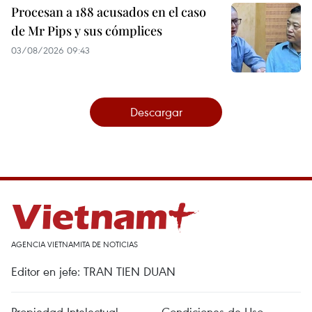
Procesan a 188 acusados en el caso
de Mr Pips y sus cómplices
03/08/2026 09:43
Descargar
AGENCIA VIETNAMITA DE NOTICIAS
Editor en jefe: TRAN TIEN DUAN
Propiedad Intelectual
Condiciones de Uso