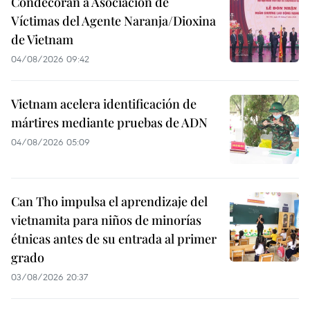
Condecoran a Asociación de
Víctimas del Agente Naranja/Dioxina
de Vietnam
04/08/2026 09:42
Vietnam acelera identificación de
mártires mediante pruebas de ADN
04/08/2026 05:09
Can Tho impulsa el aprendizaje del
vietnamita para niños de minorías
étnicas antes de su entrada al primer
grado
03/08/2026 20:37