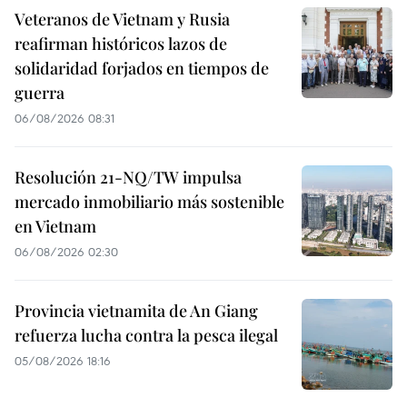
Veteranos de Vietnam y Rusia
reafirman históricos lazos de
solidaridad forjados en tiempos de
guerra
06/08/2026 08:31
Resolución 21-NQ/TW impulsa
mercado inmobiliario más sostenible
en Vietnam
06/08/2026 02:30
Provincia vietnamita de An Giang
refuerza lucha contra la pesca ilegal
05/08/2026 18:16