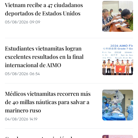
Vietnam recibe a 47 ciudadanos
deportados de Estados Unidos
05/08/2026 09:09
Estudiantes vietnamitas logran
excelentes resultados en la final
internacional de AIMO
05/08/2026 06:54
Médicos vietnamitas recorren más
de 40 millas náuticas para salvar a
marinero ruso
04/08/2026 14:19