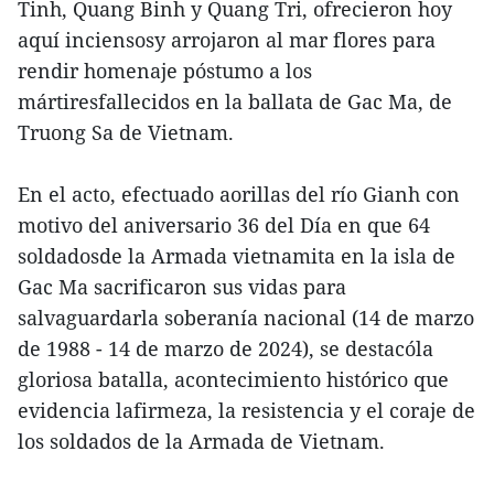
Tinh, Quang Binh y Quang Tri, ofrecieron hoy
aquí inciensosy arrojaron al mar flores para
rendir homenaje póstumo a los
mártiresfallecidos en la ballata de Gac Ma, de
Truong Sa de Vietnam.
En el acto, efectuado aorillas del río Gianh con
motivo del aniversario 36 del Día en que 64
soldadosde la Armada vietnamita en la isla de
Gac Ma sacrificaron sus vidas para
salvaguardarla soberanía nacional (14 de marzo
de 1988 - 14 de marzo de 2024), se destacóla
gloriosa batalla, acontecimiento histórico que
evidencia lafirmeza, la resistencia y el coraje de
los soldados de la Armada de Vietnam.