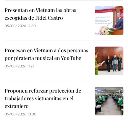
Presentan en Vietnam las obras
escogidas de Fidel Castro
05/08/2026 12:30
Procesan en Vietnam a dos personas
por piratería musical en YouTube
05/08/2026 11:21
Proponen reforzar protección de
trabajadores vietnamitas en el
extranjero
05/08/2026 10:00