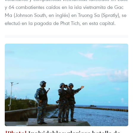
y 64 combatientes caídos en la isla vietnamita de Gac
Ma (Johnson South, en inglés) en Truong Sa (Spratly), se
efectuó en la pagoda de Phat Tich, en esta capital.