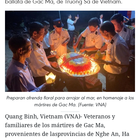
ballata de Gac Ma, de Truong Sa de Vietnam.
Preparan ofrenda floral para arrojar al mar, en homenaje a los
mártires de Gac Ma. (Fuente: VNA)
Quang Binh, Vietnam (VNA)- Veteranos y
familiares de los mártires de Gac Ma,
provenientes de lasprovincias de Nghe An, Ha