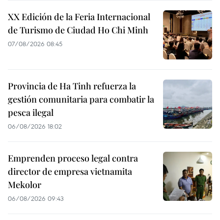
XX Edición de la Feria Internacional
de Turismo de Ciudad Ho Chi Minh
07/08/2026 08:45
Provincia de Ha Tinh refuerza la
gestión comunitaria para combatir la
pesca ilegal
06/08/2026 18:02
Emprenden proceso legal contra
director de empresa vietnamita
Mekolor
06/08/2026 09:43