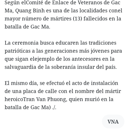
Según elComité de Enlace de Veteranos de Gac
Ma, Quang Binh es una de las localidades conel
mayor número de mártires (13) fallecidos en la
batalla de Gac Ma.
La ceremonia busca educaren las tradiciones
patrióticas a las generaciones más jóvenes para
que sigan elejemplo de los antecesores en la
salvaguardia de la soberanía insular del país.
El mismo día, se efectuó el acto de instalación
de una placa de calle con el nombre del mártir
heroicoTran Van Phuong, quien murió en la
batalla de Gac Ma) ./.
VNA