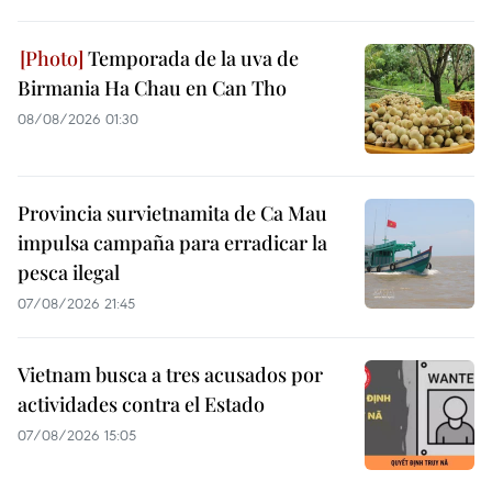
Temporada de la uva de
Birmania Ha Chau en Can Tho
08/08/2026 01:30
Provincia survietnamita de Ca Mau
impulsa campaña para erradicar la
pesca ilegal
07/08/2026 21:45
Vietnam busca a tres acusados por
actividades contra el Estado
07/08/2026 15:05