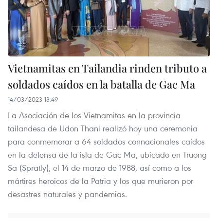
Vietnamitas en Tailandia rinden tributo a
soldados caídos en la batalla de Gac Ma
14/03/2023 13:49
La Asociación de los Vietnamitas en la provincia
tailandesa de Udon Thani realizó hoy una ceremonia
para conmemorar a 64 soldados connacionales caídos
en la defensa de la isla de Gac Ma, ubicado en Truong
Sa (Spratly), el 14 de marzo de 1988, así como a los
mártires heroicos de la Patria y los que murieron por
desastres naturales y pandemias.