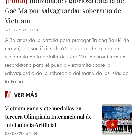
Inolvidable y gloriosa batalla de
Gac Ma por salvaguardar soberanía de
Vietnam
14/03/2024 00:48
A 36 años de la batalla para proteger Truong Sa (14 de
marzo), los sacrificios de 64 soldados de la marina
vietnamita en la batalla de Gac Ma se consideran un
recordatorio para el pueblo vietnamita sobre la
salvaguardia de la soberanía del mar y de las islas de
la Patria.
VER MÁS
Vietnam gana siete medallas en
tercera Olimpiada Internacional de
Inteligencia Artificial
08/08/2026 11:38