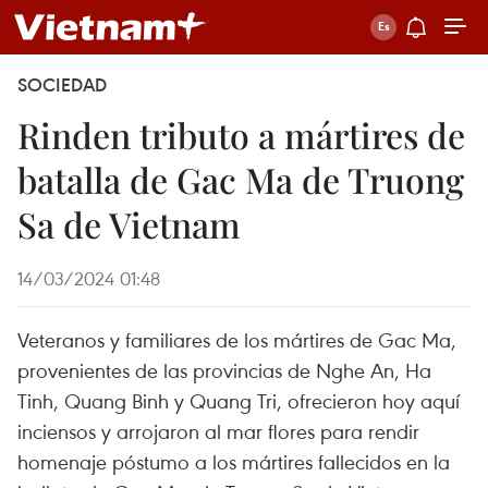
SOCIEDAD
Rinden tributo a mártires de
batalla de Gac Ma de Truong
Sa de Vietnam
14/03/2024 01:48
Veteranos y familiares de los mártires de Gac Ma,
provenientes de las provincias de Nghe An, Ha
Tinh, Quang Binh y Quang Tri, ofrecieron hoy aquí
inciensos y arrojaron al mar flores para rendir
homenaje póstumo a los mártires fallecidos en la