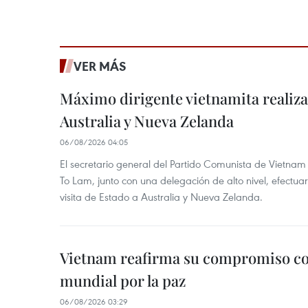
VER MÁS
Máximo dirigente vietnamita realizar
Australia y Nueva Zelanda
06/08/2026 04:05
El secretario general del Partido Comunista de Vietnam 
To Lam, junto con una delegación de alto nivel, efectuar
visita de Estado a Australia y Nueva Zelanda.
Vietnam reafirma su compromiso co
mundial por la paz
06/08/2026 03:29