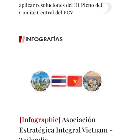
aplicar resoluciones del III Pleno del
Comité Central del PCV
INFOGRAFÍAS
Asociación
Estratégica Integral Vietnam -