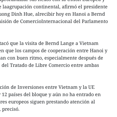
 laagrupación continental, afirmó el presidente
uong Dinh Hue, alrecibir hoy en Hanoi a Bernd
misión de ComercioInternacional del Parlamento
estacó que la visita de Bernd Lange a Vietnam
n que los campos de cooperación entre Hanoi y
an con buen ritmo, especialmente después de
del Tratado de Libre Comercio entre ambas
ción de Inversiones entre Vietnam y la UE
r 12 países del bloque y aún no ha entrado en
ores europeos siguen prestando atención al
 precisó.