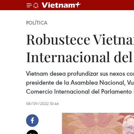
POLÍTICA
Robustece Vietn
Internacional de
Vietnam desea profundizar sus nexos co
presidente de la Asamblea Nacional, Vu
Comercio Internacional del Parlamento
08/09/2022 10:46