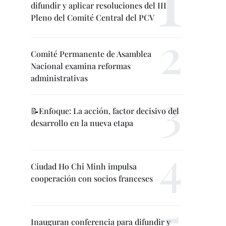
difundir y aplicar resoluciones del III
Pleno del Comité Central del PCV
Comité Permanente de Asamblea
Nacional examina reformas
administrativas
📝Enfoque: La acción, factor decisivo del
desarrollo en la nueva etapa
Ciudad Ho Chi Minh impulsa
cooperación con socios franceses
Inauguran conferencia para difundir y