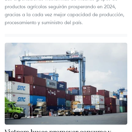
productos agrícolas seguirán prosperando en 2024,
gracias a la cada vez mejor capacidad de producción,
procesamiento y suministro del país.
Vietnam busca promover consumo y