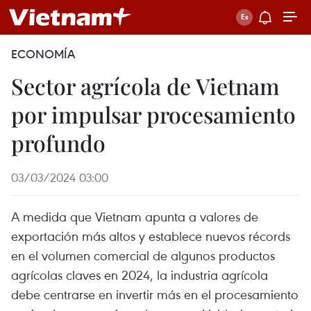
ECONOMÍA
Sector agrícola de Vietnam
por impulsar procesamiento
profundo
03/03/2024 03:00
A medida que Vietnam apunta a valores de
exportación más altos y establece nuevos récords
en el volumen comercial de algunos productos
agrícolas claves en 2024, la industria agrícola
debe centrarse en invertir más en el procesamiento