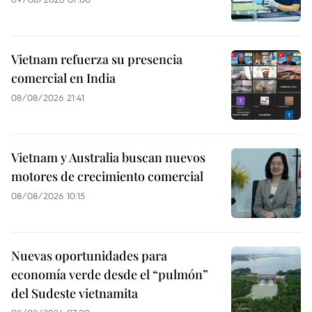
Vietnam refuerza su presencia
comercial en India
08/08/2026 21:41
Vietnam y Australia buscan nuevos
motores de crecimiento comercial
08/08/2026 10:15
Nuevas oportunidades para
economía verde desde el “pulmón”
del Sudeste vietnamita