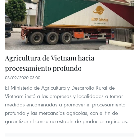
Agricultura de Vietnam hacia
procesamiento profundo
08/02/2020 03:00
El Ministerio de Agricultura y Desarrollo Rural de
Vietnam instó a las empresas y localidades a tomar
medidas encaminadas a promover el procesamiento
profundo y las mercancías agrícolas, con el fin de
garantizar el consumo estable de productos agrícolas.