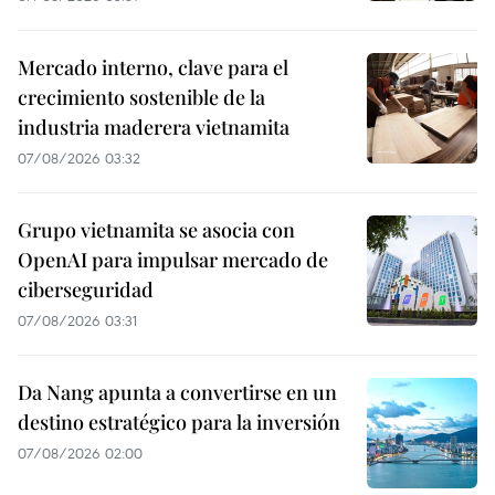
Mercado interno, clave para el
crecimiento sostenible de la
industria maderera vietnamita
07/08/2026 03:32
Grupo vietnamita se asocia con
OpenAI para impulsar mercado de
ciberseguridad
07/08/2026 03:31
Da Nang apunta a convertirse en un
destino estratégico para la inversión
07/08/2026 02:00