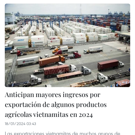
Anticipan mayores ingresos por
exportación de algunos productos
agrícolas vietnamitas en 2024
18/01/2024 03:43
Las exportaciones vietnamitas de muchos grupos de