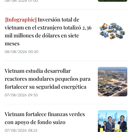
08/08/2026 07:00
Inversión total de
vietnam en el extranjero totalizó 2,36
mil millones de dólares en siete
meses
08/08/2026 00:30
Vietnam estudia desarrollar
reactores modulares pequeños para
fortalecer su seguridad energética
07/08/2026 09:53
Vietnam fortalece finanzas verdes
con apoyo de fondo suizo
07/08/2026 08:23