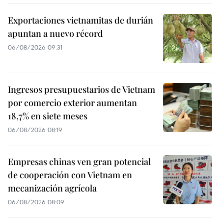
Exportaciones vietnamitas de durián
apuntan a nuevo récord
06/08/2026 09:31
Ingresos presupuestarios de Vietnam
por comercio exterior aumentan
18,7% en siete meses
06/08/2026 08:19
Empresas chinas ven gran potencial
de cooperación con Vietnam en
mecanización agrícola
06/08/2026 08:09