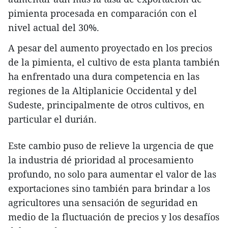
pimienta procesada en comparación con el
nivel actual del 30%.
A pesar del aumento proyectado en los precios
de la pimienta, el cultivo de esta planta también
ha enfrentado una dura competencia en las
regiones de la Altiplanicie Occidental y del
Sudeste, principalmente de otros cultivos, en
particular el durián.
Este cambio puso de relieve la urgencia de que
la industria dé prioridad al procesamiento
profundo, no solo para aumentar el valor de las
exportaciones sino también para brindar a los
agricultores una sensación de seguridad en
medio de la fluctuación de precios y los desafíos