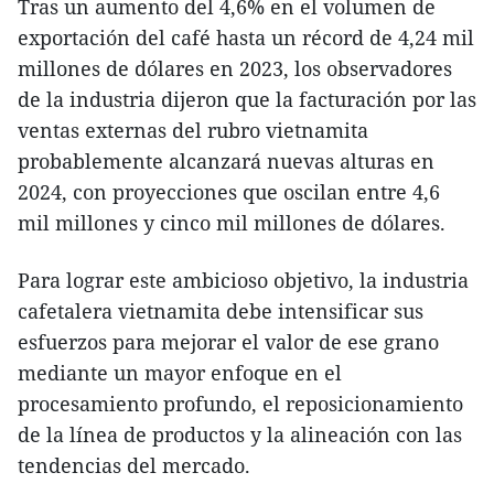
Tras un aumento del 4,6% en el volumen de
exportación del café hasta un récord de 4,24 mil
millones de dólares en 2023, los observadores
de la industria dijeron que la facturación por las
ventas externas del rubro vietnamita
probablemente alcanzará nuevas alturas en
2024, con proyecciones que oscilan entre 4,6
mil millones y cinco mil millones de dólares.
Para lograr este ambicioso objetivo, la industria
cafetalera vietnamita debe intensificar sus
esfuerzos para mejorar el valor de ese grano
mediante un mayor enfoque en el
procesamiento profundo, el reposicionamiento
de la línea de productos y la alineación con las
tendencias del mercado.