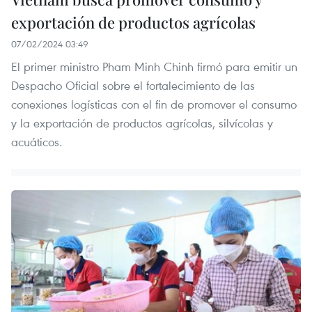
exportación de productos agrícolas
07/02/2024 03:49
El primer ministro Pham Minh Chinh firmó para emitir un
Despacho Oficial sobre el fortalecimiento de las
conexiones logísticas con el fin de promover el consumo
y la exportación de productos agrícolas, silvícolas y
acuáticos.