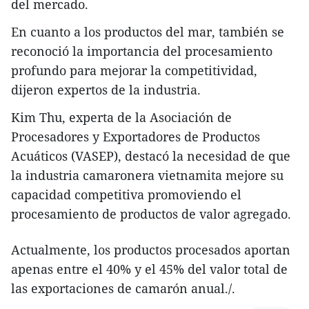
del mercado.
En cuanto a los productos del mar, también se
reconoció la importancia del procesamiento
profundo para mejorar la competitividad,
dijeron expertos de la industria.
Kim Thu, experta de la Asociación de
Procesadores y Exportadores de Productos
Acuáticos (VASEP), destacó la necesidad de que
la industria camaronera vietnamita mejore su
capacidad competitiva promoviendo el
procesamiento de productos de valor agregado.
Actualmente, los productos procesados aportan
apenas entre el 40% y el 45% del valor total de
las exportaciones de camarón anual./.