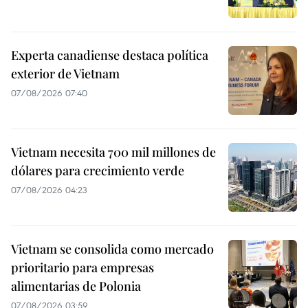
Experta canadiense destaca política
exterior de Vietnam
07/08/2026 07:40
Vietnam necesita 700 mil millones de
dólares para crecimiento verde
07/08/2026 04:23
Vietnam se consolida como mercado
prioritario para empresas
alimentarias de Polonia
07/08/2026 03:59