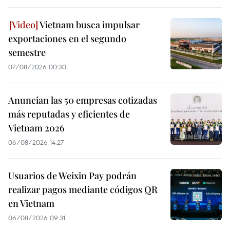
Vietnam busca impulsar
exportaciones en el segundo
semestre
07/08/2026 00:30
Anuncian las 50 empresas cotizadas
más reputadas y eficientes de
Vietnam 2026
06/08/2026 14:27
Usuarios de Weixin Pay podrán
realizar pagos mediante códigos QR
en Vietnam
06/08/2026 09:31