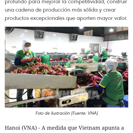
profundo para mejorar la competitividad, construir
una cadena de producción más sólida y crear
productos excepcionales que aporten mayor valor.
Foto de ilustración (Fuente: VNA)
Hanoi (VNA) - A medida que Vietnam apunta a