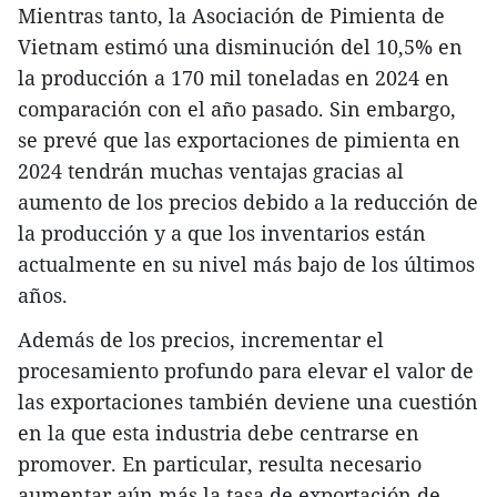
Mientras tanto, la Asociación de Pimienta de
Vietnam estimó una disminución del 10,5% en
la producción a 170 mil toneladas en 2024 en
comparación con el año pasado. Sin embargo,
se prevé que las exportaciones de pimienta en
2024 tendrán muchas ventajas gracias al
aumento de los precios debido a la reducción de
la producción y a que los inventarios están
actualmente en su nivel más bajo de los últimos
años.
Además de los precios, incrementar el
procesamiento profundo para elevar el valor de
las exportaciones también deviene una cuestión
en la que esta industria debe centrarse en
promover. En particular, resulta necesario
aumentar aún más la tasa de exportación de