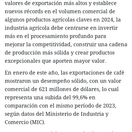
valores de exportación más altos y establece
nuevos récords en el volumen comercial de
algunos productos agrícolas claves en 2024, la
industria agrícola debe centrarse en invertir
más en el procesamiento profundo para
mejorar la competitividad, construir una cadena
de producción más sólida y crear productos
excepcionales que aporten mayor valor.
En enero de este año, las exportaciones de café
mostraron un desempeño sólido, con un valor
comercial de 621 millones de dólares, lo cual
representa una subida del 99,6% en
comparación con el mismo período de 2023,
según datos del Ministerio de Industria y
Comercio (MIC).