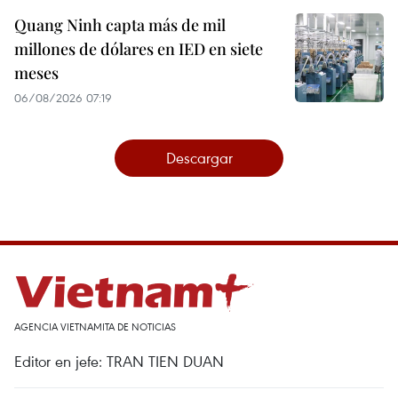
Quang Ninh capta más de mil
millones de dólares en IED en siete
meses
06/08/2026 07:19
Descargar
AGENCIA VIETNAMITA DE NOTICIAS
Editor en jefe: TRAN TIEN DUAN