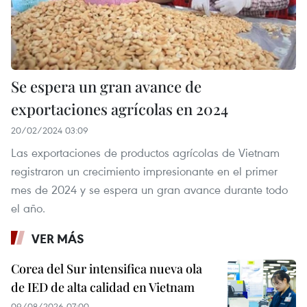
Se espera un gran avance de
exportaciones agrícolas en 2024
20/02/2024 03:09
Las exportaciones de productos agrícolas de Vietnam
registraron un crecimiento impresionante en el primer
mes de 2024 y se espera un gran avance durante todo
el año.
VER MÁS
Corea del Sur intensifica nueva ola
de IED de alta calidad en Vietnam
09/08/2026 07:00