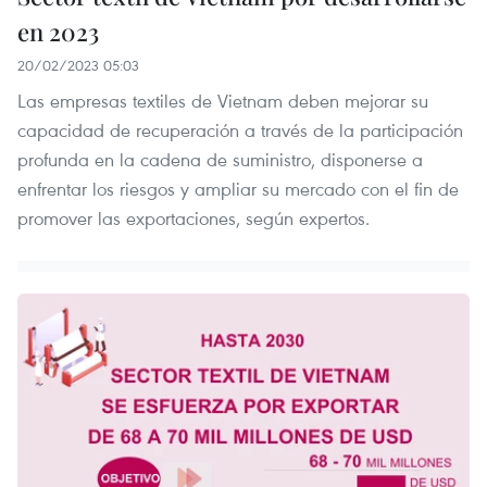
en 2023
20/02/2023 05:03
Las empresas textiles de Vietnam deben mejorar su
capacidad de recuperación a través de la participación
profunda en la cadena de suministro, disponerse a
enfrentar los riesgos y ampliar su mercado con el fin de
promover las exportaciones, según expertos.