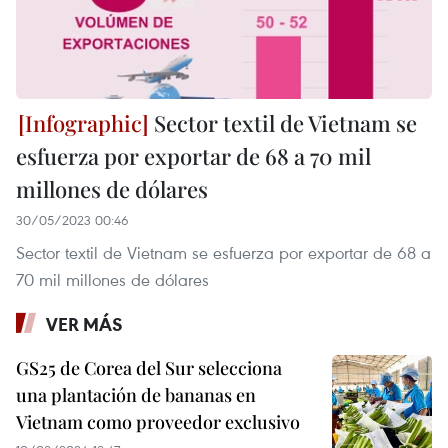
Sector textil de Vietnam se
esfuerza por exportar de 68 a 70 mil
millones de dólares
30/05/2023 00:46
Sector textil de Vietnam se esfuerza por exportar de 68 a
70 mil millones de dólares
VER MÁS
GS25 de Corea del Sur selecciona
una plantación de bananas en
Vietnam como proveedor exclusivo