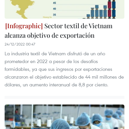
Sector textil de Vietnam
alcanza objetivo de exportación
24/12/2022 00:47
La industria textil de Vietnam disfrutó de un año
prometedor en 2022 a pesar de los desafíos
formidables, ya que sus ingresos por exportaciones
alcanzaron el objetivo establecido de 44 mil millones de
dólares, un aumento interanual de 8,8 por ciento.