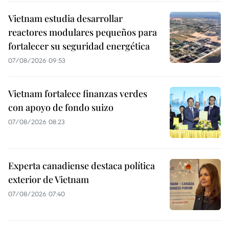
Vietnam estudia desarrollar
reactores modulares pequeños para
fortalecer su seguridad energética
07/08/2026 09:53
Vietnam fortalece finanzas verdes
con apoyo de fondo suizo
07/08/2026 08:23
Experta canadiense destaca política
exterior de Vietnam
07/08/2026 07:40