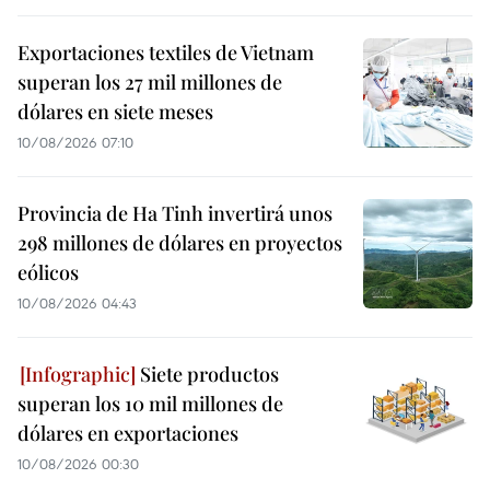
Exportaciones textiles de Vietnam
superan los 27 mil millones de
dólares en siete meses
10/08/2026 07:10
Provincia de Ha Tinh invertirá unos
298 millones de dólares en proyectos
eólicos
10/08/2026 04:43
Siete productos
superan los 10 mil millones de
dólares en exportaciones
10/08/2026 00:30