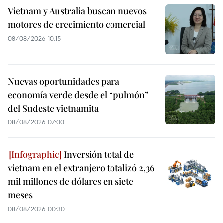
Vietnam y Australia buscan nuevos
motores de crecimiento comercial
08/08/2026 10:15
Nuevas oportunidades para
economía verde desde el “pulmón”
del Sudeste vietnamita
08/08/2026 07:00
Inversión total de
vietnam en el extranjero totalizó 2,36
mil millones de dólares en siete
meses
08/08/2026 00:30