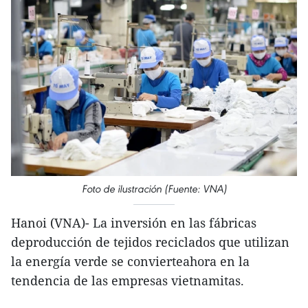
Foto de ilustración (Fuente: VNA)
Hanoi (VNA)- La inversión en las fábricas
deproducción de tejidos reciclados que utilizan
la energía verde se convierteahora en la
tendencia de las empresas vietnamitas.