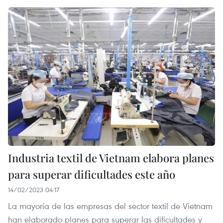
Industria textil de Vietnam elabora planes
para superar dificultades este año
14/02/2023 04:17
La mayoría de las empresas del sector textil de Vietnam
han elaborado planes para superar las dificultades y