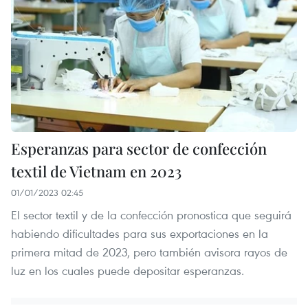
Esperanzas para sector de confección
textil de Vietnam en 2023
01/01/2023 02:45
El sector textil y de la confección pronostica que seguirá
habiendo dificultades para sus exportaciones en la
primera mitad de 2023, pero también avisora rayos de
luz en los cuales puede depositar esperanzas.