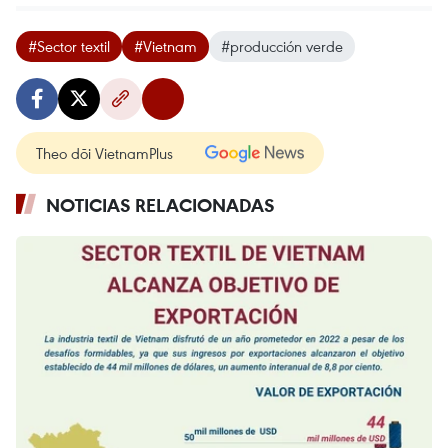
#Sector textil
#Vietnam
#producción verde
Theo dõi VietnamPlus
NOTICIAS RELACIONADAS