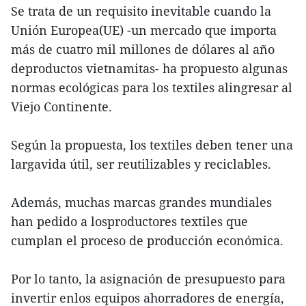
Se trata de un requisito inevitable cuando la
Unión Europea(UE) -un mercado que importa
más de cuatro mil millones de dólares al año
deproductos vietnamitas- ha propuesto algunas
normas ecológicas para los textiles alingresar al
Viejo Continente.
Según la propuesta, los textiles deben tener una
largavida útil, ser reutilizables y reciclables.
Además, muchas marcas grandes mundiales
han pedido a losproductores textiles que
cumplan el proceso de producción económica.
Por lo tanto, la asignación de presupuesto para
invertir enlos equipos ahorradores de energía,