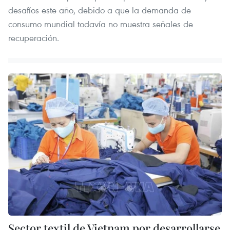
desafíos este año, debido a que la demanda de
consumo mundial todavía no muestra señales de
recuperación.
Sector textil de Vietnam por desarrollarse