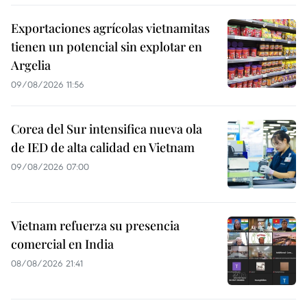
Exportaciones agrícolas vietnamitas
tienen un potencial sin explotar en
Argelia
09/08/2026 11:56
Corea del Sur intensifica nueva ola
de IED de alta calidad en Vietnam
09/08/2026 07:00
Vietnam refuerza su presencia
comercial en India
08/08/2026 21:41