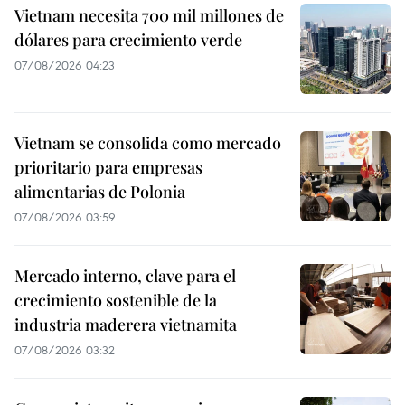
Vietnam necesita 700 mil millones de
dólares para crecimiento verde
07/08/2026 04:23
Vietnam se consolida como mercado
prioritario para empresas
alimentarias de Polonia
07/08/2026 03:59
Mercado interno, clave para el
crecimiento sostenible de la
industria maderera vietnamita
07/08/2026 03:32