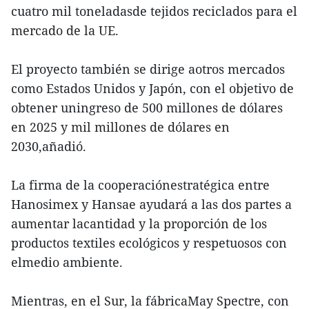
cuatro mil toneladasde tejidos reciclados para el
mercado de la UE.
El proyecto también se dirige aotros mercados
como Estados Unidos y Japón, con el objetivo de
obtener uningreso de 500 millones de dólares
en 2025 y mil millones de dólares en
2030,añadió.
La firma de la cooperaciónestratégica entre
Hanosimex y Hansae ayudará a las dos partes a
aumentar lacantidad y la proporción de los
productos textiles ecológicos y respetuosos con
elmedio ambiente.
Mientras, en el Sur, la fábricaMay Spectre, con