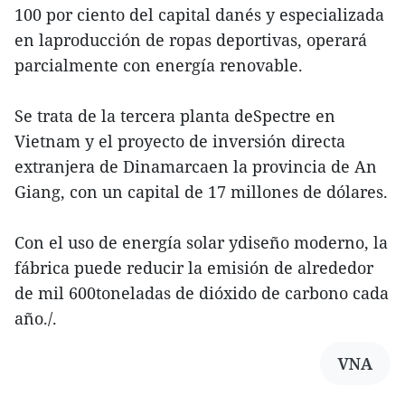
100 por ciento del capital danés y especializada
en laproducción de ropas deportivas, operará
parcialmente con energía renovable.
Se trata de la tercera planta deSpectre en
Vietnam y el proyecto de inversión directa
extranjera de Dinamarcaen la provincia de An
Giang, con un capital de 17 millones de dólares.
Con el uso de energía solar ydiseño moderno, la
fábrica puede reducir la emisión de alrededor
de mil 600toneladas de dióxido de carbono cada
año./.
VNA