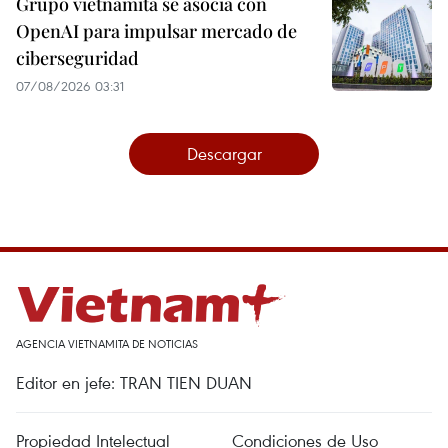
Grupo vietnamita se asocia con
OpenAI para impulsar mercado de
ciberseguridad
07/08/2026 03:31
Descargar
AGENCIA VIETNAMITA DE NOTICIAS
Editor en jefe: TRAN TIEN DUAN
Propiedad Intelectual
Condiciones de Uso