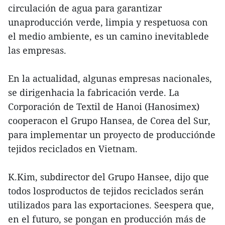
circulación de agua para garantizar
unaproducción verde, limpia y respetuosa con
el medio ambiente, es un camino inevitablede
las empresas.
En la actualidad, algunas empresas nacionales,
se dirigenhacia la fabricación verde. La
Corporación de Textil de Hanoi (Hanosimex)
cooperacon el Grupo Hansea, de Corea del Sur,
para implementar un proyecto de producciónde
tejidos reciclados en Vietnam.
K.Kim, subdirector del Grupo Hansee, dijo que
todos losproductos de tejidos reciclados serán
utilizados para las exportaciones. Seespera que,
en el futuro, se pongan en producción más de