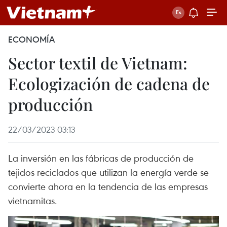
ECONOMÍA
Sector textil de Vietnam:
Ecologización de cadena de
producción
22/03/2023 03:13
La inversión en las fábricas de producción de
tejidos reciclados que utilizan la energía verde se
convierte ahora en la tendencia de las empresas
vietnamitas.