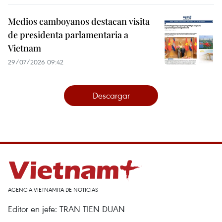
Medios camboyanos destacan visita
de presidenta parlamentaria a
Vietnam
29/07/2026 09:42
Descargar
AGENCIA VIETNAMITA DE NOTICIAS
Editor en jefe: TRAN TIEN DUAN