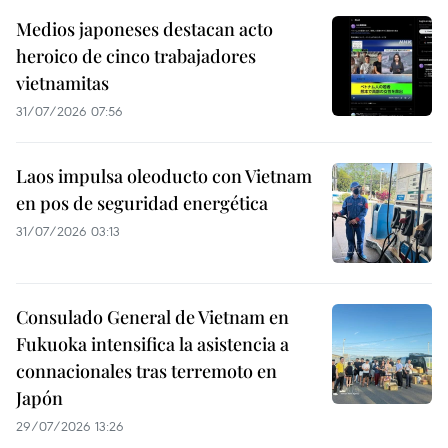
Medios japoneses destacan acto
heroico de cinco trabajadores
vietnamitas
31/07/2026 07:56
Laos impulsa oleoducto con Vietnam
en pos de seguridad energética
31/07/2026 03:13
Consulado General de Vietnam en
Fukuoka intensifica la asistencia a
connacionales tras terremoto en
Japón
29/07/2026 13:26