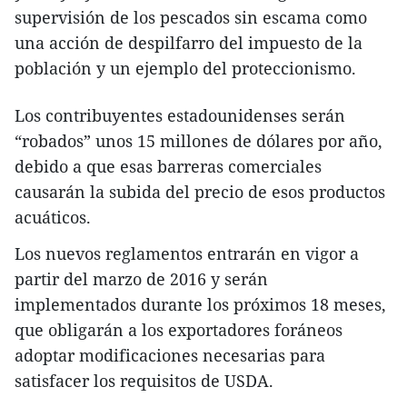
supervisión de los pescados sin escama como
una acción de despilfarro del impuesto de la
población y un ejemplo del proteccionismo.
Los contribuyentes estadounidenses serán
“robados” unos 15 millones de dólares por año,
debido a que esas barreras comerciales
causarán la subida del precio de esos productos
acuáticos.
Los nuevos reglamentos entrarán en vigor a
partir del marzo de 2016 y serán
implementados durante los próximos 18 meses,
que obligarán a los exportadores foráneos
adoptar modificaciones necesarias para
satisfacer los requisitos de USDA.