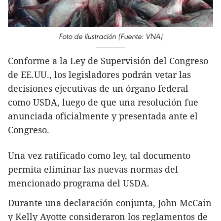
Foto de ilustración (Fuente: VNA)
Conforme a la Ley de Supervisión del Congreso
de EE.UU., los legisladores podrán vetar las
decisiones ejecutivas de un órgano federal
como USDA, luego de que una resolución fue
anunciada oficialmente y presentada ante el
Congreso.
Una vez ratificado como ley, tal documento
permita eliminar las nuevas normas del
mencionado programa del USDA.
Durante una declaración conjunta, John McCain
y Kelly Ayotte consideraron los reglamentos de