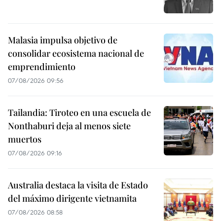
Malasia impulsa objetivo de
consolidar ecosistema nacional de
emprendimiento
07/08/2026 09:56
Tailandia: Tiroteo en una escuela de
Nonthaburi deja al menos siete
muertos
07/08/2026 09:16
Australia destaca la visita de Estado
del máximo dirigente vietnamita
07/08/2026 08:58