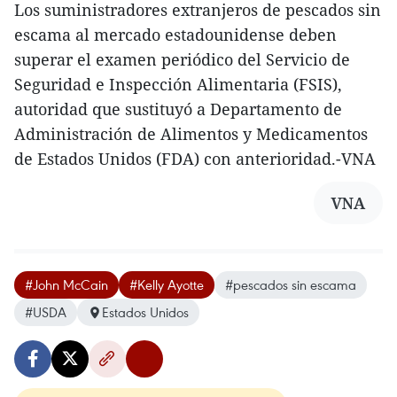
Los suministradores extranjeros de pescados sin
escama al mercado estadounidense deben
superar el examen periódico del Servicio de
Seguridad e Inspección Alimentaria (FSIS),
autoridad que sustituyó a Departamento de
Administración de Alimentos y Medicamentos
de Estados Unidos (FDA) con anterioridad.-VNA
VNA
#John McCain
#Kelly Ayotte
#pescados sin escama
#USDA
Estados Unidos