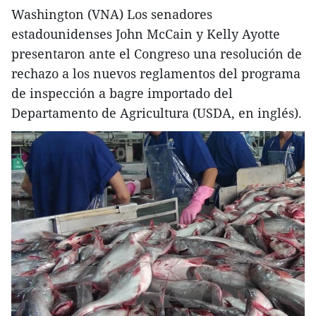
Washington (VNA) Los senadores
estadounidenses John McCain y Kelly Ayotte
presentaron ante el Congreso una resolución de
rechazo a los nuevos reglamentos del programa
de inspección a bagre importado del
Departamento de Agricultura (USDA, en inglés).