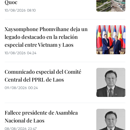
Quoc
10/08/2026 08:10
Xaysomphone Phomvihane deja un
legado destacado en la relación
especial entre Vietnam y Laos
10/08/2026 04:24
Comunicado especial del Comité
Central del PPRL de Laos
09/08/2026 00:24
Fallece presidente de Asamblea
Nacional de Laos
08/08/2026 23:47