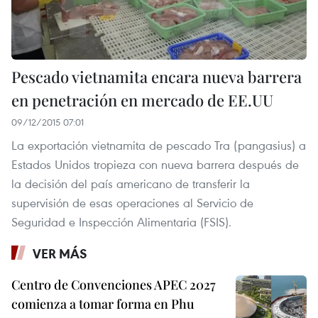
Pescado vietnamita encara nueva barrera
en penetración en mercado de EE.UU
09/12/2015 07:01
La exportación vietnamita de pescado Tra (pangasius) a
Estados Unidos tropieza con nueva barrera después de
la decisión del país americano de transferir la
supervisión de esas operaciones al Servicio de
Seguridad e Inspección Alimentaria (FSIS).
VER MÁS
Centro de Convenciones APEC 2027
comienza a tomar forma en Phu