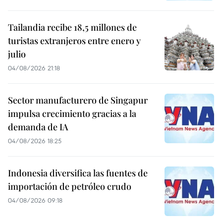
Tailandia recibe 18,5 millones de
turistas extranjeros entre enero y
julio
04/08/2026 21:18
Sector manufacturero de Singapur
impulsa crecimiento gracias a la
demanda de IA
04/08/2026 18:25
Indonesia diversifica las fuentes de
importación de petróleo crudo
04/08/2026 09:18