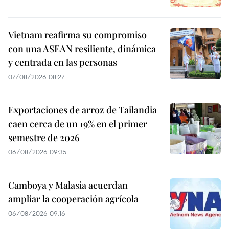
Vietnam reafirma su compromiso
con una ASEAN resiliente, dinámica
y centrada en las personas
07/08/2026 08:27
Exportaciones de arroz de Tailandia
caen cerca de un 19% en el primer
semestre de 2026
06/08/2026 09:35
Camboya y Malasia acuerdan
ampliar la cooperación agrícola
06/08/2026 09:16