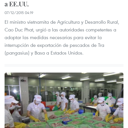
a EE.UU.
07/12/2015 04:19
El ministro vietnamita de Agricultura y Desarrollo Rural,
Cao Duc Phat, urgió a las autoridades competentes a
adoptar las medidas necesarias para evitar la
interrupción de exportación de pescados de Tra
(pangasius) y Basa a Estados Unidos.