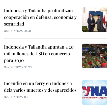
Indonesia y Tailandia profundizan
cooperación en defensa, economía y
seguridad
04/08/2026 04:31
Indonesia y Tailandia apuntan a 20
mil millones de USD en comercio
para 2030
04/08/2026 04:23
Incendio en un ferry en Indonesia
deja varios muertos y desaparecidos
02/08/2026 11:18