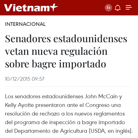
INTERNACIONAL
Senadores estadounidenses
vetan nueva regulación
sobre bagre importado
10/12/2015 09:57
Los senadores estadounidenses John McCain y
Kelly Ayotte presentaron ante el Congreso una
resolución de rechazo a los nuevos reglamentos
del programa de inspección a bagre importado
del Departamento de Agricultura (USDA, en inglés).