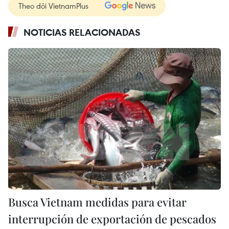
Theo dõi VietnamPlus
NOTICIAS RELACIONADAS
Busca Vietnam medidas para evitar
interrupción de exportación de pescados