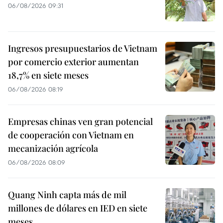
06/08/2026 09:31
Ingresos presupuestarios de Vietnam
por comercio exterior aumentan
18,7% en siete meses
06/08/2026 08:19
Empresas chinas ven gran potencial
de cooperación con Vietnam en
mecanización agrícola
06/08/2026 08:09
Quang Ninh capta más de mil
millones de dólares en IED en siete
meses