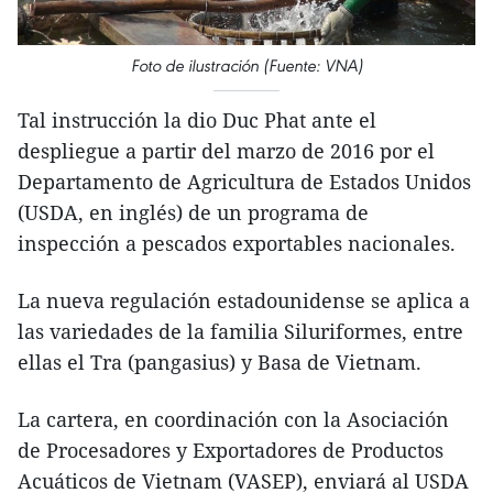
Foto de ilustración (Fuente: VNA)
Tal instrucción la dio Duc Phat ante el
despliegue a partir del marzo de 2016 por el
Departamento de Agricultura de Estados Unidos
(USDA, en inglés) de un programa de
inspección a pescados exportables nacionales.
La nueva regulación estadounidense se aplica a
las variedades de la familia Siluriformes, entre
ellas el Tra (pangasius) y Basa de Vietnam.
La cartera, en coordinación con la Asociación
de Procesadores y Exportadores de Productos
Acuáticos de Vietnam (VASEP), enviará al USDA