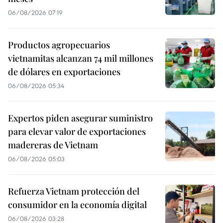
06/08/2026 07:19
Productos agropecuarios
vietnamitas alcanzan 74 mil millones
de dólares en exportaciones
06/08/2026 05:34
Expertos piden asegurar suministro
para elevar valor de exportaciones
madereras de Vietnam
06/08/2026 05:03
Refuerza Vietnam protección del
consumidor en la economía digital
06/08/2026 03:28