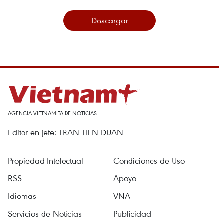
Descargar
AGENCIA VIETNAMITA DE NOTICIAS
Editor en jefe: TRAN TIEN DUAN
Propiedad Intelectual
Condiciones de Uso
RSS
Apoyo
Idiomas
VNA
Servicios de Noticias
Publicidad