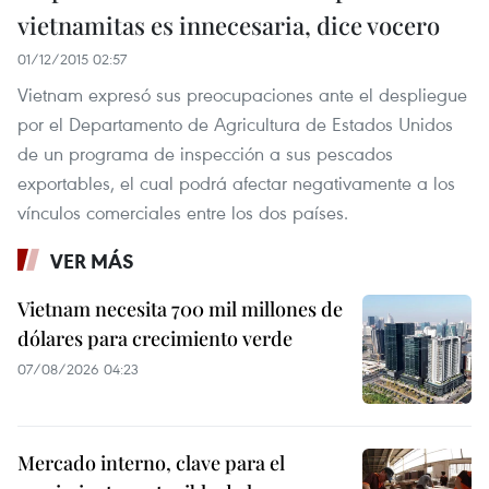
vietnamitas es innecesaria, dice vocero
01/12/2015 02:57
Vietnam expresó sus preocupaciones ante el despliegue
por el Departamento de Agricultura de Estados Unidos
de un programa de inspección a sus pescados
exportables, el cual podrá afectar negativamente a los
vínculos comerciales entre los dos países.
VER MÁS
Vietnam necesita 700 mil millones de
dólares para crecimiento verde
07/08/2026 04:23
Mercado interno, clave para el