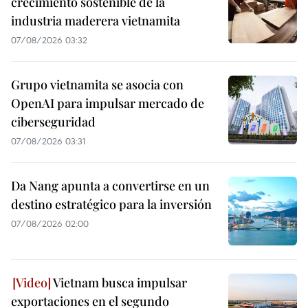
crecimiento sostenible de la
industria maderera vietnamita
07/08/2026 03:32
Grupo vietnamita se asocia con
OpenAI para impulsar mercado de
ciberseguridad
07/08/2026 03:31
Da Nang apunta a convertirse en un
destino estratégico para la inversión
07/08/2026 02:00
Vietnam busca impulsar
exportaciones en el segundo