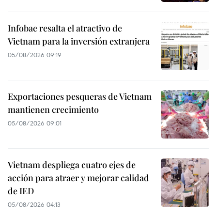
Infobae resalta el atractivo de
Vietnam para la inversión extranjera
05/08/2026 09:19
Exportaciones pesqueras de Vietnam
mantienen crecimiento
05/08/2026 09:01
Vietnam despliega cuatro ejes de
acción para atraer y mejorar calidad
de IED
05/08/2026 04:13