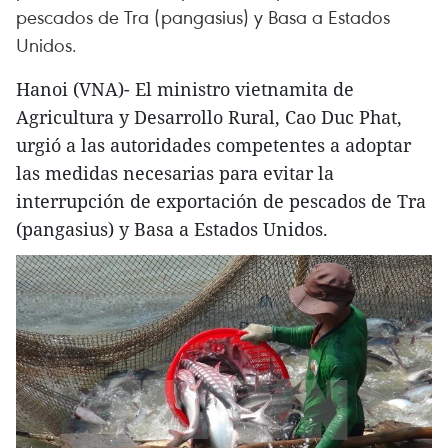
pescados de Tra (pangasius) y Basa a Estados
Unidos.
Hanoi (VNA)- El ministro vietnamita de
Agricultura y Desarrollo Rural, Cao Duc Phat,
urgió a las autoridades competentes a adoptar
las medidas necesarias para evitar la
interrupción de exportación de pescados de Tra
(pangasius) y Basa a Estados Unidos.