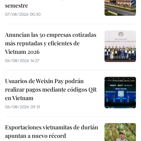
semestre
07/08/2026 00:30
Anuncian las 50 empresas cotizadas
más reputadas y eficientes de
Vietnam 2026
06/08/2026 14:27
Usuarios de Weixin Pay podrán
realizar pagos mediante códigos QR
en Vietnam
06/08/2026 09:31
Exportaciones vietnamitas de durián
apuntan a nuevo récord