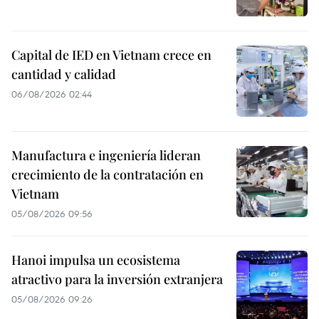
Capital de IED en Vietnam crece en
cantidad y calidad
06/08/2026 02:44
Manufactura e ingeniería lideran
crecimiento de la contratación en
Vietnam
05/08/2026 09:56
Hanoi impulsa un ecosistema
atractivo para la inversión extranjera
05/08/2026 09:26