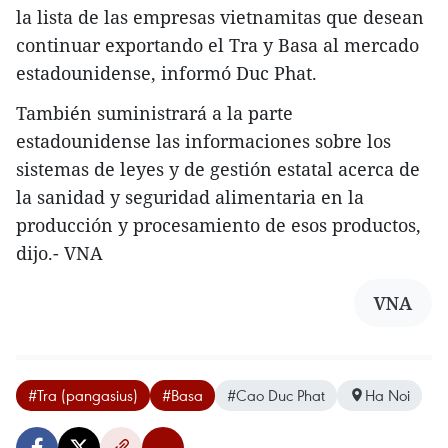
la lista de las empresas vietnamitas que desean
continuar exportando el Tra y Basa al mercado
estadounidense, informó Duc Phat.
También suministrará a la parte
estadounidense las informaciones sobre los
sistemas de leyes y de gestión estatal acerca de
la sanidad y seguridad alimentaria en la
producción y procesamiento de esos productos,
dijo.- VNA
VNA
#Tra (pangasius)
#Basa
#Cao Duc Phat
Ha Noi