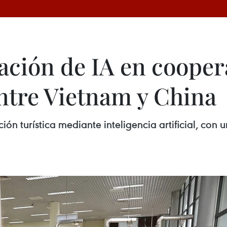
ación de IA en cooper
entre Vietnam y China
n turística mediante inteligencia artificial, con