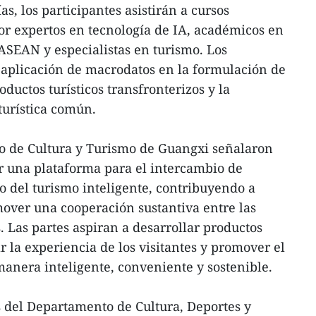
as, los participantes asistirán a cursos
or expertos en tecnología de IA, académicos en
–ASEAN y especialistas en turismo. Los
 aplicación de macrodatos en la formulación de
roductos turísticos transfronterizos y la
turística común.
o de Cultura y Turismo de Guangxi señalaron
r una plataforma para el intercambio de
lo del turismo inteligente, contribuyendo a
mover una cooperación sustantiva entre las
. Las partes aspiran a desarrollar productos
ar la experiencia de los visitantes y promover el
manera inteligente, conveniente y sostenible.
s del Departamento de Cultura, Deportes y