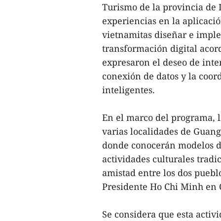
Turismo de la provincia de
experiencias en la aplicació
vietnamitas diseñar e impl
transformación digital acor
expresaron el deseo de inte
conexión de datos y la coord
inteligentes.
En el marco del programa, lo
varias localidades de Guan
donde conocerán modelos de
actividades culturales tradic
amistad entre los dos pueblo
Presidente Ho Chi Minh en 
Se considera que esta activ