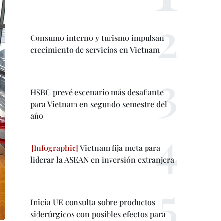
Consumo interno y turismo impulsan
crecimiento de servicios en Vietnam
HSBC prevé escenario más desafiante
para Vietnam en segundo semestre del
año
Vietnam fija meta para
liderar la ASEAN en inversión extranjera
Inicia UE consulta sobre productos
siderúrgicos con posibles efectos para