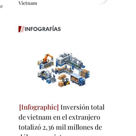
Vietnam
da
INFOGRAFÍAS
Inversión total
de vietnam en el extranjero
totalizó 2,36 mil millones de