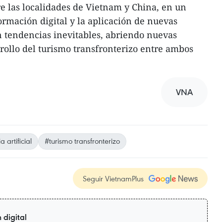
re las localidades de Vietnam y China, en un
ormación digital y la aplicación de nuevas
n tendencias inevitables, abriendo nuevas
rollo del turismo transfronterizo entre ambos
VNA
a artificial
#turismo transfronterizo
Seguir VietnamPlus
 digital