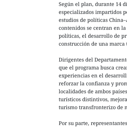
Según el plan, durante 14 dí
especializados impartidos p
estudios de políticas China
contenidos se centran en la
políticas, el desarrollo de p
construcción de una marca 
Dirigentes del Departament
que el programa busca crea
experiencias en el desarrol
reforzar la confianza y pro
localidades de ambos países
turísticos distintivos, mejor
turismo transfronterizo de 
Por su parte, representante