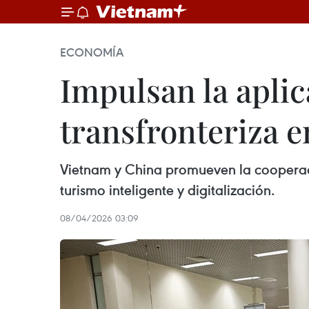
ECONOMÍA
Impulsan la aplic
transfronteriza 
Vietnam y China promueven la cooperació
turismo inteligente y digitalización.
08/04/2026 03:09