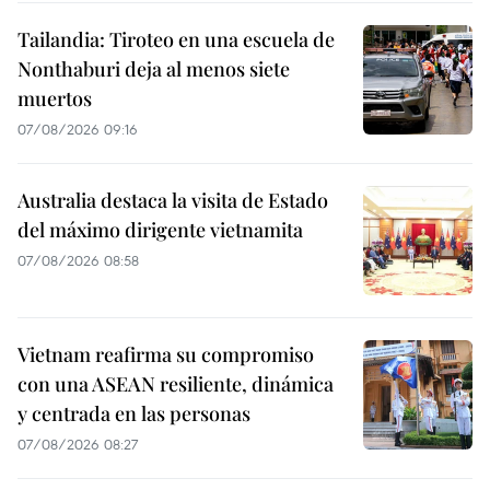
Tailandia: Tiroteo en una escuela de
Nonthaburi deja al menos siete
muertos
07/08/2026 09:16
Australia destaca la visita de Estado
del máximo dirigente vietnamita
07/08/2026 08:58
Vietnam reafirma su compromiso
con una ASEAN resiliente, dinámica
y centrada en las personas
07/08/2026 08:27