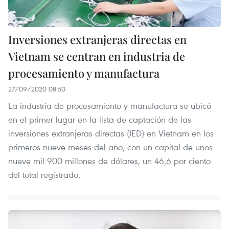
Inversiones extranjeras directas en
Vietnam se centran en industria de
procesamiento y manufactura
27/09/2020 08:50
La industria de procesamiento y manufactura se ubicó
en el primer lugar en la lista de captación de las
inversiones extranjeras directas (IED) en Vietnam en los
primeros nueve meses del año, con un capital de unos
nueve mil 900 millones de dólares, un 46,6 por ciento
del total registrado.