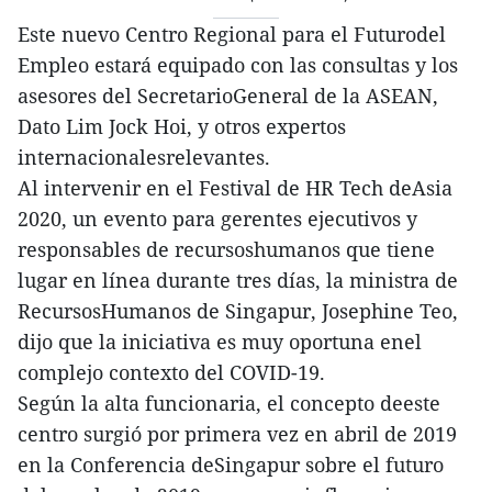
Este nuevo Centro Regional para el Futurodel
Empleo estará equipado con las consultas y los
asesores del SecretarioGeneral de la ASEAN,
Dato Lim Jock Hoi, y otros expertos
internacionalesrelevantes.
Al intervenir en el Festival de HR Tech deAsia
2020, un evento para gerentes ejecutivos y
responsables de recursoshumanos que tiene
lugar en línea durante tres días, la ministra de
RecursosHumanos de Singapur, Josephine Teo,
dijo que la iniciativa es muy oportuna enel
complejo contexto del COVID-19.
Según la alta funcionaria, el concepto deeste
centro surgió por primera vez en abril de 2019
en la Conferencia deSingapur sobre el futuro