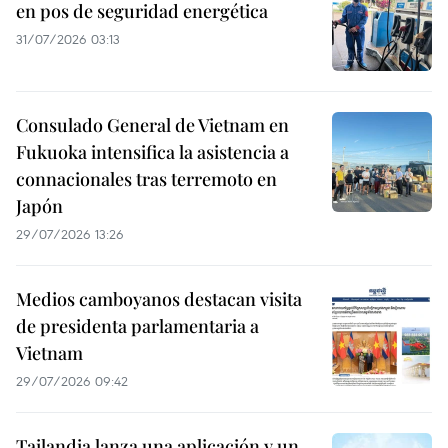
en pos de seguridad energética
31/07/2026 03:13
Consulado General de Vietnam en
Fukuoka intensifica la asistencia a
connacionales tras terremoto en
Japón
29/07/2026 13:26
Medios camboyanos destacan visita
de presidenta parlamentaria a
Vietnam
29/07/2026 09:42
Tailandia lanza una aplicación y un