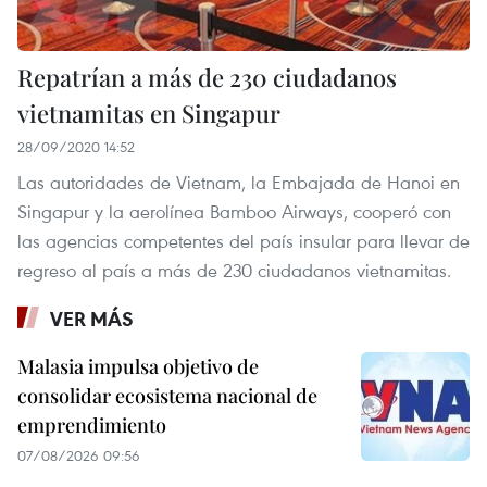
Repatrían a más de 230 ciudadanos
vietnamitas en Singapur
28/09/2020 14:52
Las autoridades de Vietnam, la Embajada de Hanoi en
Singapur y la aerolínea Bamboo Airways, cooperó con
las agencias competentes del país insular para llevar de
regreso al país a más de 230 ciudadanos vietnamitas.
VER MÁS
Malasia impulsa objetivo de
consolidar ecosistema nacional de
emprendimiento
07/08/2026 09:56