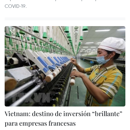
COVID-19.
Vietnam: destino de inversión “brillante”
para empresas francesas