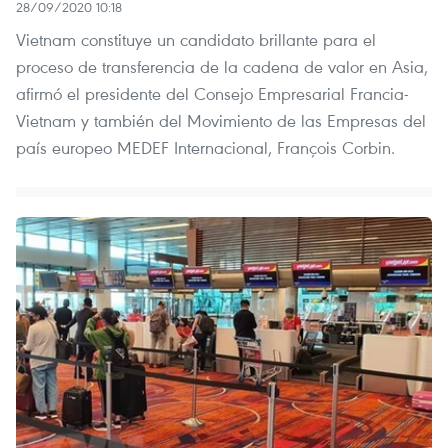
28/09/2020 10:18
Vietnam constituye un candidato brillante para el
proceso de transferencia de la cadena de valor en Asia,
afirmó el presidente del Consejo Empresarial Francia-
Vietnam y también del Movimiento de las Empresas del
país europeo MEDEF Internacional, François Corbin.