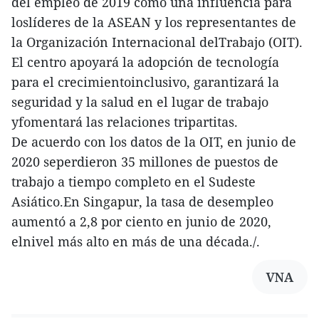
del empleo de 2019 como una influencia para
loslíderes de la ASEAN y los representantes de
la Organización Internacional delTrabajo (OIT).
El centro apoyará la adopción de tecnología
para el crecimientoinclusivo, garantizará la
seguridad y la salud en el lugar de trabajo
yfomentará las relaciones tripartitas.
De acuerdo con los datos de la OIT, en junio de
2020 seperdieron 35 millones de puestos de
trabajo a tiempo completo en el Sudeste
Asiático.En Singapur, la tasa de desempleo
aumentó a 2,8 por ciento en junio de 2020,
elnivel más alto en más de una década./.
VNA