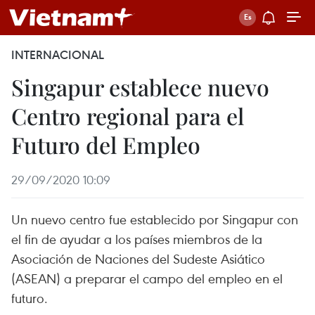
INTERNACIONAL
Singapur establece nuevo
Centro regional para el
Futuro del Empleo
29/09/2020 10:09
Un nuevo centro fue establecido por Singapur con
el fin de ayudar a los países miembros de la
Asociación de Naciones del Sudeste Asiático
(ASEAN) a preparar el campo del empleo en el
futuro.