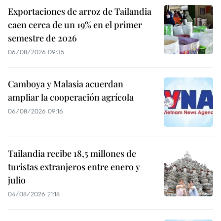
Exportaciones de arroz de Tailandia
caen cerca de un 19% en el primer
semestre de 2026
06/08/2026 09:35
Camboya y Malasia acuerdan
ampliar la cooperación agrícola
06/08/2026 09:16
Tailandia recibe 18,5 millones de
turistas extranjeros entre enero y
julio
04/08/2026 21:18