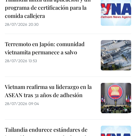
programa de certificación para la
comida callejera
28/07/2026 20:30
Terremoto en Japón: comunidad
vietnamita permanece a salvo
28/07/2026 13:53
Vietnam reafirma su liderazgo en la
ASEAN tras 31 años de adhesión
28/07/2026 09:04
Tailandia endurece estándares de