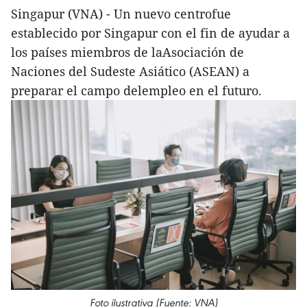
Singapur (VNA) - Un nuevo centrofue
establecido por Singapur con el fin de ayudar a
los países miembros de laAsociación de
Naciones del Sudeste Asiático (ASEAN) a
preparar el campo delempleo en el futuro.
Foto ilustrativa (Fuente: VNA)