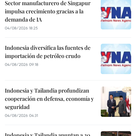
Sector manufacturero de Singapur
impulsa crecimiento gracias a la
demanda de IA
04/08/2026 18:25
Indonesia diversifica las fuentes de
importación de petróleo crudo
04/08/2026 09:18
Indonesia y Tailandia profundizan
cooperación en defensa, economía y
seguridad
04/08/2026 04:31
Indonesia y Tailandia apuntan a 20