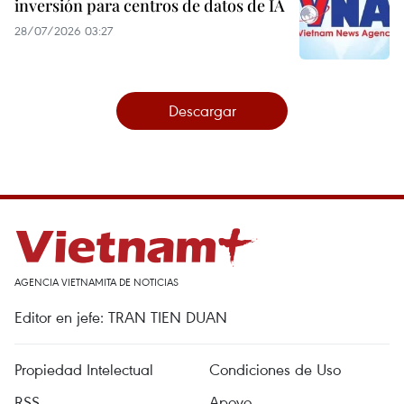
inversión para centros de datos de IA
28/07/2026 03:27
Descargar
AGENCIA VIETNAMITA DE NOTICIAS
Editor en jefe: TRAN TIEN DUAN
Propiedad Intelectual
Condiciones de Uso
RSS
Apoyo