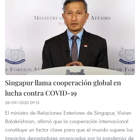
Singapur llama cooperación global en
lucha contra COVID-19
28/09/2020 09:13
El ministro de Relaciones Exteriores de Singapur, Vivian
Balakrishnan, afirmó que la cooperación internacional
constituye un factor clave para que el mundo supere los
impactos devastadores provocados por la pandemia de