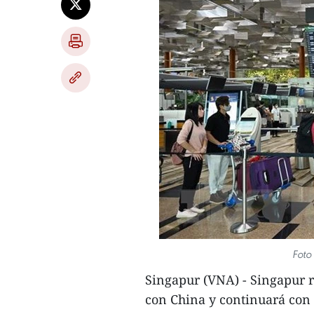
Foto
Singapur (VNA) - Singapur 
con China y continuará con 