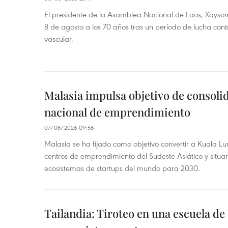
El presidente de la Asamblea Nacional de Laos, Xayso
8 de agosto a los 70 años tras un período de lucha co
vascular.
Malasia impulsa objetivo de consoli
nacional de emprendimiento
07/08/2026 09:56
Malasia se ha fijado como objetivo convertir a Kuala Lu
centros de emprendimiento del Sudeste Asiático y situar
ecosistemas de startups del mundo para 2030.
Tailandia: Tiroteo en una escuela de