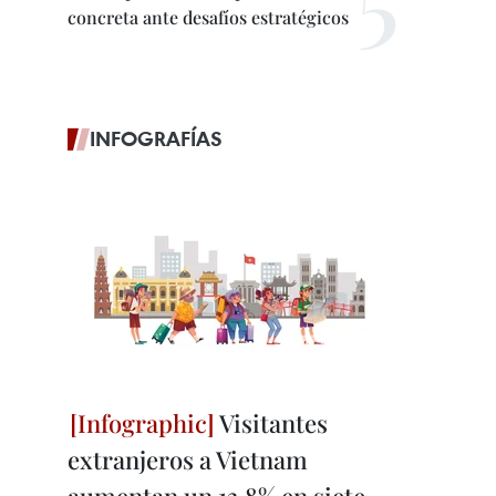
concreta ante desafíos estratégicos
INFOGRAFÍAS
Visitantes
extranjeros a Vietnam