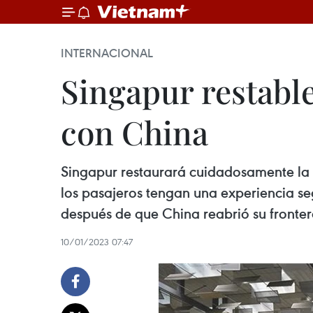
INTERNACIONAL
Singapur restabl
con China
Singapur restaurará cuidadosamente la 
los pasajeros tengan una experiencia seg
después de que China reabrió su fronter
10/01/2023 07:47