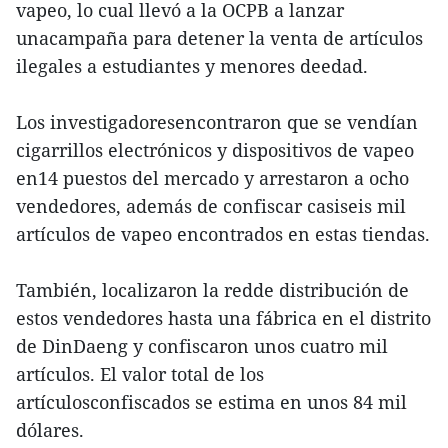
vapeo, lo cual llevó a la OCPB a lanzar
unacampaña para detener la venta de artículos
ilegales a estudiantes y menores deedad.
Los investigadoresencontraron que se vendían
cigarrillos electrónicos y dispositivos de vapeo
en14 puestos del mercado y arrestaron a ocho
vendedores, además de confiscar casiseis mil
artículos de vapeo encontrados en estas tiendas.
También, localizaron la redde distribución de
estos vendedores hasta una fábrica en el distrito
de DinDaeng y confiscaron unos cuatro mil
artículos. El valor total de los
artículosconfiscados se estima en unos 84 mil
dólares.