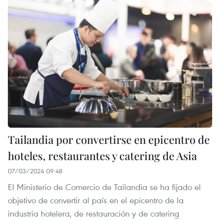
Tailandia por convertirse en epicentro de
hoteles, restaurantes y catering de Asia
07/03/2024 09:48
El Ministerio de Comercio de Tailandia se ha fijado el
objetivo de convertir al país en el epicentro de la
industria hotelera, de restauración y de catering