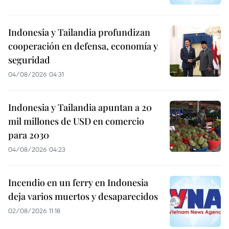
Indonesia y Tailandia profundizan
cooperación en defensa, economía y
seguridad
04/08/2026 04:31
Indonesia y Tailandia apuntan a 20
mil millones de USD en comercio
para 2030
04/08/2026 04:23
Incendio en un ferry en Indonesia
deja varios muertos y desaparecidos
02/08/2026 11:18