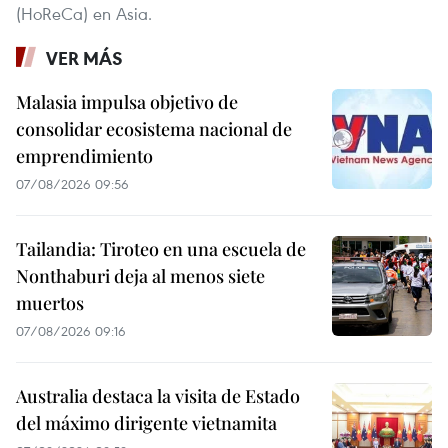
(HoReCa) en Asia.
VER MÁS
Malasia impulsa objetivo de
consolidar ecosistema nacional de
emprendimiento
07/08/2026 09:56
Tailandia: Tiroteo en una escuela de
Nonthaburi deja al menos siete
muertos
07/08/2026 09:16
Australia destaca la visita de Estado
del máximo dirigente vietnamita