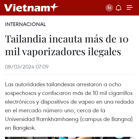
INTERNACIONAL
Tailandia incauta más de 10
mil vaporizadores ilegales
08/03/2024 07:09
Las autoridades tailandesas arrestaron a ocho
sospechosos y confiscaron más de 10 mil cigarrillos
electrónicos y dispositivos de vapeo en una redada
en el mercado número uno, cerca de la
Universidad Ramkhamhaeng (campus de Bangna)
en Bangkok.