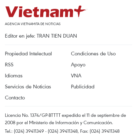
AGENCIA VIETNAMITA DE NOTICIAS
Editor en jefe: TRAN TIEN DUAN
Propiedad Intelectual
Condiciones de Uso
RSS
Apoyo
Idiomas
VNA
Servicios de Noticias
Publicidad
Contacto
Licencia No. 1374/GP-BTTTT expedida el 11 de septiembre de
2008 por el Ministerio de Información y Comunicación.
Tel.: (024) 39411349 - (024) 39411348, Fax: (024) 39411348