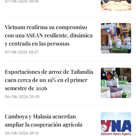
07/08/2026 08:58
Vietnam reafirma su compromiso
con una ASEAN resiliente, dinámica
y centrada en las personas
07/08/2026 08:27
Exportaciones de arroz de Tailandia
caen cerca de un 19% en el primer
semestre de 2026
06/08/2026 09:35
Camboya y Malasia acuerdan
ampliar la cooperación agrícola
06/08/2026 09:16