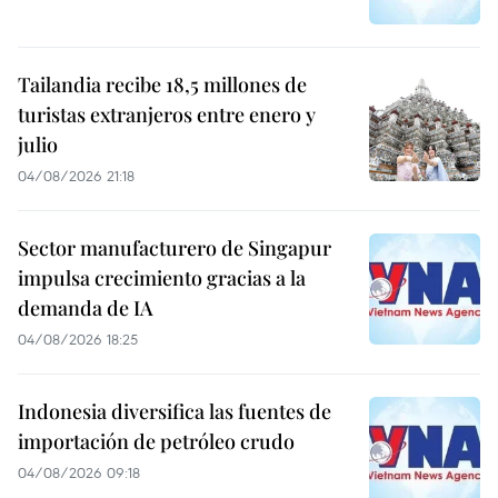
Tailandia recibe 18,5 millones de
turistas extranjeros entre enero y
julio
04/08/2026 21:18
Sector manufacturero de Singapur
impulsa crecimiento gracias a la
demanda de IA
04/08/2026 18:25
Indonesia diversifica las fuentes de
importación de petróleo crudo
04/08/2026 09:18