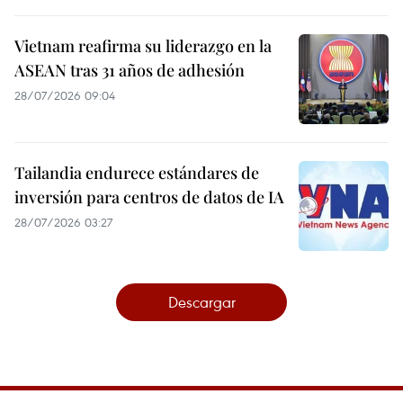
Vietnam reafirma su liderazgo en la
ASEAN tras 31 años de adhesión
28/07/2026 09:04
Tailandia endurece estándares de
inversión para centros de datos de IA
28/07/2026 03:27
Descargar