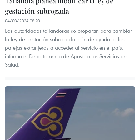
Tailandia planea modificar la ley de
gestación subrogada
04/03/2024 08:20
Las autoridades tailandesas se preparan para cambiar
la ley de gestación subrogada a fin de ayudar a las
parejas extranjeras a acceder al servicio en el país,
informó el Departamento de Apoyo a los Servicios de
Salud.