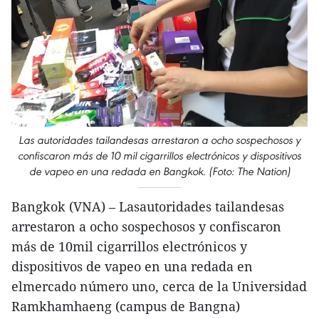
Las autoridades tailandesas arrestaron a ocho sospechosos y
confiscaron más de 10 mil cigarrillos electrónicos y dispositivos
de vapeo en una redada en Bangkok. (Foto: The Nation)
Bangkok (VNA) – Lasautoridades tailandesas
arrestaron a ocho sospechosos y confiscaron
más de 10mil cigarrillos electrónicos y
dispositivos de vapeo en una redada en
elmercado número uno, cerca de la Universidad
Ramkhamhaeng (campus de Bangna)