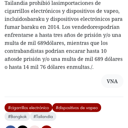
Tailandia prohibió lasimportaciones de
cigarrillos electrónicos y dispositivos de vapeo,
incluidosbaraku y dispositivos electrónicos para
fumar baraku en 2014. Los vendedorespodrían
enfrentarse a hasta tres años de prisión y/o una
multa de mil 689dólares, mientras que los
contrabandistas podrían encarar hasta 10
añosde prisión y/o una multa de mil 689 dólares
o hasta 14 mil 76 dólares enmultas./.
VNA
#cigarrillos electrónico
#dispositivos de vapeo
#Bangkok
#Tailandia