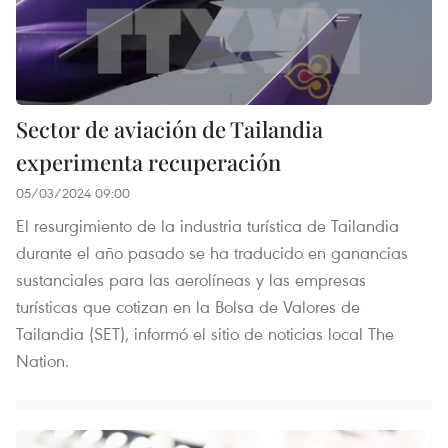
Sector de aviación de Tailandia
experimenta recuperación
05/03/2024 09:00
El resurgimiento de la industria turística de Tailandia
durante el año pasado se ha traducido en ganancias
sustanciales para las aerolíneas y las empresas
turísticas que cotizan en la Bolsa de Valores de
Tailandia (SET), informó el sitio de noticias local The
Nation.