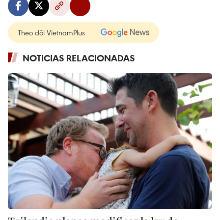
Theo dõi VietnamPlus
NOTICIAS RELACIONADAS