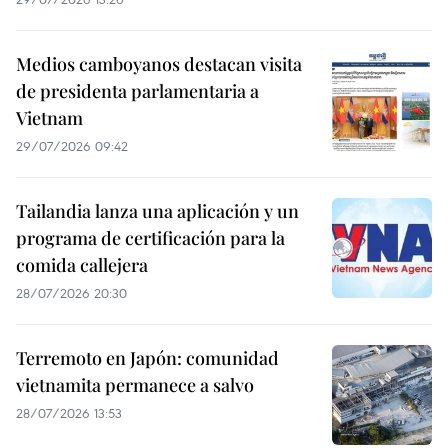
Medios camboyanos destacan visita
de presidenta parlamentaria a
Vietnam
29/07/2026 09:42
Tailandia lanza una aplicación y un
programa de certificación para la
comida callejera
28/07/2026 20:30
Terremoto en Japón: comunidad
vietnamita permanece a salvo
28/07/2026 13:53