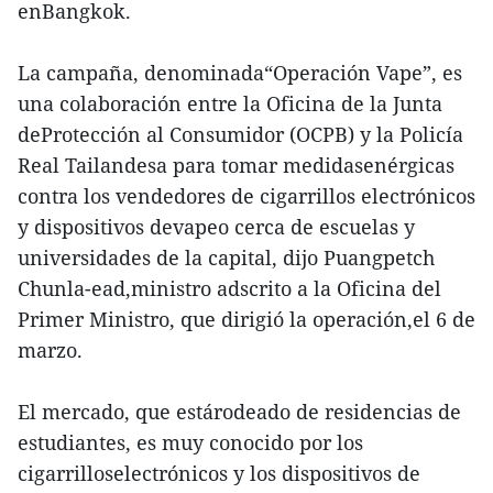
enBangkok.
La campaña, denominada“Operación Vape”, es
una colaboración entre la Oficina de la Junta
deProtección al Consumidor (OCPB) y la Policía
Real Tailandesa para tomar medidasenérgicas
contra los vendedores de cigarrillos electrónicos
y dispositivos devapeo cerca de escuelas y
universidades de la capital, dijo Puangpetch
Chunla-ead,ministro adscrito a la Oficina del
Primer Ministro, que dirigió la operación,el 6 de
marzo.
El mercado, que estárodeado de residencias de
estudiantes, es muy conocido por los
cigarrilloselectrónicos y los dispositivos de