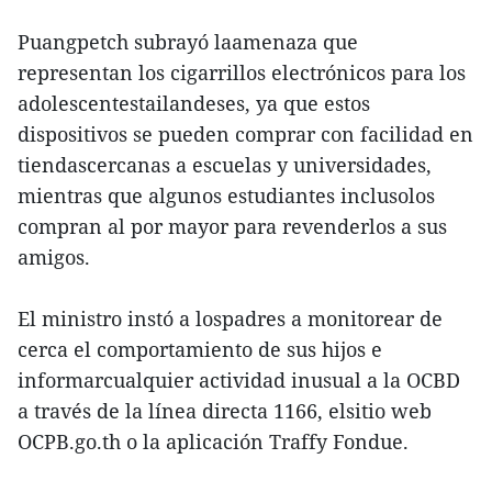
Puangpetch subrayó laamenaza que
representan los cigarrillos electrónicos para los
adolescentestailandeses, ya que estos
dispositivos se pueden comprar con facilidad en
tiendascercanas a escuelas y universidades,
mientras que algunos estudiantes inclusolos
compran al por mayor para revenderlos a sus
amigos.
El ministro instó a lospadres a monitorear de
cerca el comportamiento de sus hijos e
informarcualquier actividad inusual a la OCBD
a través de la línea directa 1166, elsitio web
OCPB.go.th o la aplicación Traffy Fondue.