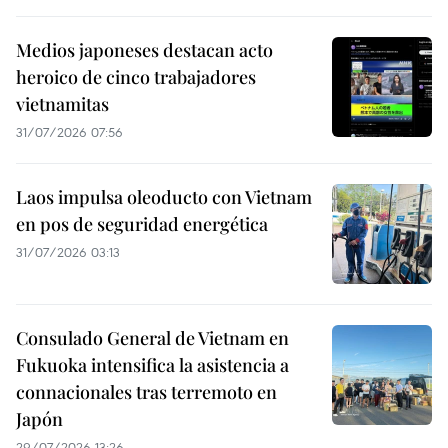
Medios japoneses destacan acto
heroico de cinco trabajadores
vietnamitas
31/07/2026 07:56
Laos impulsa oleoducto con Vietnam
en pos de seguridad energética
31/07/2026 03:13
Consulado General de Vietnam en
Fukuoka intensifica la asistencia a
connacionales tras terremoto en
Japón
29/07/2026 13:26