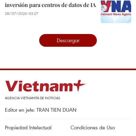
inversión para centros de datos de IA
28/07/2026 03:27
Descargar
AGENCIA VIETNAMITA DE NOTICIAS
Editor en jefe: TRAN TIEN DUAN
Propiedad Intelectual
Condiciones de Uso