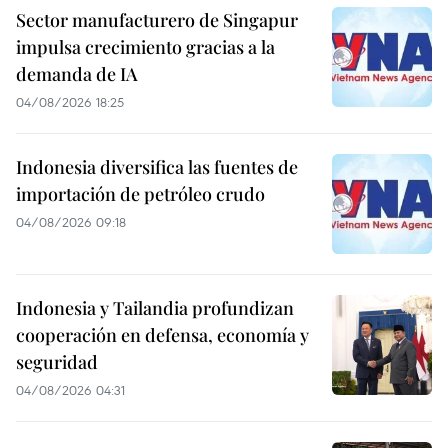
Sector manufacturero de Singapur
impulsa crecimiento gracias a la
demanda de IA
04/08/2026 18:25
Indonesia diversifica las fuentes de
importación de petróleo crudo
04/08/2026 09:18
Indonesia y Tailandia profundizan
cooperación en defensa, economía y
seguridad
04/08/2026 04:31