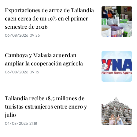
Exportaciones de arroz de Tailandia
caen cerca de un 19% en el primer
semestre de 2026
06/08/2026 09:35
Camboya y Malasia acuerdan
ampliar la cooperación agrícola
06/08/2026 09:16
Tailandia recibe 18,5 millones de
turistas extranjeros entre enero y
julio
04/08/2026 21:18