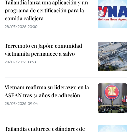
Tailandia lanza una aplicación y un
programa de certificación para la
comida callejera
28/07/2026 20:30
Terremoto en Japón: comunidad
vietnamita permanece a salvo
28/07/2026 13:53
Vietnam reafirma su liderazgo en la
ASEAN tras 31 años de adhesión
28/07/2026 09:04
Tailandia endurece estándares de