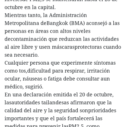
octubre en la capital.
Mientras tanto, la Administración
Metropolitana deBangkok (BMA) aconsejó a las
personas en áreas con altos niveles
decontaminación que reduzcan las actividades
al aire libre y usen máscarasprotectoras cuando
sea necesario.
Cualquier persona que experimente síntomas
como tos,dificultad para respirar, irritación
ocular, náuseas o fatiga debe consultar aun
médico, sugirió.
En una declaración emitida el 20 de octubre,
lasautoridades tailandesas afirmaron que la
calidad del aire y la seguridad sonprioridades
importantes y que el país fortalecerá las
medidas para prevenir lasPM2,5, como