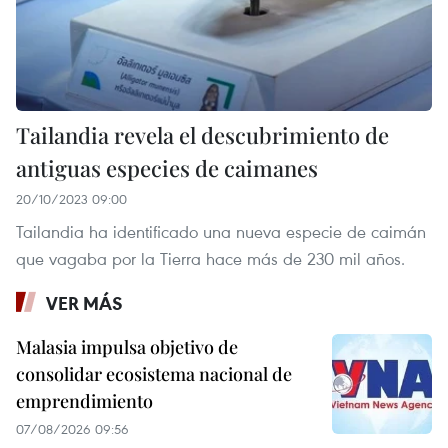
Tailandia revela el descubrimiento de
antiguas especies de caimanes
20/10/2023 09:00
Tailandia ha identificado una nueva especie de caimán
que vagaba por la Tierra hace más de 230 mil años.
VER MÁS
Malasia impulsa objetivo de
consolidar ecosistema nacional de
emprendimiento
07/08/2026 09:56