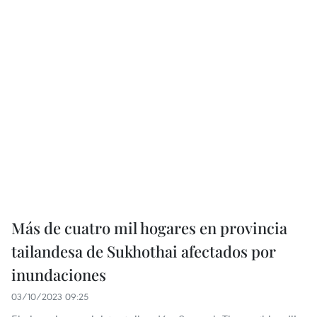
Más de cuatro mil hogares en provincia
tailandesa de Sukhothai afectados por
inundaciones
03/10/2023 09:25