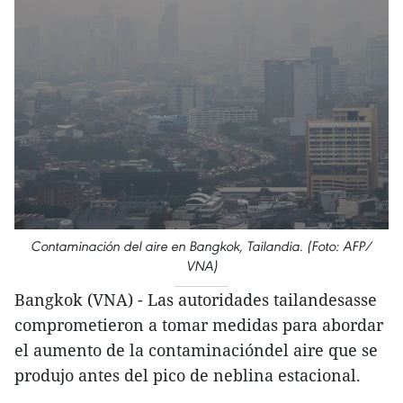
Contaminación del aire en Bangkok, Tailandia. (Foto: AFP/
VNA)
Bangkok (VNA) - Las autoridades tailandesasse
comprometieron a tomar medidas para abordar
el aumento de la contaminacióndel aire que se
produjo antes del pico de neblina estacional.