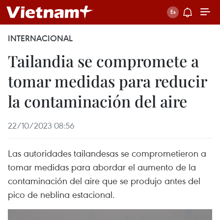
INTERNACIONAL
Tailandia se compromete a
tomar medidas para reducir
la contaminación del aire
22/10/2023 08:56
Las autoridades tailandesas se comprometieron a
tomar medidas para abordar el aumento de la
contaminación del aire que se produjo antes del
pico de neblina estacional.