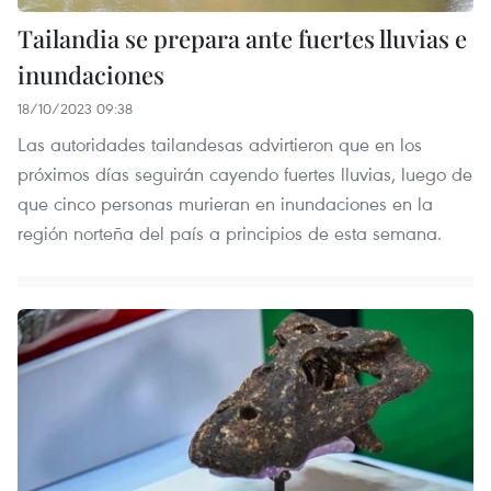
Tailandia se prepara ante fuertes lluvias e
inundaciones
18/10/2023 09:38
Las autoridades tailandesas advirtieron que en los
próximos días seguirán cayendo fuertes lluvias, luego de
que cinco personas murieran en inundaciones en la
región norteña del país a principios de esta semana.