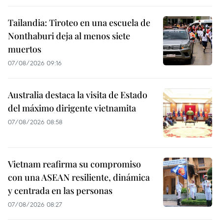
Tailandia: Tiroteo en una escuela de
Nonthaburi deja al menos siete
muertos
07/08/2026 09:16
Australia destaca la visita de Estado
del máximo dirigente vietnamita
07/08/2026 08:58
Vietnam reafirma su compromiso
con una ASEAN resiliente, dinámica
y centrada en las personas
07/08/2026 08:27