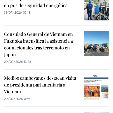
en pos de seguridad energética
31/07/2026 03:13
Consulado General de Vietnam en
Fukuoka intensifica la asistencia a
connacionales tras terremoto en
Japón
29/07/2026 13:26
Medios camboyanos destacan visita
de presidenta parlamentaria a
Vietnam
29/07/2026 09:42