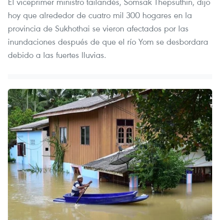
El viceprimer ministro tailandés, Somsak Thepsuthin, dijo
hoy que alrededor de cuatro mil 300 hogares en la
provincia de Sukhothai se vieron afectados por las
inundaciones después de que el río Yom se desbordara
debido a las fuertes lluvias.