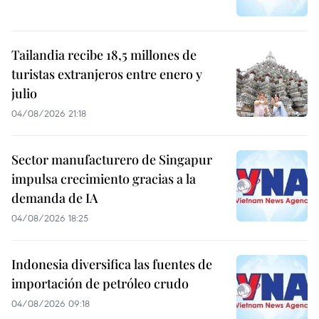
Tailandia recibe 18,5 millones de
turistas extranjeros entre enero y
julio
04/08/2026 21:18
Sector manufacturero de Singapur
impulsa crecimiento gracias a la
demanda de IA
04/08/2026 18:25
Indonesia diversifica las fuentes de
importación de petróleo crudo
04/08/2026 09:18