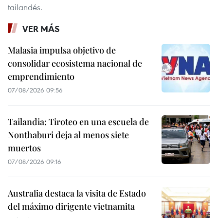
tailandés.
VER MÁS
Malasia impulsa objetivo de
consolidar ecosistema nacional de
emprendimiento
07/08/2026 09:56
Tailandia: Tiroteo en una escuela de
Nonthaburi deja al menos siete
muertos
07/08/2026 09:16
Australia destaca la visita de Estado
del máximo dirigente vietnamita