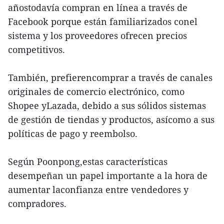
añostodavía compran en línea a través de
Facebook porque están familiarizados conel
sistema y los proveedores ofrecen precios
competitivos.
También, prefierencomprar a través de canales
originales de comercio electrónico, como
Shopee yLazada, debido a sus sólidos sistemas
de gestión de tiendas y productos, asícomo a sus
políticas de pago y reembolso.
Según Poonpong,estas características
desempeñan un papel importante a la hora de
aumentar laconfianza entre vendedores y
compradores.