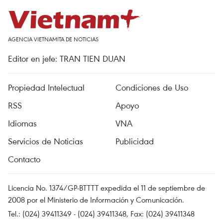
AGENCIA VIETNAMITA DE NOTICIAS
Editor en jefe: TRAN TIEN DUAN
Propiedad Intelectual
Condiciones de Uso
RSS
Apoyo
Idiomas
VNA
Servicios de Noticias
Publicidad
Contacto
Licencia No. 1374/GP-BTTTT expedida el 11 de septiembre de
2008 por el Ministerio de Información y Comunicación.
Tel.: (024) 39411349 - (024) 39411348, Fax: (024) 39411348