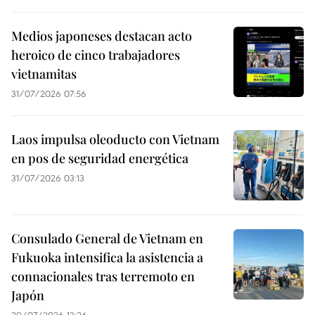
Medios japoneses destacan acto
heroico de cinco trabajadores
vietnamitas
31/07/2026 07:56
Laos impulsa oleoducto con Vietnam
en pos de seguridad energética
31/07/2026 03:13
Consulado General de Vietnam en
Fukuoka intensifica la asistencia a
connacionales tras terremoto en
Japón