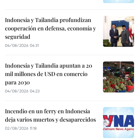
Indonesia y Tailandia profundizan
cooperación en defensa, economía y
seguridad
04/08/2026 04:31
Indonesia y Tailandia apuntan a 20
mil millones de USD en comercio
para 2030
04/08/2026 04:23
Incendio en un ferry en Indonesia
deja varios muertos y desaparecidos
02/08/2026 11:18