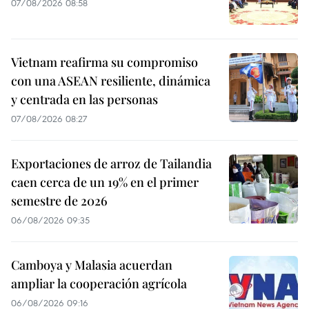
07/08/2026 08:58
Vietnam reafirma su compromiso
con una ASEAN resiliente, dinámica
y centrada en las personas
07/08/2026 08:27
Exportaciones de arroz de Tailandia
caen cerca de un 19% en el primer
semestre de 2026
06/08/2026 09:35
Camboya y Malasia acuerdan
ampliar la cooperación agrícola
06/08/2026 09:16