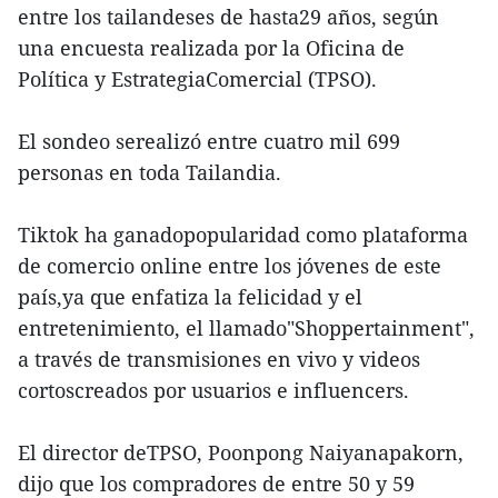
entre los tailandeses de hasta29 años, según
una encuesta realizada por la Oficina de
Política y EstrategiaComercial (TPSO).
El sondeo serealizó entre cuatro mil 699
personas en toda Tailandia.
Tiktok ha ganadopopularidad como plataforma
de comercio online entre los jóvenes de este
país,ya que enfatiza la felicidad y el
entretenimiento, el llamado"Shoppertainment",
a través de transmisiones en vivo y videos
cortoscreados por usuarios e influencers.
El director deTPSO, Poonpong Naiyanapakorn,
dijo que los compradores de entre 50 y 59