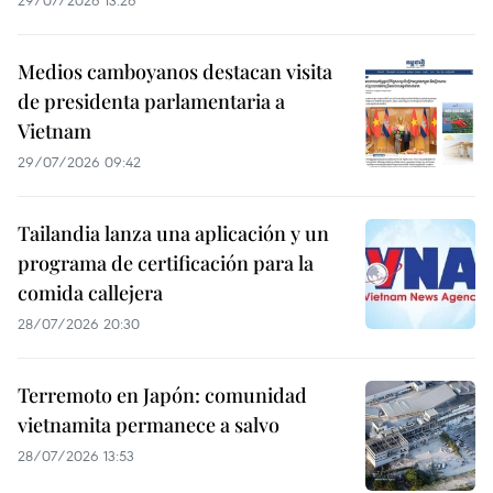
29/07/2026 13:26
Medios camboyanos destacan visita
de presidenta parlamentaria a
Vietnam
29/07/2026 09:42
Tailandia lanza una aplicación y un
programa de certificación para la
comida callejera
28/07/2026 20:30
Terremoto en Japón: comunidad
vietnamita permanece a salvo
28/07/2026 13:53