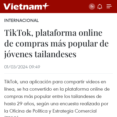
INTERNACIONAL
TikTok, plataforma online
de compras más popular de
jóvenes tailandeses
01/03/2024 09:49
TikTok, una aplicación para compartir videos en
línea, se ha convertido en la plataforma online de
compras más popular entre los tailandeses de
hasta 29 años, según una encuesta realizada por
la Oficina de Política y Estrategia Comercial