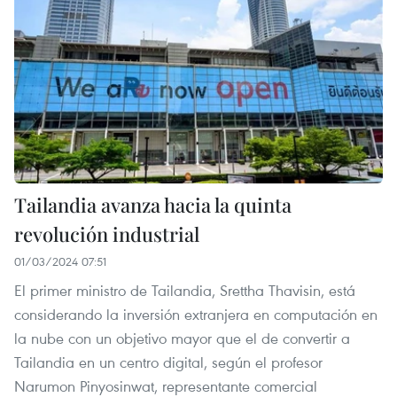
Tailandia avanza hacia la quinta
revolución industrial
01/03/2024 07:51
El primer ministro de Tailandia, Srettha Thavisin, está
considerando la inversión extranjera en computación en
la nube con un objetivo mayor que el de convertir a
Tailandia en un centro digital, según el profesor
Narumon Pinyosinwat, representante comercial