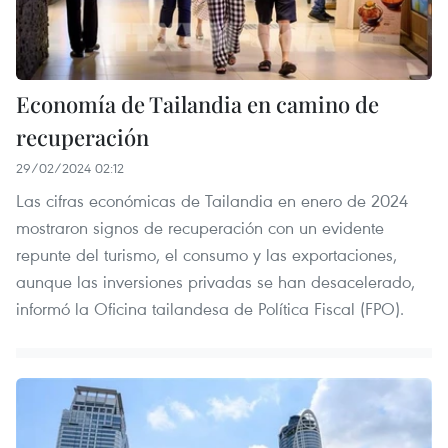
Economía de Tailandia en camino de
recuperación
29/02/2024 02:12
Las cifras económicas de Tailandia en enero de 2024
mostraron signos de recuperación con un evidente
repunte del turismo, el consumo y las exportaciones,
aunque las inversiones privadas se han desacelerado,
informó la Oficina tailandesa de Política Fiscal (FPO).