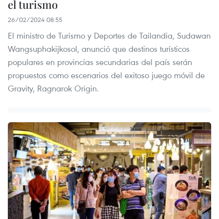
el turismo
26/02/2024 08:55
El ministro de Turismo y Deportes de Tailandia, Sudawan
Wangsuphakijkosol, anunció que destinos turísticos
populares en provincias secundarias del país serán
propuestos como escenarios del exitoso juego móvil de
Gravity, Ragnarok Origin.