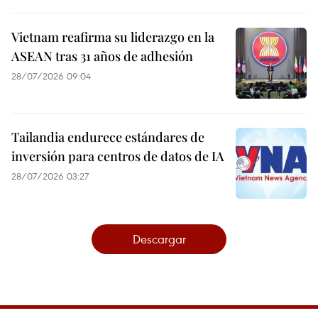
Vietnam reafirma su liderazgo en la
ASEAN tras 31 años de adhesión
28/07/2026 09:04
Tailandia endurece estándares de
inversión para centros de datos de IA
28/07/2026 03:27
Descargar