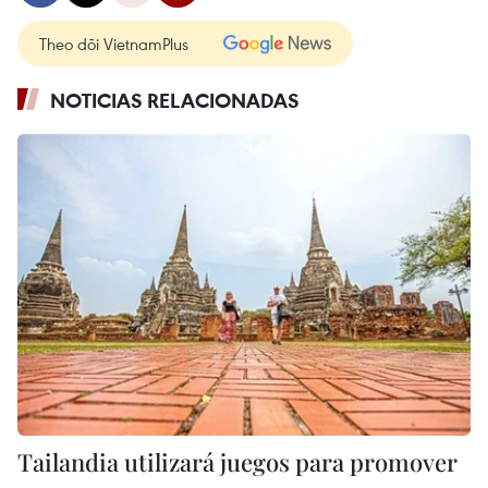
Theo dõi VietnamPlus
NOTICIAS RELACIONADAS
Tailandia utilizará juegos para promover