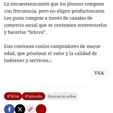
La encuestaencontró que los jóvenes compran
con frecuencia, pero no eligen productoscaros.
Les gusta comprar a través de canales de
comercio social que se centranen entretenerlos
y hacerlos “felices”.
Esto contrasta conlos compradores de mayor
edad, que priorizan el valor y la calidad de
losbienes y servicios./.
VNA
#TikTok
#Tailandia
#comercio online