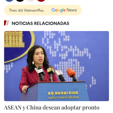
Theo dõi VietnamPlus
NOTICIAS RELACIONADAS
ASEAN y China desean adoptar pronto