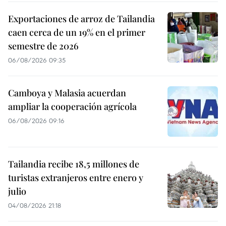
Exportaciones de arroz de Tailandia
caen cerca de un 19% en el primer
semestre de 2026
06/08/2026 09:35
Camboya y Malasia acuerdan
ampliar la cooperación agrícola
06/08/2026 09:16
Tailandia recibe 18,5 millones de
turistas extranjeros entre enero y
julio
04/08/2026 21:18