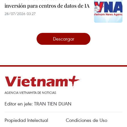
inversión para centros de datos de IA
28/07/2026 03:27
Descargar
AGENCIA VIETNAMITA DE NOTICIAS
Editor en jefe: TRAN TIEN DUAN
Propiedad Intelectual
Condiciones de Uso