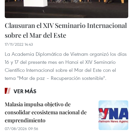
Clausuran el XIV Seminario Internacional
sobre el Mar del Este
17/11/2022 14:43
La Academia Diplomática de Vietnam organizó los días
16 y 17 del presente mes en Hanoi el XIV Seminario
Científico Internacional sobre el Mar del Este con el
tema "Mar de paz – Recuperación sostenible".
VER MÁS
Malasia impulsa objetivo de
consolidar ecosistema nacional de
emprendimiento
07/08/2026 09:56