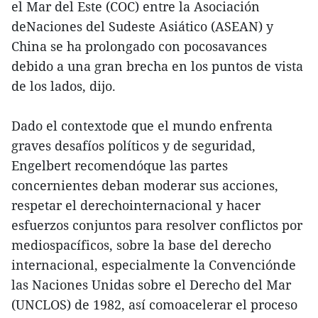
el Mar del Este (COC) entre la Asociación
deNaciones del Sudeste Asiático (ASEAN) y
China se ha prolongado con pocosavances
debido a una gran brecha en los puntos de vista
de los lados, dijo.
Dado el contextode que el mundo enfrenta
graves desafíos políticos y de seguridad,
Engelbert recomendóque las partes
concernientes deban moderar sus acciones,
respetar el derechointernacional y hacer
esfuerzos conjuntos para resolver conflictos por
mediospacíficos, sobre la base del derecho
internacional, especialmente la Convenciónde
las Naciones Unidas sobre el Derecho del Mar
(UNCLOS) de 1982, así comoacelerar el proceso