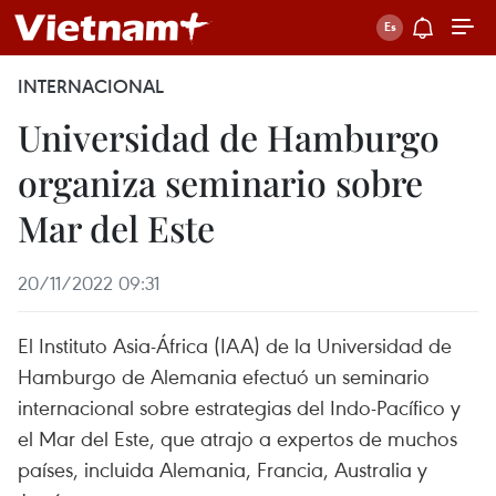
INTERNACIONAL
Universidad de Hamburgo
organiza seminario sobre
Mar del Este
20/11/2022 09:31
El Instituto Asia-África (IAA) de la Universidad de
Hamburgo de Alemania efectuó un seminario
internacional sobre estrategias del Indo-Pacífico y
el Mar del Este, que atrajo a expertos de muchos
países, incluida Alemania, Francia, Australia y