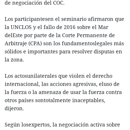
de negociación del COC.
Los participantesen el seminario afirmaron que
la UNCLOS y el fallo de 2016 sobre el Mar
delEste por parte de la Corte Permanente de
Arbitraje (CPA) son los fundamentoslegales más
sólidos e importantes para resolver disputas en
la zona.
Los actosunilaterales que violen el derecho
internacional, las acciones agresivas, eluso de
la fuerza o la amenaza de usar la fuerza contra
otros países sontotalmente inaceptables,
dijeron.
Según losexpertos, la negociación activa sobre