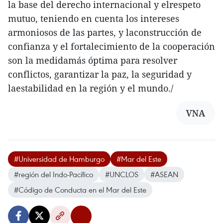
la base del derecho internacional y elrespeto
mutuo, teniendo en cuenta los intereses
armoniosos de las partes, y laconstrucción de
confianza y el fortalecimiento de la cooperación
son la medidamás óptima para resolver
conflictos, garantizar la paz, la seguridad y
laestabilidad en la región y el mundo./
VNA
#Universidad de Hamburgo
#Mar del Este
#región del Indo-Pacífico
#UNCLOS
#ASEAN
#Código de Conducta en el Mar del Este