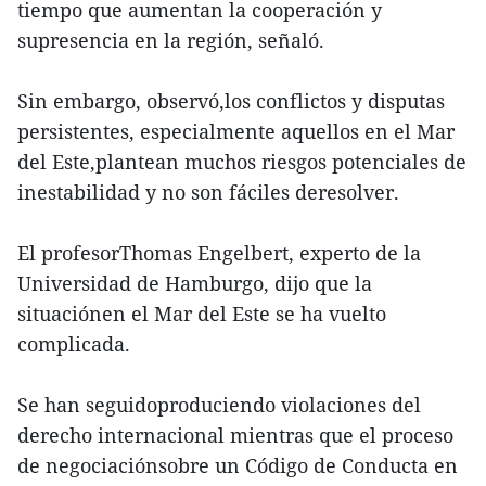
tiempo que aumentan la cooperación y
supresencia en la región, señaló.
Sin embargo, observó,los conflictos y disputas
persistentes, especialmente aquellos en el Mar
del Este,plantean muchos riesgos potenciales de
inestabilidad y no son fáciles deresolver.
El profesorThomas Engelbert, experto de la
Universidad de Hamburgo, dijo que la
situaciónen el Mar del Este se ha vuelto
complicada.
Se han seguidoproduciendo violaciones del
derecho internacional mientras que el proceso
de negociaciónsobre un Código de Conducta en