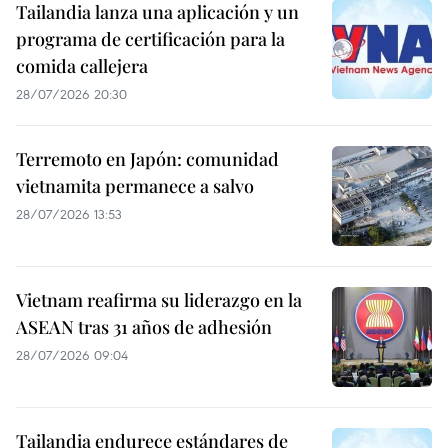
Tailandia lanza una aplicación y un
programa de certificación para la
comida callejera
28/07/2026 20:30
Terremoto en Japón: comunidad
vietnamita permanece a salvo
28/07/2026 13:53
Vietnam reafirma su liderazgo en la
ASEAN tras 31 años de adhesión
28/07/2026 09:04
Tailandia endurece estándares de