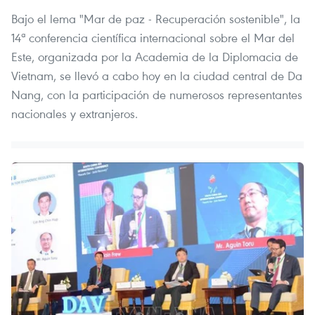
Bajo el lema "Mar de paz - Recuperación sostenible", la
14ª conferencia científica internacional sobre el Mar del
Este, organizada por la Academia de la Diplomacia de
Vietnam, se llevó a cabo hoy en la ciudad central de Da
Nang, con la participación de numerosos representantes
nacionales y extranjeros.