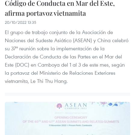
Código de Conducta en Mar del Este,
afirma portavoz vietnamita
20/10/2022 13:35
El grupo de trabajo conjunto de la Asociación de
Naciones del Sudeste Asiático (ASEAN) y China celebró
su 37ª reunión sobre la implementación de la
Declaración de Conducta de las Partes en el Mar del
Este (DOC) en Camboya del 1 al 3 de este mes, según
la portavoz del Ministerio de Relaciones Exteriores
vietnamita, Le Thi Thu Hang.