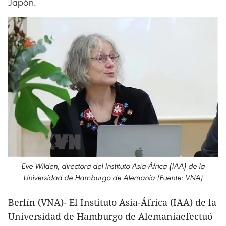
Japón.
Eve Wilden, directora del Instituto Asia-África (IAA) de la
Universidad de Hamburgo de Alemania (Fuente: VNA)
Berlín (VNA)- El Instituto Asia-África (IAA) de la
Universidad de Hamburgo de Alemaniaefectuó