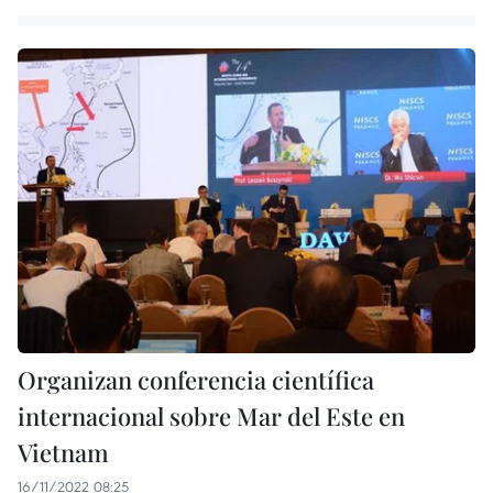
Organizan conferencia científica
internacional sobre Mar del Este en
Vietnam
16/11/2022 08:25