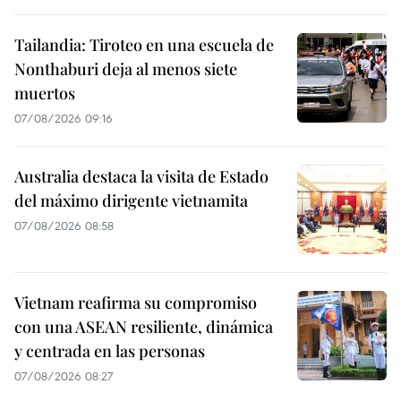
Tailandia: Tiroteo en una escuela de
Nonthaburi deja al menos siete
muertos
07/08/2026 09:16
Australia destaca la visita de Estado
del máximo dirigente vietnamita
07/08/2026 08:58
Vietnam reafirma su compromiso
con una ASEAN resiliente, dinámica
y centrada en las personas
07/08/2026 08:27