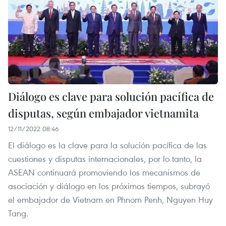
Diálogo es clave para solución pacífica de
disputas, según embajador vietnamita
12/11/2022 08:46
El diálogo es la clave para la solución pacífica de las
cuestiones y disputas internacionales, por lo tanto, la
ASEAN continuará promoviendo los mecanismos de
asociación y diálogo en los próximos tiempos, subrayó
el embajador de Vietnam en Phnom Penh, Nguyen Huy
Tang.