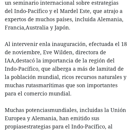
un seminario internacional sobre estrategias
del Indo-Pacífico y el Mardel Este, que atrajo a
expertos de muchos países, incluida Alemania,
Francia,Australia y Japón.
Al intervenir enla inauguración, efectuada el 18
de noviembre, Eve Wilden, directora de
IAA,destacó la importancia de la región del
Indo-Pacífico, que alberga a más de lamitad de
la población mundial, ricos recursos naturales y
muchas rutasmarítimas que son importantes
para el comercio mundial.
Muchas potenciasmundiales, incluidas la Unión
Europea y Alemania, han emitido sus
propiasestrategias para el Indo-Pacífico, al