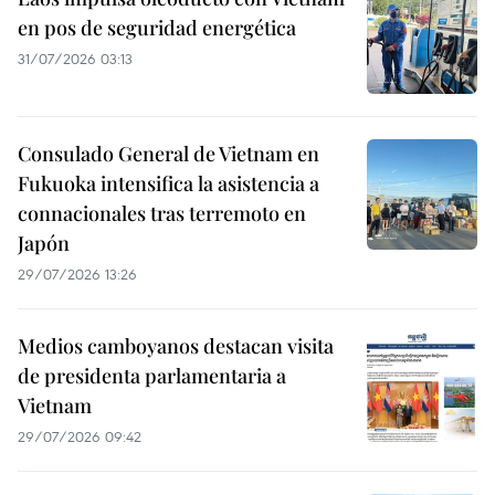
en pos de seguridad energética
31/07/2026 03:13
Consulado General de Vietnam en
Fukuoka intensifica la asistencia a
connacionales tras terremoto en
Japón
29/07/2026 13:26
Medios camboyanos destacan visita
de presidenta parlamentaria a
Vietnam
29/07/2026 09:42