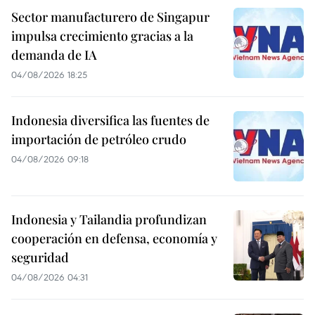
Sector manufacturero de Singapur
impulsa crecimiento gracias a la
demanda de IA
04/08/2026 18:25
Indonesia diversifica las fuentes de
importación de petróleo crudo
04/08/2026 09:18
Indonesia y Tailandia profundizan
cooperación en defensa, economía y
seguridad
04/08/2026 04:31