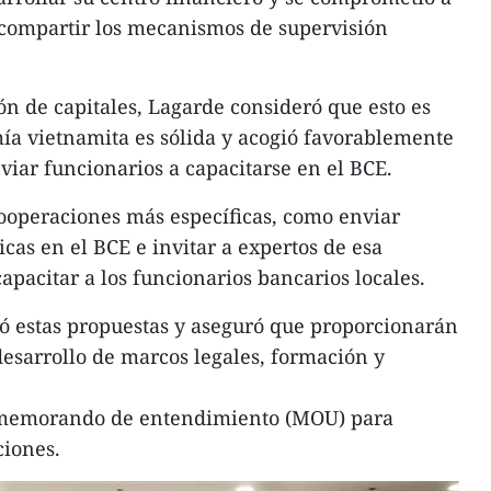
a compartir los mecanismos de supervisión
ión de capitales, Lagarde consideró que esto es
ía vietnamita es sólida y acogió favorablemente
viar funcionarios a capacitarse en el BCE.
ooperaciones más específicas, como enviar
icas en el BCE e invitar a expertos de esa
apacitar a los funcionarios bancarios locales.
ó estas propuestas y aseguró que proporcionarán
desarrollo de marcos legales, formación y
 memorando de entendimiento (MOU) para
ciones.