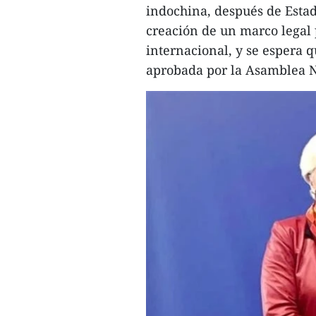
indochina, después de Estad
creación de un marco legal 
internacional, y se espera 
aprobada por la Asamblea N