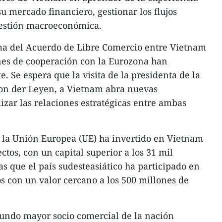
u mercado financiero, gestionar los flujos
gestión macroeconómica.
ma del Acuerdo de Libre Comercio entre Vietnam
ones de cooperación con la Eurozona han
 Se espera que la visita de la presidenta de la
on der Leyen, a Vietnam abra nuevas
zar las relaciones estratégicas entre ambas
e la Unión Europea (UE) ha invertido en Vietnam
tos, con un capital superior a los 31 mil
s que el país sudesteasiático ha participado en
s con un valor cercano a los 500 millones de
gundo mayor socio comercial de la nación