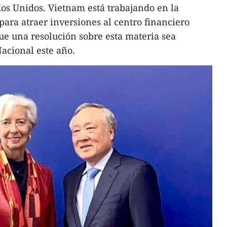
os Unidos. Vietnam está trabajando en la
para atraer inversiones al centro financiero
que una resolución sobre esta materia sea
acional este año.