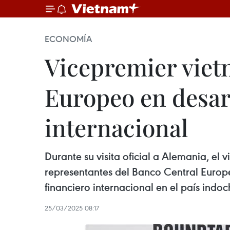
ECONOMÍA
Vicepremier viet
Europeo en desar
internacional
Durante su visita oficial a Alemania, e
representantes del Banco Central Europe
financiero internacional en el país indoc
25/03/2025 08:17