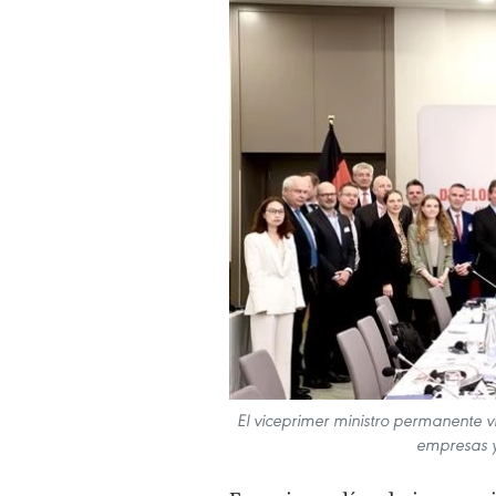
El viceprimer ministro permanente v
empresas y