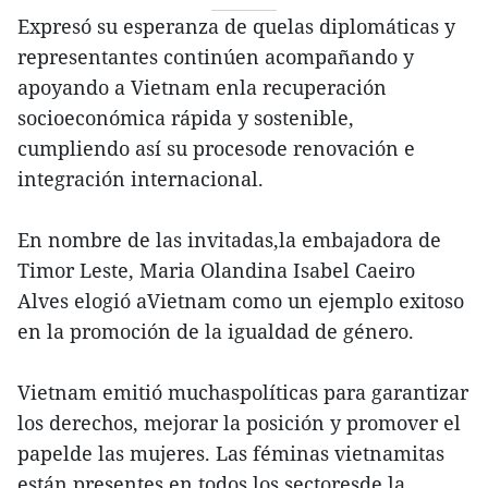
Expresó su esperanza de quelas diplomáticas y
representantes continúen acompañando y
apoyando a Vietnam enla recuperación
socioeconómica rápida y sostenible,
cumpliendo así su procesode renovación e
integración internacional.
En nombre de las invitadas,la embajadora de
Timor Leste, Maria Olandina Isabel Caeiro
Alves elogió aVietnam como un ejemplo exitoso
en la promoción de la igualdad de género.
Vietnam emitió muchaspolíticas para garantizar
los derechos, mejorar la posición y promover el
papelde las mujeres. Las féminas vietnamitas
están presentes en todos los sectoresde la