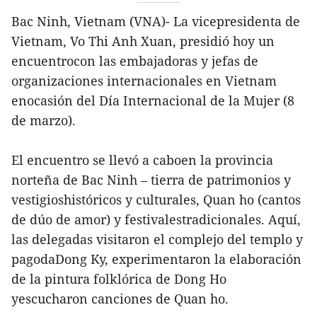
Bac Ninh, Vietnam (VNA)- La vicepresidenta de
Vietnam, Vo Thi Anh Xuan, presidió hoy un
encuentrocon las embajadoras y jefas de
organizaciones internacionales en Vietnam
enocasión del Día Internacional de la Mujer (8
de marzo).
El encuentro se llevó a caboen la provincia
norteña de Bac Ninh – tierra de patrimonios y
vestigioshistóricos y culturales, Quan ho (cantos
de dúo de amor) y festivalestradicionales. Aquí,
las delegadas visitaron el complejo del templo y
pagodaDong Ky, experimentaron la elaboración
de la pintura folklórica de Dong Ho
yescucharon canciones de Quan ho.