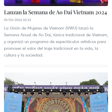
Lanzan la Semana de Ao Dai Vietnam 2024
01/03/2024 03:33
La Unión de Mujeres de Vietnam (VWU) lanzó la
Semana Anual de Ao Dai, túnica tradicional de Vietnam,
y organizó un programa de espectáculos artísticos para
promover el valor del traje tradicional en la vida, la
cultura y la sociedad.