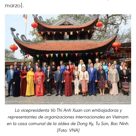
marzo).
La vicepresidenta Vo Thi Anh Xuan con embajadoras y
representantes de organizaciones internacionales en Vietnam
en la casa comunal de la aldea de Dong Ky, Tu Son, Bac Ninh.
(Foto: VNA)