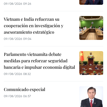
09/08/2026 09:26
Vietnam e India refuerzan su
cooperación en investigación y
asesoramiento estratégico
09/08/2026 09:04
Parlamento vietnamita debate
medidas para reforzar seguridad
bancaria e impulsar economía digital
09/08/2026 08:32
Comunicado especial
09/08/2026 06:57