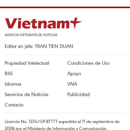
AGENCIA VIETNAMITA DE NOTICIAS
Editor en jefe: TRAN TIEN DUAN
Propiedad Intelectual
Condiciones de Uso
RSS
Apoyo
Idiomas
VNA
Servicios de Noticias
Publicidad
Contacto
Licencia No. 1374/GP-BTTTT expedida el 11 de septiembre de
2008 por el Ministerio de Información y Comunicación.