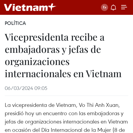
POLÍTICA
Vicepresidenta recibe a
embajadoras y jefas de
organizaciones
internacionales en Vietnam
06/03/2024 09:05
La vicepresidenta de Vietnam, Vo Thi Anh Xuan,
presidió hoy un encuentro con las embajadoras y
jefas de organizaciones internacionales en Vietnam
en ocasión del Día Internacional de la Mujer (8 de