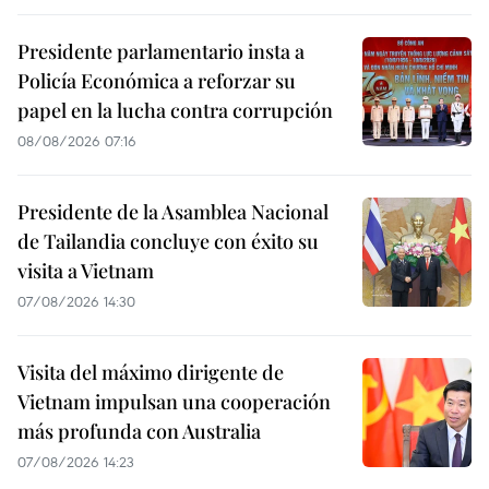
Presidente parlamentario insta a
Policía Económica a reforzar su
papel en la lucha contra corrupción
08/08/2026 07:16
Presidente de la Asamblea Nacional
de Tailandia concluye con éxito su
visita a Vietnam
07/08/2026 14:30
Visita del máximo dirigente de
Vietnam impulsan una cooperación
más profunda con Australia
07/08/2026 14:23