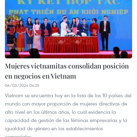
Mujeres vietnamitas consolidan posición
en negocios en Vietnam
06/03/2024 04:35
Vietnam se encuentra hoy en la lista de los 10 países del
mundo con mayor proporción de mujeres directivas de
alto nivel en los últimos años, lo cual evidencia la
capacidad de gestión de las féminas empresarias y la
igualdad de género en los establecimientos
comerciales.