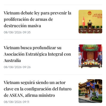
Vietnam debate ley para prevenir la
proliferación de armas de
destrucción masiva
08/08/2026 09:35
Vietnam busca profundizar su
Asociación Estratégica Integral con
Australia
08/08/2026 09:26
Vietnam seguirá siendo un actor
clave en la configuración del futuro
de ASEAN, afirma ministro
08/08/2026 09:11