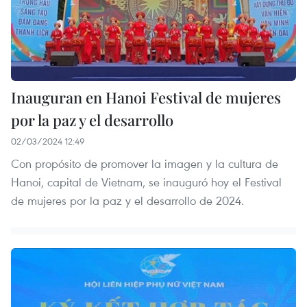
Inauguran en Hanoi Festival de mujeres
por la paz y el desarrollo
02/03/2024 12:49
Con propósito de promover la imagen y la cultura de
Hanoi, capital de Vietnam, se inauguró hoy el Festival
de mujeres por la paz y el desarrollo de 2024.