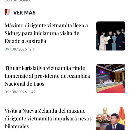
VER MÁS
Máximo dirigente vietnamita llega a
Sídney para iniciar una visita de
Estado a Australia
09/08/2026 12:31
Titular legislativo vietnamita rinde
homenaje al presidente de Asamblea
Nacional de Laos
09/08/2026 11:49
Visita a Nueva Zelanda del máximo
dirigente vietnamita impulsará nexos
bilaterales