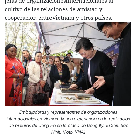
jefas de organizacionesinternacionales al
cultivo de las relaciones de amistad y
cooperación entreVietnam y otros países.
Embajadoras y representantes de organizaciones
internacionales en Vietnam tienen experiencia en la realización
de pinturas de Dong Ho en la aldea de Dong Ky, Tu Son, Bac
Ninh. (Foto: VNA)