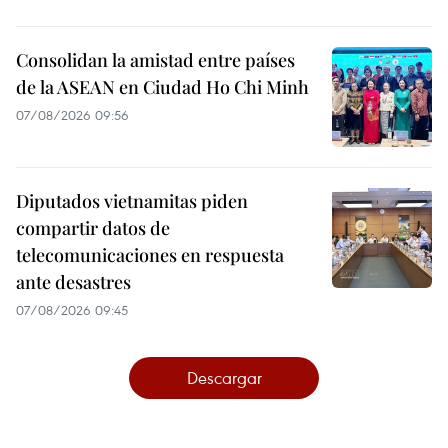
Consolidan la amistad entre países
de la ASEAN en Ciudad Ho Chi Minh
07/08/2026 09:56
Diputados vietnamitas piden
compartir datos de
telecomunicaciones en respuesta
ante desastres
07/08/2026 09:45
Descargar