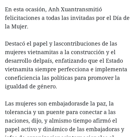
En esta ocasión, Anh Xuantransmitió
felicitaciones a todas las invitadas por el Día de
la Mujer.
Destacó el papel y lascontribuciones de las
mujeres vietnamitas a la construcción y el
desarrollo delpaís, enfatizando que el Estado
vietnamita siempre perfecciona e implementa
coneficiencia las políticas para promover la
igualdad de género.
Las mujeres son embajadorasde la paz, la
tolerancia y un puente para conectar a las
naciones, dijo, y almismo tiempo afirmó el
papel activo y dinámico de las embajadoras y