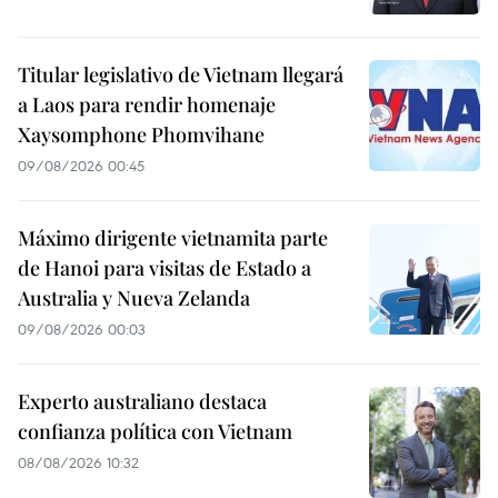
Titular legislativo de Vietnam llegará
a Laos para rendir homenaje
Xaysomphone Phomvihane
09/08/2026 00:45
Máximo dirigente vietnamita parte
de Hanoi para visitas de Estado a
Australia y Nueva Zelanda
09/08/2026 00:03
Experto australiano destaca
confianza política con Vietnam
08/08/2026 10:32