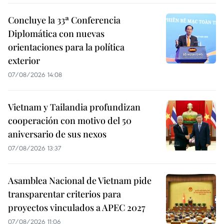
Concluye la 33ª Conferencia
Diplomática con nuevas
orientaciones para la política
exterior
07/08/2026 14:08
Vietnam y Tailandia profundizan
cooperación con motivo del 50
aniversario de sus nexos
07/08/2026 13:37
Asamblea Nacional de Vietnam pide
transparentar criterios para
proyectos vinculados a APEC 2027
07/08/2026 11:06