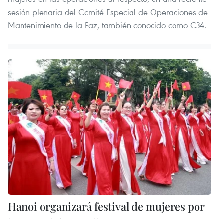
sesión plenaria del Comité Especial de Operaciones de
Mantenimiento de la Paz, también conocido como C34.
Hanoi organizará festival de mujeres por