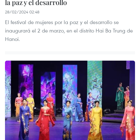
la paz y el desarrollo
28/02/2024 02:48
El festival de mujeres por la paz y el desarrollo se
inaugurará el 2 de marzo, en el distrito Hai Ba Trung de
Hanoi.