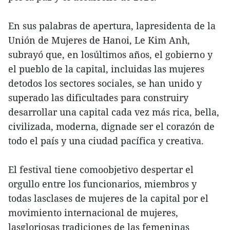
En sus palabras de apertura, lapresidenta de la
Unión de Mujeres de Hanoi, Le Kim Anh,
subrayó que, en losúltimos años, el gobierno y
el pueblo de la capital, incluidas las mujeres
detodos los sectores sociales, se han unido y
superado las dificultades para construiry
desarrollar una capital cada vez más rica, bella,
civilizada, moderna, dignade ser el corazón de
todo el país y una ciudad pacífica y creativa.
El festival tiene comoobjetivo despertar el
orgullo entre los funcionarios, miembros y
todas lasclases de mujeres de la capital por el
movimiento internacional de mujeres,
lasgloriosas tradiciones de las femeninas