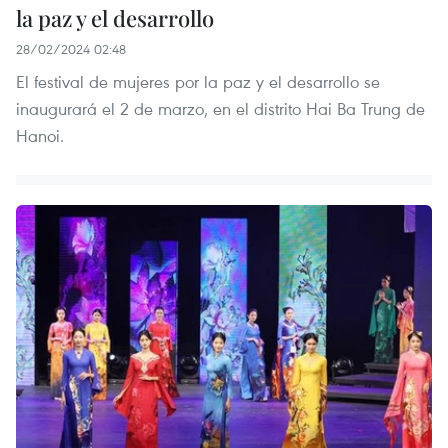
la paz y el desarrollo
28/02/2024 02:48
El festival de mujeres por la paz y el desarrollo se
inaugurará el 2 de marzo, en el distrito Hai Ba Trung de
Hanoi.