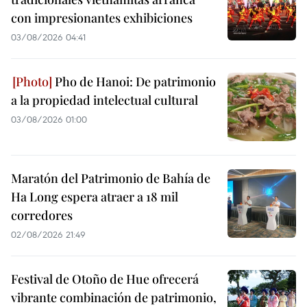
con impresionantes exhibiciones
03/08/2026 04:41
Pho de Hanoi: De patrimonio
a la propiedad intelectual cultural
03/08/2026 01:00
Maratón del Patrimonio de Bahía de
Ha Long espera atraer a 18 mil
corredores
02/08/2026 21:49
Festival de Otoño de Hue ofrecerá
vibrante combinación de patrimonio,