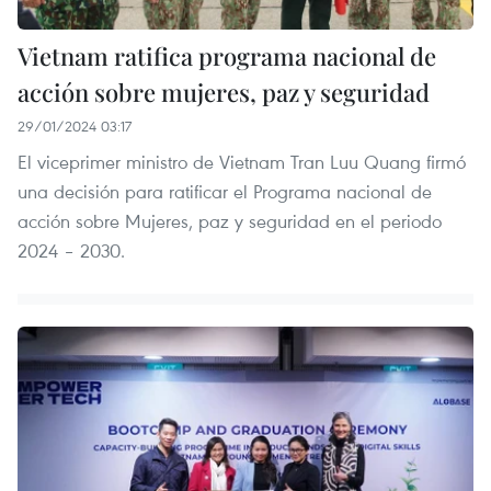
Vietnam ratifica programa nacional de
acción sobre mujeres, paz y seguridad
29/01/2024 03:17
El viceprimer ministro de Vietnam Tran Luu Quang firmó
una decisión para ratificar el Programa nacional de
acción sobre Mujeres, paz y seguridad en el periodo
2024 – 2030.