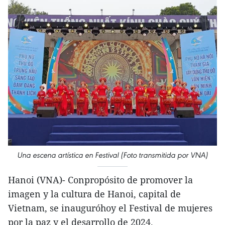
Una escena artística en Festival (Foto transmitida por VNA)
Hanoi (VNA)- Conpropósito de promover la
imagen y la cultura de Hanoi, capital de
Vietnam, se inauguróhoy el Festival de mujeres
por la paz y el desarrollo de 2024.