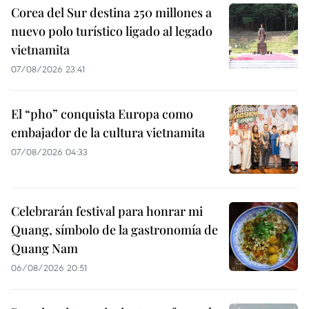
Corea del Sur destina 250 millones a
nuevo polo turístico ligado al legado
vietnamita
07/08/2026 23:41
El “pho” conquista Europa como
embajador de la cultura vietnamita
07/08/2026 04:33
Celebrarán festival para honrar mi
Quang, símbolo de la gastronomía de
Quang Nam
06/08/2026 20:51