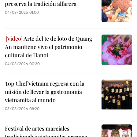
preserva la tradición alfarera
04/08/2026 01:00
Arte del té de loto de Quang
An mantiene vivo el patrimonio
cultural de Hanoi
04/08/2026 00:30
Top Chef Vietnam regresa con la
misión de llevar la gastronomía
vietnamita al mundo
03/08/2026 08:20
Festival de artes marciales
tradicionales vietnamitas arranca