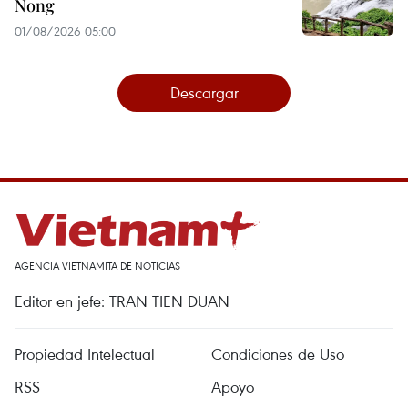
Nong
01/08/2026 05:00
Descargar
AGENCIA VIETNAMITA DE NOTICIAS
Editor en jefe: TRAN TIEN DUAN
Propiedad Intelectual
Condiciones de Uso
RSS
Apoyo