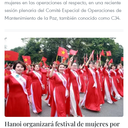
mujeres en las operaciones al respecto, en una reciente
sesión plenaria del Comité Especial de Operaciones de
Mantenimiento de la Paz, también conocido como C34.
Hanoi organizará festival de mujeres por