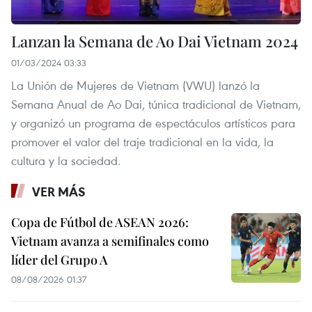
Lanzan la Semana de Ao Dai Vietnam 2024
01/03/2024 03:33
La Unión de Mujeres de Vietnam (VWU) lanzó la
Semana Anual de Ao Dai, túnica tradicional de Vietnam,
y organizó un programa de espectáculos artísticos para
promover el valor del traje tradicional en la vida, la
cultura y la sociedad.
VER MÁS
Copa de Fútbol de ASEAN 2026:
Vietnam avanza a semifinales como
líder del Grupo A
08/08/2026 01:37