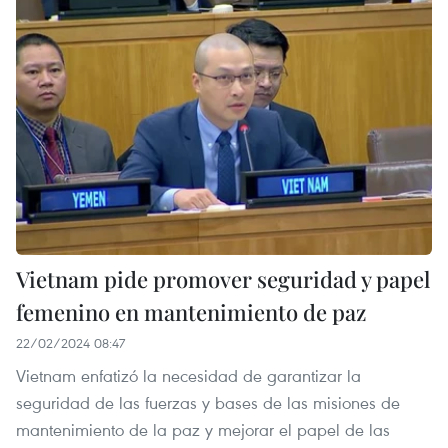
Vietnam pide promover seguridad y papel
femenino en mantenimiento de paz
22/02/2024 08:47
Vietnam enfatizó la necesidad de garantizar la
seguridad de las fuerzas y bases de las misiones de
mantenimiento de la paz y mejorar el papel de las