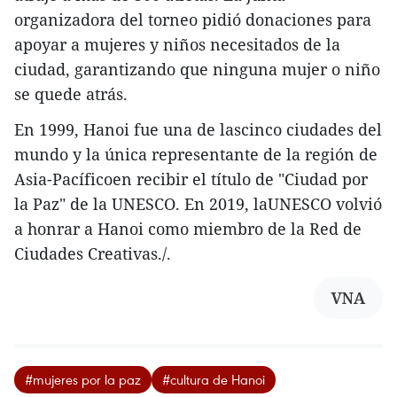
organizadora del torneo pidió donaciones para
apoyar a mujeres y niños necesitados de la
ciudad, garantizando que ninguna mujer o niño
se quede atrás.
En 1999, Hanoi fue una de lascinco ciudades del
mundo y la única representante de la región de
Asia-Pacíficoen recibir el título de "Ciudad por
la Paz" de la UNESCO. En 2019, laUNESCO volvió
a honrar a Hanoi como miembro de la Red de
Ciudades Creativas./.
VNA
#mujeres por la paz
#cultura de Hanoi