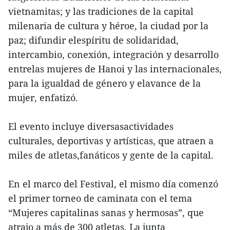
vietnamitas; y las tradiciones de la capital
milenaria de cultura y héroe, la ciudad por la
paz; difundir elespíritu de solidaridad,
intercambio, conexión, integración y desarrollo
entrelas mujeres de Hanoi y las internacionales,
para la igualdad de género y elavance de la
mujer, enfatizó.
El evento incluye diversasactividades
culturales, deportivas y artísticas, que atraen a
miles de atletas,fanáticos y gente de la capital.
En el marco del Festival, el mismo día comenzó
el primer torneo de caminata con el tema
“Mujeres capitalinas sanas y hermosas”, que
atrajo a más de 300 atletas. La junta