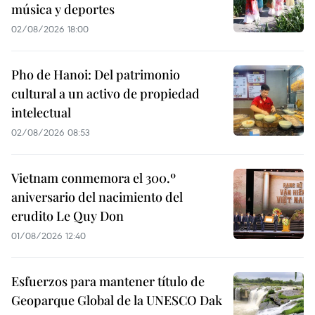
música y deportes
02/08/2026 18:00
Pho de Hanoi: Del patrimonio
cultural a un activo de propiedad
intelectual
02/08/2026 08:53
Vietnam conmemora el 300.º
aniversario del nacimiento del
erudito Le Quy Don
01/08/2026 12:40
Esfuerzos para mantener título de
Geoparque Global de la UNESCO Dak