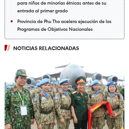
para niños de minorías étnicas antes de su
entrada al primer grado
Provincia de Phu Tho acelera ejecución de los
Programas de Objetivos Nacionales
NOTICIAS RELACIONADAS