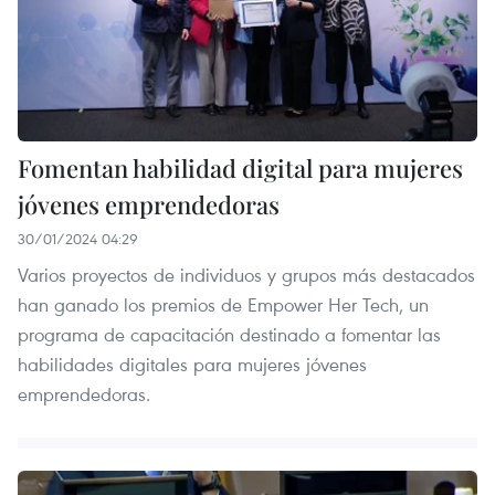
Fomentan habilidad digital para mujeres
jóvenes emprendedoras
30/01/2024 04:29
Varios proyectos de individuos y grupos más destacados
han ganado los premios de Empower Her Tech, un
programa de capacitación destinado a fomentar las
habilidades digitales para mujeres jóvenes
emprendedoras.