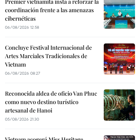
Premier vietnamita insta a reforzar la
coordinación frente a las amenazas
cibernéticas
06/08/2026 12:58
Concluye Festival Internacional de
Artes Marciales Tradicionales de
Vietnam
06/08/2026 08:27
Reconocida aldea de oficio Van Phuc
como nuevo destino turístico
artesanal de Hanoi
05/08/2026 21:30
Vietnam acogerá Miss Heritage