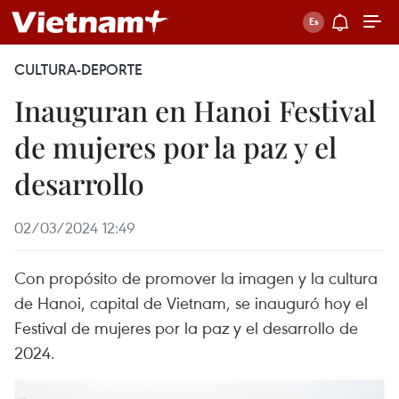
CULTURA-DEPORTE
Inauguran en Hanoi Festival
de mujeres por la paz y el
desarrollo
02/03/2024 12:49
Con propósito de promover la imagen y la cultura
de Hanoi, capital de Vietnam, se inauguró hoy el
Festival de mujeres por la paz y el desarrollo de
2024.