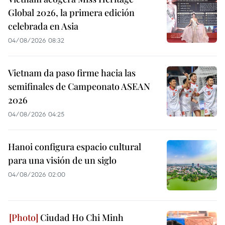
Global 2026, la primera edición
celebrada en Asia
04/08/2026 08:32
Vietnam da paso firme hacia las
semifinales de Campeonato ASEAN
2026
04/08/2026 04:25
Hanoi configura espacio cultural
para una visión de un siglo
04/08/2026 02:00
Ciudad Ho Chi Minh