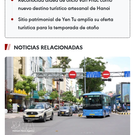
Reconocida aldea de oficio Van Phuc como
nuevo destino turístico artesanal de Hanoi
Sitio patrimonial de Yen Tu amplía su oferta
turística para la temporada de otoño
NOTICIAS RELACIONADAS