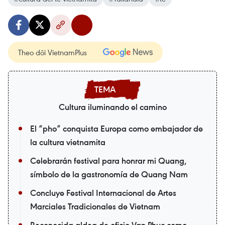
Theo dõi VietnamPlus
Cultura iluminando el camino
El “pho” conquista Europa como embajador de
la cultura vietnamita
Celebrarán festival para honrar mi Quang,
símbolo de la gastronomía de Quang Nam
Concluye Festival Internacional de Artes
Marciales Tradicionales de Vietnam