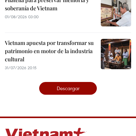
soberanía de Vietnam
01/08/2026 03:00
Vietnam apuesta por transformar su
patrimonio en motor de la industria
cultural
31/07/2026 20:15
Descargar