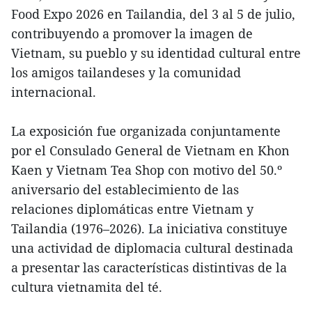
Food Expo 2026 en Tailandia, del 3 al 5 de julio,
contribuyendo a promover la imagen de
Vietnam, su pueblo y su identidad cultural entre
los amigos tailandeses y la comunidad
internacional.
La exposición fue organizada conjuntamente
por el Consulado General de Vietnam en Khon
Kaen y Vietnam Tea Shop con motivo del 50.º
aniversario del establecimiento de las
relaciones diplomáticas entre Vietnam y
Tailandia (1976–2026). La iniciativa constituye
una actividad de diplomacia cultural destinada
a presentar las características distintivas de la
cultura vietnamita del té.