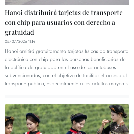
Hanoi distribuirá tarjetas de transporte
con chip para usuarios con derecho a
gratuidad
05/07/2026 11:14
Hanoi emitirá gratuitamente tarjetas físicas de transporte
electrónico con chip para las personas beneficiarias de
la política de gratuidad en el uso de los autobuses
subvencionados, con el objetivo de facilitar el acceso al
transporte público, especialmente a los adultos mayores.