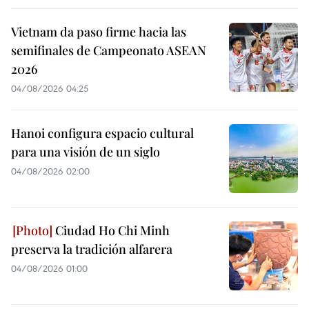
Vietnam da paso firme hacia las
semifinales de Campeonato ASEAN
2026
04/08/2026 04:25
Hanoi configura espacio cultural
para una visión de un siglo
04/08/2026 02:00
Ciudad Ho Chi Minh
preserva la tradición alfarera
04/08/2026 01:00