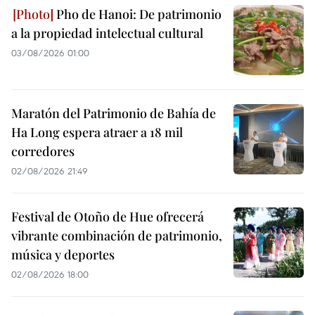
Pho de Hanoi: De patrimonio
a la propiedad intelectual cultural
03/08/2026 01:00
Maratón del Patrimonio de Bahía de
Ha Long espera atraer a 18 mil
corredores
02/08/2026 21:49
Festival de Otoño de Hue ofrecerá
vibrante combinación de patrimonio,
música y deportes
02/08/2026 18:00