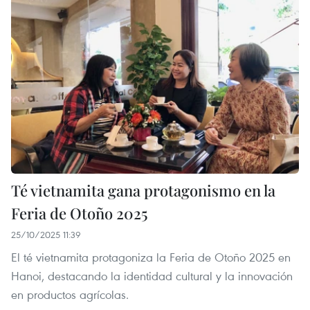
Té vietnamita gana protagonismo en la
Feria de Otoño 2025
25/10/2025 11:39
El té vietnamita protagoniza la Feria de Otoño 2025 en
Hanoi, destacando la identidad cultural y la innovación
en productos agrícolas.