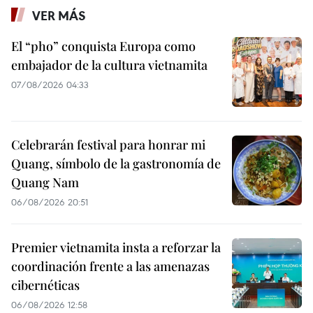
VER MÁS
El “pho” conquista Europa como
embajador de la cultura vietnamita
07/08/2026 04:33
Celebrarán festival para honrar mi
Quang, símbolo de la gastronomía de
Quang Nam
06/08/2026 20:51
Premier vietnamita insta a reforzar la
coordinación frente a las amenazas
cibernéticas
06/08/2026 12:58