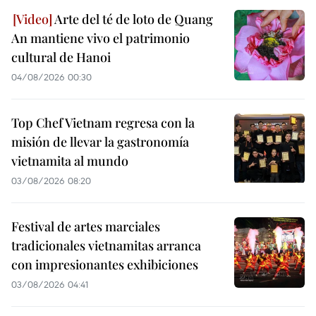
Arte del té de loto de Quang
An mantiene vivo el patrimonio
cultural de Hanoi
04/08/2026 00:30
Top Chef Vietnam regresa con la
misión de llevar la gastronomía
vietnamita al mundo
03/08/2026 08:20
Festival de artes marciales
tradicionales vietnamitas arranca
con impresionantes exhibiciones
03/08/2026 04:41