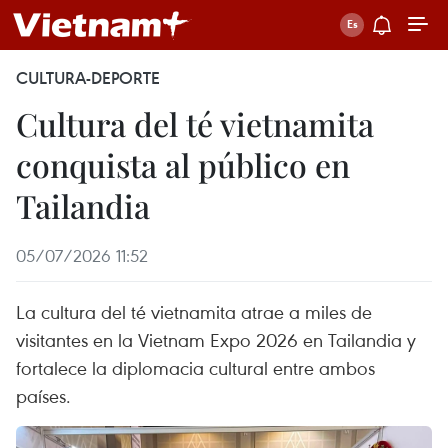
CULTURA-DEPORTE
Cultura del té vietnamita
conquista al público en
Tailandia
05/07/2026 11:52
La cultura del té vietnamita atrae a miles de
visitantes en la Vietnam Expo 2026 en Tailandia y
fortalece la diplomacia cultural entre ambos
países.