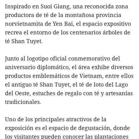
Inspirado en Suoi Giang, una reconocida zona
productora de té de la montañosa provincia
norvietnamita de Yen Bai, el espacio expositivo
recrea el entorno de los centenarios árboles de
té Shan Tuyet.
Junto al logotipo oficial conmemorativo del
aniversario diplomático, el área exhibe diversos
productos emblemáticos de Vietnam, entre ellos
el antiguo té Shan Tuyet, el té de loto del Lago
del Oeste, estuches de regalo con té y artesanías
tradicionales.
Uno de los principales atractivos de la
exposición es el espacio de degustación, donde
los visitantes pueden conocer las plantaciones