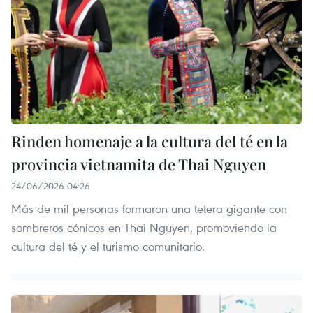
Rinden homenaje a la cultura del té en la
provincia vietnamita de Thai Nguyen
24/06/2026 04:26
Más de mil personas formaron una tetera gigante con
sombreros cónicos en Thai Nguyen, promoviendo la
cultura del té y el turismo comunitario.