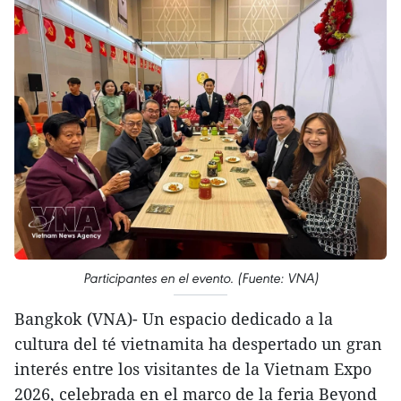
Participantes en el evento. (Fuente: VNA)
Bangkok (VNA)- Un espacio dedicado a la
cultura del té vietnamita ha despertado un gran
interés entre los visitantes de la Vietnam Expo
2026, celebrada en el marco de la feria Beyond