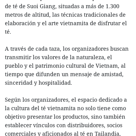
de té de Suoi Giang, situadas a más de 1.300
metros de altitud, las técnicas tradicionales de
elaboración y el arte vietnamita de disfrutar el
té.
A través de cada taza, los organizadores buscan
transmitir los valores de la naturaleza, el
pueblo y el patrimonio cultural de Vietnam, al
tiempo que difunden un mensaje de amistad,
sinceridad y hospitalidad.
Según los organizadores, el espacio dedicado a
la cultura del té vietnamita no solo tiene como
objetivo presentar los productos, sino también
establecer vínculos con distribuidores, socios
comerciales y aficionados al té en Tailandia,