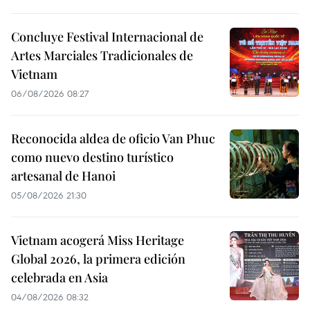
Concluye Festival Internacional de
Artes Marciales Tradicionales de
Vietnam
06/08/2026 08:27
Reconocida aldea de oficio Van Phuc
como nuevo destino turístico
artesanal de Hanoi
05/08/2026 21:30
Vietnam acogerá Miss Heritage
Global 2026, la primera edición
celebrada en Asia
04/08/2026 08:32