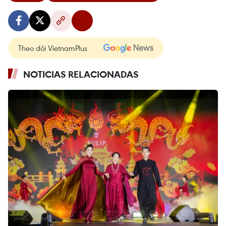
Theo dõi VietnamPlus
NOTICIAS RELACIONADAS