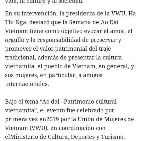
vida, la cultura y la sociedad.
En su intervención, la presidenta de la VWU, Ha
Thi Nga, destacó que la Semana de Ao Dai
Vietnam tiene como objetivo evocar el amor, el
orgullo y la responsabilidad de preservar y
promover el valor patrimonial del traje
tradicional, además de presentar la cultura
vietnamita, el pueblo de Vietnam, en general, y
sus mujeres, en particular, a amigos
internacionales.
Bajo el tema “Ao dai –Patrimonio cultural
vietnamita”, el evento fue celebrado por
primera vez en2019 por la Unión de Mujeres de
Vietnam (VWU), en coordinación con
elMinisterio de Cultura, Deportes y Turismo.