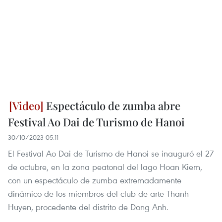
Espectáculo de zumba abre
Festival Ao Dai de Turismo de Hanoi
30/10/2023 05:11
El Festival Ao Dai de Turismo de Hanoi se inauguró el 27
de octubre, en la zona peatonal del lago Hoan Kiem,
con un espectáculo de zumba extremadamente
dinámico de los miembros del club de arte Thanh
Huyen, procedente del distrito de Dong Anh.