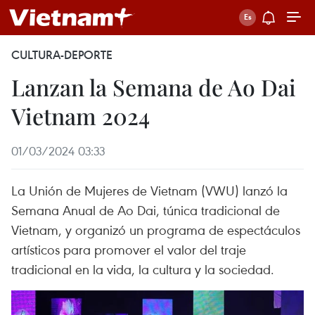
CULTURA-DEPORTE
Lanzan la Semana de Ao Dai
Vietnam 2024
01/03/2024 03:33
La Unión de Mujeres de Vietnam (VWU) lanzó la
Semana Anual de Ao Dai, túnica tradicional de
Vietnam, y organizó un programa de espectáculos
artísticos para promover el valor del traje
tradicional en la vida, la cultura y la sociedad.