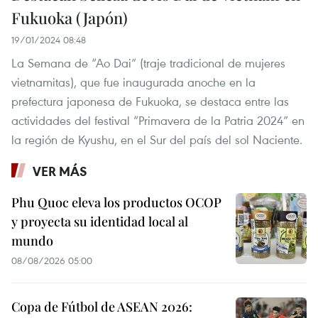
Fukuoka (Japón)
19/01/2024 08:48
La Semana de “Ao Dai” (traje tradicional de mujeres
vietnamitas), que fue inaugurada anoche en la
prefectura japonesa de Fukuoka, se destaca entre las
actividades del festival “Primavera de la Patria 2024” en
la región de Kyushu, en el Sur del país del sol Naciente.
VER MÁS
Phu Quoc eleva los productos OCOP
y proyecta su identidad local al
mundo
08/08/2026 05:00
Copa de Fútbol de ASEAN 2026: