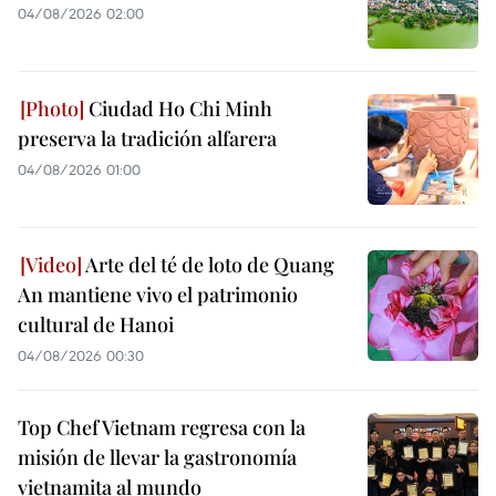
04/08/2026 02:00
Ciudad Ho Chi Minh
preserva la tradición alfarera
04/08/2026 01:00
Arte del té de loto de Quang
An mantiene vivo el patrimonio
cultural de Hanoi
04/08/2026 00:30
Top Chef Vietnam regresa con la
misión de llevar la gastronomía
vietnamita al mundo