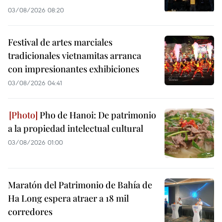
03/08/2026 08:20
Festival de artes marciales
tradicionales vietnamitas arranca
con impresionantes exhibiciones
03/08/2026 04:41
Pho de Hanoi: De patrimonio
a la propiedad intelectual cultural
03/08/2026 01:00
Maratón del Patrimonio de Bahía de
Ha Long espera atraer a 18 mil
corredores