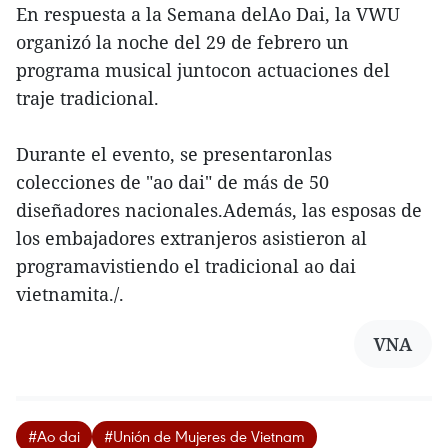
En respuesta a la Semana delAo Dai, la VWU
organizó la noche del 29 de febrero un
programa musical juntocon actuaciones del
traje tradicional.
Durante el evento, se presentaronlas
colecciones de "ao dai" de más de 50
diseñadores nacionales.Además, las esposas de
los embajadores extranjeros asistieron al
programavistiendo el tradicional ao dai
vietnamita./.
VNA
#Ao dai
#Unión de Mujeres de Vietnam