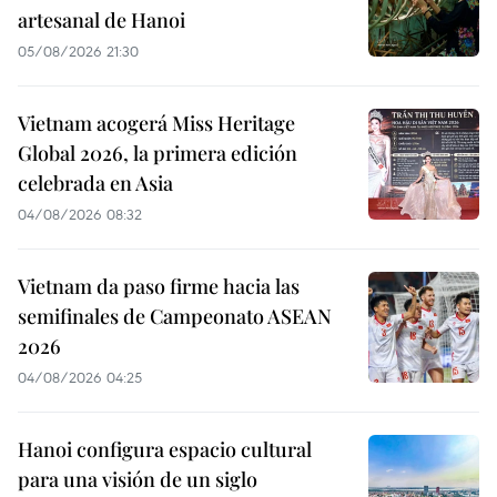
artesanal de Hanoi
05/08/2026 21:30
Vietnam acogerá Miss Heritage
Global 2026, la primera edición
celebrada en Asia
04/08/2026 08:32
Vietnam da paso firme hacia las
semifinales de Campeonato ASEAN
2026
04/08/2026 04:25
Hanoi configura espacio cultural
para una visión de un siglo