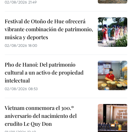
02/08/2026 21:49
Festival de Otoño de Hue ofrecerá
vibrante combinación de patrimonio,
música y deportes
02/08/2026 18:00
Pho de Hanoi: Del patrimonio
cultural a un activo de propiedad
intelectual
02/08/2026 08:53
Vietnam conmemora el 300.º
aniversario del nacimiento del
erudito Le Quy Don