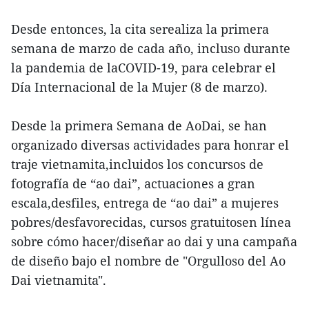
Desde entonces, la cita serealiza la primera
semana de marzo de cada año, incluso durante
la pandemia de laCOVID-19, para celebrar el
Día Internacional de la Mujer (8 de marzo).
Desde la primera Semana de AoDai, se han
organizado diversas actividades para honrar el
traje vietnamita,incluidos los concursos de
fotografía de “ao dai”, actuaciones a gran
escala,desfiles, entrega de “ao dai” a mujeres
pobres/desfavorecidas, cursos gratuitosen línea
sobre cómo hacer/diseñar ao dai y una campaña
de diseño bajo el nombre de "Orgulloso del Ao
Dai vietnamita".