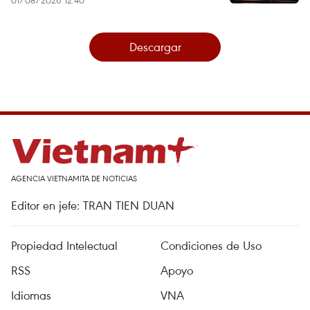
01/08/2026 12:40
Descargar
AGENCIA VIETNAMITA DE NOTICIAS
Editor en jefe: TRAN TIEN DUAN
Propiedad Intelectual
Condiciones de Uso
RSS
Apoyo
Idiomas
VNA