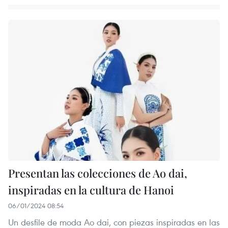
Presentan las colecciones de Ao dai,
inspiradas en la cultura de Hanoi
06/01/2024 08:54
Un desfile de moda Ao dai, con piezas inspiradas en las