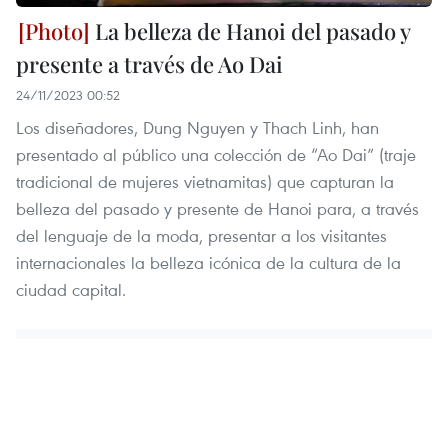
La belleza de Hanoi del pasado y
presente a través de Ao Dai
24/11/2023 00:52
Los diseñadores, Dung Nguyen y Thach Linh, han
presentado al público una colección de “Ao Dai” (traje
tradicional de mujeres vietnamitas) que capturan la
belleza del pasado y presente de Hanoi para, a través
del lenguaje de la moda, presentar a los visitantes
internacionales la belleza icónica de la cultura de la
ciudad capital.