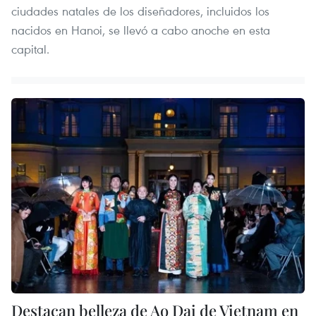
ciudades natales de los diseñadores, incluidos los
nacidos en Hanoi, se llevó a cabo anoche en esta
capital.
Destacan belleza de Ao Dai de Vietnam en