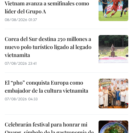
Vietnam avanza a semifinales como
líder del Grupo A
08/08/2026 01:37
Corea del Sur destina 250 millones a
nuevo polo turístico ligado al legado
vietnamita
07/08/2026 23:41
El “pho” conquista Europa como
embajador de la cultura vietnamita
07/08/2026 04:33
Celebrarán festival para honrar mi
Quang, símbolo de la gastronomía de