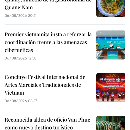
Quang Nam
06/08/2026 20:51
Premier vietnamita insta a reforzar la
coordinación frente a las amenazas
cibernéticas
06/08/2026 12:58
Concluye Festival Internacional de
Artes Marciales Tradicionales de
Vietnam
06/08/2026 08:27
Reconocida aldea de oficio Van Phuc
como nuevo destino turístico