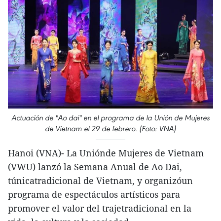
Actuación de "Ao dai" en el programa de la Unión de Mujeres
de Vietnam el 29 de febrero. (Foto: VNA)
Hanoi (VNA)- La Uniónde Mujeres de Vietnam
(VWU) lanzó la Semana Anual de Ao Dai,
túnicatradicional de Vietnam, y organizóun
programa de espectáculos artísticos para
promover el valor del trajetradicional en la