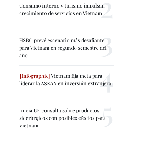
Consumo interno y turismo impulsan
crecimiento de servicios en Vietnam
HSBC prevé escenario más desafiante
para Vietnam en segundo semestre del
año
Vietnam fija meta para
liderar la ASEAN en inversión extranjera
Inicia UE consulta sobre productos
siderúrgicos con posibles efectos para
Vietnam