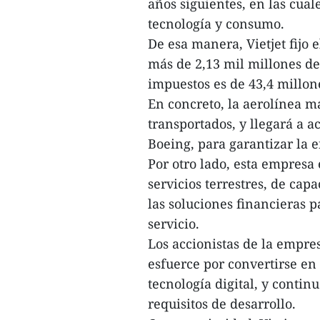
años siguientes, en las cua
tecnología y consumo.
De esa manera, Vietjet fijo 
más de 2,13 mil millones de
impuestos es de 43,4 millon
En concreto, la aerolínea 
transportados, y llegará a 
Boeing, para garantizar la 
Por otro lado, esta empresa
servicios terrestres, de cap
las soluciones financieras p
servicio.
Los accionistas de la empre
esfuerce por convertirse en
tecnología digital, y conti
requisitos de desarrollo.