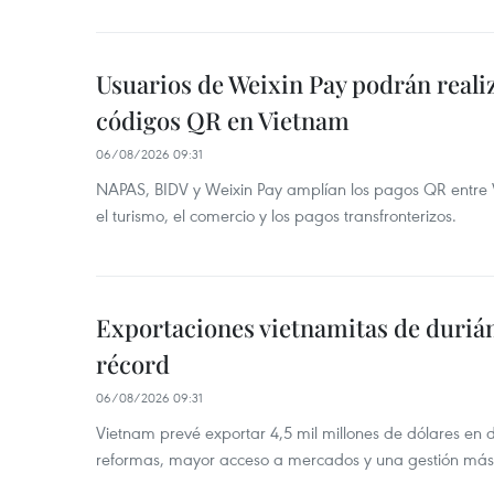
Usuarios de Weixin Pay podrán real
códigos QR en Vietnam
06/08/2026 09:31
NAPAS, BIDV y Weixin Pay amplían los pagos QR entre V
el turismo, el comercio y los pagos transfronterizos.
Exportaciones vietnamitas de duriá
récord
06/08/2026 09:31
Vietnam prevé exportar 4,5 mil millones de dólares en 
reformas, mayor acceso a mercados y una gestión más