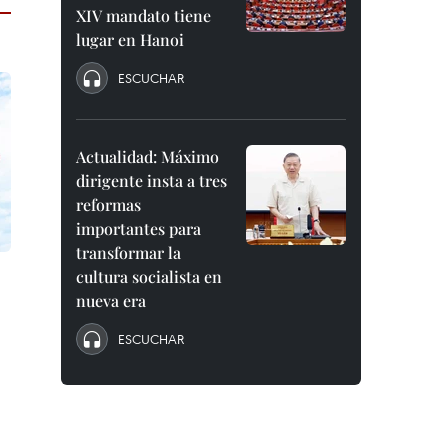
XIV mandato tiene
lugar en Hanoi
ESCUCHAR
Actualidad: Máximo
dirigente insta a tres
reformas
importantes para
transformar la
cultura socialista en
nueva era
ESCUCHAR