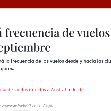
 frecuencia de vuelos
septiembre
rá la frecuencia de los vuelos desde y hacia las c
ajeros.
ronave de Vietjet (Fuente: Vietjet)