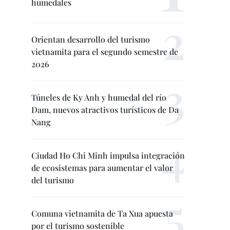
humedales
Orientan desarrollo del turismo
vietnamita para el segundo semestre de
2026
Túneles de Ky Anh y humedal del río
Dam, nuevos atractivos turísticos de Da
Nang
Ciudad Ho Chi Minh impulsa integración
de ecosistemas para aumentar el valor
del turismo
Comuna vietnamita de Ta Xua apuesta
por el turismo sostenible