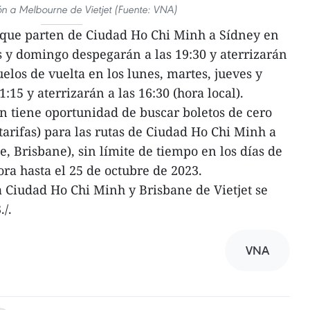
ión a Melbourne de Vietjet (Fuente: VNA)
s que parten de Ciudad Ho Chi Minh a Sídney en
es y domingo despegarán a las 19:30 y aterrizarán
vuelos de vuelta en los lunes, martes, jueves y
15 y aterrizarán a las 16:30 (hora local).
n tiene oportunidad de buscar boletos de cero
tarifas) para las rutas de Ciudad Ho Chi Minh a
, Brisbane), sin límite de tiempo en los días de
ra hasta el 25 de octubre de 2023.
 Ciudad Ho Chi Minh y Brisbane de Vietjet se
/.
VNA