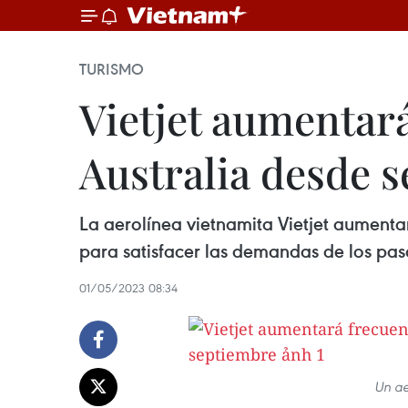
TURISMO
Vietjet aumentará
Australia desde 
La aerolínea vietnamita Vietjet aumenta
para satisfacer las demandas de los pas
01/05/2023 08:34
Un ae