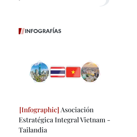
INFOGRAFÍAS
Asociación
Estratégica Integral Vietnam -
Tailandia