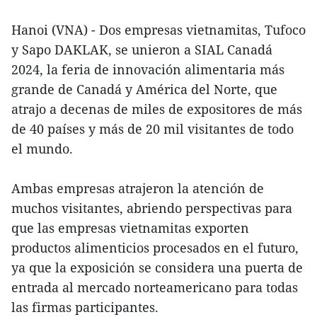
Hanoi (VNA) - Dos empresas vietnamitas, Tufoco
y Sapo DAKLAK, se unieron a SIAL Canadá
2024, la feria de innovación alimentaria más
grande de Canadá y América del Norte, que
atrajo a decenas de miles de expositores de más
de 40 países y más de 20 mil visitantes de todo
el mundo.
Ambas empresas atrajeron la atención de
muchos visitantes, abriendo perspectivas para
que las empresas vietnamitas exporten
productos alimenticios procesados en el futuro,
ya que la exposición se considera una puerta de
entrada al mercado norteamericano para todas
las firmas participantes.