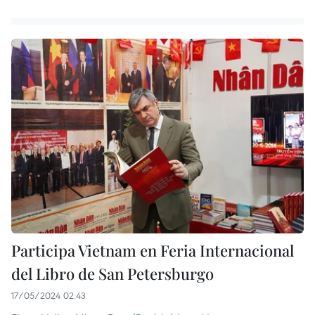
Participa Vietnam en Feria Internacional
del Libro de San Petersburgo
17/05/2024 02:43