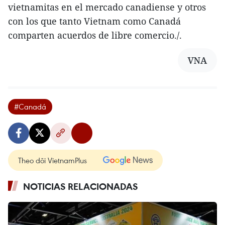
vietnamitas en el mercado canadiense y otros
con los que tanto Vietnam como Canadá
comparten acuerdos de libre comercio./.
VNA
#Canadá
Theo dõi VietnamPlus
NOTICIAS RELACIONADAS