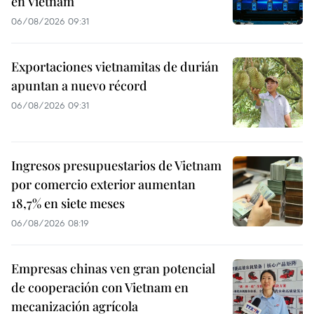
en Vietnam
06/08/2026 09:31
Exportaciones vietnamitas de durián
apuntan a nuevo récord
06/08/2026 09:31
Ingresos presupuestarios de Vietnam
por comercio exterior aumentan
18,7% en siete meses
06/08/2026 08:19
Empresas chinas ven gran potencial
de cooperación con Vietnam en
mecanización agrícola