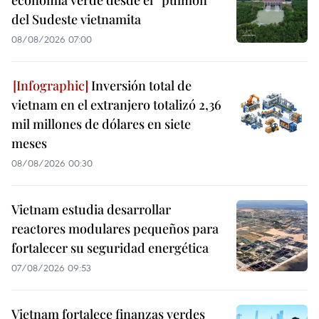
economía verde desde el “pulmón”
del Sudeste vietnamita
08/08/2026 07:00
Inversión total de
vietnam en el extranjero totalizó 2,36
mil millones de dólares en siete
meses
08/08/2026 00:30
Vietnam estudia desarrollar
reactores modulares pequeños para
fortalecer su seguridad energética
07/08/2026 09:53
Vietnam fortalece finanzas verdes