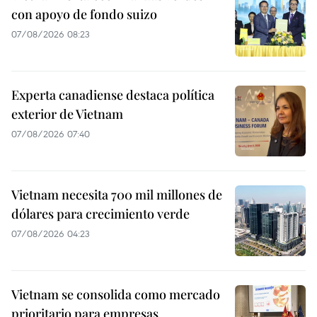
con apoyo de fondo suizo
07/08/2026 08:23
Experta canadiense destaca política
exterior de Vietnam
07/08/2026 07:40
Vietnam necesita 700 mil millones de
dólares para crecimiento verde
07/08/2026 04:23
Vietnam se consolida como mercado
prioritario para empresas