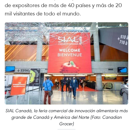
de expositores de más de 40 países y más de 20
mil visitantes de todo el mundo.
SIAL Canadá, la feria comercial de innovación alimentaria más
grande de Canadá y América del Norte (Foto: Canadian
Grocer)