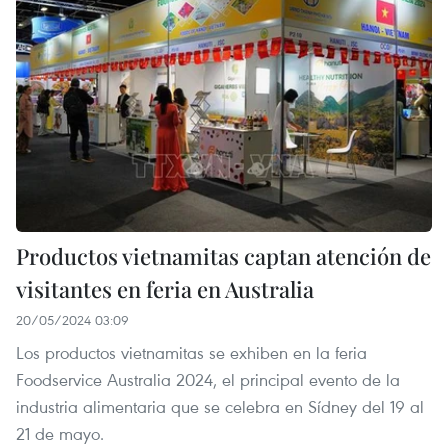
Productos vietnamitas captan atención de
visitantes en feria en Australia
20/05/2024 03:09
Los productos vietnamitas se exhiben en la feria
Foodservice Australia 2024, el principal evento de la
industria alimentaria que se celebra en Sídney del 19 al
21 de mayo.