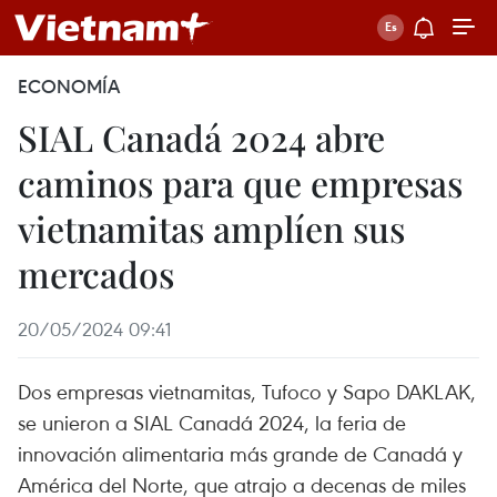
ECONOMÍA
SIAL Canadá 2024 abre
caminos para que empresas
vietnamitas amplíen sus
mercados
20/05/2024 09:41
Dos empresas vietnamitas, Tufoco y Sapo DAKLAK,
se unieron a SIAL Canadá 2024, la feria de
innovación alimentaria más grande de Canadá y
América del Norte, que atrajo a decenas de miles