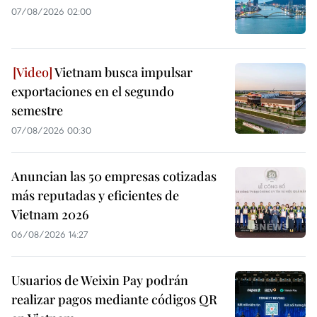
07/08/2026 02:00
Vietnam busca impulsar
exportaciones en el segundo
semestre
07/08/2026 00:30
Anuncian las 50 empresas cotizadas
más reputadas y eficientes de
Vietnam 2026
06/08/2026 14:27
Usuarios de Weixin Pay podrán
realizar pagos mediante códigos QR