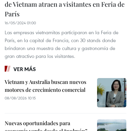
de Vietnam atraen a visitantes en Feria de
París
16/05/2024 01:00
Las empresas vietnamitas participaron en la Feria de
París, en la capital de Francia, con 30 stands donde
brindaron una muestra de cultura y gastronomía de
gran atractivo para los visitantes.
VER MÁS
Vietnam y Australia buscan nuevos
motores de crecimiento comercial
08/08/2026 10:15
Nuevas oportunidades para