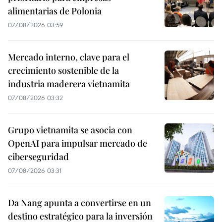
alimentarias de Polonia
07/08/2026 03:59
Mercado interno, clave para el
crecimiento sostenible de la
industria maderera vietnamita
07/08/2026 03:32
Grupo vietnamita se asocia con
OpenAI para impulsar mercado de
ciberseguridad
07/08/2026 03:31
Da Nang apunta a convertirse en un
destino estratégico para la inversión