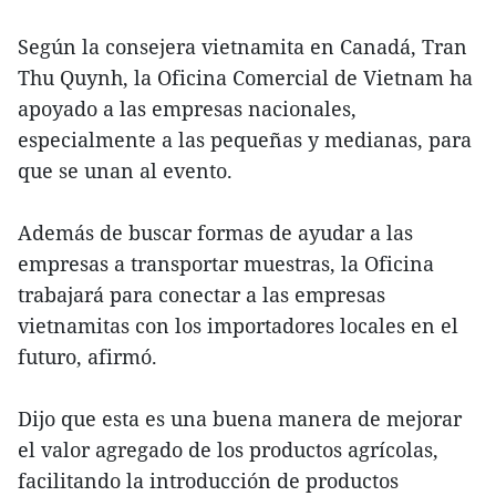
Según la consejera vietnamita en Canadá, Tran
Thu Quynh, la Oficina Comercial de Vietnam ha
apoyado a las empresas nacionales,
especialmente a las pequeñas y medianas, para
que se unan al evento.
Además de buscar formas de ayudar a las
empresas a transportar muestras, la Oficina
trabajará para conectar a las empresas
vietnamitas con los importadores locales en el
futuro, afirmó.
Dijo que esta es una buena manera de mejorar
el valor agregado de los productos agrícolas,
facilitando la introducción de productos