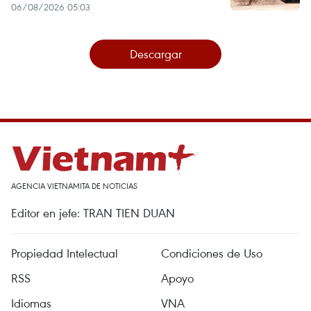
06/08/2026 05:03
Descargar
AGENCIA VIETNAMITA DE NOTICIAS
Editor en jefe: TRAN TIEN DUAN
Propiedad Intelectual
Condiciones de Uso
RSS
Apoyo
Idiomas
VNA