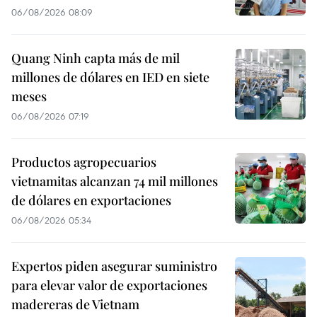
06/08/2026 08:09
Quang Ninh capta más de mil
millones de dólares en IED en siete
meses
06/08/2026 07:19
Productos agropecuarios
vietnamitas alcanzan 74 mil millones
de dólares en exportaciones
06/08/2026 05:34
Expertos piden asegurar suministro
para elevar valor de exportaciones
madereras de Vietnam