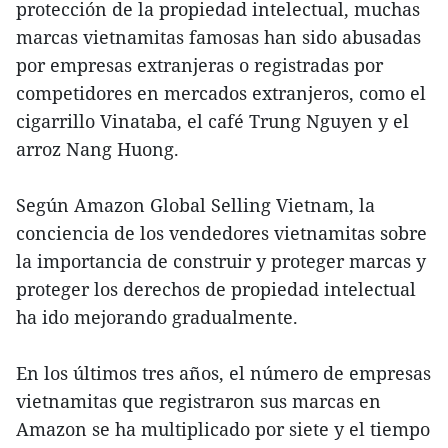
protección de la propiedad intelectual, muchas
marcas vietnamitas famosas han sido abusadas
por empresas extranjeras o registradas por
competidores en mercados extranjeros, como el
cigarrillo Vinataba, el café Trung Nguyen y el
arroz Nang Huong.
Según Amazon Global Selling Vietnam, la
conciencia de los vendedores vietnamitas sobre
la importancia de construir y proteger marcas y
proteger los derechos de propiedad intelectual
ha ido mejorando gradualmente.
En los últimos tres años, el número de empresas
vietnamitas que registraron sus marcas en
Amazon se ha multiplicado por siete y el tiempo