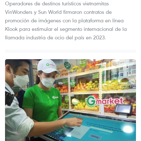
Operadores de destinos turísticos vietnamitas
VinWonders y Sun World firmaron contratos de
promoción de imágenes con la plataforma en línea
Klook para estimular el segmento internacional de la
llamada industria de ocio del país en 2023.