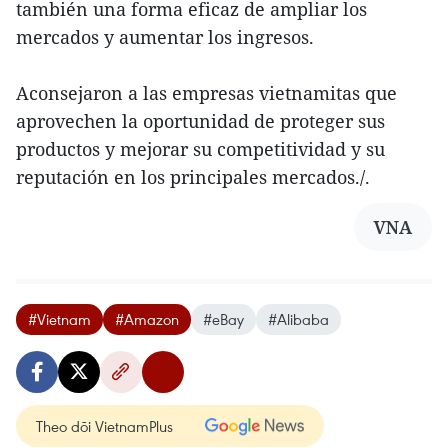
también una forma eficaz de ampliar los
mercados y aumentar los ingresos.
Aconsejaron a las empresas vietnamitas que
aprovechen la oportunidad de proteger sus
productos y mejorar su competitividad y su
reputación en los principales mercados./.
VNA
#Vietnam
#Amazon
#eBay
#Alibaba
Theo dõi VietnamPlus