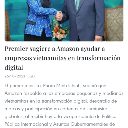
Premier sugiere a Amazon ayudar a
empresas vietnamitas en transformación
digital
26/10/2023 15:20
El primer ministro, Pham Minh Chinh, sugirió que
Amazon respalde a las empresas pequeñas y medianas
vietnamitas en la transformación digital, desarrollo de
marcas y participación en cadenas de suministro
globales, al recibir hoy a la vicepresidenta de Política
Pública Internacional y Asuntos Gubernamentales de