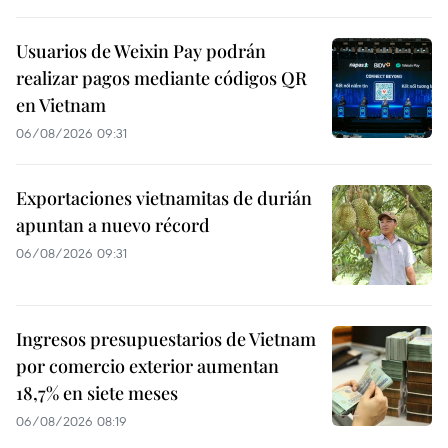
Usuarios de Weixin Pay podrán
realizar pagos mediante códigos QR
en Vietnam
06/08/2026 09:31
Exportaciones vietnamitas de durián
apuntan a nuevo récord
06/08/2026 09:31
Ingresos presupuestarios de Vietnam
por comercio exterior aumentan
18,7% en siete meses
06/08/2026 08:19