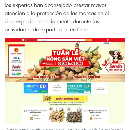
los expertos han aconsejado prestar mayor
atención a la protección de las marcas en el
ciberespacio, especialmente durante las
actividades de exportación en línea.
Longan vietnamita expuesto en venta en la plataforma Sendo.