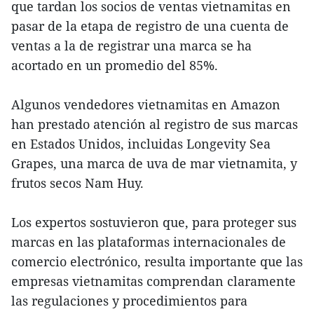
que tardan los socios de ventas vietnamitas en
pasar de la etapa de registro de una cuenta de
ventas a la de registrar una marca se ha
acortado en un promedio del 85%.
Algunos vendedores vietnamitas en Amazon
han prestado atención al registro de sus marcas
en Estados Unidos, incluidas Longevity Sea
Grapes, una marca de uva de mar vietnamita, y
frutos secos Nam Huy.
Los expertos sostuvieron que, para proteger sus
marcas en las plataformas internacionales de
comercio electrónico, resulta importante que las
empresas vietnamitas comprendan claramente
las regulaciones y procedimientos para