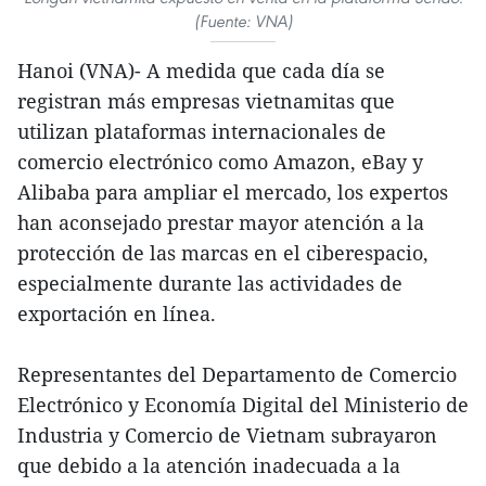
(Fuente: VNA)
Hanoi (VNA)- A medida que cada día se
registran más empresas vietnamitas que
utilizan plataformas internacionales de
comercio electrónico como Amazon, eBay y
Alibaba para ampliar el mercado, los expertos
han aconsejado prestar mayor atención a la
protección de las marcas en el ciberespacio,
especialmente durante las actividades de
exportación en línea.
Representantes del Departamento de Comercio
Electrónico y Economía Digital del Ministerio de
Industria y Comercio de Vietnam subrayaron
que debido a la atención inadecuada a la