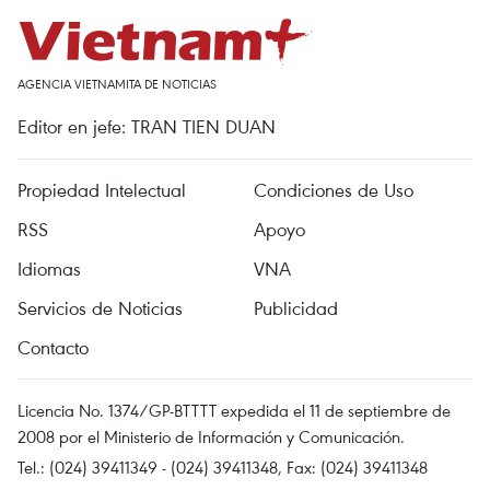
AGENCIA VIETNAMITA DE NOTICIAS
Editor en jefe: TRAN TIEN DUAN
Propiedad Intelectual
Condiciones de Uso
RSS
Apoyo
Idiomas
VNA
Servicios de Noticias
Publicidad
Contacto
Licencia No. 1374/GP-BTTTT expedida el 11 de septiembre de
2008 por el Ministerio de Información y Comunicación.
Tel.: (024) 39411349 - (024) 39411348, Fax: (024) 39411348