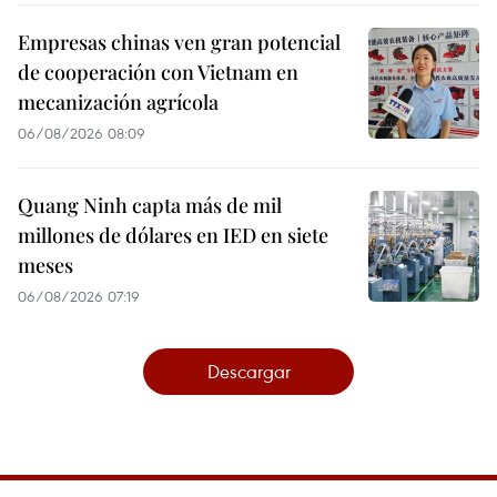
Empresas chinas ven gran potencial
de cooperación con Vietnam en
mecanización agrícola
06/08/2026 08:09
Quang Ninh capta más de mil
millones de dólares en IED en siete
meses
06/08/2026 07:19
Descargar