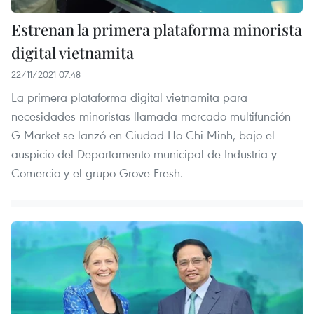
Estrenan la primera plataforma minorista
digital vietnamita
22/11/2021 07:48
La primera plataforma digital vietnamita para
necesidades minoristas llamada mercado multifunción
G Market se lanzó en Ciudad Ho Chi Minh, bajo el
auspicio del Departamento municipal de Industria y
Comercio y el grupo Grove Fresh.