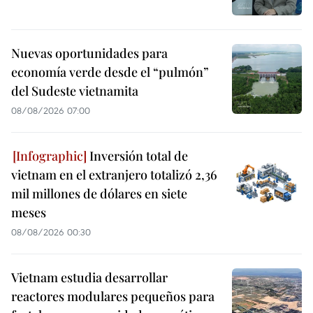
Nuevas oportunidades para
economía verde desde el “pulmón”
del Sudeste vietnamita
08/08/2026 07:00
Inversión total de
vietnam en el extranjero totalizó 2,36
mil millones de dólares en siete
meses
08/08/2026 00:30
Vietnam estudia desarrollar
reactores modulares pequeños para