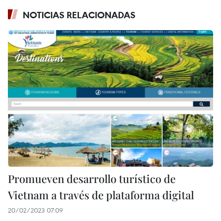
NOTICIAS RELACIONADAS
Promueven desarrollo turístico de
Vietnam a través de plataforma digital
20/02/2023 07:09