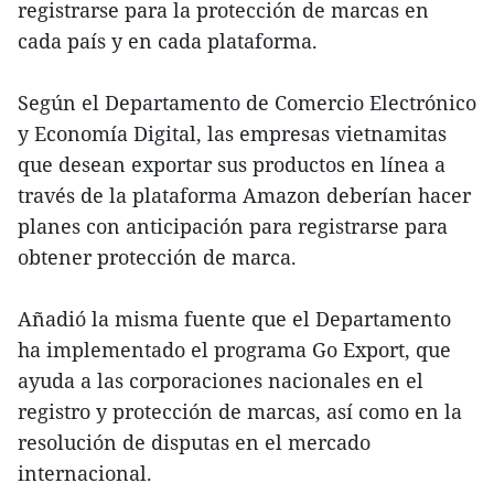
registrarse para la protección de marcas en
cada país y en cada plataforma.
Según el Departamento de Comercio Electrónico
y Economía Digital, las empresas vietnamitas
que desean exportar sus productos en línea a
través de la plataforma Amazon deberían hacer
planes con anticipación para registrarse para
obtener protección de marca.
Añadió la misma fuente que el Departamento
ha implementado el programa Go Export, que
ayuda a las corporaciones nacionales en el
registro y protección de marcas, así como en la
resolución de disputas en el mercado
internacional.