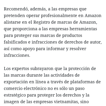
Recomendó, además, a las empresas que
pretenden operar profesionalmente en Amazon
alistarse en el Registro de marcas de Amazon,
que proporciona a las empresas herramientas
para proteger sus marcas de productos
falsificados e infracciones de derechos de autor,
así como apoyo para informar y resolver
infracciones.
Los expertos subrayaron que la protección de
las marcas durante las actividades de
exportación en línea a través de plataformas de
comercio electrónico no es sólo un paso
estratégico para proteger los derechos y la
imagen de las empresas vietnamitas, sino