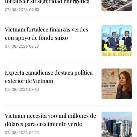
fortalecer su seguridad energética
07/08/2026 09:53
Vietnam fortalece finanzas verdes
con apoyo de fondo suizo
07/08/2026 08:23
Experta canadiense destaca política
exterior de Vietnam
07/08/2026 07:40
Vietnam necesita 700 mil millones de
dólares para crecimiento verde
07/08/2026 04:23