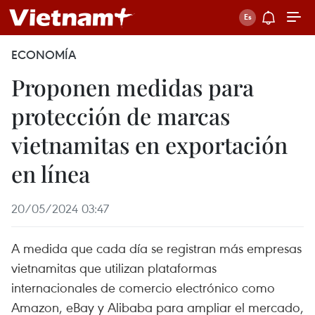
ECONOMÍA
Proponen medidas para
protección de marcas
vietnamitas en exportación
en línea
20/05/2024 03:47
A medida que cada día se registran más empresas
vietnamitas que utilizan plataformas
internacionales de comercio electrónico como
Amazon, eBay y Alibaba para ampliar el mercado,