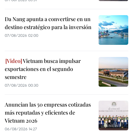
Da Nang apunta a convertirse en un
destino estratégico para la inversión
07/08/2026 02:00
Vietnam busca impulsar
exportaciones en el segundo
semestre
07/08/2026 00:30
Anuncian las 50 empresas cotizadas
más reputadas y eficientes de
Vietnam 2026
06/08/2026 14:27