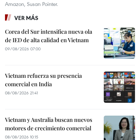
Amazon, Susan Pointer.
VER MÁS
Corea del Sur intensifica nueva ola
de IED de alta calidad en Vietnam
09/08/2026 07:00
Vietnam refuerza su presencia
comercial en India
08/08/2026 21:41
Vietnam y Australia buscan nuevos
motores de crecimiento comercial
08/08/2026 10:15