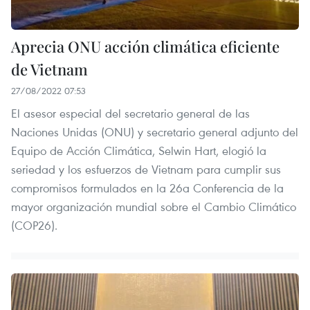
Aprecia ONU acción climática eficiente
de Vietnam
27/08/2022 07:53
El asesor especial del secretario general de las
Naciones Unidas (ONU) y secretario general adjunto del
Equipo de Acción Climática, Selwin Hart, elogió la
seriedad y los esfuerzos de Vietnam para cumplir sus
compromisos formulados en la 26a Conferencia de la
mayor organización mundial sobre el Cambio Climático
(COP26).