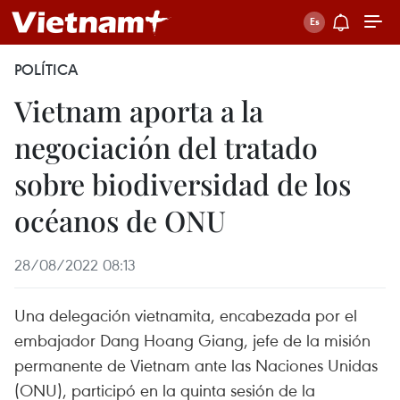
POLÍTICA
Vietnam aporta a la
negociación del tratado
sobre biodiversidad de los
océanos de ONU
28/08/2022 08:13
Una delegación vietnamita, encabezada por el
embajador Dang Hoang Giang, jefe de la misión
permanente de Vietnam ante las Naciones Unidas
(ONU), participó en la quinta sesión de la