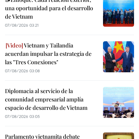
una oportunidad para el desarrollo
de Vietnam
07/08/2026 03:21
Vietnam y Tailandia
acuerdan impulsar la estrategia de
las "Tres Conexiones"
07/08/2026 03:08
Diplomacia al servicio de la
comunidad empresarial amplía
espacio de desarrollo de Vietnam
07/08/2026 03:05
Parlamento vietnamita debate