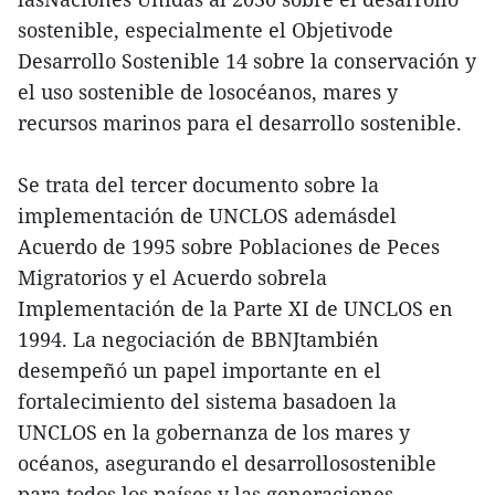
sostenible, especialmente el Objetivode
Desarrollo Sostenible 14 sobre la conservación y
el uso sostenible de losocéanos, mares y
recursos marinos para el desarrollo sostenible.
Se trata del tercer documento sobre la
implementación de UNCLOS ademásdel
Acuerdo de 1995 sobre Poblaciones de Peces
Migratorios y el Acuerdo sobrela
Implementación de la Parte XI de UNCLOS en
1994. La negociación de BBNJtambién
desempeñó un papel importante en el
fortalecimiento del sistema basadoen la
UNCLOS en la gobernanza de los mares y
océanos, asegurando el desarrollosostenible
para todos los países y las generaciones