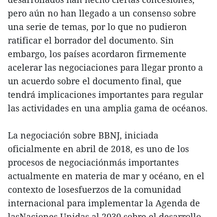
pero aún no han llegado a un consenso sobre
una serie de temas, por lo que no pudieron
ratificar el borrador del documento. Sin
embargo, los países acordaron firmemente
acelerar las negociaciones para llegar pronto a
un acuerdo sobre el documento final, que
tendrá implicaciones importantes para regular
las actividades en una amplia gama de océanos.
La negociación sobre BBNJ, iniciada
oficialmente en abril de 2018, es uno de los
procesos de negociaciónmás importantes
actualmente en materia de mar y océano, en el
contexto de losesfuerzos de la comunidad
internacional para implementar la Agenda de
lasNaciones Unidas al 2030 sobre el desarrollo