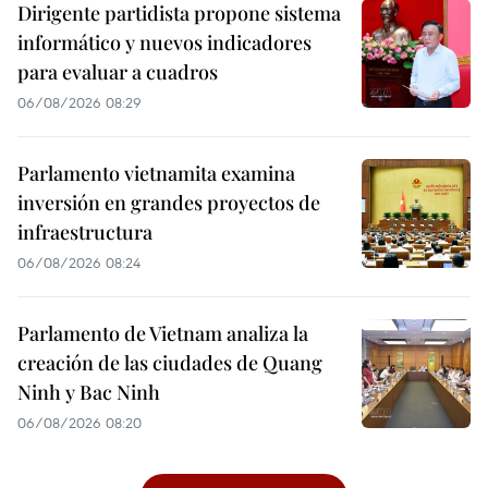
Dirigente partidista propone sistema
informático y nuevos indicadores
para evaluar a cuadros
06/08/2026 08:29
Parlamento vietnamita examina
inversión en grandes proyectos de
infraestructura
06/08/2026 08:24
Parlamento de Vietnam analiza la
creación de las ciudades de Quang
Ninh y Bac Ninh
06/08/2026 08:20