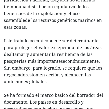
tiempouna distribución equitativa de los
beneficios de la explotación y el uso
sosteniblede los recursos genéticos marinos en
esas zonas.
Este tratado oceánicopuede ser determinante
para proteger el valor excepcional de las áreas
dealtamar y aumentar la resiliencia de las
pesquerías más importanteseconómicamente.
Sin embargo, para lograrlo, se requiere que los
negociadorestomen acción y alcancen las
ambiciones globales.
Se ha formado el marco básico del borrador del
documento. Los países en desarrollo y
desarrollados han hecho ciertas concesiones,