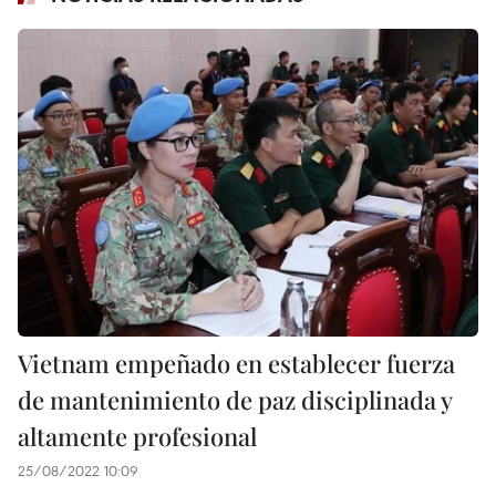
Vietnam empeñado en establecer fuerza
de mantenimiento de paz disciplinada y
altamente profesional
25/08/2022 10:09