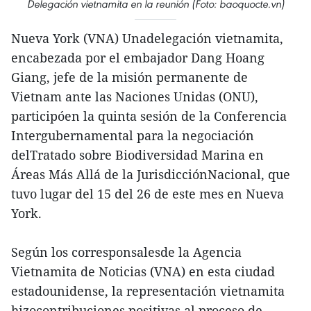
Delegación vietnamita en la reunión (Foto: baoquocte.vn)
Nueva York (VNA) Unadelegación vietnamita,
encabezada por el embajador Dang Hoang
Giang, jefe de la misión permanente de
Vietnam ante las Naciones Unidas (ONU),
participóen la quinta sesión de la Conferencia
Intergubernamental para la negociación
delTratado sobre Biodiversidad Marina en
Áreas Más Allá de la JurisdicciónNacional, que
tuvo lugar del 15 del 26 de este mes en Nueva
York.
Según los corresponsalesde la Agencia
Vietnamita de Noticias (VNA) en esta ciudad
estadounidense, la representación vietnamita
hizocontribuciones positivas al proceso de