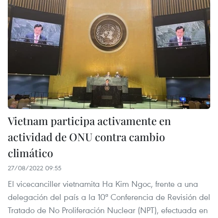
Vietnam participa activamente en
actividad de ONU contra cambio
climático
27/08/2022 09:55
El vicecanciller vietnamita Ha Kim Ngoc, frente a una
delegación del país a la 10ª Conferencia de Revisión del
Tratado de No Proliferación Nuclear (NPT), efectuada en