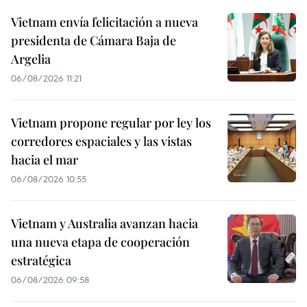
Vietnam envía felicitación a nueva
presidenta de Cámara Baja de
Argelia
06/08/2026 11:21
Vietnam propone regular por ley los
corredores espaciales y las vistas
hacia el mar
06/08/2026 10:55
Vietnam y Australia avanzan hacia
una nueva etapa de cooperación
estratégica
06/08/2026 09:58