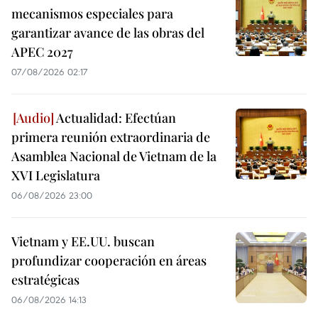
mecanismos especiales para
garantizar avance de las obras del
APEC 2027
07/08/2026 02:17
Actualidad: Efectúan
primera reunión extraordinaria de
Asamblea Nacional de Vietnam de la
XVI Legislatura
06/08/2026 23:00
Vietnam y EE.UU. buscan
profundizar cooperación en áreas
estratégicas
06/08/2026 14:13