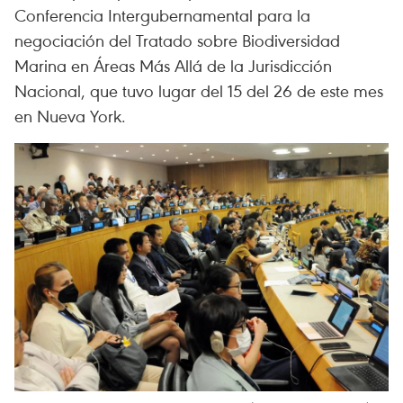
Conferencia Intergubernamental para la
negociación del Tratado sobre Biodiversidad
Marina en Áreas Más Allá de la Jurisdicción
Nacional, que tuvo lugar del 15 del 26 de este mes
en Nueva York.