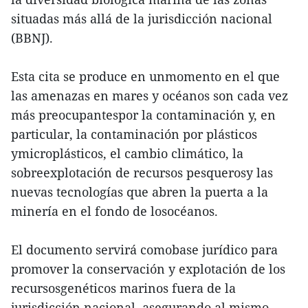
situadas más allá de la jurisdicción nacional
(BBNJ).
Esta cita se produce en unmomento en el que
las amenazas en mares y océanos son cada vez
más preocupantespor la contaminación y, en
particular, la contaminación por plásticos
ymicroplásticos, el cambio climático, la
sobreexplotación de recursos pesquerosy las
nuevas tecnologías que abren la puerta a la
minería en el fondo de losocéanos.
El documento servirá comobase jurídico para
promover la conservación y explotación de los
recursosgenéticos marinos fuera de la
jurisdicción nacional, asegurando al mismo