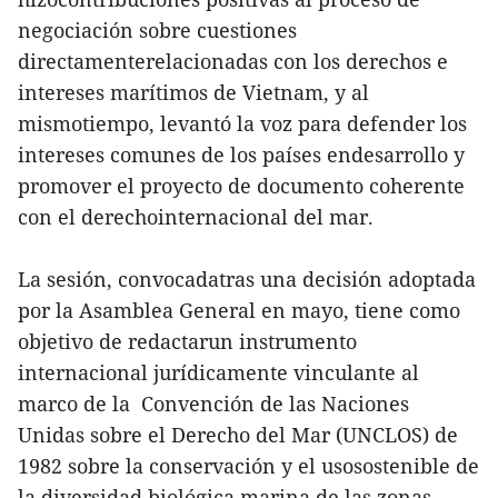
negociación sobre cuestiones
directamenterelacionadas con los derechos e
intereses marítimos de Vietnam, y al
mismotiempo, levantó la voz para defender los
intereses comunes de los países endesarrollo y
promover el proyecto de documento coherente
con el derechointernacional del mar.
La sesión, convocadatras una decisión adoptada
por la Asamblea General en mayo, tiene como
objetivo de redactarun instrumento
internacional jurídicamente vinculante al
marco de la Convención de las Naciones
Unidas sobre el Derecho del Mar (UNCLOS) de
1982 sobre la conservación y el usosostenible de
la diversidad biológica marina de las zonas