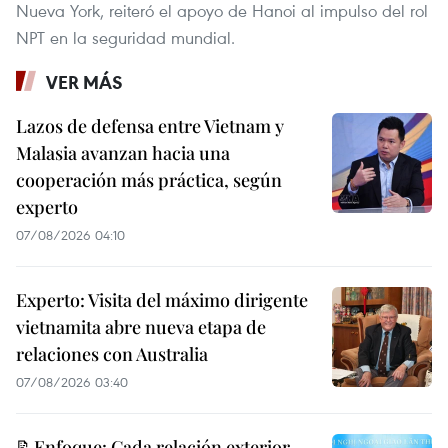
Nueva York, reiteró el apoyo de Hanoi al impulso del rol
NPT en la seguridad mundial.
VER MÁS
Lazos de defensa entre Vietnam y
Malasia avanzan hacia una
cooperación más práctica, según
experto
07/08/2026 04:10
Experto: Visita del máximo dirigente
vietnamita abre nueva etapa de
relaciones con Australia
07/08/2026 03:40
📝Enfoque: Cada relación exterior,