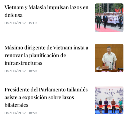
Vietnam y Malasia impulsan lazos en
defensa
06/08/2026 09:07
Máximo dirigente de Vietnam insta a
renovar la planificación de
infraestructuras
06/08/2026 08:59
Presidente del Parlamento tailandés
asiste a exposición sobre lazos
bilaterales
06/08/2026 08:59