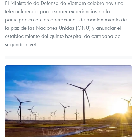
El Ministerio de Defensa de Vietnam celebró hoy una
teleconferencia para extraer experiencias en la
participación en las operaciones de mantenimiento de
la paz de las Naciones Unidas (ONU) y anunciar el
establecimiento del quinto hospital de campaña de
segundo nivel.