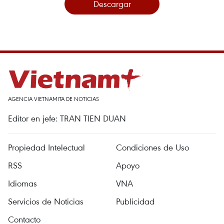
Descargar
AGENCIA VIETNAMITA DE NOTICIAS
Editor en jefe: TRAN TIEN DUAN
Propiedad Intelectual
Condiciones de Uso
RSS
Apoyo
Idiomas
VNA
Servicios de Noticias
Publicidad
Contacto