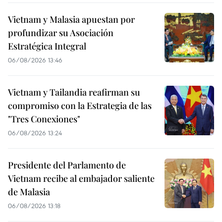
Vietnam y Malasia apuestan por
profundizar su Asociación
Estratégica Integral
06/08/2026 13:46
Vietnam y Tailandia reafirman su
compromiso con la Estrategia de las
"Tres Conexiones"
06/08/2026 13:24
Presidente del Parlamento de
Vietnam recibe al embajador saliente
de Malasia
06/08/2026 13:18