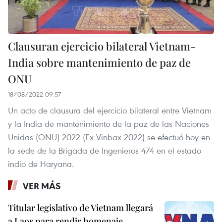
Clausuran ejercicio bilateral Vietnam-
India sobre mantenimiento de paz de
ONU
18/08/2022 09:57
Un acto de clausura del ejercicio bilateral entre Vietnam
y la India de mantenimiento de la paz de las Naciones
Unidas (ONU) 2022 (Ex Vinbax 2022) se efectuó hoy en
la sede de la Brigada de Ingenieros 474 en el estado
indio de Haryana.
VER MÁS
Titular legislativo de Vietnam llegará
a Laos para rendir homenaje