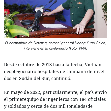
El viceministro de Defensa, coronel general Hoang Xuan Chien,
interviene en la conferencia (Foto: VNA)
Desde octubre de 2018 hasta la fecha, Vietnam
desplegócuatro hospitales de campaña de nivel
dos en Sudán del Sur, continuó.
En mayo de 2022, particularmente, el país envió
el primerequipo de ingenieros con 184 oficiales
y soldados y cerca de dos mil toneladasde