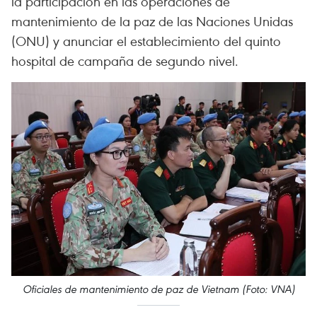
la participación en las operaciones de
mantenimiento de la paz de las Naciones Unidas
(ONU) y anunciar el establecimiento del quinto
hospital de campaña de segundo nivel.
Oficiales de mantenimiento de paz de Vietnam (Foto: VNA)