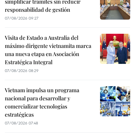
simplificar trámites sin reducir
responsabilidad de gestión
07/08/2026 09:27
Visita de Estado a Australia del
máximo dirigente vietnamita marca
una nueva etapa en Asociación
Estratégica Integral
07/08/2026 08:29
Vietnam impulsa un programa
nacional para desarrollar y
comercializar tecnologías
estratégicas
07/08/2026 07:48