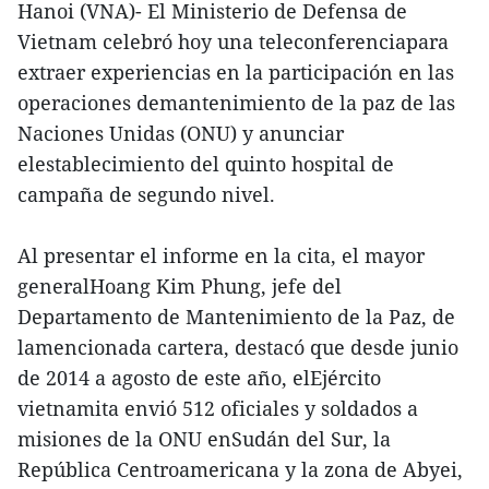
Hanoi (VNA)- El Ministerio de Defensa de
Vietnam celebró hoy una teleconferenciapara
extraer experiencias en la participación en las
operaciones demantenimiento de la paz de las
Naciones Unidas (ONU) y anunciar
elestablecimiento del quinto hospital de
campaña de segundo nivel.
Al presentar el informe en la cita, el mayor
generalHoang Kim Phung, jefe del
Departamento de Mantenimiento de la Paz, de
lamencionada cartera, destacó que desde junio
de 2014 a agosto de este año, elEjército
vietnamita envió 512 oficiales y soldados a
misiones de la ONU enSudán del Sur, la
República Centroamericana y la zona de Abyei,