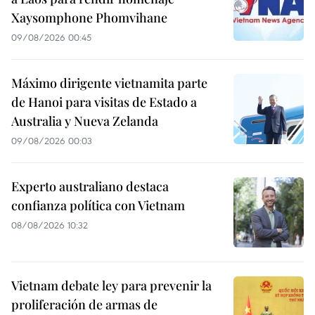
Xaysomphone Phomvihane
09/08/2026 00:45
Máximo dirigente vietnamita parte
de Hanoi para visitas de Estado a
Australia y Nueva Zelanda
09/08/2026 00:03
Experto australiano destaca
confianza política con Vietnam
08/08/2026 10:32
Vietnam debate ley para prevenir la
proliferación de armas de