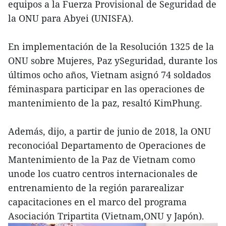
equipos a la Fuerza Provisional de Seguridad de
la ONU para Abyei (UNISFA).
En implementación de la Resolución 1325 de la
ONU sobre Mujeres, Paz ySeguridad, durante los
últimos ocho años, Vietnam asignó 74 soldados
féminaspara participar en las operaciones de
mantenimiento de la paz, resaltó KimPhung.
Además, dijo, a partir de junio de 2018, la ONU
reconocióal Departamento de Operaciones de
Mantenimiento de la Paz de Vietnam como
unode los cuatro centros internacionales de
entrenamiento de la región pararealizar
capacitaciones en el marco del programa
Asociación Tripartita (Vietnam,ONU y Japón).