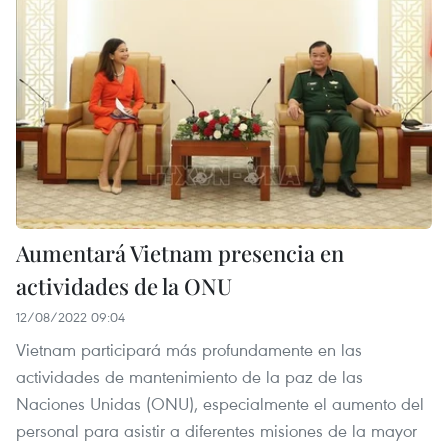
Aumentará Vietnam presencia en
actividades de la ONU
12/08/2022 09:04
Vietnam participará más profundamente en las
actividades de mantenimiento de la paz de las
Naciones Unidas (ONU), especialmente el aumento del
personal para asistir a diferentes misiones de la mayor