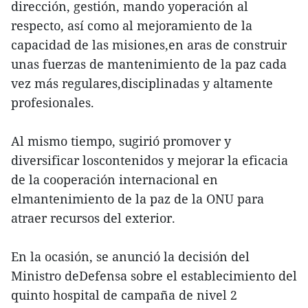
dirección, gestión, mando yoperación al
respecto, así como al mejoramiento de la
capacidad de las misiones,en aras de construir
unas fuerzas de mantenimiento de la paz cada
vez más regulares,disciplinadas y altamente
profesionales.
Al mismo tiempo, sugirió promover y
diversificar loscontenidos y mejorar la eficacia
de la cooperación internacional en
elmantenimiento de la paz de la ONU para
atraer recursos del exterior.
En la ocasión, se anunció la decisión del
Ministro deDefensa sobre el establecimiento del
quinto hospital de campaña de nivel 2