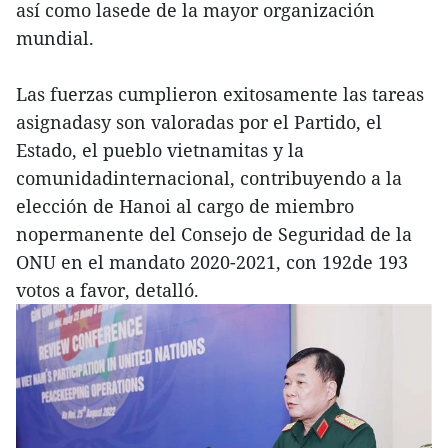
así como lasede de la mayor organización
mundial.
Las fuerzas cumplieron exitosamente las tareas
asignadasy son valoradas por el Partido, el
Estado, el pueblo vietnamitas y la
comunidadinternacional, contribuyendo a la
elección de Hanoi al cargo de miembro
nopermanente del Consejo de Seguridad de la
ONU en el mandato 2020-2021, con 192de 193
votos a favor, detalló.