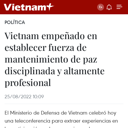
POLÍTICA
Vietnam empeñado en
establecer fuerza de
mantenimiento de paz
disciplinada y altamente
profesional
25/08/2022 10:09
El Ministerio de Defensa de Vietnam celebró hoy
una teleconferencia para extraer experiencias en