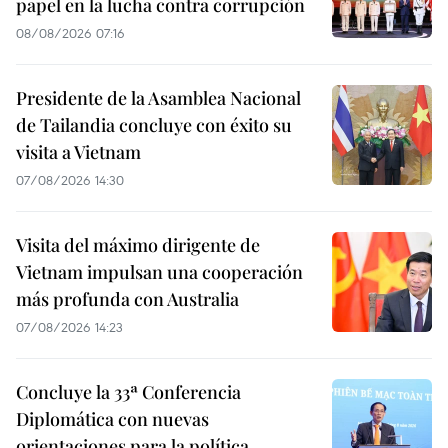
papel en la lucha contra corrupción
08/08/2026 07:16
Presidente de la Asamblea Nacional
de Tailandia concluye con éxito su
visita a Vietnam
07/08/2026 14:30
Visita del máximo dirigente de
Vietnam impulsan una cooperación
más profunda con Australia
07/08/2026 14:23
Concluye la 33ª Conferencia
Diplomática con nuevas
orientaciones para la política