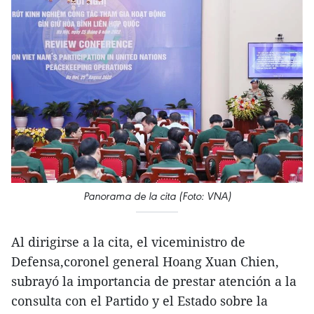
Panorama de la cita (Foto: VNA)
Al dirigirse a la cita, el viceministro de
Defensa,coronel general Hoang Xuan Chien,
subrayó la importancia de prestar atención a la
consulta con el Partido y el Estado sobre la