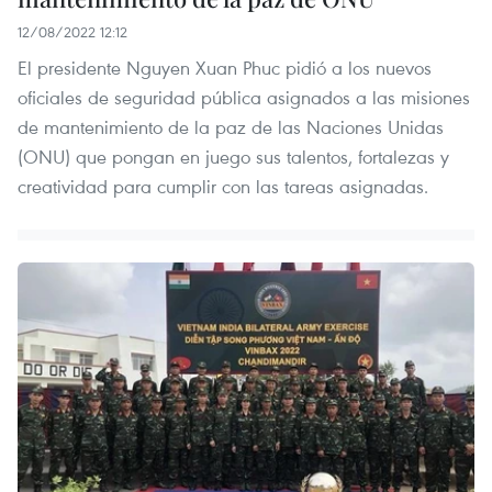
12/08/2022 12:12
El presidente Nguyen Xuan Phuc pidió a los nuevos
oficiales de seguridad pública asignados a las misiones
de mantenimiento de la paz de las Naciones Unidas
(ONU) que pongan en juego sus talentos, fortalezas y
creatividad para cumplir con las tareas asignadas.