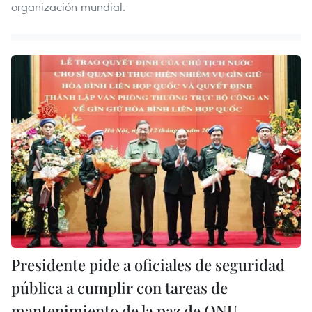
organización mundial.
Presidente pide a oficiales de seguridad
pública a cumplir con tareas de
mantenimiento de la paz de ONU