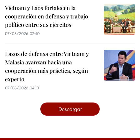
Vietnam y Laos fortalecen la
cooperación en defensa y trabajo
político entre sus ejércitos
07/08/2026 07:40
Lazos de defensa entre Vietnam y
Malasia avanzan hacia una
cooperación más práctica, según
experto
07/08/2026 04:10
Descargar