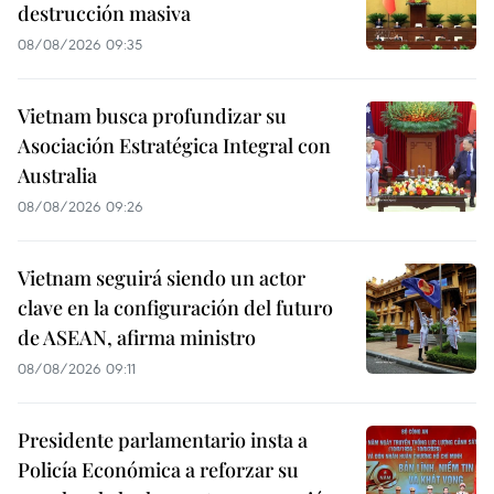
destrucción masiva
08/08/2026 09:35
Vietnam busca profundizar su
Asociación Estratégica Integral con
Australia
08/08/2026 09:26
Vietnam seguirá siendo un actor
clave en la configuración del futuro
de ASEAN, afirma ministro
08/08/2026 09:11
Presidente parlamentario insta a
Policía Económica a reforzar su