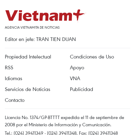
AGENCIA VIETNAMITA DE NOTICIAS
Editor en jefe: TRAN TIEN DUAN
Propiedad Intelectual
Condiciones de Uso
RSS
Apoyo
Idiomas
VNA
Servicios de Noticias
Publicidad
Contacto
Licencia No. 1374/GP-BTTTT expedida el 11 de septiembre de
2008 por el Ministerio de Información y Comunicación.
Tel.: (024) 39411349 - (024) 39411348, Fax: (024) 39411348