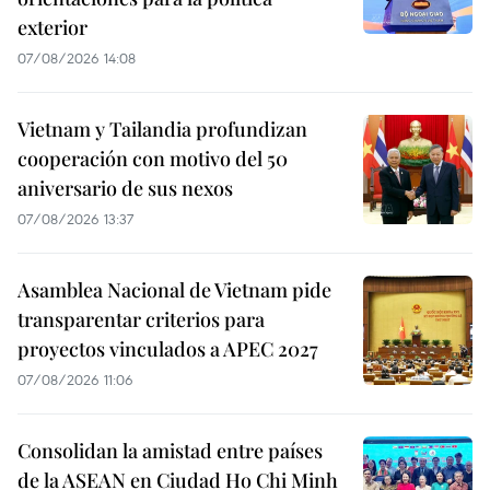
exterior
07/08/2026 14:08
Vietnam y Tailandia profundizan
cooperación con motivo del 50
aniversario de sus nexos
07/08/2026 13:37
Asamblea Nacional de Vietnam pide
transparentar criterios para
proyectos vinculados a APEC 2027
07/08/2026 11:06
Consolidan la amistad entre países
de la ASEAN en Ciudad Ho Chi Minh