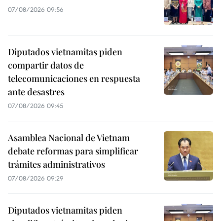
07/08/2026 09:56
Diputados vietnamitas piden
compartir datos de
telecomunicaciones en respuesta
ante desastres
07/08/2026 09:45
Asamblea Nacional de Vietnam
debate reformas para simplificar
trámites administrativos
07/08/2026 09:29
Diputados vietnamitas piden