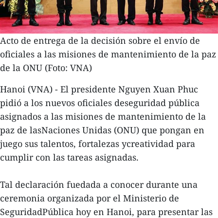
Acto de entrega de la decisión sobre el envío de
oficiales a las misiones de mantenimiento de la paz
de la ONU (Foto: VNA)
Hanoi (VNA) - El presidente Nguyen Xuan Phuc
pidió a los nuevos oficiales deseguridad pública
asignados a las misiones de mantenimiento de la
paz de lasNaciones Unidas (ONU) que pongan en
juego sus talentos, fortalezas ycreatividad para
cumplir con las tareas asignadas.
Tal declaración fuedada a conocer durante una
ceremonia organizada por el Ministerio de
SeguridadPública hoy en Hanoi, para presentar las