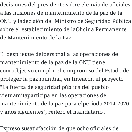
decisiones del presidente sobre elenvío de oficiales
a las misiones de mantenimiento de la paz de la
ONU y ladecisión del Ministro de Seguridad Pública
sobre el establecimiento de laOficina Permanente
de Mantenimiento de la Paz.
El despliegue delpersonal a las operaciones de
mantenimiento de la paz de la ONU tiene
comoobjetivo cumplir el compromiso del Estado de
proteger la paz mundial, en líneacon el proyecto
"La fuerza de seguridad pública del pueblo
vietnamitaparticipa en las operaciones de
mantenimiento de la paz para elperíodo 2014-2020
y años siguientes", reiteró el mandatario .
Expresó susatisfacción de que ocho oficiales de