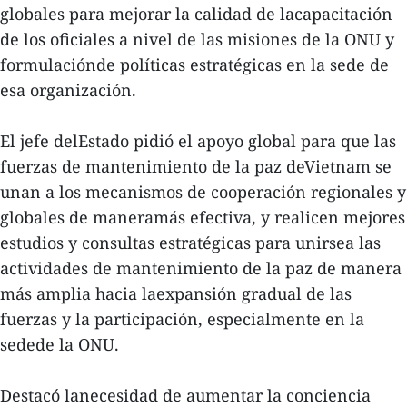
globales para mejorar la calidad de lacapacitación
de los oficiales a nivel de las misiones de la ONU y
formulaciónde políticas estratégicas en la sede de
esa organización.
El jefe delEstado pidió el apoyo global para que las
fuerzas de mantenimiento de la paz deVietnam se
unan a los mecanismos de cooperación regionales y
globales de maneramás efectiva, y realicen mejores
estudios y consultas estratégicas para unirsea las
actividades de mantenimiento de la paz de manera
más amplia hacia laexpansión gradual de las
fuerzas y la participación, especialmente en la
sedede la ONU.
Destacó lanecesidad de aumentar la conciencia