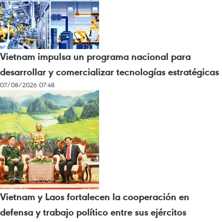
Vietnam impulsa un programa nacional para
desarrollar y comercializar tecnologías estratégicas
07/08/2026 07:48
Vietnam y Laos fortalecen la cooperación en
defensa y trabajo político entre sus ejércitos