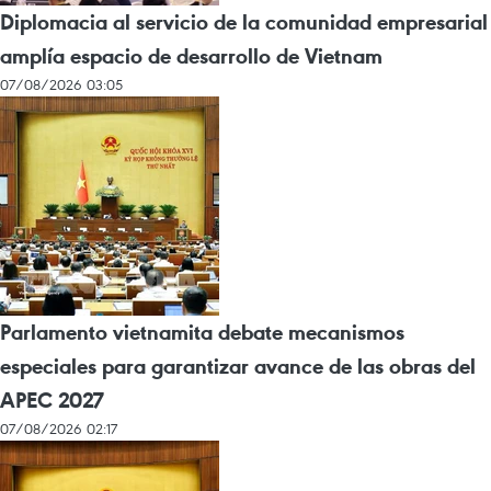
Diplomacia al servicio de la comunidad empresarial
amplía espacio de desarrollo de Vietnam
07/08/2026 03:05
Parlamento vietnamita debate mecanismos
especiales para garantizar avance de las obras del
APEC 2027
07/08/2026 02:17