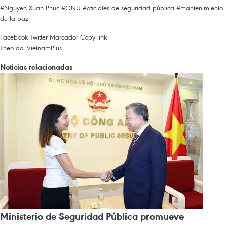
#Nguyen Xuan Phuc
#ONU
#oficiales de seguridad pública
#mantenimiento
de la paz
Facebook
Twitter
Marcador
Copy link
Theo dõi VietnamPlus
Noticias relacionadas
Ministerio de Seguridad Pública promueve