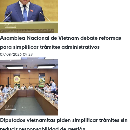
Asamblea Nacional de Vietnam debate reformas
para simplificar trámites administrativos
07/08/2026 09:29
Diputados vietnamitas piden simplificar trámites sin
reducir responsabilidad de gestión