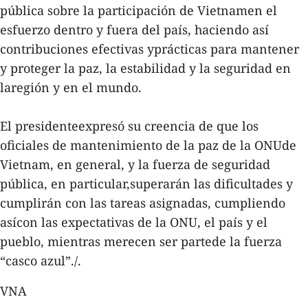
pública sobre la participación de Vietnamen el
esfuerzo dentro y fuera del país, haciendo así
contribuciones efectivas yprácticas para mantener
y proteger la paz, la estabilidad y la seguridad en
laregión y en el mundo.
El presidenteexpresó su creencia de que los
oficiales de mantenimiento de la paz de la ONUde
Vietnam, en general, y la fuerza de seguridad
pública, en particular,superarán las dificultades y
cumplirán con las tareas asignadas, cumpliendo
asícon las expectativas de la ONU, el país y el
pueblo, mientras merecen ser partede la fuerza
“casco azul”./.
VNA