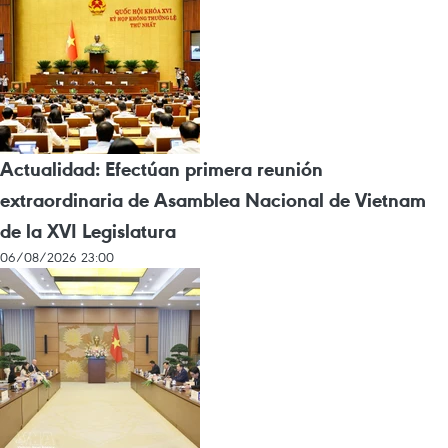
Actualidad: Efectúan primera reunión
extraordinaria de Asamblea Nacional de Vietnam
de la XVI Legislatura
06/08/2026 23:00