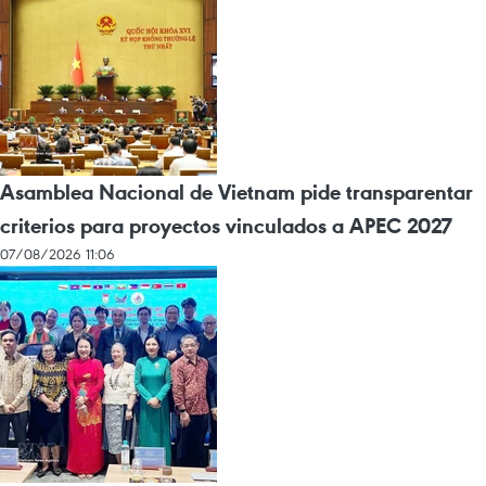
Asamblea Nacional de Vietnam pide transparentar
criterios para proyectos vinculados a APEC 2027
07/08/2026 11:06