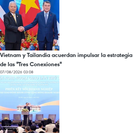
Vietnam y Tailandia acuerdan impulsar la estrategia
de las "Tres Conexiones"
07/08/2026 03:08