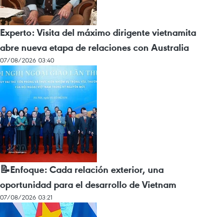
Experto: Visita del máximo dirigente vietnamita
abre nueva etapa de relaciones con Australia
07/08/2026 03:40
📝Enfoque: Cada relación exterior, una
oportunidad para el desarrollo de Vietnam
07/08/2026 03:21