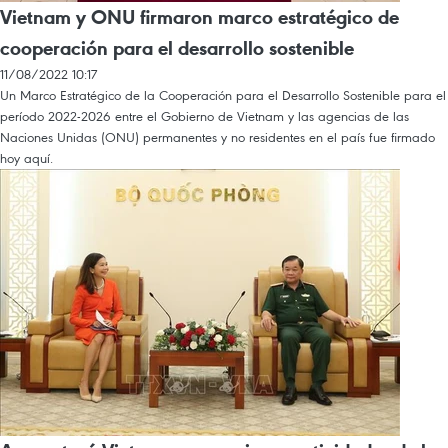
Vietnam y ONU firmaron marco estratégico de
cooperación para el desarrollo sostenible
11/08/2022 10:17
Un Marco Estratégico de la Cooperación para el Desarrollo Sostenible para el
período 2022-2026 entre el Gobierno de Vietnam y las agencias de las
Naciones Unidas (ONU) permanentes y no residentes en el país fue firmado
hoy aquí.