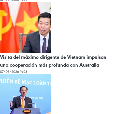
Visita del máximo dirigente de Vietnam impulsan
una cooperación más profunda con Australia
07/08/2026 14:23