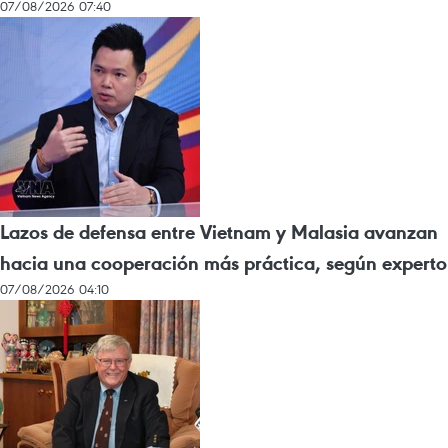
07/08/2026 07:40
Lazos de defensa entre Vietnam y Malasia avanzan
hacia una cooperación más práctica, según experto
07/08/2026 04:10