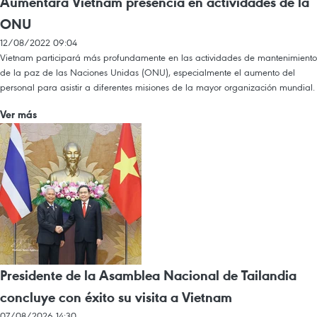
Aumentará Vietnam presencia en actividades de la
ONU
12/08/2022 09:04
Vietnam participará más profundamente en las actividades de mantenimiento
de la paz de las Naciones Unidas (ONU), especialmente el aumento del
personal para asistir a diferentes misiones de la mayor organización mundial.
Ver más
Presidente de la Asamblea Nacional de Tailandia
concluye con éxito su visita a Vietnam
07/08/2026 14:30