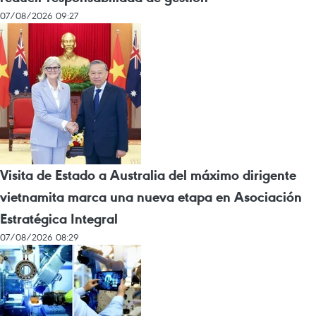
07/08/2026 09:27
Visita de Estado a Australia del máximo dirigente
vietnamita marca una nueva etapa en Asociación
Estratégica Integral
07/08/2026 08:29