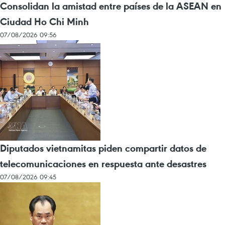
Consolidan la amistad entre países de la ASEAN en
Ciudad Ho Chi Minh
07/08/2026 09:56
Diputados vietnamitas piden compartir datos de
telecomunicaciones en respuesta ante desastres
07/08/2026 09:45