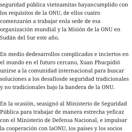
seguridad pública vietnamitas hayancumplido con
los requisitos de la ONU, de ellos cuatro
comenzarán a trabajar enla sede de esa
organización mundial y la Misión de la ONU en
Sudán del Sur este año.
En medio dedesarrollos complicados e inciertos en
el mundo en el futuro cercano, Xuan Phucpidió
unirse a la comunidad internacional para buscar
soluciones a los desafíosde seguridad tradicionales
y no tradicionales bajo la bandera de la ONU.
En la ocasión, seasignó al Ministerio de Seguridad
Pública para trabajar de manera estrecha yeficaz
con el Ministerio de Defensa Nacional, e impulsar
la cooperación con laONU, los países y los socios