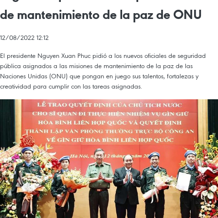
de mantenimiento de la paz de ONU
12/08/2022 12:12
El presidente Nguyen Xuan Phuc pidió a los nuevos oficiales de seguridad
pública asignados a las misiones de mantenimiento de la paz de las
Naciones Unidas (ONU) que pongan en juego sus talentos, fortalezas y
creatividad para cumplir con las tareas asignadas.