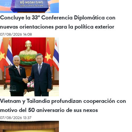
Concluye la 33ª Conferencia Diplomática con
nuevas orientaciones para la política exterior
07/08/2026 14:08
Vietnam y Tailandia profundizan cooperación con
motivo del 50 aniversario de sus nexos
07/08/2026 13:37