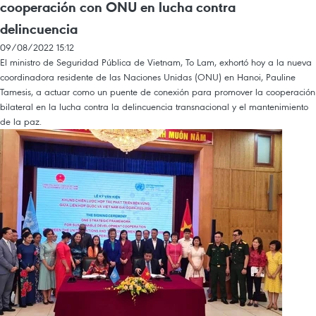
cooperación con ONU en lucha contra
delincuencia
09/08/2022 15:12
El ministro de Seguridad Pública de Vietnam, To Lam, exhortó hoy a la nueva
coordinadora residente de las Naciones Unidas (ONU) en Hanoi, Pauline
Tamesis, a actuar como un puente de conexión para promover la cooperación
bilateral en la lucha contra la delincuencia transnacional y el mantenimiento
de la paz.