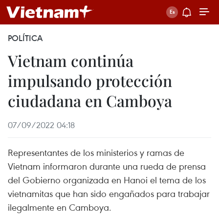
POLÍTICA
Vietnam continúa
impulsando protección
ciudadana en Camboya
07/09/2022 04:18
Representantes de los ministerios y ramas de
Vietnam informaron durante una rueda de prensa
del Gobierno organizada en Hanoi el tema de los
vietnamitas que han sido engañados para trabajar
ilegalmente en Camboya.