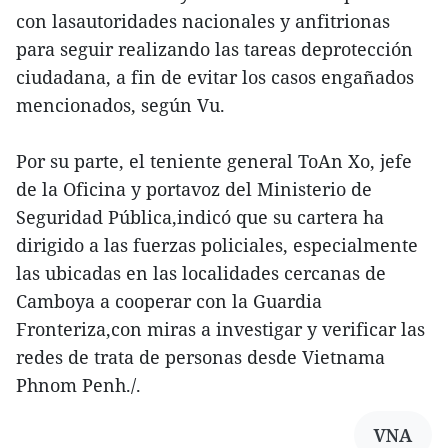
con lasautoridades nacionales y anfitrionas
para seguir realizando las tareas deprotección
ciudadana, a fin de evitar los casos engañados
mencionados, según Vu.
Por su parte, el teniente general ToAn Xo, jefe
de la Oficina y portavoz del Ministerio de
Seguridad Pública,indicó que su cartera ha
dirigido a las fuerzas policiales, especialmente
las ubicadas en las localidades cercanas de
Camboya a cooperar con la Guardia
Fronteriza,con miras a investigar y verificar las
redes de trata de personas desde Vietnama
Phnom Penh./.
VNA