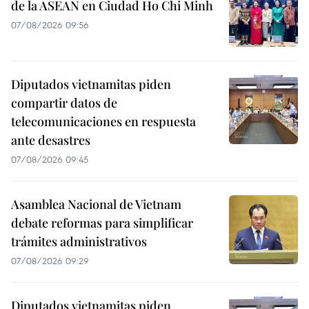
de la ASEAN en Ciudad Ho Chi Minh
07/08/2026 09:56
Diputados vietnamitas piden
compartir datos de
telecomunicaciones en respuesta
ante desastres
07/08/2026 09:45
Asamblea Nacional de Vietnam
debate reformas para simplificar
trámites administrativos
07/08/2026 09:29
Diputados vietnamitas piden