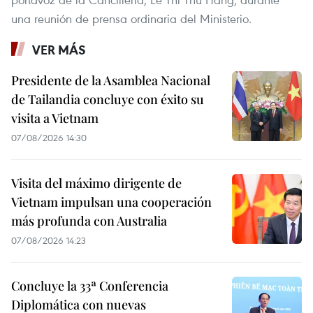
una reunión de prensa ordinaria del Ministerio.
VER MÁS
Presidente de la Asamblea Nacional
de Tailandia concluye con éxito su
visita a Vietnam
07/08/2026 14:30
Visita del máximo dirigente de
Vietnam impulsan una cooperación
más profunda con Australia
07/08/2026 14:23
Concluye la 33ª Conferencia
Diplomática con nuevas