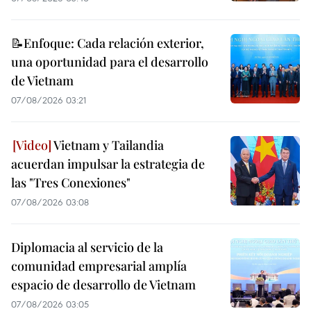
📝Enfoque: Cada relación exterior,
una oportunidad para el desarrollo
de Vietnam
07/08/2026 03:21
Vietnam y Tailandia
acuerdan impulsar la estrategia de
las "Tres Conexiones"
07/08/2026 03:08
Diplomacia al servicio de la
comunidad empresarial amplía
espacio de desarrollo de Vietnam
07/08/2026 03:05