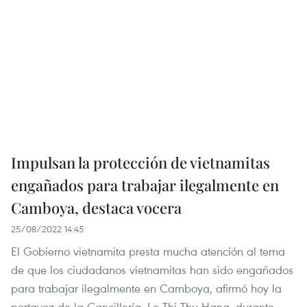
Impulsan la protección de vietnamitas
engañados para trabajar ilegalmente en
Camboya, destaca vocera
25/08/2022 14:45
El Gobierno vietnamita presta mucha atención al tema
de que los ciudadanos vietnamitas han sido engañados
para trabajar ilegalmente en Camboya, afirmó hoy la
portavoz de la Cancillería, Le Thi Thu Hang, durante