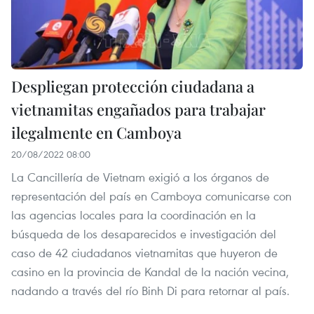
Despliegan protección ciudadana a
vietnamitas engañados para trabajar
ilegalmente en Camboya
20/08/2022 08:00
La Cancillería de Vietnam exigió a los órganos de
representación del país en Camboya comunicarse con
las agencias locales para la coordinación en la
búsqueda de los desaparecidos e investigación del
caso de 42 ciudadanos vietnamitas que huyeron de
casino en la provincia de Kandal de la nación vecina,
nadando a través del río Binh Di para retornar al país.