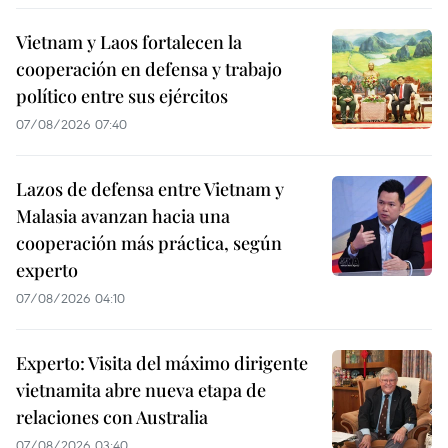
Vietnam y Laos fortalecen la
cooperación en defensa y trabajo
político entre sus ejércitos
07/08/2026 07:40
Lazos de defensa entre Vietnam y
Malasia avanzan hacia una
cooperación más práctica, según
experto
07/08/2026 04:10
Experto: Visita del máximo dirigente
vietnamita abre nueva etapa de
relaciones con Australia
07/08/2026 03:40