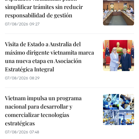
simplificar trámites sin reducir
responsabilidad de gestión
07/08/2026 09:27
Visita de Estado a Australia del
máximo dirigente vietnamita marca
una nueva etapa en Asociación
Estratégica Integral
07/08/2026 08:29
Vietnam impulsa un programa
nacional para desarrollar y
comercializar tecnologías
estratégicas
07/08/2026 07:48