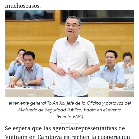
muchoscasos.
el teniente general To An Xo, jefe de la Oficina y portavoz del
Ministerio de Seguridad Pública, habla en el evento
(Fuente:VNA)
Se espera que las agenciasrepresentativas de
Vietnam en Camboya estrechen la cooperación