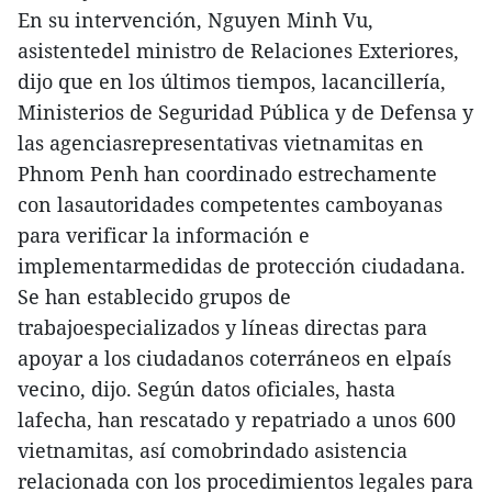
En su intervención, Nguyen Minh Vu,
asistentedel ministro de Relaciones Exteriores,
dijo que en los últimos tiempos, lacancillería,
Ministerios de Seguridad Pública y de Defensa y
las agenciasrepresentativas vietnamitas en
Phnom Penh han coordinado estrechamente
con lasautoridades competentes camboyanas
para verificar la información e
implementarmedidas de protección ciudadana.
Se han establecido grupos de
trabajoespecializados y líneas directas para
apoyar a los ciudadanos coterráneos en elpaís
vecino, dijo. Según datos oficiales, hasta
lafecha, han rescatado y repatriado a unos 600
vietnamitas, así comobrindado asistencia
relacionada con los procedimientos legales para