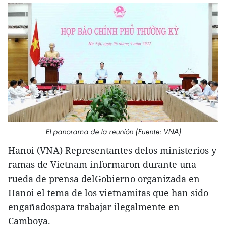
El panorama de la reunión (Fuente: VNA)
Hanoi (VNA) Representantes delos ministerios y
ramas de Vietnam informaron durante una
rueda de prensa delGobierno organizada en
Hanoi el tema de los vietnamitas que han sido
engañadospara trabajar ilegalmente en
Camboya.