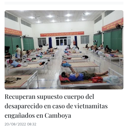
Recuperan supuesto cuerpo del
desaparecido en caso de vietnamitas
engañados en Camboya
20/08/2022 08:32