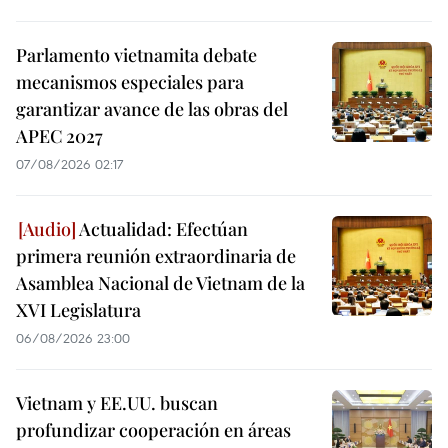
Parlamento vietnamita debate
mecanismos especiales para
garantizar avance de las obras del
APEC 2027
07/08/2026 02:17
Actualidad: Efectúan
primera reunión extraordinaria de
Asamblea Nacional de Vietnam de la
XVI Legislatura
06/08/2026 23:00
Vietnam y EE.UU. buscan
profundizar cooperación en áreas