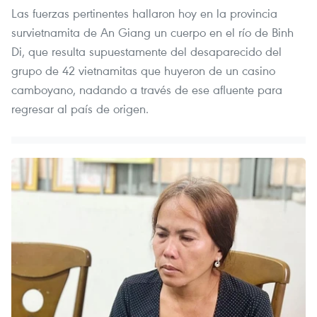
Las fuerzas pertinentes hallaron hoy en la provincia
survietnamita de An Giang un cuerpo en el río de Binh
Di, que resulta supuestamente del desaparecido del
grupo de 42 vietnamitas que huyeron de un casino
camboyano, nadando a través de ese afluente para
regresar al país de origen.