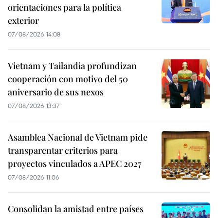
orientaciones para la política
exterior
07/08/2026 14:08
Vietnam y Tailandia profundizan
cooperación con motivo del 50
aniversario de sus nexos
07/08/2026 13:37
Asamblea Nacional de Vietnam pide
transparentar criterios para
proyectos vinculados a APEC 2027
07/08/2026 11:06
Consolidan la amistad entre países