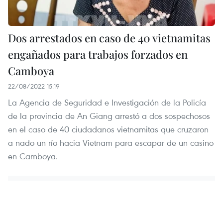
Dos arrestados en caso de 40 vietnamitas
engañados para trabajos forzados en
Camboya
22/08/2022 15:19
La Agencia de Seguridad e Investigación de la Policía
de la provincia de An Giang arrestó a dos sospechosos
en el caso de 40 ciudadanos vietnamitas que cruzaron
a nado un río hacia Vietnam para escapar de un casino
en Camboya.