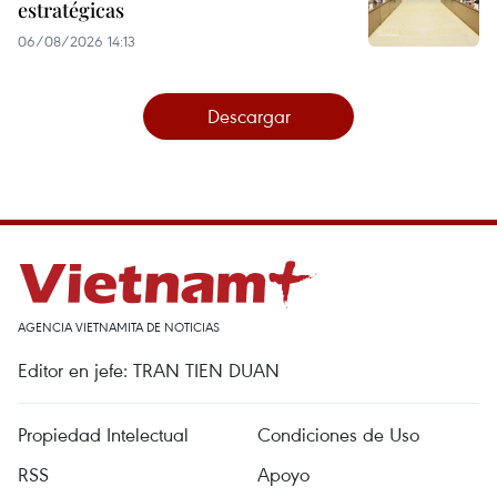
estratégicas
06/08/2026 14:13
Descargar
AGENCIA VIETNAMITA DE NOTICIAS
Editor en jefe: TRAN TIEN DUAN
Propiedad Intelectual
Condiciones de Uso
RSS
Apoyo