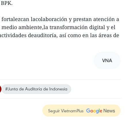
 BPK.
s fortalezcan lacolaboración y prestan atención a
l medio ambiente,la transformación digital y el
 actividades deauditoría, así como en las áreas de
VNA
#Junta de Auditoría de Indonesia
Seguir VietnamPlus