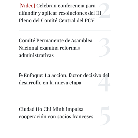
Celebran conferencia para
difundir y aplicar resoluciones del III
Pleno del Comité Central del PCV
Comité Permanente de Asamblea
Nacional examina reformas
administrativas
📝Enfoque: La acción, factor decisivo del
desarrollo en la nueva etapa
Ciudad Ho Chi Minh impulsa
cooperación con socios franceses