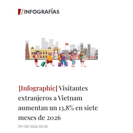
INFOGRAFÍAS
Visitantes
extranjeros a Vietnam
aumentan un 13,8% en siete
meses de 2026
09/08/2026 00:30