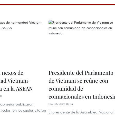
 nexos de
Presidente del Parlamento
ad Vietnam-
de Vietnam se reúne con
a en la ASEAN
comunidad de
connacionales en Indonesi
30
ndonesios publicaron
05/08/2023 07:34
ículos, en los cuales citaron
El presidente de la Asamblea Nacional