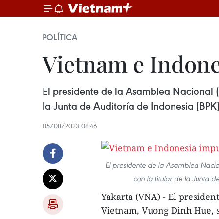
POLÍTICA
Vietnam e Indone
El presidente de la Asamblea Nacional (
la Junta de Auditoría de Indonesia (BPK),
05/08/2023 08:46
El presidente de la Asamblea Nacio
con la titular de la Junta 
Yakarta (VNA) - El preside
Vietnam, Vuong Dinh Hue, so