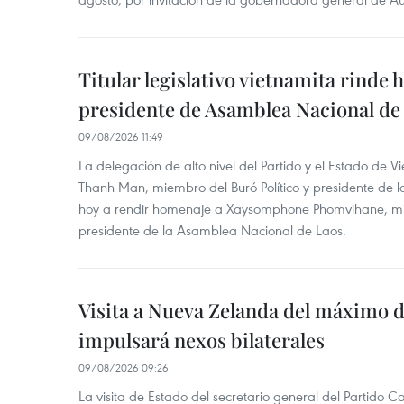
Titular legislativo vietnamita rinde 
presidente de Asamblea Nacional de
09/08/2026 11:49
La delegación de alto nivel del Partido y el Estado de
Thanh Man, miembro del Buró Político y presidente de 
hoy a rendir homenaje a Xaysomphone Phomvihane, mie
presidente de la Asamblea Nacional de Laos.
Visita a Nueva Zelanda del máximo d
impulsará nexos bilaterales
09/08/2026 09:26
La visita de Estado del secretario general del Partido 