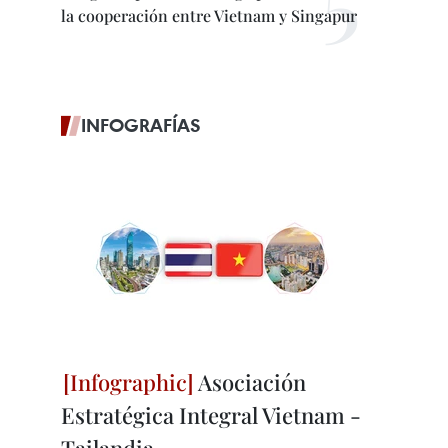
la cooperación entre Vietnam y Singapur
INFOGRAFÍAS
Asociación
Estratégica Integral Vietnam -