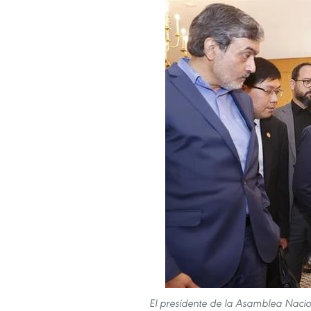
El presidente de la Asamblea Nacion