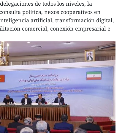
elegaciones de todos los niveles, la
onsulta política, nexos cooperativos en
nteligencia artificial, transformación digital,
litación comercial, conexión empresarial e