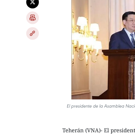
El presidente de la Asamblea Naci
Teherán (VNA)- El presiden