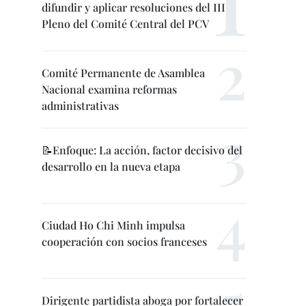
difundir y aplicar resoluciones del III
Pleno del Comité Central del PCV
Comité Permanente de Asamblea
Nacional examina reformas
administrativas
📝Enfoque: La acción, factor decisivo del
desarrollo en la nueva etapa
Ciudad Ho Chi Minh impulsa
cooperación con socios franceses
Dirigente partidista aboga por fortalecer