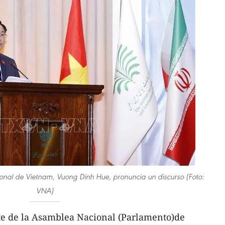
onal de Vietnam, Vuong Dinh Hue, pronuncia un discurso (Foto:
VNA)
te de la Asamblea Nacional (Parlamento)de