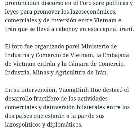
pronuncióun discurso en el Foro sore políticas y
leyes para promover los lazoseconómicos,
comerciales y de inversión entre Vietnam e
Irán que se llevó a cabohoy en esta capital iraní.
El foro fue organizado porel Ministerio de
Industria y Comercio de Vietnam, la Embajada
de Vietnam enIrán y la Cámara de Comercio,
Industria, Minas y Agricultura de Irán.
En su intervención, VuongDinh Hue destacó el
desarrollo fructífero de las actividades
comerciales y deinversión bilaterales entre los
dos países que estarán a la par de sus
lazospolíticos y diplomáticos.