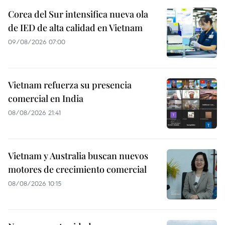
Corea del Sur intensifica nueva ola
de IED de alta calidad en Vietnam
09/08/2026 07:00
Vietnam refuerza su presencia
comercial en India
08/08/2026 21:41
Vietnam y Australia buscan nuevos
motores de crecimiento comercial
08/08/2026 10:15