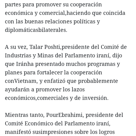
partes para promover su cooperación
económica y comercial,haciendo que coincida
con las buenas relaciones políticas y
diplomáticasbilaterales.
A su vez, Talar Poshti,presidente del Comité de
Industrias y Minas del Parlamento iraní, dijo
que Iránha presentado muchos programas y
planes para fortalecer la cooperación
conVietnam, y enfatizó que probablemente
ayudarán a promover los lazos
económicos,comerciales y de inversión.
Mientras tanto, PourEbrahimi, presidente del
Comité Económico del Parlamento iraní,
manifestó susimpresiones sobre los logros