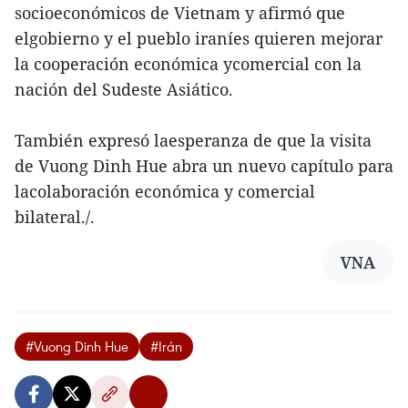
socioeconómicos de Vietnam y afirmó que
elgobierno y el pueblo iraníes quieren mejorar
la cooperación económica ycomercial con la
nación del Sudeste Asiático.
También expresó laesperanza de que la visita
de Vuong Dinh Hue abra un nuevo capítulo para
lacolaboración económica y comercial
bilateral./.
VNA
#Vuong Dinh Hue
#Irán