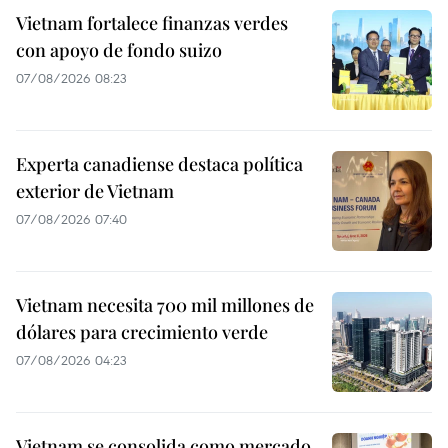
Vietnam fortalece finanzas verdes
con apoyo de fondo suizo
07/08/2026 08:23
Experta canadiense destaca política
exterior de Vietnam
07/08/2026 07:40
Vietnam necesita 700 mil millones de
dólares para crecimiento verde
07/08/2026 04:23
Vietnam se consolida como mercado