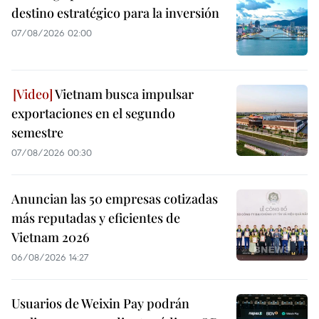
destino estratégico para la inversión
07/08/2026 02:00
Vietnam busca impulsar
exportaciones en el segundo
semestre
07/08/2026 00:30
Anuncian las 50 empresas cotizadas
más reputadas y eficientes de
Vietnam 2026
06/08/2026 14:27
Usuarios de Weixin Pay podrán