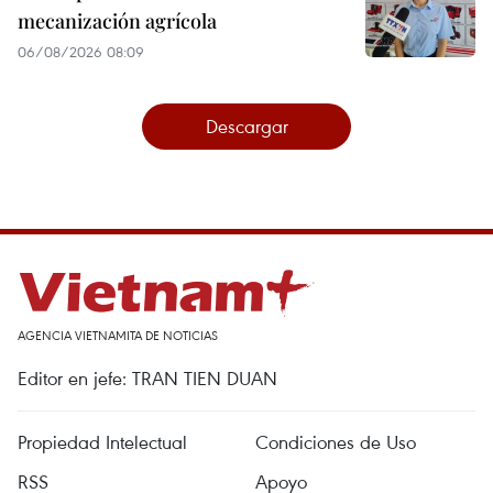
mecanización agrícola
06/08/2026 08:09
Descargar
AGENCIA VIETNAMITA DE NOTICIAS
Editor en jefe: TRAN TIEN DUAN
Propiedad Intelectual
Condiciones de Uso
RSS
Apoyo