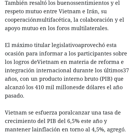
También resaltó los buenossentimientos y el
respeto mutuo entre Vietnam e Irán, su
cooperaciónmultifacética, la colaboración y el
apoyo mutuo en los foros multilaterales.
El máximo titular legislativoaprovechó esta
ocasión para informar a los participantes sobre
los logros deVietnam en materia de reforma e
integración internacional durante los últimos37
años, con un producto interno bruto (PIB) que
alcanzó los 410 mil millonesde dólares el año
pasado.
Vietnam se esfuerza poralcanzar una tasa de
crecimiento del PIB del 6,5% este año y
mantener lainflación en torno al 4,5%, agregó.