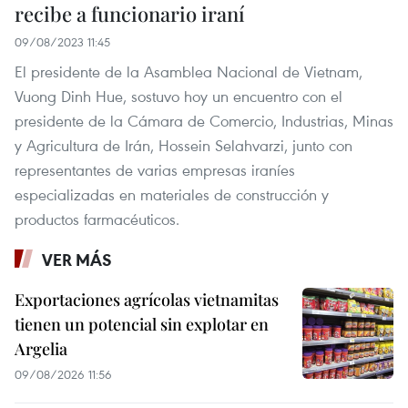
recibe a funcionario iraní
09/08/2023 11:45
El presidente de la Asamblea Nacional de Vietnam,
Vuong Dinh Hue, sostuvo hoy un encuentro con el
presidente de la Cámara de Comercio, Industrias, Minas
y Agricultura de Irán, Hossein Selahvarzi, junto con
representantes de varias empresas iraníes
especializadas en materiales de construcción y
productos farmacéuticos.
VER MÁS
Exportaciones agrícolas vietnamitas
tienen un potencial sin explotar en
Argelia
09/08/2026 11:56