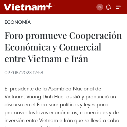
ECONOMÍA
Foro promueve Cooperación
Económica y Comercial
entre Vietnam e Irán
09/08/2023 12:58
El presidente de la Asamblea Nacional de
Vietnam, Vuong Dinh Hue, asistió y pronunció un
discurso en el Foro sore políticas y leyes para
promover los lazos económicos, comerciales y de
inversión entre Vietnam e Irán que se llevó a cabo