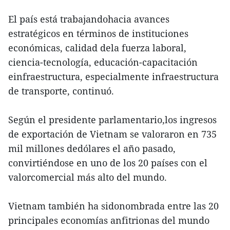
El país está trabajandohacia avances
estratégicos en términos de instituciones
económicas, calidad dela fuerza laboral,
ciencia-tecnología, educación-capacitación
einfraestructura, especialmente infraestructura
de transporte, continuó.
Según el presidente parlamentario,los ingresos
de exportación de Vietnam se valoraron en 735
mil millones dedólares el año pasado,
convirtiéndose en uno de los 20 países con el
valorcomercial más alto del mundo.
Vietnam también ha sidonombrada entre las 20
principales economías anfitrionas del mundo