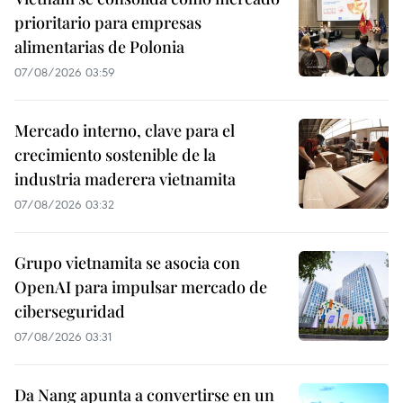
prioritario para empresas
alimentarias de Polonia
07/08/2026 03:59
Mercado interno, clave para el
crecimiento sostenible de la
industria maderera vietnamita
07/08/2026 03:32
Grupo vietnamita se asocia con
OpenAI para impulsar mercado de
ciberseguridad
07/08/2026 03:31
Da Nang apunta a convertirse en un