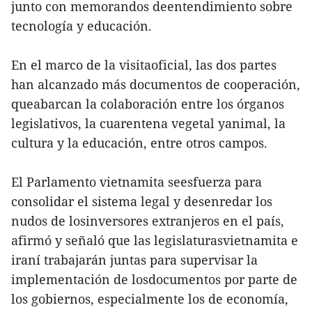
junto con memorandos deentendimiento sobre
tecnología y educación.
En el marco de la visitaoficial, las dos partes
han alcanzado más documentos de cooperación,
queabarcan la colaboración entre los órganos
legislativos, la cuarentena vegetal yanimal, la
cultura y la educación, entre otros campos.
El Parlamento vietnamita seesfuerza para
consolidar el sistema legal y desenredar los
nudos de losinversores extranjeros en el país,
afirmó y señaló que las legislaturasvietnamita e
iraní trabajarán juntas para supervisar la
implementación de losdocumentos por parte de
los gobiernos, especialmente los de economía,