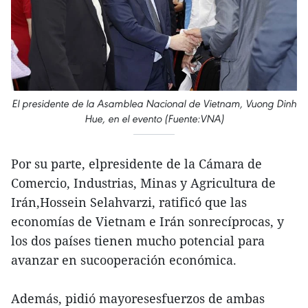
El presidente de la Asamblea Nacional de Vietnam, Vuong Dinh
Hue, en el evento (Fuente:VNA)
Por su parte, elpresidente de la Cámara de
Comercio, Industrias, Minas y Agricultura de
Irán,Hossein Selahvarzi, ratificó que las
economías de Vietnam e Irán sonrecíprocas, y
los dos países tienen mucho potencial para
avanzar en sucooperación económica.
Además, pidió mayoresesfuerzos de ambas