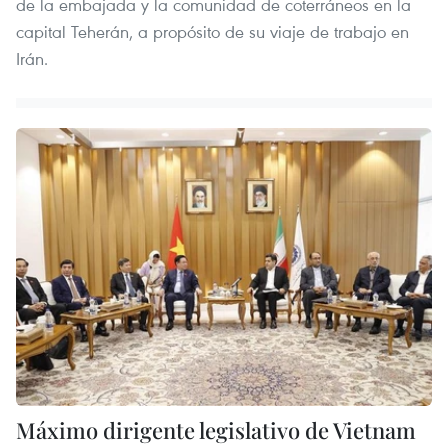
de la embajada y la comunidad de coterráneos en la
capital Teherán, a propósito de su viaje de trabajo en
Irán.
Máximo dirigente legislativo de Vietnam