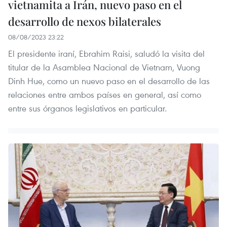
vietnamita a Irán, nuevo paso en el
desarrollo de nexos bilaterales
08/08/2023 23:22
El presidente iraní, Ebrahim Raisi, saludó la visita del
titular de la Asamblea Nacional de Vietnam, Vuong
Dinh Hue, como un nuevo paso en el desarrollo de las
relaciones entre ambos países en general, así como
entre sus órganos legislativos en particular.