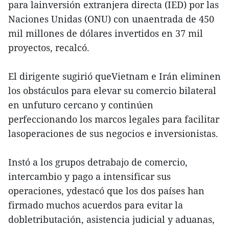
para lainversión extranjera directa (IED) por las
Naciones Unidas (ONU) con unaentrada de 450
mil millones de dólares invertidos en 37 mil
proyectos, recalcó.
El dirigente sugirió queVietnam e Irán eliminen
los obstáculos para elevar su comercio bilateral
en unfuturo cercano y continúen
perfeccionando los marcos legales para facilitar
lasoperaciones de sus negocios e inversionistas.
Instó a los grupos detrabajo de comercio,
intercambio y pago a intensificar sus
operaciones, ydestacó que los dos países han
firmado muchos acuerdos para evitar la
dobletributación, asistencia judicial y aduanas,