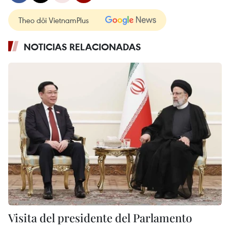
Theo dõi VietnamPlus
NOTICIAS RELACIONADAS
Visita del presidente del Parlamento