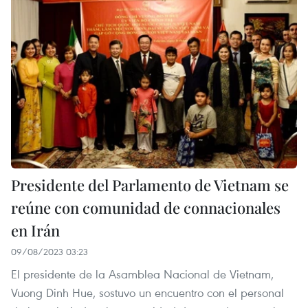
Presidente del Parlamento de Vietnam se
reúne con comunidad de connacionales
en Irán
09/08/2023 03:23
El presidente de la Asamblea Nacional de Vietnam,
Vuong Dinh Hue, sostuvo un encuentro con el personal