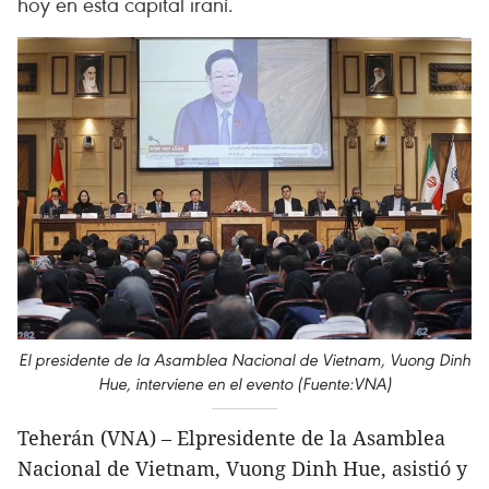
hoy en esta capital iraní.
El presidente de la Asamblea Nacional de Vietnam, Vuong Dinh
Hue, interviene en el evento (Fuente:VNA)
Teherán (VNA) – Elpresidente de la Asamblea
Nacional de Vietnam, Vuong Dinh Hue, asistió y