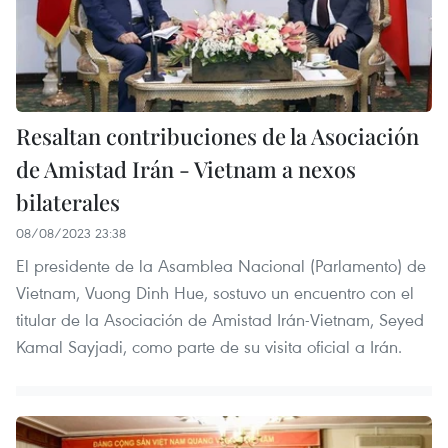
Resaltan contribuciones de la Asociación
de Amistad Irán - Vietnam a nexos
bilaterales
08/08/2023 23:38
El presidente de la Asamblea Nacional (Parlamento) de
Vietnam, Vuong Dinh Hue, sostuvo un encuentro con el
titular de la Asociación de Amistad Irán-Vietnam, Seyed
Kamal Sayjadi, como parte de su visita oficial a Irán.