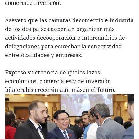
comercioe inversión.
Aseveró que las cámaras decomercio e industria
de los dos países deberían organizar más
actividades decooperación e intercambios de
delegaciones para estrechar la conectividad
entrelocalidades y empresas.
Expresó su creencia de quelos lazos
económicos, comerciales y de inversión
bilaterales crecerán aún másen el futuro.