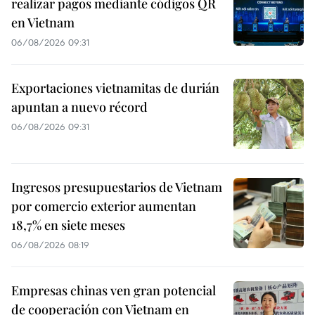
realizar pagos mediante códigos QR
en Vietnam
06/08/2026 09:31
Exportaciones vietnamitas de durián
apuntan a nuevo récord
06/08/2026 09:31
Ingresos presupuestarios de Vietnam
por comercio exterior aumentan
18,7% en siete meses
06/08/2026 08:19
Empresas chinas ven gran potencial
de cooperación con Vietnam en