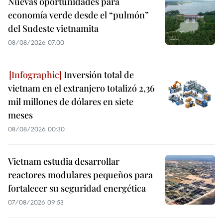
Nuevas oportunidades para
economía verde desde el “pulmón”
del Sudeste vietnamita
08/08/2026 07:00
Inversión total de
vietnam en el extranjero totalizó 2,36
mil millones de dólares en siete
meses
08/08/2026 00:30
Vietnam estudia desarrollar
reactores modulares pequeños para
fortalecer su seguridad energética
07/08/2026 09:53