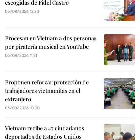
escogidas de Fidel Castro
05/08/2026 12:30
Procesan en Vietnam a dos personas
por piratería musical en YouTube
05/08/2026 11:21
Proponen reforzar protección de
trabajadores vietnamitas en el
extranjero
05/08/2026 10:00
Vietnam recibe a 47 ciudadanos
deportados de Estados Unidos