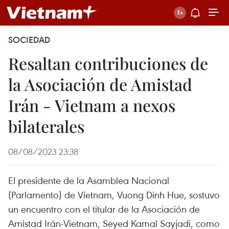
SOCIEDAD
Resaltan contribuciones de
la Asociación de Amistad
Irán - Vietnam a nexos
bilaterales
08/08/2023 23:38
El presidente de la Asamblea Nacional
(Parlamento) de Vietnam, Vuong Dinh Hue, sostuvo
un encuentro con el titular de la Asociación de
Amistad Irán-Vietnam, Seyed Kamal Sayjadi, como