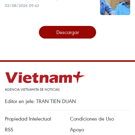
03/08/2026 09:43
Descargar
AGENCIA VIETNAMITA DE NOTICIAS
Editor en jefe: TRAN TIEN DUAN
Propiedad Intelectual
Condiciones de Uso
RSS
Apoyo