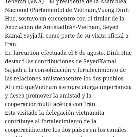
Teherán (VNA) – El presidente de la Asamblea
Nacional (Parlamento) de Vietnam,Vuong Dinh
Hue, sostuvo un encuentro con el titular de la
Asociación de AmistadIrán-Vietnam, Seyed
Kamal Sayjadi, como parte de su visita oficial a
Irán.
En lareunión efectuada el 8 de agosto, Dinh Hue
destacó las contribuciones de SeyedKamal
Sajjadi a la consolidación y fortalecimiento de
las relaciones amistosasentre los dos pueblos.
Afirmó queVietnam siempre otorga importancia
y desea promover la amistad y la
cooperaciónmultifacética con Irán.
Esta visitade la delegación vietnamita
contribuye al fortalecimiento de la
cooperaciónentre los dos países en los canales