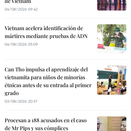
de Vietnam
04/08/2026 09:42
Vietnam acelera identificación de
mártires mediante pruebas de ADN
04/08/2026 05:09
Can Tho impulsa el aprendizaje del
vietnamita para niños de minorías
étnicas antes de su entrada al primer
grado
03/08/2026 20:37
Procesan a 188 acusados en el caso
de Mr Pips y sus cómplices