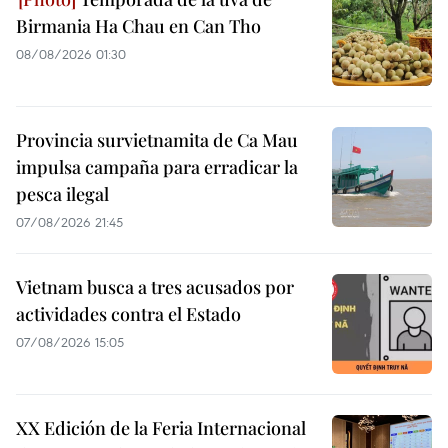
Birmania Ha Chau en Can Tho
08/08/2026 01:30
Provincia survietnamita de Ca Mau
impulsa campaña para erradicar la
pesca ilegal
07/08/2026 21:45
Vietnam busca a tres acusados por
actividades contra el Estado
07/08/2026 15:05
XX Edición de la Feria Internacional