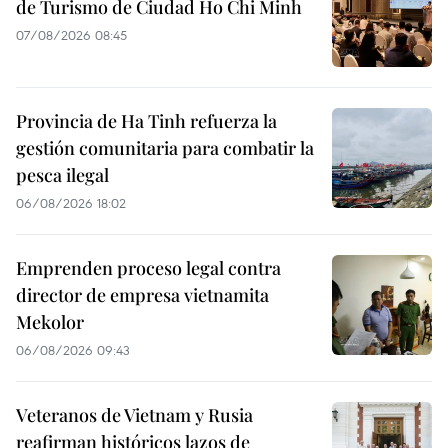
de Turismo de Ciudad Ho Chi Minh
07/08/2026 08:45
Provincia de Ha Tinh refuerza la
gestión comunitaria para combatir la
pesca ilegal
06/08/2026 18:02
Emprenden proceso legal contra
director de empresa vietnamita
Mekolor
06/08/2026 09:43
Veteranos de Vietnam y Rusia
reafirman históricos lazos de