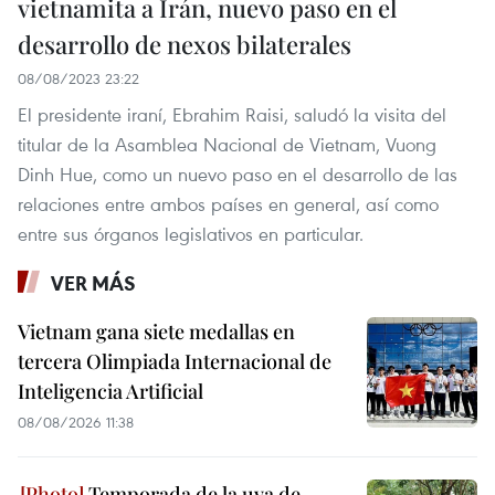
vietnamita a Irán, nuevo paso en el
desarrollo de nexos bilaterales
08/08/2023 23:22
El presidente iraní, Ebrahim Raisi, saludó la visita del
titular de la Asamblea Nacional de Vietnam, Vuong
Dinh Hue, como un nuevo paso en el desarrollo de las
relaciones entre ambos países en general, así como
entre sus órganos legislativos en particular.
VER MÁS
Vietnam gana siete medallas en
tercera Olimpiada Internacional de
Inteligencia Artificial
08/08/2026 11:38
Temporada de la uva de