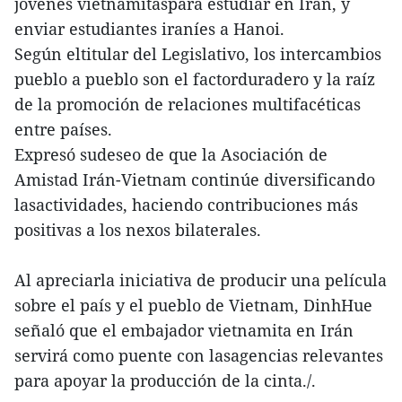
jóvenes vietnamitaspara estudiar en Irán, y
enviar estudiantes iraníes a Hanoi.
Según eltitular del Legislativo, los intercambios
pueblo a pueblo son el factorduradero y la raíz
de la promoción de relaciones multifacéticas
entre países.
Expresó sudeseo de que la Asociación de
Amistad Irán-Vietnam continúe diversificando
lasactividades, haciendo contribuciones más
positivas a los nexos bilaterales.
Al apreciarla iniciativa de producir una película
sobre el país y el pueblo de Vietnam, DinhHue
señaló que el embajador vietnamita en Irán
servirá como puente con lasagencias relevantes
para apoyar la producción de la cinta./.