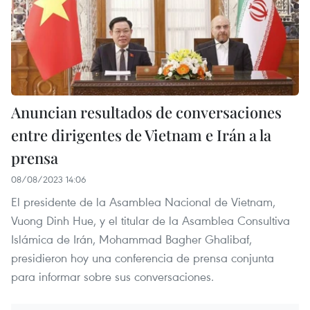
Anuncian resultados de conversaciones
entre dirigentes de Vietnam e Irán a la
prensa
08/08/2023 14:06
El presidente de la Asamblea Nacional de Vietnam,
Vuong Dinh Hue, y el titular de la Asamblea Consultiva
Islámica de Irán, Mohammad Bagher Ghalibaf,
presidieron hoy una conferencia de prensa conjunta
para informar sobre sus conversaciones.