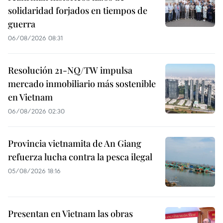
solidaridad forjados en tiempos de
guerra
06/08/2026 08:31
Resolución 21-NQ/TW impulsa
mercado inmobiliario más sostenible
en Vietnam
06/08/2026 02:30
Provincia vietnamita de An Giang
refuerza lucha contra la pesca ilegal
05/08/2026 18:16
Presentan en Vietnam las obras