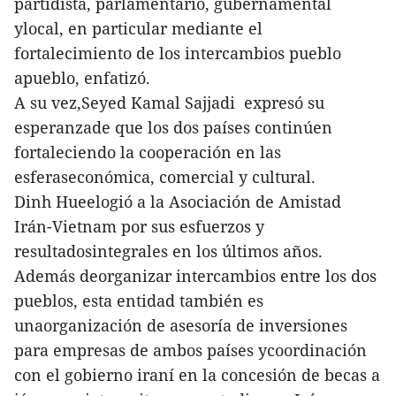
partidista, parlamentario, gubernamental
ylocal, en particular mediante el
fortalecimiento de los intercambios pueblo
apueblo, enfatizó.
A su vez,Seyed Kamal Sajjadi expresó su
esperanzade que los dos países continúen
fortaleciendo la cooperación en las
esferaseconómica, comercial y cultural.
Dinh Hueelogió a la Asociación de Amistad
Irán-Vietnam por sus esfuerzos y
resultadosintegrales en los últimos años.
Además deorganizar intercambios entre los dos
pueblos, esta entidad también es
unaorganización de asesoría de inversiones
para empresas de ambos países ycoordinación
con el gobierno iraní en la concesión de becas a