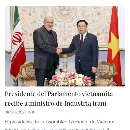
Presidente del Parlamento vietnamita
recibe a ministro de Industria iraní
08/08/2023 15:11
El presidente de la Asamblea Nacional de Vietnam,
Vuong Dinh Hue, sostuvo hoy un encuentro con el