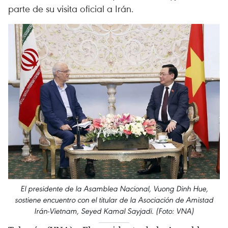
parte de su visita oficial a Irán.
El presidente de la Asamblea Nacional, Vuong Dinh Hue,
sostiene encuentro con el titular de la Asociación de Amistad
Irán-Vietnam, Seyed Kamal Sayjadi. (Foto: VNA)