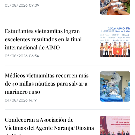
05/08/2026 09:09
Estudiantes vietnamitas logran
excelentes resultados en la final
internacional de AIMO
05/08/2026 06:54
Médicos vietnamitas recorren más
de 40 millas náuticas para salvar a
marinero ruso
04/08/2026 14:19
Condecoran a Asociación de
Víctimas del Agente Naranja/Dioxina