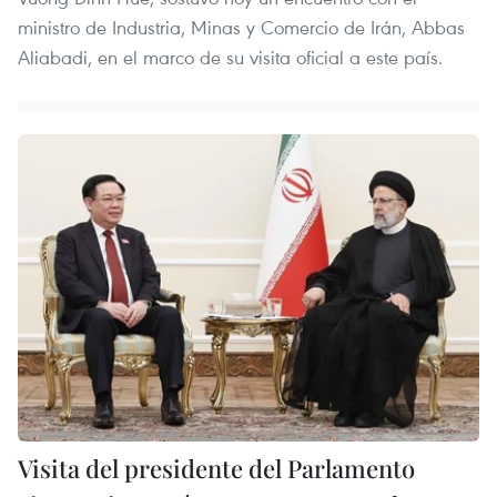
ministro de Industria, Minas y Comercio de Irán, Abbas
Aliabadi, en el marco de su visita oficial a este país.
Visita del presidente del Parlamento