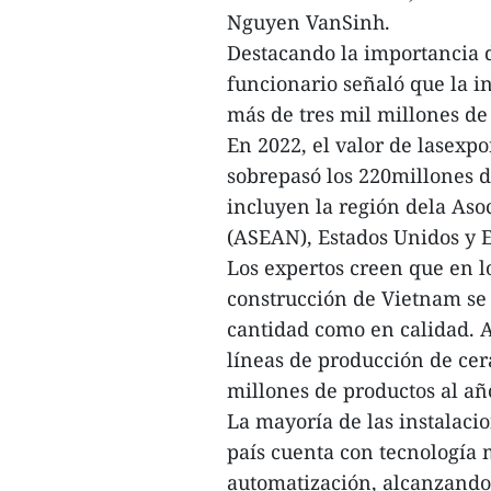
Nguyen VanSinh.
Destacando la importancia d
funcionario señaló que la i
más de tres mil millones de 
En 2022, el valor de lasexp
sobrepasó los 220millones d
incluyen la región dela Aso
(ASEAN), Estados Unidos y 
Los expertos creen que en l
construcción de Vietnam se 
cantidad como en calidad. A
líneas de producción de cer
millones de productos al añ
La mayoría de las instalaci
país cuenta con tecnología 
automatización, alcanzando