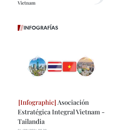
Vietnam
INFOGRAFÍAS
Asociación
Estratégica Integral Vietnam -
Tailandia