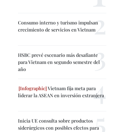
Consumo interno y turismo impulsan
crecimiento de servicios en Vietnam
HSBC prevé escenario más desafiante
para Vietnam en segundo semestre del
año
Vietnam fija meta para
liderar la ASEAN en inversión extranjera
Inicia UE consulta sobre productos
siderúrgicos con posibles efectos para