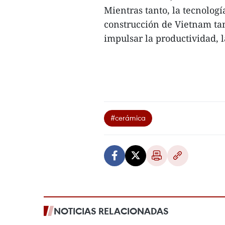
Mientras tanto, la tecnolog
construcción de Vietnam ta
impulsar la productividad, la
#cerámica
NOTICIAS RELACIONADAS