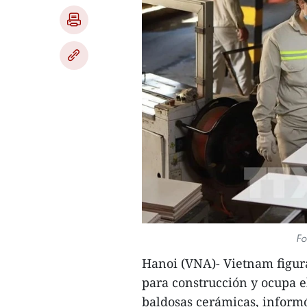
Fo
Hanoi (VNA)- Vietnam figur
para construcción y ocupa e
baldosas cerámicas, informó