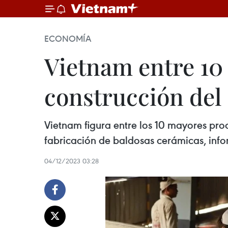
ECONOMÍA
Vietnam entre 10
construcción de
Vietnam figura entre los 10 mayores pro
fabricación de baldosas cerámicas, info
04/12/2023 03:28