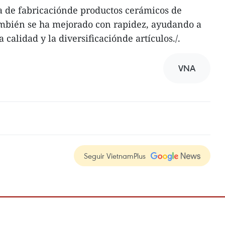
ía de fabricaciónde productos cerámicos de
mbién se ha mejorado con rapidez, ayudando a
 calidad y la diversificaciónde artículos./.
VNA
Seguir VietnamPlus