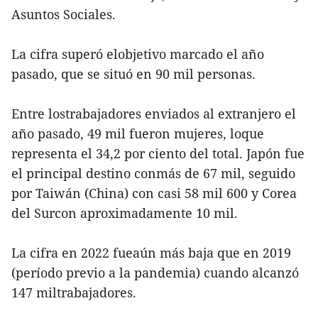
Asuntos Sociales.
La cifra superó elobjetivo marcado el año
pasado, que se situó en 90 mil personas.
Entre lostrabajadores enviados al extranjero el
año pasado, 49 mil fueron mujeres, loque
representa el 34,2 por ciento del total. Japón fue
el principal destino conmás de 67 mil, seguido
por Taiwán (China) con casi 58 mil 600 y Corea
del Surcon aproximadamente 10 mil.
La cifra en 2022 fueaún más baja que en 2019
(período previo a la pandemia) cuando alcanzó
147 miltrabajadores.