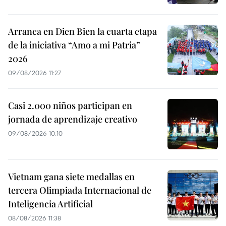
Arranca en Dien Bien la cuarta etapa
de la iniciativa “Amo a mi Patria”
2026
09/08/2026 11:27
Casi 2.000 niños participan en
jornada de aprendizaje creativo
09/08/2026 10:10
Vietnam gana siete medallas en
tercera Olimpiada Internacional de
Inteligencia Artificial
08/08/2026 11:38