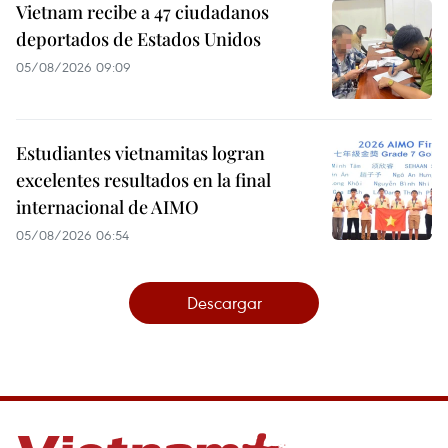
Vietnam recibe a 47 ciudadanos
deportados de Estados Unidos
05/08/2026 09:09
Estudiantes vietnamitas logran
excelentes resultados en la final
internacional de AIMO
05/08/2026 06:54
Descargar