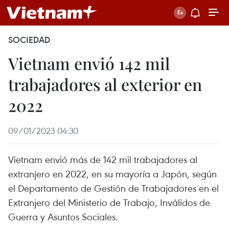
SOCIEDAD
Vietnam envió 142 mil
trabajadores al exterior en
2022
09/01/2023 04:30
Vietnam envió más de 142 mil trabajadores al
extranjero en 2022, en su mayoría a Japón, según
el Departamento de Gestión de Trabajadores en el
Extranjero del Ministerio de Trabajo, Inválidos de
Guerra y Asuntos Sociales.