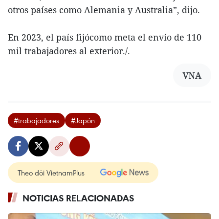
otros países como Alemania y Australia”, dijo.
En 2023, el país fijócomo meta el envío de 110
mil trabajadores al exterior./.
VNA
#trabajadores
#Japón
Theo dõi VietnamPlus
NOTICIAS RELACIONADAS