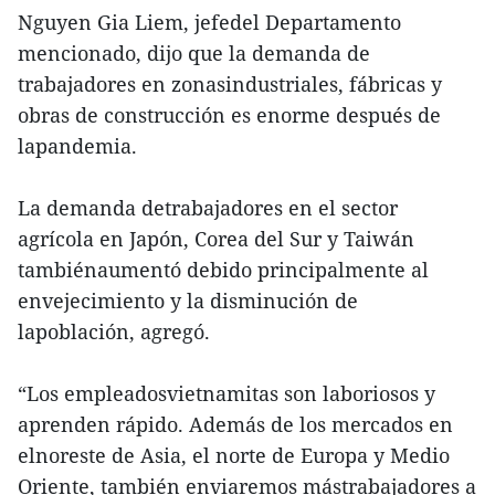
Nguyen Gia Liem, jefedel Departamento
mencionado, dijo que la demanda de
trabajadores en zonasindustriales, fábricas y
obras de construcción es enorme después de
lapandemia.
La demanda detrabajadores en el sector
agrícola en Japón, Corea del Sur y Taiwán
tambiénaumentó debido principalmente al
envejecimiento y la disminución de
lapoblación, agregó.
“Los empleadosvietnamitas son laboriosos y
aprenden rápido. Además de los mercados en
elnoreste de Asia, el norte de Europa y Medio
Oriente, también enviaremos mástrabajadores a