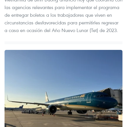
las agencias relevantes para implementar el programa
de entregar boletos a los trabajadores que viven en
circunstancias desfavorecidas para permitirles regresar
a casa en ocasión del Año Nuevo Lunar (Tet) de 2023.