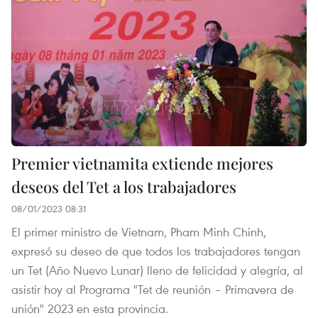
Premier vietnamita extiende mejores
deseos del Tet a los trabajadores
08/01/2023 08:31
El primer ministro de Vietnam, Pham Minh Chinh,
expresó su deseo de que todos los trabajadores tengan
un Tet (Año Nuevo Lunar) lleno de felicidad y alegría, al
asistir hoy al Programa "Tet de reunión – Primavera de
unión" 2023 en esta provincia.