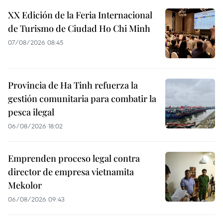
XX Edición de la Feria Internacional
de Turismo de Ciudad Ho Chi Minh
07/08/2026 08:45
Provincia de Ha Tinh refuerza la
gestión comunitaria para combatir la
pesca ilegal
06/08/2026 18:02
Emprenden proceso legal contra
director de empresa vietnamita
Mekolor
06/08/2026 09:43