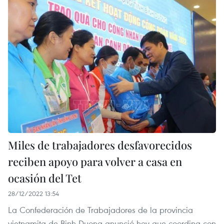
Miles de trabajadores desfavorecidos
reciben apoyo para volver a casa en
ocasión del Tet
28/12/2022 13:54
La Confederación de Trabajadores de la provincia
vietnamita de Binh Duong anunció hoy que coordina con