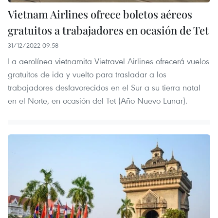
Vietnam Airlines ofrece boletos aéreos
gratuitos a trabajadores en ocasión de Tet
31/12/2022 09:58
La aerolínea vietnamita Vietravel Airlines ofrecerá vuelos
gratuitos de ida y vuelto para trasladar a los
trabajadores desfavorecidos en el Sur a su tierra natal
en el Norte, en ocasión del Tet (Año Nuevo Lunar).