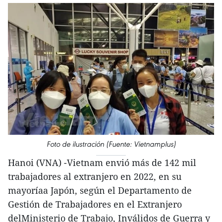
Foto de ilustración (Fuente: Vietnamplus)
Hanoi (VNA) -Vietnam envió más de 142 mil
trabajadores al extranjero en 2022, en su
mayoríaa Japón, según el Departamento de
Gestión de Trabajadores en el Extranjero
delMinisterio de Trabajo, Inválidos de Guerra y