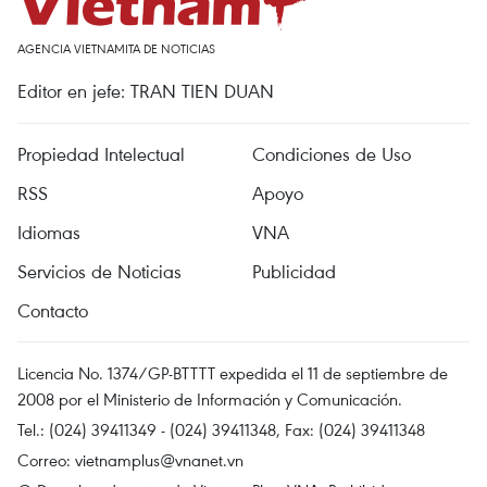
AGENCIA VIETNAMITA DE NOTICIAS
Editor en jefe: TRAN TIEN DUAN
Propiedad Intelectual
Condiciones de Uso
RSS
Apoyo
Idiomas
VNA
Servicios de Noticias
Publicidad
Contacto
Licencia No. 1374/GP-BTTTT expedida el 11 de septiembre de
2008 por el Ministerio de Información y Comunicación.
Tel.: (024) 39411349 - (024) 39411348, Fax: (024) 39411348
Correo:
vietnamplus@vnanet.vn