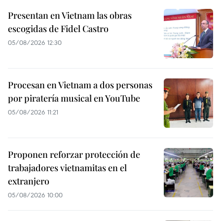
Presentan en Vietnam las obras
escogidas de Fidel Castro
05/08/2026 12:30
Procesan en Vietnam a dos personas
por piratería musical en YouTube
05/08/2026 11:21
Proponen reforzar protección de
trabajadores vietnamitas en el
extranjero
05/08/2026 10:00