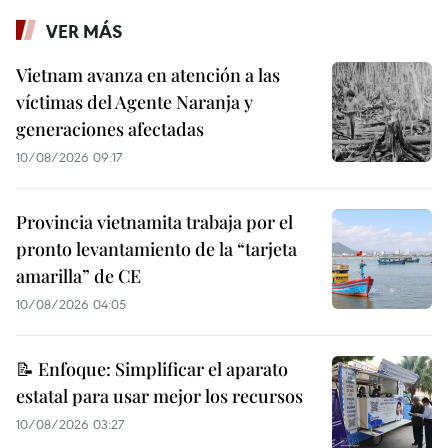
VER MÁS
Vietnam avanza en atención a las
víctimas del Agente Naranja y
generaciones afectadas
10/08/2026 09:17
Provincia vietnamita trabaja por el
pronto levantamiento de la “tarjeta
amarilla” de CE
10/08/2026 04:05
📝 Enfoque: Simplificar el aparato
estatal para usar mejor los recursos
10/08/2026 03:27