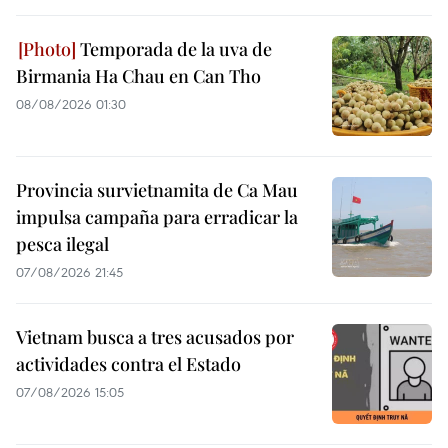
Temporada de la uva de
Birmania Ha Chau en Can Tho
08/08/2026 01:30
Provincia survietnamita de Ca Mau
impulsa campaña para erradicar la
pesca ilegal
07/08/2026 21:45
Vietnam busca a tres acusados por
actividades contra el Estado
07/08/2026 15:05