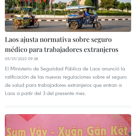
Laos ajusta normativa sobre seguro
médico para trabajadores extranjeros
05/01/2023 09:38
El Ministerio de Seguridad Pública de Laos anunció la
ratificación de las nuevas regulaciones sobre el seguro
de salud para trabajadores extranjeros que entran a
Laos a partir del 3 del presente mes.