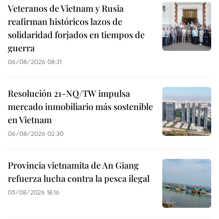
Veteranos de Vietnam y Rusia
reafirman históricos lazos de
solidaridad forjados en tiempos de
guerra
06/08/2026 08:31
Resolución 21-NQ/TW impulsa
mercado inmobiliario más sostenible
en Vietnam
06/08/2026 02:30
Provincia vietnamita de An Giang
refuerza lucha contra la pesca ilegal
05/08/2026 18:16