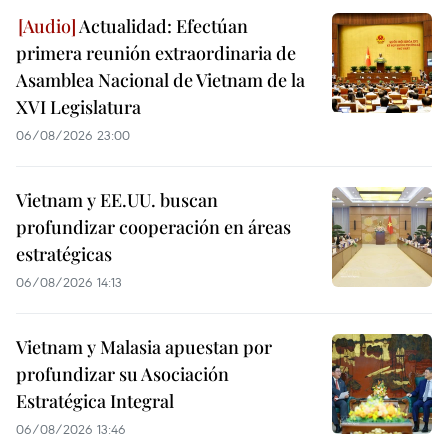
Actualidad: Efectúan
primera reunión extraordinaria de
Asamblea Nacional de Vietnam de la
XVI Legislatura
06/08/2026 23:00
Vietnam y EE.UU. buscan
profundizar cooperación en áreas
estratégicas
06/08/2026 14:13
Vietnam y Malasia apuestan por
profundizar su Asociación
Estratégica Integral
06/08/2026 13:46