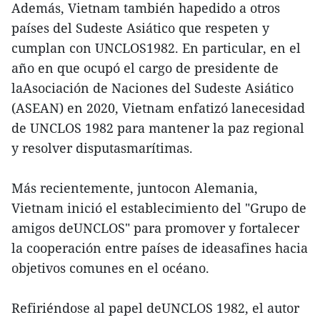
Además, Vietnam también hapedido a otros
países del Sudeste Asiático que respeten y
cumplan con UNCLOS1982. En particular, en el
año en que ocupó el cargo de presidente de
laAsociación de Naciones del Sudeste Asiático
(ASEAN) en 2020, Vietnam enfatizó lanecesidad
de UNCLOS 1982 para mantener la paz regional
y resolver disputasmarítimas.
Más recientemente, juntocon Alemania,
Vietnam inició el establecimiento del "Grupo de
amigos deUNCLOS" para promover y fortalecer
la cooperación entre países de ideasafines hacia
objetivos comunes en el océano.
Refiriéndose al papel deUNCLOS 1982, el autor