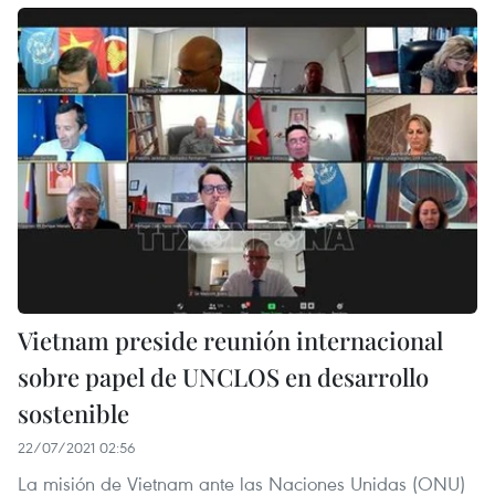
Vietnam preside reunión internacional
sobre papel de UNCLOS en desarrollo
sostenible
22/07/2021 02:56
La misión de Vietnam ante las Naciones Unidas (ONU)