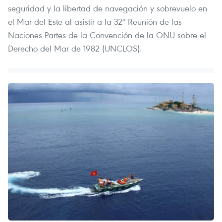
seguridad y la libertad de navegación y sobrevuelo en
el Mar del Este al asistir a la 32ª Reunión de las
Naciones Partes de la Convención de la ONU sobre el
Derecho del Mar de 1982 (UNCLOS).