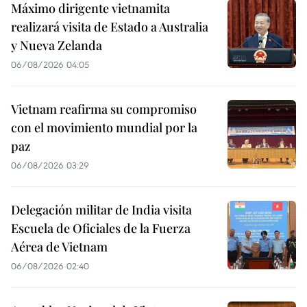
Máximo dirigente vietnamita
realizará visita de Estado a Australia
y Nueva Zelanda
06/08/2026 04:05
Vietnam reafirma su compromiso
con el movimiento mundial por la
paz
06/08/2026 03:29
Delegación militar de India visita
Escuela de Oficiales de la Fuerza
Aérea de Vietnam
06/08/2026 02:40