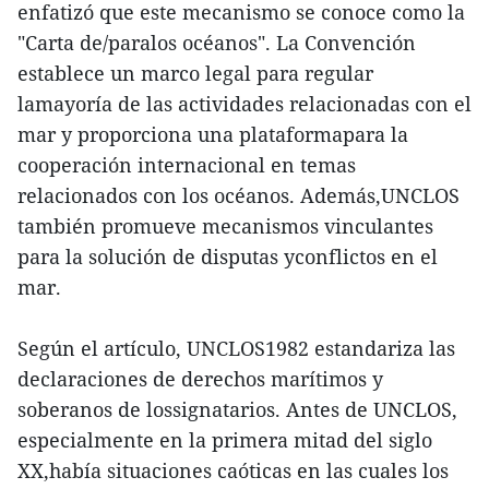
enfatizó que este mecanismo se conoce como la
"Carta de/paralos océanos". La Convención
establece un marco legal para regular
lamayoría de las actividades relacionadas con el
mar y proporciona una plataformapara la
cooperación internacional en temas
relacionados con los océanos. Además,UNCLOS
también promueve mecanismos vinculantes
para la solución de disputas yconflictos en el
mar.
Según el artículo, UNCLOS1982 estandariza las
declaraciones de derechos marítimos y
soberanos de lossignatarios. Antes de UNCLOS,
especialmente en la primera mitad del siglo
XX,había situaciones caóticas en las cuales los