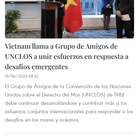
Vietnam llama a Grupo de Amigos de
UNCLOS a unir esfuerzos en respuesta a
desafíos emergentes
15/06/2022 08:32
El Grupo de Amigos de la Convención de las Naciones
Unidas sobre el Derecho del Mar (UNCLOS) de 1982
debe continuar desarrollándose y contribuir más a los
esfuerzos conjuntos internacionales para responder a los
desafíos en los mares y océanos.