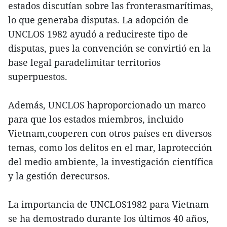
estados discutían sobre las fronterasmarítimas,
lo que generaba disputas. La adopción de
UNCLOS 1982 ayudó a reducireste tipo de
disputas, pues la convención se convirtió en la
base legal paradelimitar territorios
superpuestos.
Además, UNCLOS haproporcionado un marco
para que los estados miembros, incluido
Vietnam,cooperen con otros países en diversos
temas, como los delitos en el mar, laprotección
del medio ambiente, la investigación científica
y la gestión derecursos.
La importancia de UNCLOS1982 para Vietnam
se ha demostrado durante los últimos 40 años,