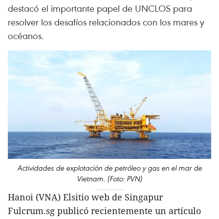
destacó el importante papel de UNCLOS para
resolver los desafíos relacionados con los mares y
océanos.
Actividades de explotación de petróleo y gas en el mar de
Vietnam. (Foto: PVN)
Hanoi (VNA) Elsitio web de Singapur
Fulcrum.sg publicó recientemente un artículo