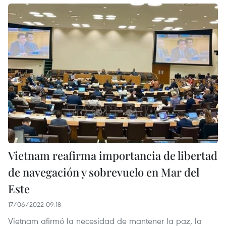
Vietnam reafirma importancia de libertad
de navegación y sobrevuelo en Mar del
Este
17/06/2022 09:18
Vietnam afirmó la necesidad de mantener la paz, la