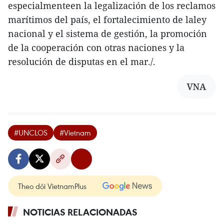
especialmenteen la legalización de los reclamos
marítimos del país, el fortalecimiento de laley
nacional y el sistema de gestión, la promoción
de la cooperación con otras naciones y la
resolución de disputas en el mar./.
VNA
#UNCLOS
#Vietnam
Theo dõi VietnamPlus
NOTICIAS RELACIONADAS