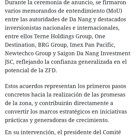
Durante la ceremonia de anuncio, se firmaron
varios memorandos de entendimiento (MoU)
entre las autoridades de Da Nang y destacados
inversionistas nacionales e internacionales,
entre ellos Terne Holdings Group, One
Destination, BRG Group, Imex Pan Pacific,
Newtechco Group y Saigon Da Nang Investment
JSC, reflejando la confianza generalizada en el
potencial de la ZFD.
Estos acuerdos representan los primeros pasos
concretos hacia la realización de las promesas
de la zona, y contribuirán directamente a
convertir los marcos estratégicos en iniciativas
prácticas y generadoras de crecimiento.
En su intervención, el presidente del Comité