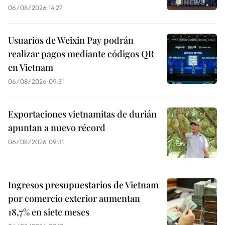
06/08/2026 14:27
Usuarios de Weixin Pay podrán
realizar pagos mediante códigos QR
en Vietnam
06/08/2026 09:31
Exportaciones vietnamitas de durián
apuntan a nuevo récord
06/08/2026 09:31
Ingresos presupuestarios de Vietnam
por comercio exterior aumentan
18,7% en siete meses