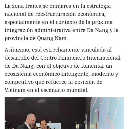
La zona franca se enmarca en la estrategia
nacional de reestructuración económica,
especialmente en el contexto de la próxima
integración administrativa entre Da Nang y la
provincia de Quang Nam.
Asimismo, está estrechamente vinculada al
desarrollo del Centro Financiero Internacional
de Da Nang, con el objetivo de fomentar un
ecosistema económico inteligente, moderno y
competitivo que refuerce la posición de
Vietnam en el escenario mundial.