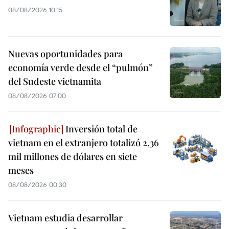
08/08/2026 10:15
Nuevas oportunidades para
economía verde desde el “pulmón”
del Sudeste vietnamita
08/08/2026 07:00
Inversión total de
vietnam en el extranjero totalizó 2,36
mil millones de dólares en siete
meses
08/08/2026 00:30
Vietnam estudia desarrollar