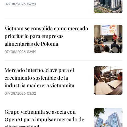
07/08/2026 04:23
Vietnam se consolida como mercado
prioritario para empresas
alimentarias de Polonia
07/08/2026 03:59
Mercado interno, clave para el
crecimiento sostenible de la
industria maderera vietnamita
07/08/2026 03:32
Grupo vietnamita se asocia con
OpenAI para impulsar mercado de
ciberseguridad