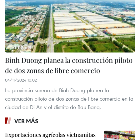
Binh Duong planea la construcción piloto
de dos zonas de libre comercio
04/11/2024 10:02
La provincia sureña de Binh Duong planea la
construcción piloto de dos zonas de libre comercio en la
ciudad de Di An y el distrito de Bau Bang.
VER MÁS
Exportaciones agrícolas vietnamitas