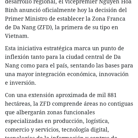
desarrollo regional, el vicepremier Nguyen Hoa
Binh anunció oficialmente hoy la decisión del
Primer Ministro de establecer la Zona Franca
de Da Nang (ZFD), la primera de su tipo en
Vietnam.
Esta iniciativa estratégica marca un punto de
inflexión tanto para la ciudad central de Da
Nang como para el país, sentando las bases para
una mayor integración económica, innovación
e inversión.
Con una extensión aproximada de mil 881
hectáreas, la ZFD comprende áreas no contiguas
que albergarán zonas funcionales
especializadas en producción, logística,
comercio y servicios, tecnología digital,