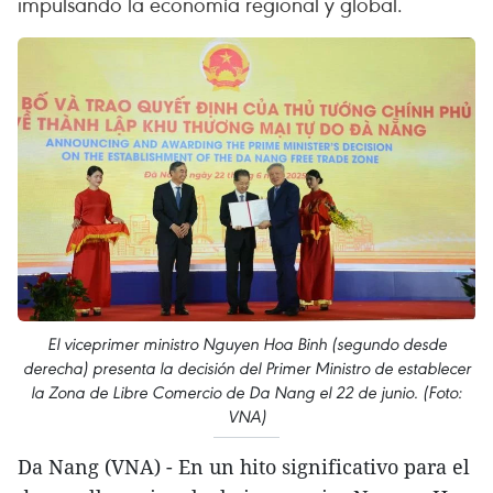
impulsando la economía regional y global.
El viceprimer ministro Nguyen Hoa Binh (segundo desde
derecha) presenta la decisión del Primer Ministro de establecer
la Zona de Libre Comercio de Da Nang el 22 de junio. (Foto:
VNA)
Da Nang (VNA) - En un hito significativo para el