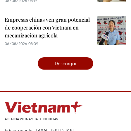
06/08/2026 08:19
Empresas chinas ven gran potencial
de cooperación con Vietnam en
mecanización agrícola
06/08/2026 08:09
Descargar
AGENCIA VIETNAMITA DE NOTICIAS
Editor en jefe: TRAN TIEN DUAN