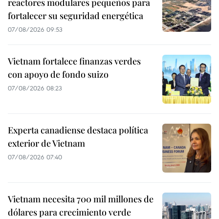
reactores modulares pequeños para
fortalecer su seguridad energética
07/08/2026 09:53
Vietnam fortalece finanzas verdes
con apoyo de fondo suizo
07/08/2026 08:23
Experta canadiense destaca política
exterior de Vietnam
07/08/2026 07:40
Vietnam necesita 700 mil millones de
dólares para crecimiento verde