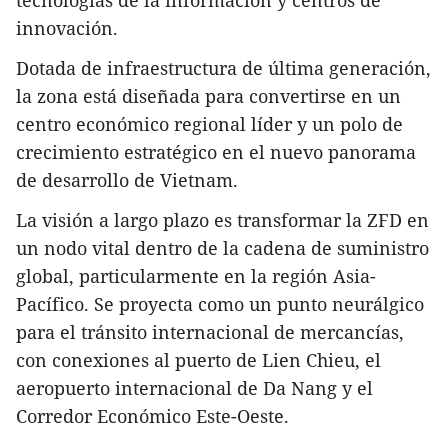
tecnologías de la información y centros de
innovación.
Dotada de infraestructura de última generación,
la zona está diseñada para convertirse en un
centro económico regional líder y un polo de
crecimiento estratégico en el nuevo panorama
de desarrollo de Vietnam.
La visión a largo plazo es transformar la ZFD en
un nodo vital dentro de la cadena de suministro
global, particularmente en la región Asia-
Pacífico. Se proyecta como un punto neurálgico
para el tránsito internacional de mercancías,
con conexiones al puerto de Lien Chieu, el
aeropuerto internacional de Da Nang y el
Corredor Económico Este-Oeste.