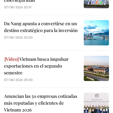
07/08/2026 03:31
Da Nang apunta a convertirse en un
destino estratégico para la inversión
07/08/2026 02:00
Vietnam busca impulsar
exportaciones en el segundo
semestre
07/08/2026 00:30
Anuncian las 50 empresas cotizadas
más reputadas y eficientes de
Vietnam 2026