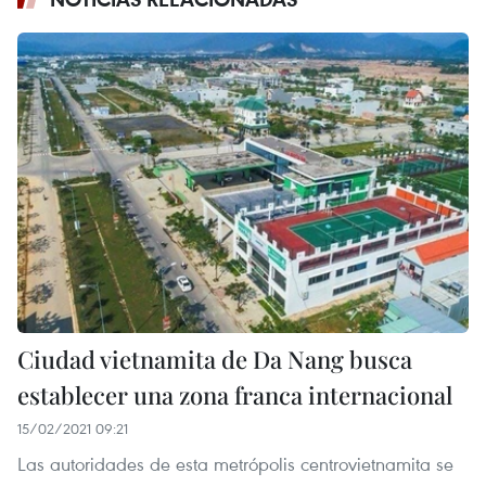
Ciudad vietnamita de Da Nang busca
establecer una zona franca internacional
15/02/2021 09:21
Las autoridades de esta metrópolis centrovietnamita se