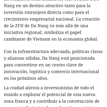
Nang en un destino atractivo tanto para la
inversión extranjera directa como para el
crecimiento empresarial nacional. La creación
de la ZFD de Da Nang va más allá de una
iniciativa regional; simboliza el papel
cambiante de Vietnam en la economía global.
Con la infraestructura adecuada, políticas claras
y alianzas sólidas, Da Nang está posicionada
para convertirse en un centro clave de
innovación, logística y comercio internacional
en los próximos años.
La ciudad alienta a inversionistas de todo el
mundo a explorar el potencial de esta nueva
zona franca y a contribuir a la construcción de