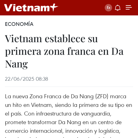
ECONOMÍA
Vietnam establece su
primera zona franca en Da
Nang
22/06/2025 08:38
La nueva Zona Franca de Da Nang (ZFD) marca
un hito en Vietnam, siendo la primera de su tipo en
el país. Con infraestructura de vanguardia,
promete transformar Da Nang en un centro de
comercio internacional, innovación y logística,