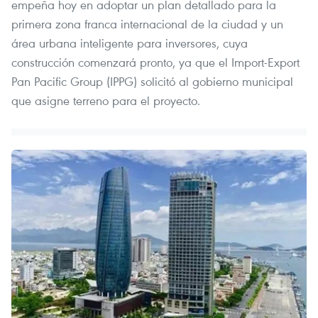
empeña hoy en adoptar un plan detallado para la
primera zona franca internacional de la ciudad y un
área urbana inteligente para inversores, cuya
construcción comenzará pronto, ya que el Import-Export
Pan Pacific Group (IPPG) solicitó al gobierno municipal
que asigne terreno para el proyecto.