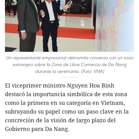
Un representante empresarial vietnamita conversa con un socio
extranjero sobre la Zona de Libre Comercio de Da Nang
durante la ceremonia. (Foto: VNA)
El viceprimer ministro Nguyen Hoa Binh
destacó la importancia simbólica de esta zona
como la primera en su categoría en Vietnam,
subrayando su papel como un paso clave en la
concreción de la visión de largo plazo del
Gobierno para Da Nang.