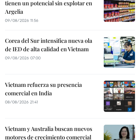
tienen un potencial sin explotar en
Argelia
09/08/2026 11:56
Corea del Sur intensifica nueva ola
de IED de alta calidad en Vietnam
09/08/2026 07:00
Vietnam refuerza su presencia
comercial en India
08/08/2026 21:41
Vietnam y Australia buscan nuevos
motores de crecimiento comercial