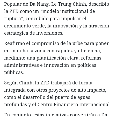
Popular de Da Nang, Le Trung Chinh, describió
la ZFD como un “modelo institucional de
ruptura”, concebido para impulsar el
crecimiento verde, la innovación y la atracción
estratégica de inversiones.
Reafirmó el compromiso de la urbe para poner
en marcha la zona con rapidez y eficiencia,
mediante una planificación clara, reformas
administrativas e innovación en políticas
públicas.
Según Chinh, la ZFD trabajará de forma
integrada con otros proyectos de alto impacto,
como el desarrollo del puerto de aguas
profundas y el Centro Financiero Internacional.
En conjunto, estas iniciativas convertirán a Da