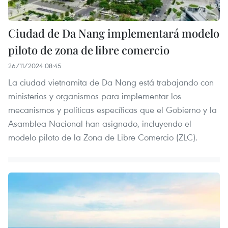
Ciudad de Da Nang implementará modelo
piloto de zona de libre comercio
26/11/2024 08:45
La ciudad vietnamita de Da Nang está trabajando con
ministerios y organismos para implementar los
mecanismos y políticas específicas que el Gobierno y la
Asamblea Nacional han asignado, incluyendo el
modelo piloto de la Zona de Libre Comercio (ZLC).