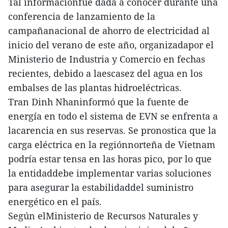
Tal informaciónfue dada a conocer durante una
conferencia de lanzamiento de la
campañanacional de ahorro de electricidad al
inicio del verano de este año, organizadapor el
Ministerio de Industria y Comercio en fechas
recientes, debido a laescasez del agua en los
embalses de las plantas hidroeléctricas.
Tran Dinh Nhaninformó que la fuente de
energía en todo el sistema de EVN se enfrenta a
lacarencia en sus reservas. Se pronostica que la
carga eléctrica en la regiónnorteña de Vietnam
podría estar tensa en las horas pico, por lo que
la entidaddebe implementar varias soluciones
para asegurar la estabilidaddel suministro
energético en el país.
Según elMinisterio de Recursos Naturales y