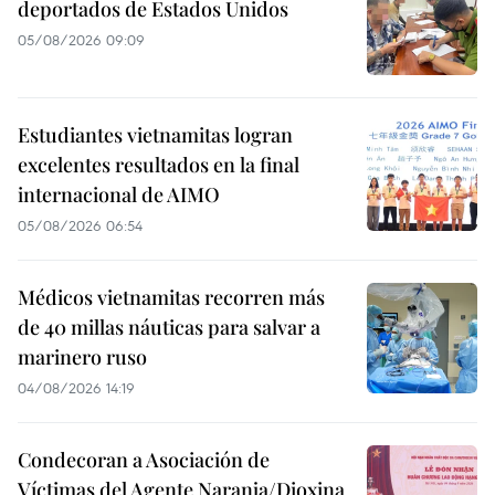
deportados de Estados Unidos
05/08/2026 09:09
Estudiantes vietnamitas logran
excelentes resultados en la final
internacional de AIMO
05/08/2026 06:54
Médicos vietnamitas recorren más
de 40 millas náuticas para salvar a
marinero ruso
04/08/2026 14:19
Condecoran a Asociación de
Víctimas del Agente Naranja/Dioxina