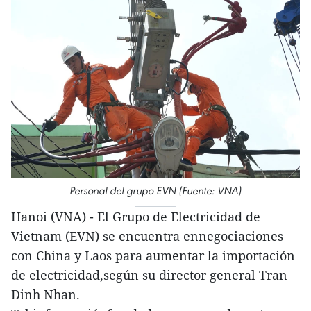
Personal del grupo EVN (Fuente: VNA)
Hanoi (VNA) - El Grupo de Electricidad de
Vietnam (EVN) se encuentra ennegociaciones
con China y Laos para aumentar la importación
de electricidad,según su director general Tran
Dinh Nhan.