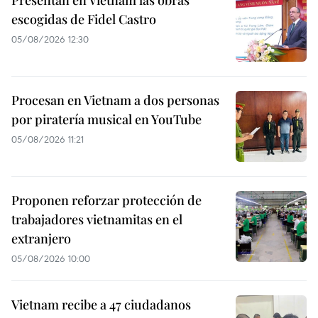
escogidas de Fidel Castro
05/08/2026 12:30
Procesan en Vietnam a dos personas
por piratería musical en YouTube
05/08/2026 11:21
Proponen reforzar protección de
trabajadores vietnamitas en el
extranjero
05/08/2026 10:00
Vietnam recibe a 47 ciudadanos