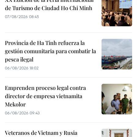
de Turismo de Ciudad Ho Chi Minh
07/08/2026 08:45
Provincia de Ha Tinh refuerza la
gestión comunitaria para combatir la
pesca ilegal
06/08/2026 18:02
Emprenden proceso legal contra
director de empresa vietnamita
Mekolor
06/08/2026 09:43
Veteranos de Vietnam y Rusia