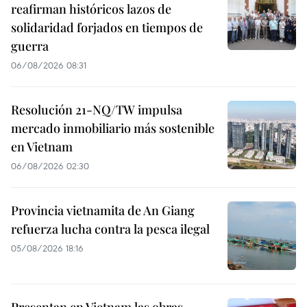
reafirman históricos lazos de
solidaridad forjados en tiempos de
guerra
06/08/2026 08:31
Resolución 21-NQ/TW impulsa
mercado inmobiliario más sostenible
en Vietnam
06/08/2026 02:30
Provincia vietnamita de An Giang
refuerza lucha contra la pesca ilegal
05/08/2026 18:16
Presentan en Vietnam las obras