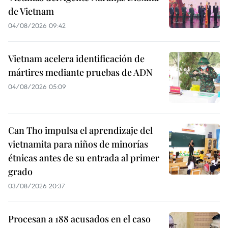
de Vietnam
04/08/2026 09:42
Vietnam acelera identificación de
mártires mediante pruebas de ADN
04/08/2026 05:09
Can Tho impulsa el aprendizaje del
vietnamita para niños de minorías
étnicas antes de su entrada al primer
grado
03/08/2026 20:37
Procesan a 188 acusados en el caso