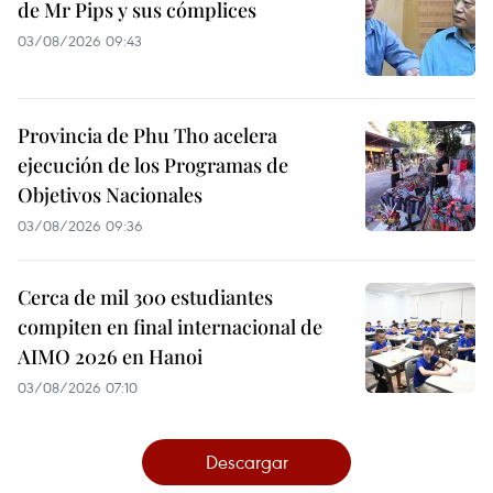
de Mr Pips y sus cómplices
03/08/2026 09:43
Provincia de Phu Tho acelera
ejecución de los Programas de
Objetivos Nacionales
03/08/2026 09:36
Cerca de mil 300 estudiantes
compiten en final internacional de
AIMO 2026 en Hanoi
03/08/2026 07:10
Descargar