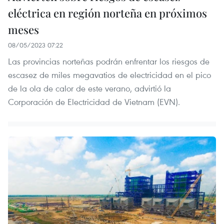
eléctrica en región norteña en próximos
meses
08/05/2023 07:22
Las provincias norteñas podrán enfrentar los riesgos de
escasez de miles megavatios de electricidad en el pico
de la ola de calor de este verano, advirtió la
Corporación de Electricidad de Vietnam (EVN).