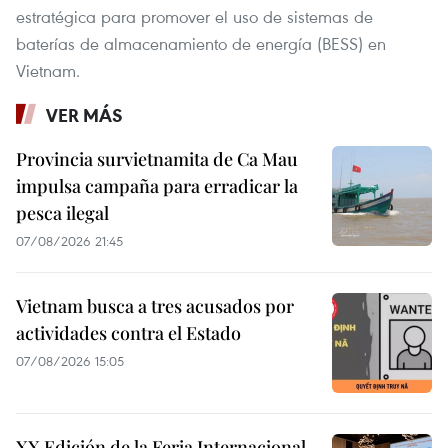
estratégica para promover el uso de sistemas de
baterías de almacenamiento de energía (BESS) en
Vietnam.
VER MÁS
Provincia survietnamita de Ca Mau
impulsa campaña para erradicar la
pesca ilegal
07/08/2026 21:45
Vietnam busca a tres acusados por
actividades contra el Estado
07/08/2026 15:05
XX Edición de la Feria Internacional