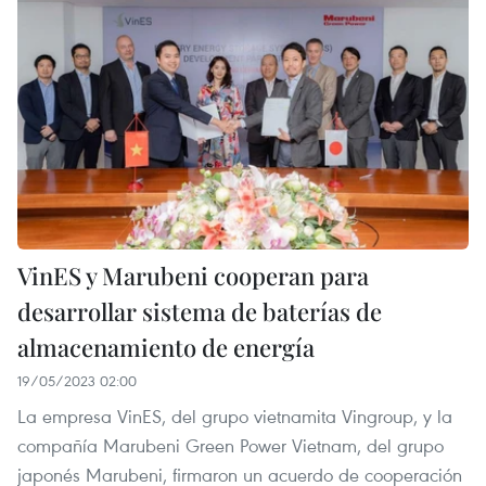
VinES y Marubeni cooperan para
desarrollar sistema de baterías de
almacenamiento de energía
19/05/2023 02:00
La empresa VinES, del grupo vietnamita Vingroup, y la
compañía Marubeni Green Power Vietnam, del grupo
japonés Marubeni, firmaron un acuerdo de cooperación