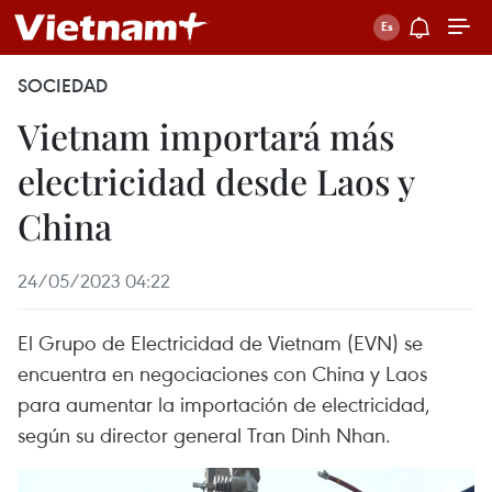
SOCIEDAD
Vietnam importará más
electricidad desde Laos y
China
24/05/2023 04:22
El Grupo de Electricidad de Vietnam (EVN) se
encuentra en negociaciones con China y Laos
para aumentar la importación de electricidad,
según su director general Tran Dinh Nhan.