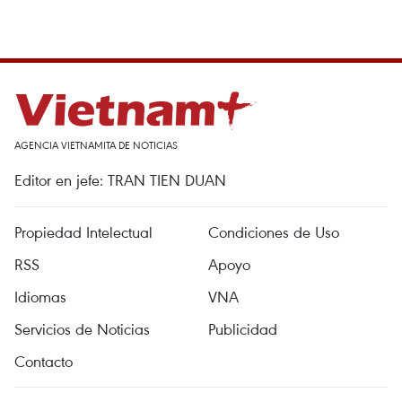
AGENCIA VIETNAMITA DE NOTICIAS
Editor en jefe: TRAN TIEN DUAN
Propiedad Intelectual
Condiciones de Uso
RSS
Apoyo
Idiomas
VNA
Servicios de Noticias
Publicidad
Contacto