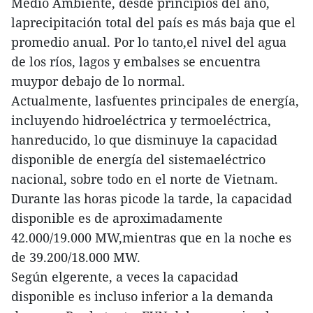
Medio Ambiente, desde principios del año,
laprecipitación total del país es más baja que el
promedio anual. Por lo tanto,el nivel del agua
de los ríos, lagos y embalses se encuentra
muypor debajo de lo normal.
Actualmente, lasfuentes principales de energía,
incluyendo hidroeléctrica y termoeléctrica,
hanreducido, lo que disminuye la capacidad
disponible de energía del sistemaeléctrico
nacional, sobre todo en el norte de Vietnam.
Durante las horas picode la tarde, la capacidad
disponible es de aproximadamente
42.000/19.000 MW,mientras que en la noche es
de 39.200/18.000 MW.
Según elgerente, a veces la capacidad
disponible es incluso inferior a la demanda