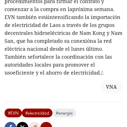
procedimientos para firmar el contrato y
comenzar a la compra en lapróxima semana.
EVN también estáintensificando la importación
de electricidad de Laos a través de los grupos
decentrales hidroeléctricas de Nam Kong y Nam
San, que ha completado su conexióna la red
eléctrica nacional desde el lunes último.
También sefortalece la coordinación con las
autoridades locales para promover el
usoeficiente y el ahorro de electricidad./.
VNA
#EVN
#electricidad
#energía