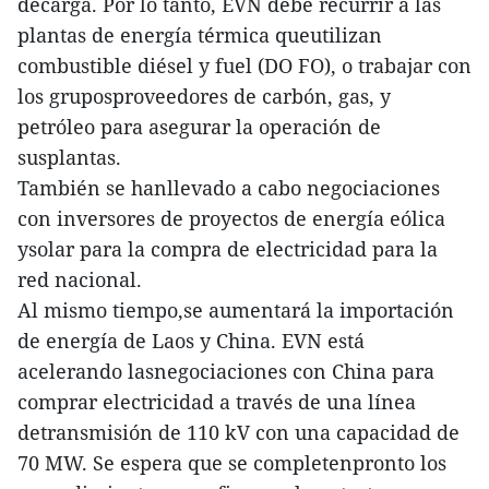
decarga. Por lo tanto, EVN debe recurrir a las
plantas de energía térmica queutilizan
combustible diésel y fuel (DO FO), o trabajar con
los gruposproveedores de carbón, gas, y
petróleo para asegurar la operación de
susplantas.
También se hanllevado a cabo negociaciones
con inversores de proyectos de energía eólica
ysolar para la compra de electricidad para la
red nacional.
Al mismo tiempo,se aumentará la importación
de energía de Laos y China. EVN está
acelerando lasnegociaciones con China para
comprar electricidad a través de una línea
detransmisión de 110 kV con una capacidad de
70 MW. Se espera que se completenpronto los