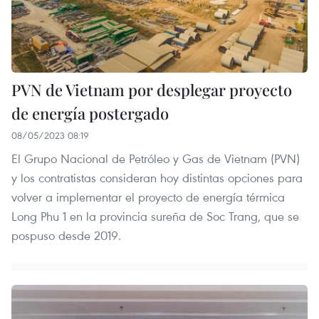
PVN de Vietnam por desplegar proyecto
de energía postergado
08/05/2023 08:19
El Grupo Nacional de Petróleo y Gas de Vietnam (PVN)
y los contratistas consideran hoy distintas opciones para
volver a implementar el proyecto de energía térmica
Long Phu 1 en la provincia sureña de Soc Trang, que se
pospuso desde 2019.