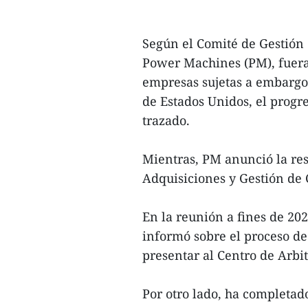
Según el Comité de Gestión d
Power Machines (PM), fuera 
empresas sujetas a embargo
de Estados Unidos, el progre
trazado.
Mientras, PM anunció la res
Adquisiciones y Gestión de 
En la reunión a fines de 20
informó sobre el proceso d
presentar al Centro de Arbi
Por otro lado, ha completado