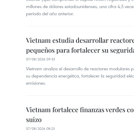
millones de dólares estadounidenses, una cifra 4,5 vece
periodo del año anterior.
Vietnam estudia desarrollar reacto
pequeños para fortalecer su segurid
07/08/2026 09:53
Vietnam analiza el desarrollo de reactores modulares 
su dependencia energética, fortalecer la seguridad elé
emisiones.
Vietnam fortalece finanzas verdes c
suizo
07/08/2026 08:23