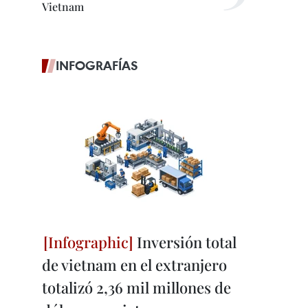
Vietnam
INFOGRAFÍAS
Inversión total
de vietnam en el extranjero
totalizó 2,36 mil millones de