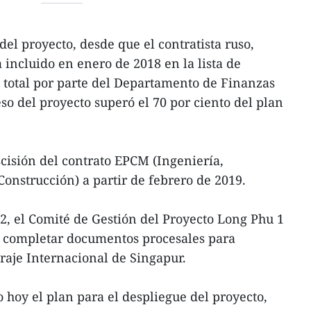
el proyecto, desde que el contratista ruso,
incluido en enero de 2018 en la lista de
 total por parte del Departamento de Finanzas
so del proyecto superó el 70 por ciento del plan
cisión del contrato EPCM (Ingeniería,
Construcción) a partir de febrero de 2019.
22, el Comité de Gestión del Proyecto Long Phu 1
e completar documentos procesales para
traje Internacional de Singapur.
 hoy el plan para el despliegue del proyecto,