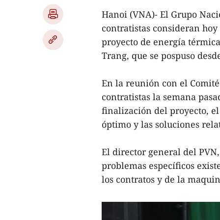
Hanoi (VNA)- El Grupo Nacio
contratistas consideran hoy
proyecto de energía térmica
Trang, que se pospuso desd
En la reunión con el Comité
contratistas la semana pasa
finalización del proyecto, el
óptimo y las soluciones rela
El director general del PVN
problemas específicos existe
los contratos y de la maquin