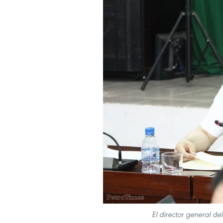
El director general d