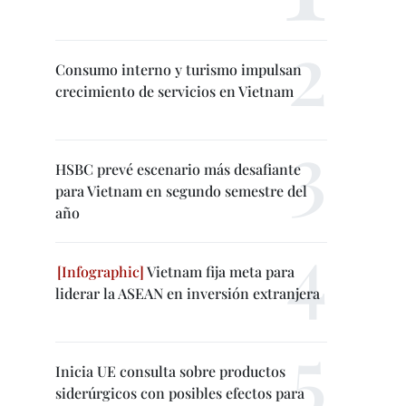
Consumo interno y turismo impulsan
crecimiento de servicios en Vietnam
HSBC prevé escenario más desafiante
para Vietnam en segundo semestre del
año
Vietnam fija meta para
liderar la ASEAN en inversión extranjera
Inicia UE consulta sobre productos
siderúrgicos con posibles efectos para