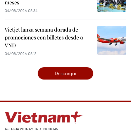
meses
04/08/2026 08:34
Vietjet lanza semana dorada de
promociones con billetes desde 0
VND
04/08/2026 08:13
Descargar
AGENCIA VIETNAMITA DE NOTICIAS