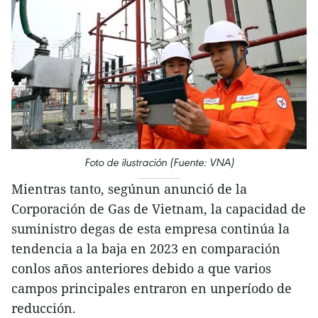
Foto de ilustración (Fuente: VNA)
Mientras tanto, segúnun anunció de la
Corporación de Gas de Vietnam, la capacidad de
suministro degas de esta empresa continúa la
tendencia a la baja en 2023 en comparación
conlos años anteriores debido a que varios
campos principales entraron en unperíodo de
reducción.