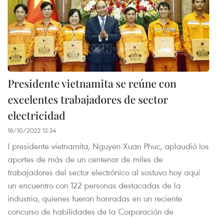
Presidente vietnamita se reúne con
excelentes trabajadores de sector
electricidad
18/10/2022 12:34
l presidente vietnamita, Nguyen Xuan Phuc, aplaudió los
aportes de más de un centenar de miles de
trabajadores del sector electrónico al sostuvo hoy aquí
un encuentro con 122 personas destacadas de la
industria, quienes fueron honradas en un reciente
concurso de habilidades de la Corporación de