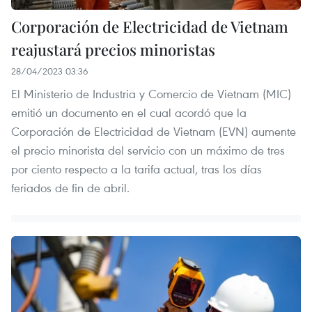
Corporación de Electricidad de Vietnam
reajustará precios minoristas
28/04/2023 03:36
El Ministerio de Industria y Comercio de Vietnam (MIC)
emitió un documento en el cual acordó que la
Corporación de Electricidad de Vietnam (EVN) aumente
el precio minorista del servicio con un máximo de tres
por ciento respecto a la tarifa actual, tras los días
feriados de fin de abril.