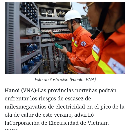
Foto de ilustración (Fuente: VNA)
Hanoi (VNA)-Las provincias norteñas podrán
enfrentar los riesgos de escasez de
milesmegavatios de electricidad en el pico de la
ola de calor de este verano, advirtió
laCorporación de Electricidad de Vietnam