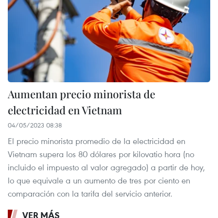
Aumentan precio minorista de
electricidad en Vietnam
04/05/2023 08:38
El precio minorista promedio de la electricidad en
Vietnam supera los 80 dólares por kilovatio hora (no
incluido el impuesto al valor agregado) a partir de hoy,
lo que equivale a un aumento de tres por ciento en
comparación con la tarifa del servicio anterior.
VER MÁS