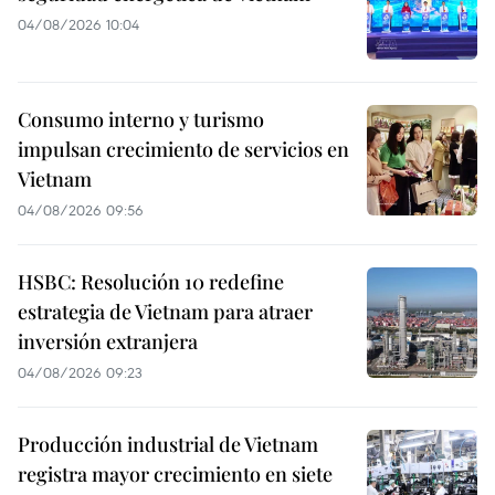
04/08/2026 10:04
Consumo interno y turismo
impulsan crecimiento de servicios en
Vietnam
04/08/2026 09:56
HSBC: Resolución 10 redefine
estrategia de Vietnam para atraer
inversión extranjera
04/08/2026 09:23
Producción industrial de Vietnam
registra mayor crecimiento en siete