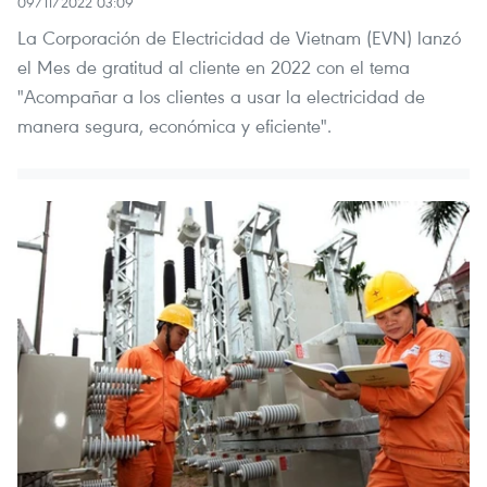
09/11/2022 03:09
La Corporación de Electricidad de Vietnam (EVN) lanzó
el Mes de gratitud al cliente en 2022 con el tema
"Acompañar a los clientes a usar la electricidad de
manera segura, económica y eficiente".