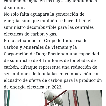
cantidad de agua en los lagos sigatendiendo a
disminuir.
No solo falta aguapara la generación de
energía, sino que también se hace difícil el
suministro decombustible para las centrales
eléctricas de carbón y gas.
En la actualidad, el Grupode Industria de
Carbón y Minerales de Vietnam y la
Corporación de Dong Bactienen una capacidad
de suministro de 46 millones de toneladas de
carbón, cifraque representa una reducción de
seis millones de toneladas en comparación con
elcuadro de oferta de carbón para la producción
de energía eléctrica en 2023.