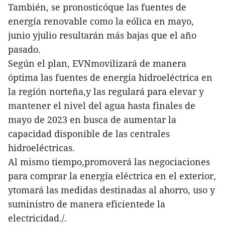
También, se pronosticóque las fuentes de
energía renovable como la eólica en mayo,
junio yjulio resultarán más bajas que el año
pasado.
Según el plan, EVNmovilizará de manera
óptima las fuentes de energía hidroeléctrica en
la región norteña,y las regulará para elevar y
mantener el nivel del agua hasta finales de
mayo de 2023 en busca de aumentar la
capacidad disponible de las centrales
hidroeléctricas.
Al mismo tiempo,promoverá las negociaciones
para comprar la energía eléctrica en el exterior,
ytomará las medidas destinadas al ahorro, uso y
suministro de manera eficientede la
electricidad./.