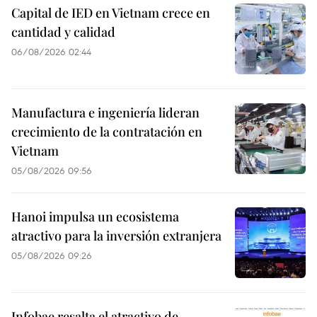
Capital de IED en Vietnam crece en
cantidad y calidad
06/08/2026 02:44
Manufactura e ingeniería lideran
crecimiento de la contratación en
Vietnam
05/08/2026 09:56
Hanoi impulsa un ecosistema
atractivo para la inversión extranjera
05/08/2026 09:26
Infobae resalta el atractivo de