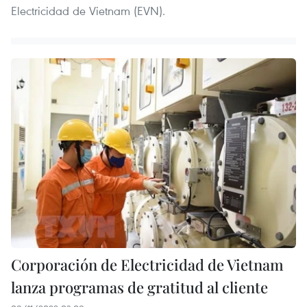
Electricidad de Vietnam (EVN).
Corporación de Electricidad de Vietnam
lanza programas de gratitud al cliente