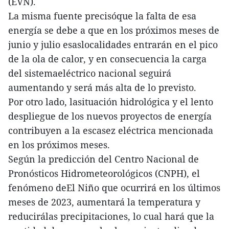
(EVN).
La misma fuente precisóque la falta de esa
energía se debe a que en los próximos meses de
junio y julio esaslocalidades entrarán en el pico
de la ola de calor, y en consecuencia la carga
del sistemaeléctrico nacional seguirá
aumentando y será más alta de lo previsto.
Por otro lado, lasituación hidrológica y el lento
despliegue de los nuevos proyectos de energía
contribuyen a la escasez eléctrica mencionada
en los próximos meses.
Según la predicción del Centro Nacional de
Pronósticos Hidrometeorológicos (CNPH), el
fenómeno deEl Niño que ocurrirá en los últimos
meses de 2023, aumentará la temperatura y
reducirálas precipitaciones, lo cual hará que la