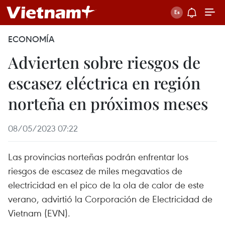
ECONOMÍA
Advierten sobre riesgos de
escasez eléctrica en región
norteña en próximos meses
08/05/2023 07:22
Las provincias norteñas podrán enfrentar los
riesgos de escasez de miles megavatios de
electricidad en el pico de la ola de calor de este
verano, advirtió la Corporación de Electricidad de
Vietnam (EVN).