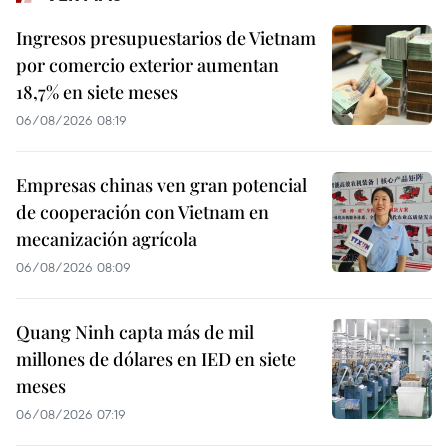
Ingresos presupuestarios de Vietnam
por comercio exterior aumentan
18,7% en siete meses
06/08/2026 08:19
Empresas chinas ven gran potencial
de cooperación con Vietnam en
mecanización agrícola
06/08/2026 08:09
Quang Ninh capta más de mil
millones de dólares en IED en siete
meses
06/08/2026 07:19