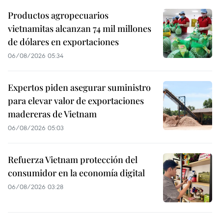
Productos agropecuarios
vietnamitas alcanzan 74 mil millones
de dólares en exportaciones
06/08/2026 05:34
Expertos piden asegurar suministro
para elevar valor de exportaciones
madereras de Vietnam
06/08/2026 05:03
Refuerza Vietnam protección del
consumidor en la economía digital
06/08/2026 03:28