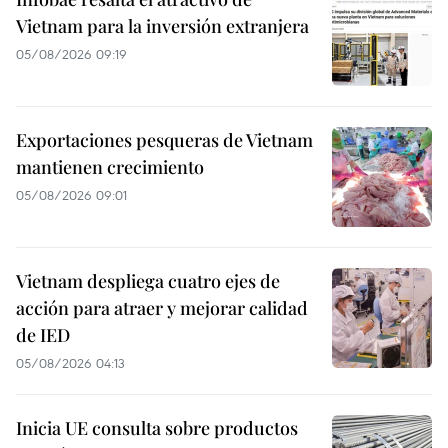
Vietnam para la inversión extranjera
05/08/2026 09:19
Exportaciones pesqueras de Vietnam
mantienen crecimiento
05/08/2026 09:01
Vietnam despliega cuatro ejes de
acción para atraer y mejorar calidad
de IED
05/08/2026 04:13
Inicia UE consulta sobre productos