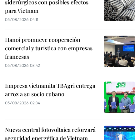
siderúrgicos con posibles efectos
para Vietnam
05/08/2026 04:11
Hanoi promueve cooperación
comercial y turística con empresas
francesas
05/08/2026 03:42
Empresa vietnamita TBAgri entrega
arroz a su socio cubano
05/08/2026 02:34
Nueva central fotovoltaica reforzará
seguridad energética de Vietnam