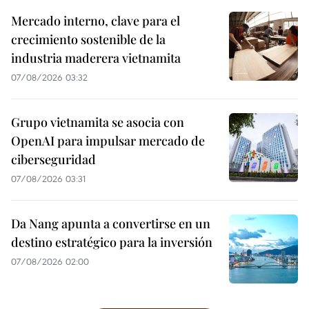
Mercado interno, clave para el
crecimiento sostenible de la
industria maderera vietnamita
07/08/2026 03:32
Grupo vietnamita se asocia con
OpenAI para impulsar mercado de
ciberseguridad
07/08/2026 03:31
Da Nang apunta a convertirse en un
destino estratégico para la inversión
07/08/2026 02:00