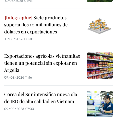
10/08/2026 04:43
Siete productos
superan los 10 mil millones de
dólares en exportaciones
10/08/2026 00:30
Exportaciones agrícolas vietnamitas
tienen un potencial sin explotar en
Argelia
09/08/2026 11:56
Corea del Sur intensifica nueva ola
de IED de alta calidad en Vietnam
09/08/2026 07:00