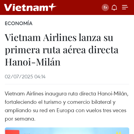
ECONOMÍA
Vietnam Airlines lanza su
primera ruta aérea directa
Hanoi-Milán
02/07/2025 04:14
Vietnam Airlines inaugura ruta directa Hanoi-Milán,
fortaleciendo el turismo y comercio bilateral y
ampliando su red en Europa con vuelos tres veces
por semana.