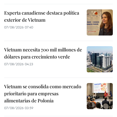
Experta canadiense destaca política
exterior de Vietnam
07/08/2026 07:40
Vietnam necesita 700 mil millones de
dólares para crecimiento verde
07/08/2026 04:23
Vietnam se consolida como mercado
prioritario para empresas
alimentarias de Polonia
07/08/2026 03:59