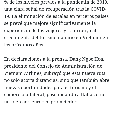
% de los niveles previos a la pandemia de 2019,
una clara señal de recuperación tras la COVID-
19. La eliminación de escalas en terceros países
se prevé que mejore significativamente la
experiencia de los viajeros y contribuya al
crecimiento del turismo italiano en Vietnam en
los próximos años.
En declaraciones a la prensa, Dang Ngoc Hoa,
presidente del Consejo de Administración de
Vietnam Airlines, subrayó que esta nueva ruta
no solo acorta distancias, sino que también abre
nuevas oportunidades para el turismo y el
comercio bilateral, posicionando a Italia como
un mercado europeo prometedor.