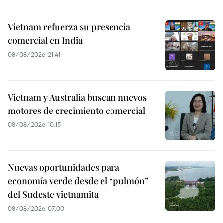
Vietnam refuerza su presencia
comercial en India
08/08/2026 21:41
Vietnam y Australia buscan nuevos
motores de crecimiento comercial
08/08/2026 10:15
Nuevas oportunidades para
economía verde desde el “pulmón”
del Sudeste vietnamita
08/08/2026 07:00