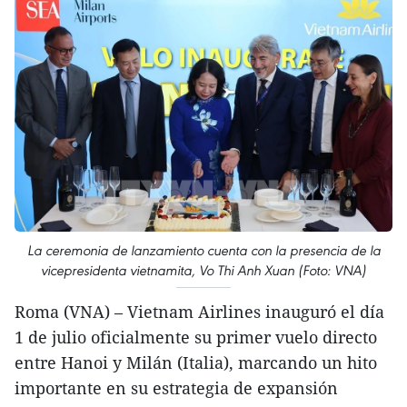
La ceremonia de lanzamiento cuenta con la presencia de la
vicepresidenta vietnamita, Vo Thi Anh Xuan (Foto: VNA)
Roma (VNA) – Vietnam Airlines inauguró el día
1 de julio oficialmente su primer vuelo directo
entre Hanoi y Milán (Italia), marcando un hito
importante en su estrategia de expansión