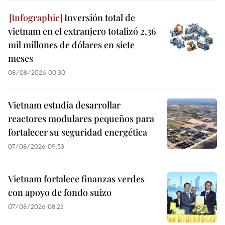
Inversión total de
vietnam en el extranjero totalizó 2,36
mil millones de dólares en siete
meses
08/08/2026 00:30
Vietnam estudia desarrollar
reactores modulares pequeños para
fortalecer su seguridad energética
07/08/2026 09:53
Vietnam fortalece finanzas verdes
con apoyo de fondo suizo
07/08/2026 08:23