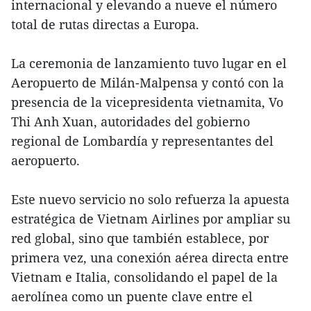
internacional y elevando a nueve el número
total de rutas directas a Europa.
La ceremonia de lanzamiento tuvo lugar en el
Aeropuerto de Milán-Malpensa y contó con la
presencia de la vicepresidenta vietnamita, Vo
Thi Anh Xuan, autoridades del gobierno
regional de Lombardía y representantes del
aeropuerto.
Este nuevo servicio no solo refuerza la apuesta
estratégica de Vietnam Airlines por ampliar su
red global, sino que también establece, por
primera vez, una conexión aérea directa entre
Vietnam e Italia, consolidando el papel de la
aerolínea como un puente clave entre el