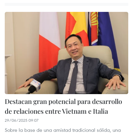
Destacan gran potencial para desarrollo
de relaciones entre Vietnam e Italia
29/06/2025 09:07
Sobre la base de una amistad tradicional sólida, una