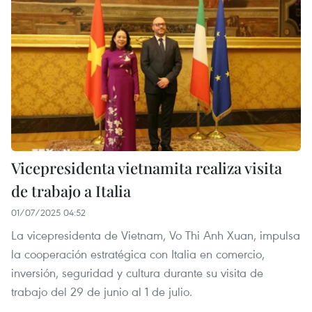
Vicepresidenta vietnamita realiza visita
de trabajo a Italia
01/07/2025 04:52
La vicepresidenta de Vietnam, Vo Thi Anh Xuan, impulsa
la cooperación estratégica con Italia en comercio,
inversión, seguridad y cultura durante su visita de
trabajo del 29 de junio al 1 de julio.