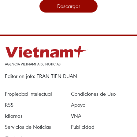
Descargar
AGENCIA VIETNAMITA DE NOTICIAS
Editor en jefe: TRAN TIEN DUAN
Propiedad Intelectual
Condiciones de Uso
RSS
Apoyo
Idiomas
VNA
Servicios de Noticias
Publicidad