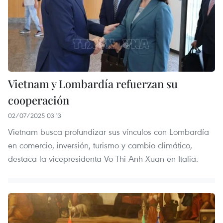
Vietnam y Lombardía refuerzan su
cooperación
02/07/2025 03:13
Vietnam busca profundizar sus vínculos con Lombardía
en comercio, inversión, turismo y cambio climático,
destaca la vicepresidenta Vo Thi Anh Xuan en Italia.