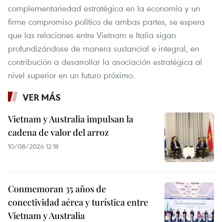
complementariedad estratégica en la economía y un
firme compromiso político de ambas partes, se espera
que las relaciones entre Vietnam e Italia sigan
profundizándose de manera sustancial e integral, en
contribución a desarrollar la asociación estratégica al
nivel superior en un futuro próximo.
VER MÁS
Vietnam y Australia impulsan la
cadena de valor del arroz
10/08/2026 12:18
Conmemoran 35 años de
conectividad aérea y turística entre
Vietnam y Australia