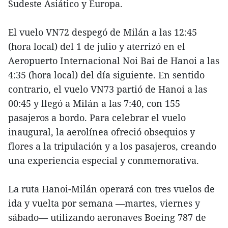
Sudeste Asiático y Europa.
El vuelo VN72 despegó de Milán a las 12:45
(hora local) del 1 de julio y aterrizó en el
Aeropuerto Internacional Noi Bai de Hanoi a las
4:35 (hora local) del día siguiente. En sentido
contrario, el vuelo VN73 partió de Hanoi a las
00:45 y llegó a Milán a las 7:40, con 155
pasajeros a bordo. Para celebrar el vuelo
inaugural, la aerolínea ofreció obsequios y
flores a la tripulación y a los pasajeros, creando
una experiencia especial y conmemorativa.
La ruta Hanoi-Milán operará con tres vuelos de
ida y vuelta por semana —martes, viernes y
sábado— utilizando aeronaves Boeing 787 de