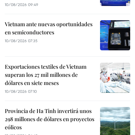
10/08/2026 09:49
Vietnam ante nuevas oportunidades
en semiconductores
10/08/2026 07:35
Exportaciones textiles de Vietnam
superan los 27 mil millones de
dólares en siete meses
10/08/2026 07:10
Provincia de Ha Tinh invertirá unos
298 millones de dólares en proyectos
eólicos