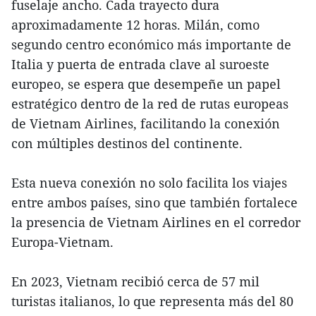
fuselaje ancho. Cada trayecto dura
aproximadamente 12 horas. Milán, como
segundo centro económico más importante de
Italia y puerta de entrada clave al suroeste
europeo, se espera que desempeñe un papel
estratégico dentro de la red de rutas europeas
de Vietnam Airlines, facilitando la conexión
con múltiples destinos del continente.
Esta nueva conexión no solo facilita los viajes
entre ambos países, sino que también fortalece
la presencia de Vietnam Airlines en el corredor
Europa-Vietnam.
En 2023, Vietnam recibió cerca de 57 mil
turistas italianos, lo que representa más del 80