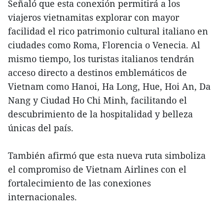
Señaló que esta conexión permitirá a los
viajeros vietnamitas explorar con mayor
facilidad el rico patrimonio cultural italiano en
ciudades como Roma, Florencia o Venecia. Al
mismo tiempo, los turistas italianos tendrán
acceso directo a destinos emblemáticos de
Vietnam como Hanoi, Ha Long, Hue, Hoi An, Da
Nang y Ciudad Ho Chi Minh, facilitando el
descubrimiento de la hospitalidad y belleza
únicas del país.
También afirmó que esta nueva ruta simboliza
el compromiso de Vietnam Airlines con el
fortalecimiento de las conexiones
internacionales.