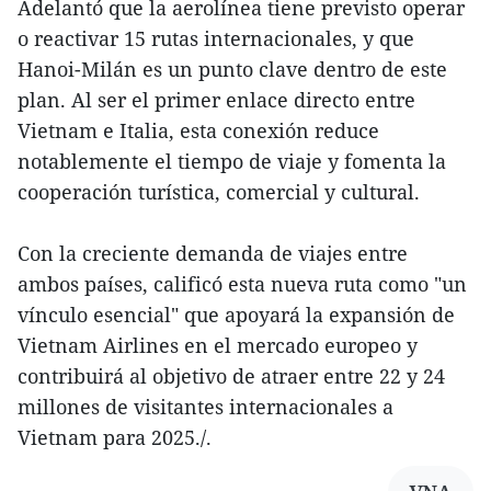
Adelantó que la aerolínea tiene previsto operar
o reactivar 15 rutas internacionales, y que
Hanoi-Milán es un punto clave dentro de este
plan. Al ser el primer enlace directo entre
Vietnam e Italia, esta conexión reduce
notablemente el tiempo de viaje y fomenta la
cooperación turística, comercial y cultural.
Con la creciente demanda de viajes entre
ambos países, calificó esta nueva ruta como "un
vínculo esencial" que apoyará la expansión de
Vietnam Airlines en el mercado europeo y
contribuirá al objetivo de atraer entre 22 y 24
millones de visitantes internacionales a
Vietnam para 2025./.