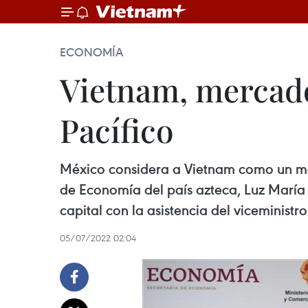
ECONOMÍA
Vietnam, mercado
Pacífico
México considera a Vietnam como un merc
de Economía del país azteca, Luz María de
capital con la asistencia del viceminist
05/07/2022 02:04