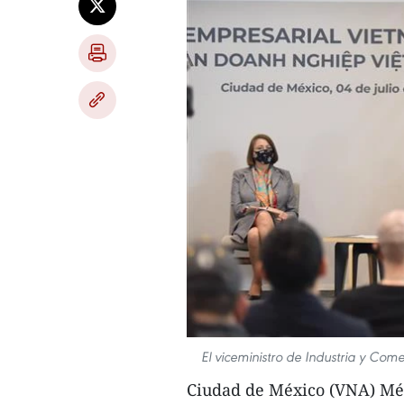
El viceministro de Industria y Com
Ciudad de México (VNA) Mé