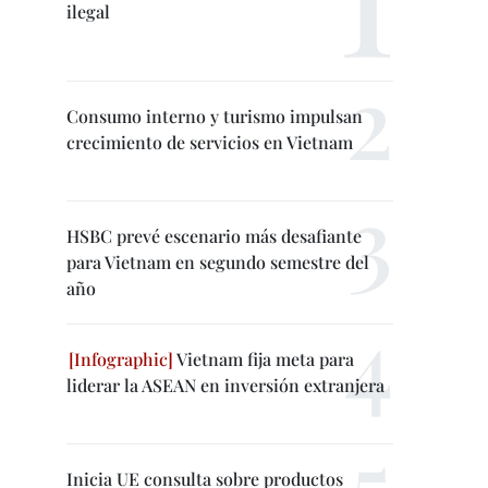
ilegal
Consumo interno y turismo impulsan
crecimiento de servicios en Vietnam
HSBC prevé escenario más desafiante
para Vietnam en segundo semestre del
año
Vietnam fija meta para
liderar la ASEAN en inversión extranjera
Inicia UE consulta sobre productos