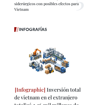
siderúrgicos con posibles efectos para
Vietnam
INFOGRAFÍAS
Inversión total
de vietnam en el extranjero