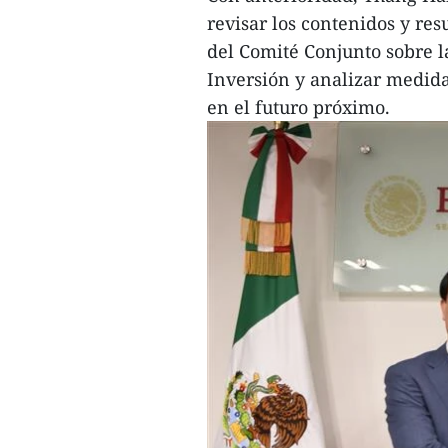
revisar los contenidos y re
del Comité Conjunto sobre 
Inversión y analizar medid
en el futuro próximo.