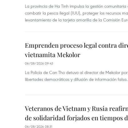
La provincia de Ha Tinh impulsa la gestión comunitaria
combatir la pesca ilegal (IUU), proteger los recursos ma
levantamiento de la tarjeta amarilla de la Comisión Eu
Emprenden proceso legal contra dir
vietnamita Mekolor
06/08/2026 09:43
La Policía de Can Tho detuvo al director de Mekolor po
libertades democráticas y difusión de información falsa.
Veteranos de Vietnam y Rusia reafir
de solidaridad forjados en tiempos 
06/08/2026 08:31