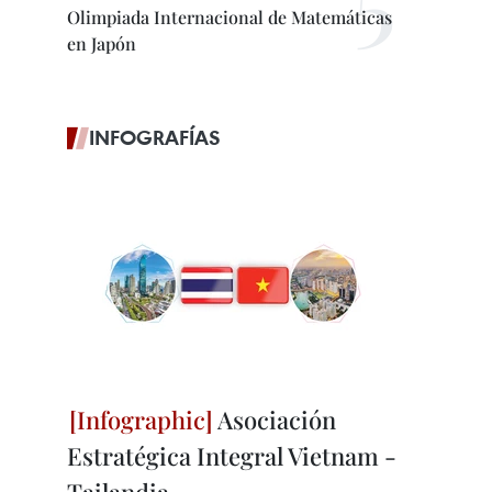
Olimpiada Internacional de Matemáticas
en Japón
INFOGRAFÍAS
Asociación
Estratégica Integral Vietnam -