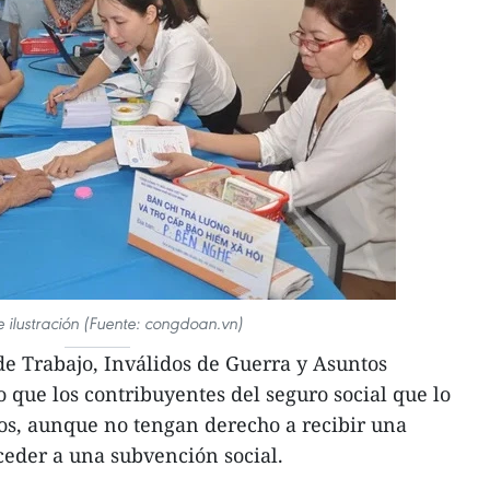
e ilustración (Fuente: congdoan.vn)
de Trabajo, Inválidos de Guerra y Asuntos
 que los contribuyentes del seguro social que lo
s, aunque no tengan derecho a recibir una
ceder a una subvención social.