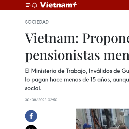
SOCIEDAD
Vietnam: Propone
pensionistas men
El Ministerio de Trabajo, Inválidos de G
lo pagan hace menos de 15 años, aunqu
social.
30/08/2023 02:50