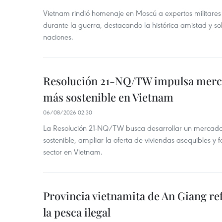
Vietnam rindió homenaje en Moscú a expertos militares
durante la guerra, destacando la histórica amistad y s
naciones.
Resolución 21-NQ/TW impulsa merc
más sostenible en Vietnam
06/08/2026 02:30
La Resolución 21-NQ/TW busca desarrollar un mercado 
sostenible, ampliar la oferta de viviendas asequibles y f
sector en Vietnam.
Provincia vietnamita de An Giang re
la pesca ilegal