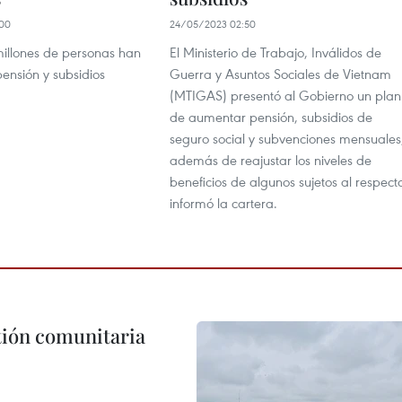
00
24/05/2023 02:50
illones de personas han
El Ministerio de Trabajo, Inválidos de
nsión y subsidios
Guerra y Asuntos Sociales de Vietnam
(MTIGAS) presentó al Gobierno un plan
de aumentar pensión, subsidios de
seguro social y subvenciones mensuales
además de reajustar los niveles de
beneficios de algunos sujetos al respect
informó la cartera.
stión comunitaria