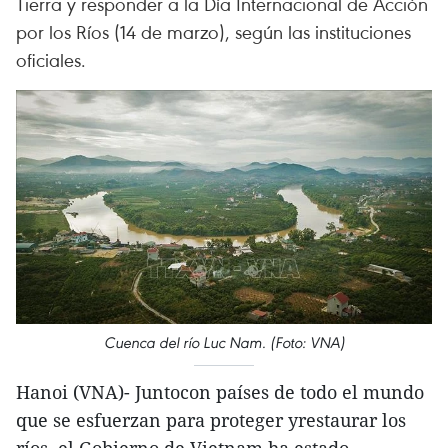
Tierra y responder a la Día Internacional de Acción
por los Ríos (14 de marzo), según las instituciones
oficiales.
Cuenca del río Luc Nam. (Foto: VNA)
Hanoi (VNA)- Juntocon países de todo el mundo
que se esfuerzan para proteger yrestaurar los
ríos, el Gobierno de Vietnam ha estado