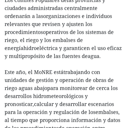
ciudades administradas centralmente
ordenarán a lasorganizaciones e individuos
relevantes que revisen y ajusten los
procedimientosoperativos de los sistemas de
riego, el riego y los embalses de
energíahidroeléctrica y garanticen el uso eficaz
y multipropósito de las fuentes deagua.
Este año, el MoNRE estátrabajando con
unidades de gestión y operación de obras de
riego aguas abajopara monitorear de cerca los
desarrollos hidrometeorológicos y
pronosticar,calcular y desarrollar escenarios
para la operación y regulación de losembalses,
al tiempo que proporciona información y datos
de los procedimientosde operación entre