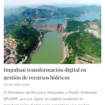
Impulsan transformación digital en
gestión de recursos hídricos
20/01/2024 03:00
El Ministerio de Recursos Naturales y Medio Ambiente
(MoNRE, por sus siglas en inglés) acelerará la
transformación digital para garantizar una gestión,