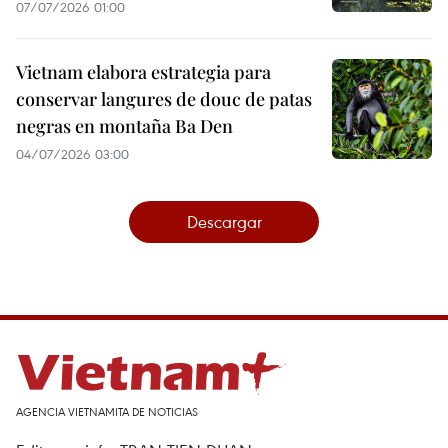
07/07/2026 01:00
Vietnam elabora estrategia para
conservar langures de douc de patas
negras en montaña Ba Den
04/07/2026 03:00
Descargar
AGENCIA VIETNAMITA DE NOTICIAS