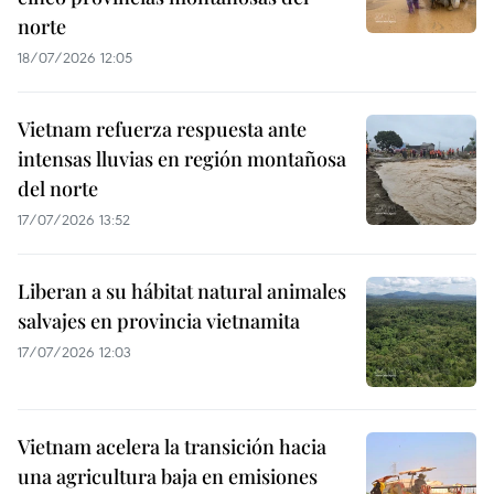
norte
18/07/2026 12:05
Vietnam refuerza respuesta ante
intensas lluvias en región montañosa
del norte
17/07/2026 13:52
Liberan a su hábitat natural animales
salvajes en provincia vietnamita
17/07/2026 12:03
Vietnam acelera la transición hacia
una agricultura baja en emisiones