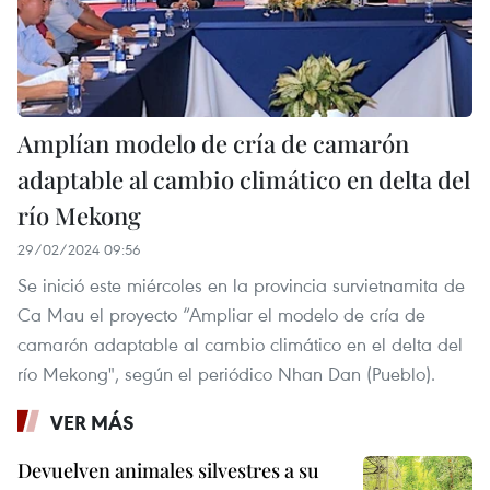
Amplían modelo de cría de camarón
adaptable al cambio climático en delta del
río Mekong
29/02/2024 09:56
Se inició este miércoles en la provincia survietnamita de
Ca Mau el proyecto “Ampliar el modelo de cría de
camarón adaptable al cambio climático en el delta del
río Mekong", según el periódico Nhan Dan (Pueblo).
VER MÁS
Devuelven animales silvestres a su