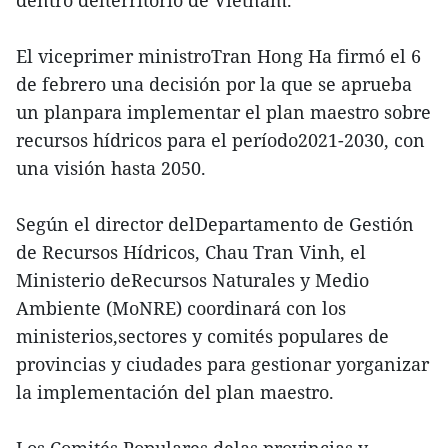
El viceprimer ministroTran Hong Ha firmó el 6
de febrero una decisión por la que se aprueba
un planpara implementar el plan maestro sobre
recursos hídricos para el período2021-2030, con
una visión hasta 2050.
Según el director delDepartamento de Gestión
de Recursos Hídricos, Chau Tran Vinh, el
Ministerio deRecursos Naturales y Medio
Ambiente (MoNRE) coordinará con los
ministerios,sectores y comités populares de
provincias y ciudades para gestionar yorganizar
la implementación del plan maestro.
Los Comités Populares delas provincias y