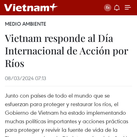
MEDIO AMBIENTE
Vietnam responde al Día
Internacional de Acción por
Ríos
08/03/2024 07:13
Junto con países de todo el mundo que se
esfuerzan para proteger y restaurar los ríos, el
Gobierno de Vietnam ha estado implementando
muchas políticas importantes y acciones prácticas
para proteger y revivir la fuente de vida de la