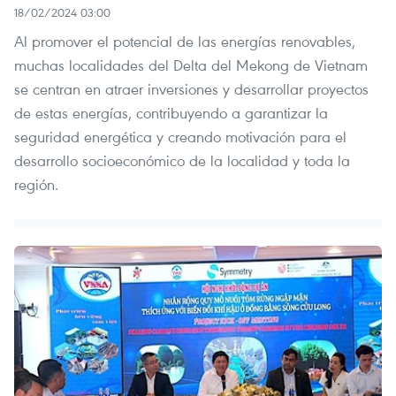
18/02/2024 03:00
Al promover el potencial de las energías renovables,
muchas localidades del Delta del Mekong de Vietnam
se centran en atraer inversiones y desarrollar proyectos
de estas energías, contribuyendo a garantizar la
seguridad energética y creando motivación para el
desarrollo socioeconómico de la localidad y toda la
región.