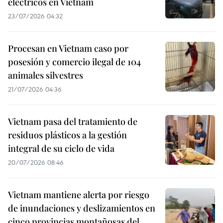
eléctricos en Vietnam
23/07/2026 04:32
Procesan en Vietnam caso por
posesión y comercio ilegal de 104
animales silvestres
21/07/2026 04:36
Vietnam pasa del tratamiento de
residuos plásticos a la gestión
integral de su ciclo de vida
20/07/2026 08:46
Vietnam mantiene alerta por riesgo
de inundaciones y deslizamientos en
cinco provincias montañosas del