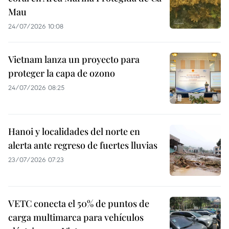
Mau
24/07/2026 10:08
Vietnam lanza un proyecto para
proteger la capa de ozono
24/07/2026 08:25
Hanoi y localidades del norte en
alerta ante regreso de fuertes lluvias
23/07/2026 07:23
VETC conecta el 50% de puntos de
carga multimarca para vehículos