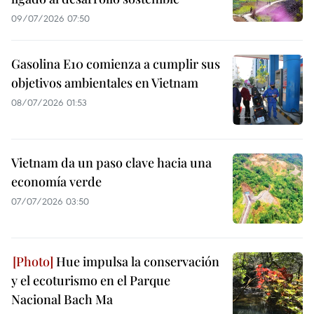
09/07/2026 07:50
Gasolina E10 comienza a cumplir sus
objetivos ambientales en Vietnam
08/07/2026 01:53
Vietnam da un paso clave hacia una
economía verde
07/07/2026 03:50
Hue impulsa la conservación
y el ecoturismo en el Parque
Nacional Bach Ma