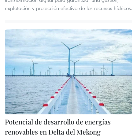
explotación y protección efectiva de los recursos hídricos.
Potencial de desarrollo de energías
renovables en Delta del Mekong