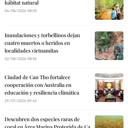
hábitat natural
04/08/2026 08:05
Inundaciones y torbellinos dejan
cuatro muertos o heridos en
localidades vietnamitas
02/08/2026 08:56
Ciudad de Can Tho fortalece
cooperación con Australia en
educación y resiliencia climática
29/07/2026 09:43
Descubren dos especies raras de
coral en Área Marina Protegida de Ca