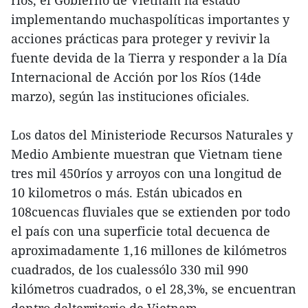
implementando muchaspolíticas importantes y
acciones prácticas para proteger y revivir la
fuente devida de la Tierra y responder a la Día
Internacional de Acción por los Ríos (14de
marzo), según las instituciones oficiales.
Los datos del Ministeriode Recursos Naturales y
Medio Ambiente muestran que Vietnam tiene
tres mil 450ríos y arroyos con una longitud de
10 kilometros o más. Están ubicados en
108cuencas fluviales que se extienden por todo
el país con una superficie total decuenca de
aproximadamente 1,16 millones de kilómetros
cuadrados, de los cualessólo 330 mil 990
kilómetros cuadrados, o el 28,3%, se encuentran
dentro delterritorio de Vietnam.