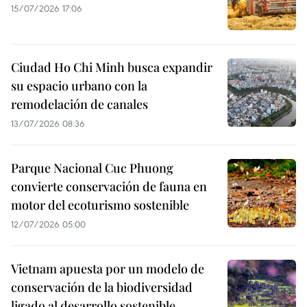
15/07/2026 17:06
Ciudad Ho Chi Minh busca expandir
su espacio urbano con la
remodelación de canales
13/07/2026 08:36
Parque Nacional Cuc Phuong
convierte conservación de fauna en
motor del ecoturismo sostenible
12/07/2026 05:00
Vietnam apuesta por un modelo de
conservación de la biodiversidad
ligado al desarrollo sostenible