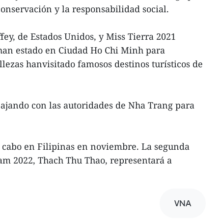
onservación y la responsabilidad social.
fey, de Estados Unidos, y Miss Tierra 2021
 han estado en Ciudad Ho Chi Minh para
llezas hanvisitado famosos destinos turísticos de
bajando con las autoridades de Nha Trang para
a cabo en Filipinas en noviembre. La segunda
nam 2022, Thach Thu Thao, representará a
VNA