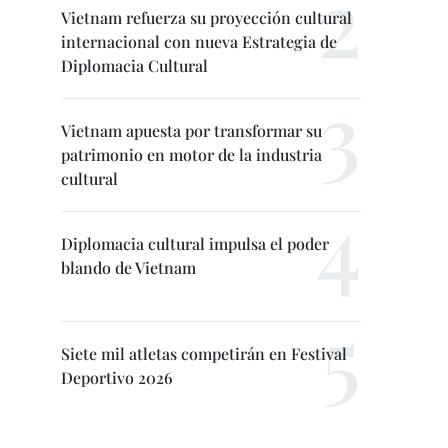
Vietnam refuerza su proyección cultural
internacional con nueva Estrategia de
Diplomacia Cultural
Vietnam apuesta por transformar su
patrimonio en motor de la industria
cultural
Diplomacia cultural impulsa el poder
blando de Vietnam
Siete mil atletas competirán en Festival
Deportivo 2026