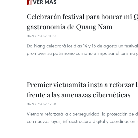
VER MÁS
Celebrarán festival para honrar mi 
gastronomía de Quang Nam
06/08/2026 20:51
Da Nang celebrará los días 14 y 15 de agosto un festi
promover su patrimonio culinario e impulsar el turismo
Premier vietnamita insta a reforzar 
frente a las amenazas cibernéticas
06/08/2026 12:58
Vietnam reforzará la ciberseguridad, la protección de d
con nuevas leyes, infraestructura digital y coordinación