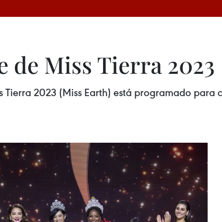
e de Miss Tierra 2023
ss Tierra 2023 (Miss Earth) está programado para 