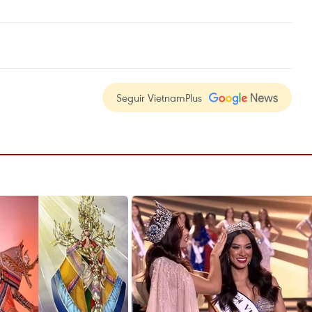
Seguir VietnamPlus