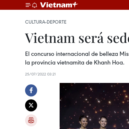
CULTURA-DEPORTE
Vietnam será sed
El concurso internacional de belleza Mi
la provincia vietnamita de Khanh Hoa.
25/07/2022 03:21