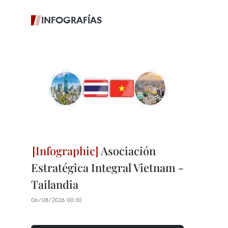
INFOGRAFÍAS
Asociación
Estratégica Integral Vietnam -
Tailandia
06/08/2026 00:30