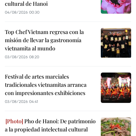
cultural de Hanoi
04/08/2026 00:30
Top Chef Vietnam regresa con la
misión de llevar la gastronomía
vietnamita al mundo
03/08/2026 08:20
Festival de artes marciales
tradicionales vietnamitas arranca
con impresionantes exhibiciones
03/08/2026 04:41
Pho de Hanoi: De patrimonio
a la propiedad intelectual cultural