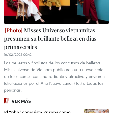
Misses Universo vietnamitas
presumen su brillante belleza en días
primaverales
16/02/2022 00:42
Las bellezas y finalistas de los concursos de belleza
Miss Universo de Vietnam publicaron una nueva serie
de fotos con su carisma radiante y atractivo y enviaron
felicitaciones por el Año Nuevo Lunar (Tet) a todas las
personas.
VER MÁS
El “pho” conquista Europa como