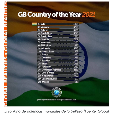
El ranking de potencias mundiales de la belleza (Fuente: Global