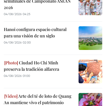
semifinales de Campeonato ASEAN
2026
04/08/2026 04:25
Hanoi configura espacio cultural
para una visión de un siglo
04/08/2026 02:00
Ciudad Ho Chi Minh
preserva la tradición alfarera
04/08/2026 01:00
Arte del té de loto de Quang
An mantiene vivo el patrimonio