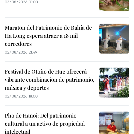
03/08/2026 01:00
Maratón del Patrimonio de Bahía de
Ha Long espera atraer a 18 mil
corredores
02/08/2026 21:49
Festival de Otoño de Hue ofrecerá
vibrante combinación de patrimonio,
música y deportes
02/08/2026 18:00
Pho de Hanoi: Del patrimonio
cultural a un activo de propiedad
intelectual