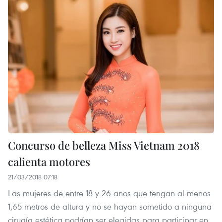
Concurso de belleza Miss Vietnam 2018
calienta motores
21/03/2018 07:18
Las mujeres de entre 18 y 26 años que tengan al menos
1,65 metros de altura y no se hayan sometido a ninguna
cirugía estética podrían ser elegidas para participar en