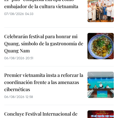
embajador de la cultura vietnamita
07/08/2026 04:33
Celebrarán festival para honrar mi
Quang, símbolo de la gastronomía de
Quang Nam
06/08/2026 20:51
Premier vietnamita insta a reforzar la
coordinación frente a las amenazas
cibernéticas
06/08/2026 12:58
Concluye Festival Internacional de