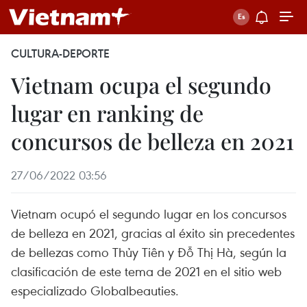
CULTURA-DEPORTE
Vietnam ocupa el segundo
lugar en ranking de
concursos de belleza en 2021
27/06/2022 03:56
Vietnam ocupó el segundo lugar en los concursos
de belleza en 2021, gracias al éxito sin precedentes
de bellezas como Thủy Tiên y Đỗ Thị Hà, según la
clasificación de este tema de 2021 en el sitio web
especializado Globalbeauties.