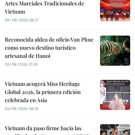
Artes Marciales Tradicionales de
Vietnam
06/08/2026 08:27
Reconocida aldea de oficio Van Phuc
como nuevo destino turístico
artesanal de Hanoi
05/08/2026 21:30
Vietnam acogerá Miss Heritage
Global 2026, la primera edición
celebrada en Asia
04/08/2026 08:32
Vietnam da paso firme hacia las