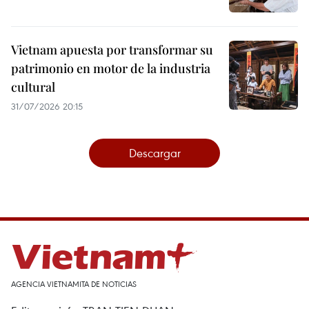
Vietnam apuesta por transformar su
patrimonio en motor de la industria
cultural
31/07/2026 20:15
Descargar
AGENCIA VIETNAMITA DE NOTICIAS