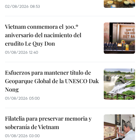
02/08/2026 08:53
Vietnam conmemora el 300.º
aniversario del nacimiento del
erudito Le Quy Don
01/08/2026 12:40
Esfuerzos para mantener título de
Geoparque Global de la UNESCO Dak
Nong
01/08/2026 05:00
Filatelia para preservar memoria y
soberanía de Vietnam
01/08/2026 03:00