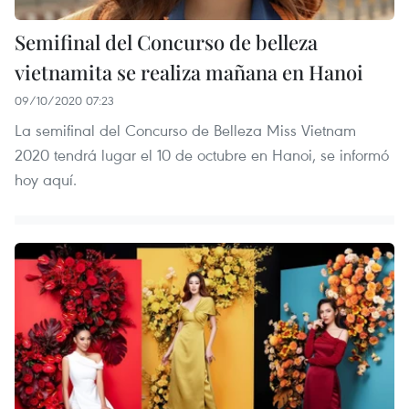
Semifinal del Concurso de belleza
vietnamita se realiza mañana en Hanoi
09/10/2020 07:23
La semifinal del Concurso de Belleza Miss Vietnam
2020 tendrá lugar el 10 de octubre en Hanoi, se informó
hoy aquí.