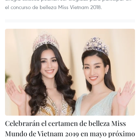
el concurso de belleza Miss Vietnam 2018.
Celebrarán el certamen de belleza Miss
Mundo de Vietnam 2019 en mayo próximo