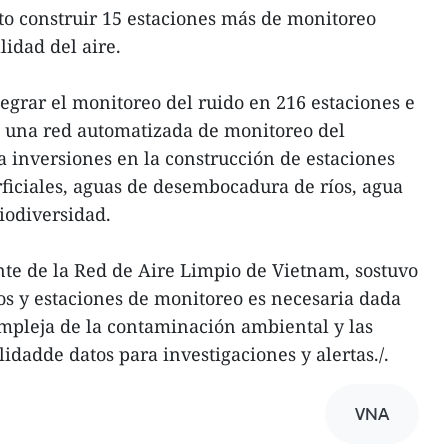
to construir 15 estaciones más de monitoreo
lidad del aire.
egrar el monitoreo del ruido en 216 estaciones e
e una red automatizada de monitoreo del
 inversiones en la construcción de estaciones
ficiales, aguas de desembocadura de ríos, agua
iodiversidad.
e de la Red de Aire Limpio de Vietnam, sostuvo
os y estaciones de monitoreo es necesaria dada
mpleja de la contaminación ambiental y las
lidadde datos para investigaciones y alertas./.
VNA