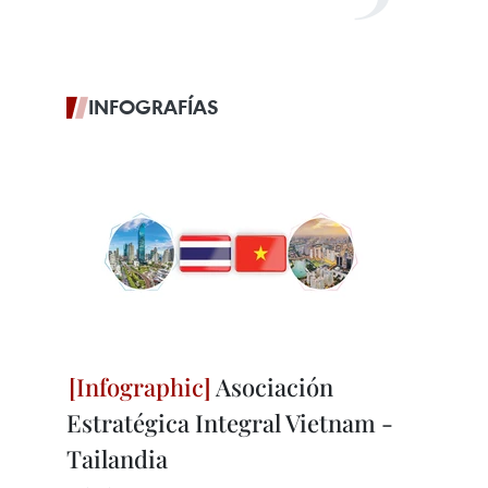
INFOGRAFÍAS
Asociación
Estratégica Integral Vietnam -
Tailandia