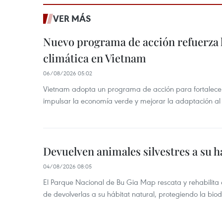
VER MÁS
Nuevo programa de acción refuerza 
climática en Vietnam
06/08/2026 05:02
Vietnam adopta un programa de acción para fortalecer
impulsar la economía verde y mejorar la adaptación al
Devuelven animales silvestres a su h
04/08/2026 08:05
El Parque Nacional de Bu Gia Map rescata y rehabilit
de devolverlas a su hábitat natural, protegiendo la bio