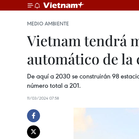
MEDIO AMBIENTE
Vietnam tendrá m
automático de la 
De aquí a 2030 se construirán 98 estaci
número total a 201.
11/03/2024 07:58