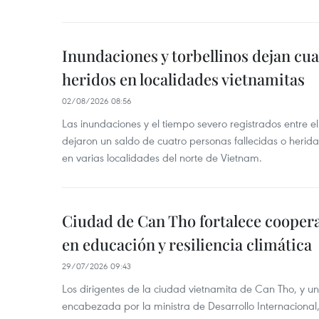
Inundaciones y torbellinos dejan cu
heridos en localidades vietnamitas
02/08/2026 08:56
Las inundaciones y el tiempo severo registrados entre el 
dejaron un saldo de cuatro personas fallecidas o herid
en varias localidades del norte de Vietnam.
Ciudad de Can Tho fortalece coopera
en educación y resiliencia climática
29/07/2026 09:43
Los dirigentes de la ciudad vietnamita de Can Tho, y u
encabezada por la ministra de Desarrollo Internaciona