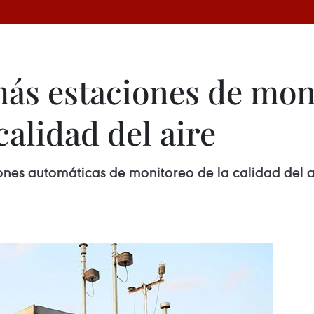
ás estaciones de mon
calidad del aire
ones automáticas de monitoreo de la calidad del a