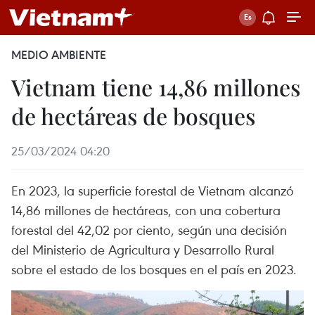
MEDIO AMBIENTE
Vietnam tiene 14,86 millones
de hectáreas de bosques
25/03/2024 04:20
En 2023, la superficie forestal de Vietnam alcanzó
14,86 millones de hectáreas, con una cobertura
forestal del 42,02 por ciento, según una decisión
del Ministerio de Agricultura y Desarrollo Rural
sobre el estado de los bosques en el país en 2023.