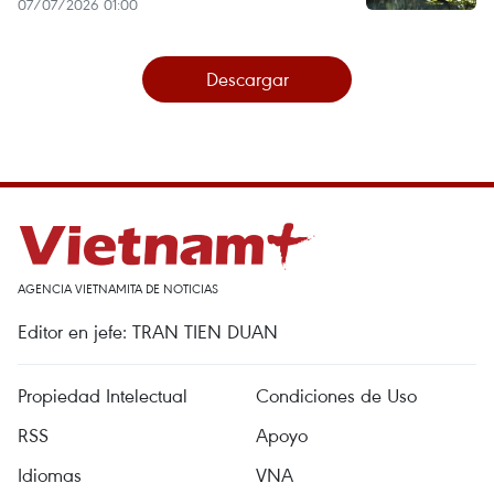
07/07/2026 01:00
Descargar
AGENCIA VIETNAMITA DE NOTICIAS
Editor en jefe: TRAN TIEN DUAN
Propiedad Intelectual
Condiciones de Uso
RSS
Apoyo
Idiomas
VNA