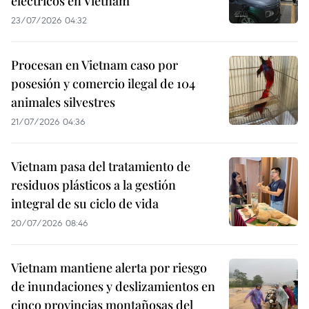
eléctricos en Vietnam
23/07/2026 04:32
Procesan en Vietnam caso por
posesión y comercio ilegal de 104
animales silvestres
21/07/2026 04:36
Vietnam pasa del tratamiento de
residuos plásticos a la gestión
integral de su ciclo de vida
20/07/2026 08:46
Vietnam mantiene alerta por riesgo
de inundaciones y deslizamientos en
cinco provincias montañosas del