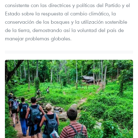
consistente con las directrices y políticas del Partido y el
Estado sobre la respuesta al cambio climático, la
conservación de los bosques y la utilización sostenible
de la tierra, demostrando así la voluntad del país de
manejar problemas globales.