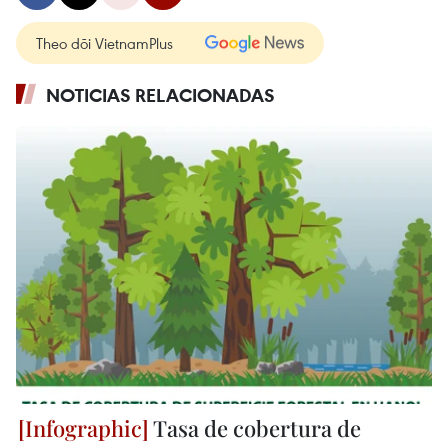
Theo dõi VietnamPlus
NOTICIAS RELACIONADAS
Tasa de cobertura de