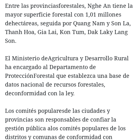
Entre las provinciasforestales, Nghe An tiene la
mayor superficie forestal con 1,01 millones
dehectáreas, seguida por Quang Nam y Son La,
Thanh Hoa, Gia Lai, Kon Tum, Dak Laky Lang
Son.
El Ministerio deAgricultura y Desarrollo Rural
ha encargado al Departamento de
ProtecciónForestal que establezca una base de
datos nacional de recursos forestales,
deconformidad con la ley.
Los comités popularesde las ciudades y
provincias son responsables de confiar la
gestión pública alos comités populares de los
distritos y comunas de conformidad con