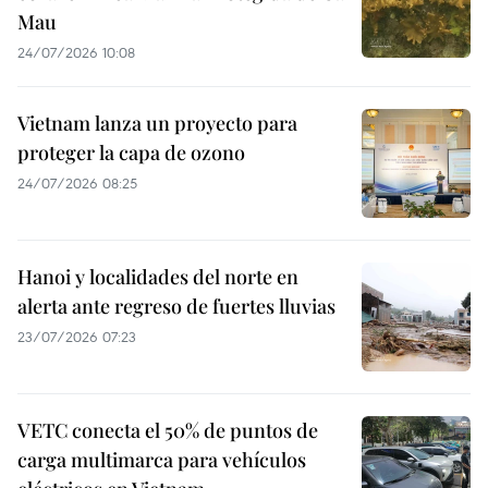
Mau
24/07/2026 10:08
Vietnam lanza un proyecto para
proteger la capa de ozono
24/07/2026 08:25
Hanoi y localidades del norte en
alerta ante regreso de fuertes lluvias
23/07/2026 07:23
VETC conecta el 50% de puntos de
carga multimarca para vehículos