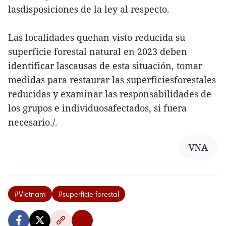
lasdisposiciones de la ley al respecto.
Las localidades quehan visto reducida su
superficie forestal natural en 2023 deben
identificar lascausas de esta situación, tomar
medidas para restaurar las superficiesforestales
reducidas y examinar las responsabilidades de
los grupos e individuosafectados, si fuera
necesario./.
VNA
#Vietnam
#superficie forestal