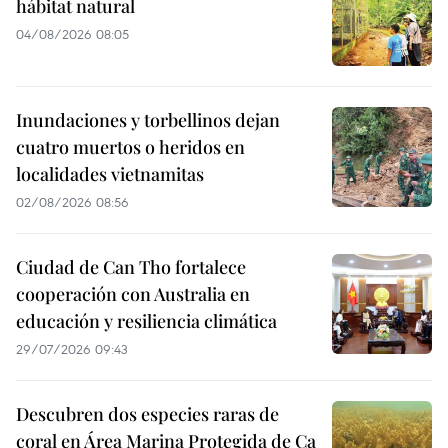
hábitat natural
04/08/2026 08:05
Inundaciones y torbellinos dejan
cuatro muertos o heridos en
localidades vietnamitas
02/08/2026 08:56
Ciudad de Can Tho fortalece
cooperación con Australia en
educación y resiliencia climática
29/07/2026 09:43
Descubren dos especies raras de
coral en Área Marina Protegida de Ca