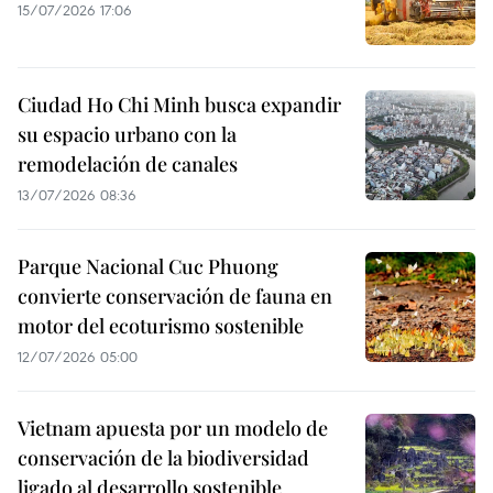
15/07/2026 17:06
Ciudad Ho Chi Minh busca expandir
su espacio urbano con la
remodelación de canales
13/07/2026 08:36
Parque Nacional Cuc Phuong
convierte conservación de fauna en
motor del ecoturismo sostenible
12/07/2026 05:00
Vietnam apuesta por un modelo de
conservación de la biodiversidad
ligado al desarrollo sostenible