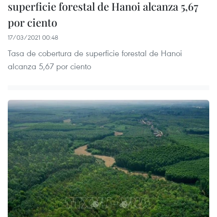
superficie forestal de Hanoi alcanza 5,67
por ciento
17/03/2021 00:48
Tasa de cobertura de superficie forestal de Hanoi
alcanza 5,67 por ciento