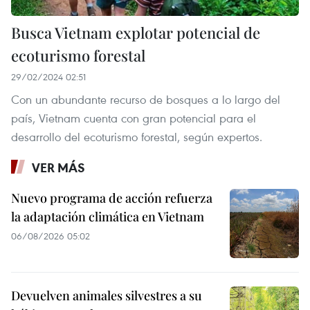
Busca Vietnam explotar potencial de
ecoturismo forestal
29/02/2024 02:51
Con un abundante recurso de bosques a lo largo del
país, Vietnam cuenta con gran potencial para el
desarrollo del ecoturismo forestal, según expertos.
VER MÁS
Nuevo programa de acción refuerza
la adaptación climática en Vietnam
06/08/2026 05:02
Devuelven animales silvestres a su