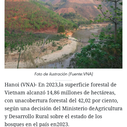
Foto de ilustración (Fuente:VNA)
Hanoi (VNA)- En 2023,la superficie forestal de
Vietnam alcanzó 14,86 millones de hectáreas,
con unacobertura forestal del 42,02 por ciento,
según una decisión del Ministerio deAgricultura
y Desarrollo Rural sobre el estado de los
bosques en el país en2023.