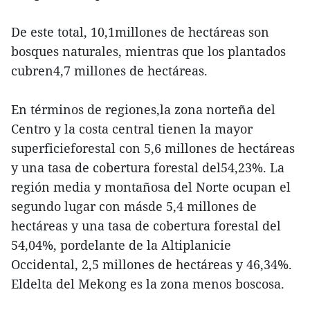
De este total, 10,1millones de hectáreas son
bosques naturales, mientras que los plantados
cubren4,7 millones de hectáreas.
En términos de regiones,la zona norteña del
Centro y la costa central tienen la mayor
superficieforestal con 5,6 millones de hectáreas
y una tasa de cobertura forestal del54,23%. La
región media y montañosa del Norte ocupan el
segundo lugar con másde 5,4 millones de
hectáreas y una tasa de cobertura forestal del
54,04%, pordelante de la Altiplanicie
Occidental, 2,5 millones de hectáreas y 46,34%.
Eldelta del Mekong es la zona menos boscosa.