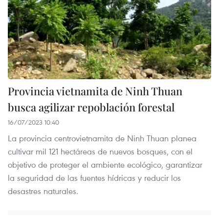
Provincia vietnamita de Ninh Thuan
busca agilizar repoblación forestal
16/07/2023 10:40
La provincia centrovietnamita de Ninh Thuan planea
cultivar mil 121 hectáreas de nuevos bosques, con el
objetivo de proteger el ambiente ecológico, garantizar
la seguridad de las fuentes hídricas y reducir los
desastres naturales.