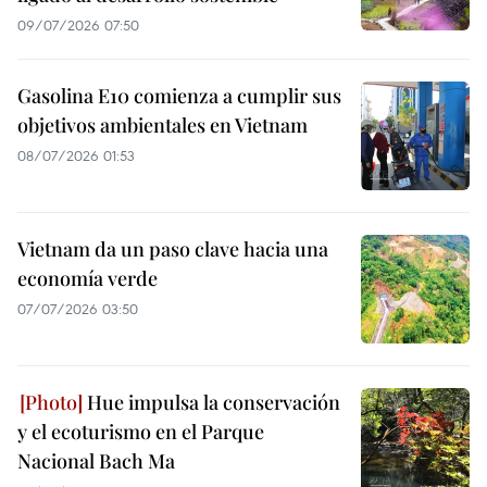
09/07/2026 07:50
Gasolina E10 comienza a cumplir sus
objetivos ambientales en Vietnam
08/07/2026 01:53
Vietnam da un paso clave hacia una
economía verde
07/07/2026 03:50
Hue impulsa la conservación
y el ecoturismo en el Parque
Nacional Bach Ma