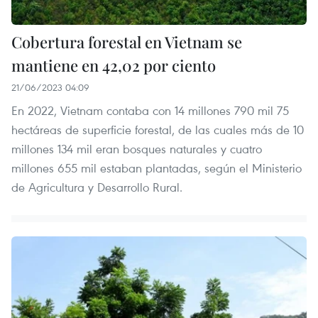
Cobertura forestal en Vietnam se
mantiene en 42,02 por ciento
21/06/2023 04:09
En 2022, Vietnam contaba con 14 millones 790 mil 75
hectáreas de superficie forestal, de las cuales más de 10
millones 134 mil eran bosques naturales y cuatro
millones 655 mil estaban plantadas, según el Ministerio
de Agricultura y Desarrollo Rural.