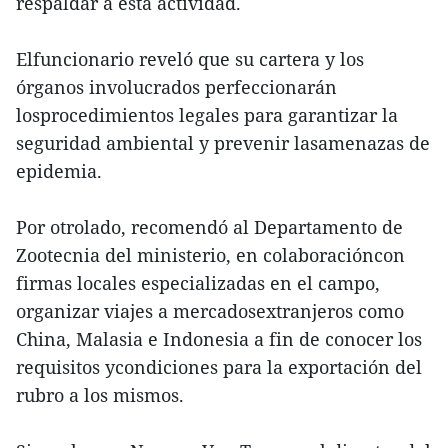
respaldar a esta actividad.
Elfuncionario reveló que su cartera y los
órganos involucrados perfeccionarán
losprocedimientos legales para garantizar la
seguridad ambiental y prevenir lasamenazas de
epidemia.
Por otrolado, recomendó al Departamento de
Zootecnia del ministerio, en colaboracióncon
firmas locales especializadas en el campo,
organizar viajes a mercadosextranjeros como
China, Malasia e Indonesia a fin de conocer los
requisitos ycondiciones para la exportación del
rubro a los mismos.