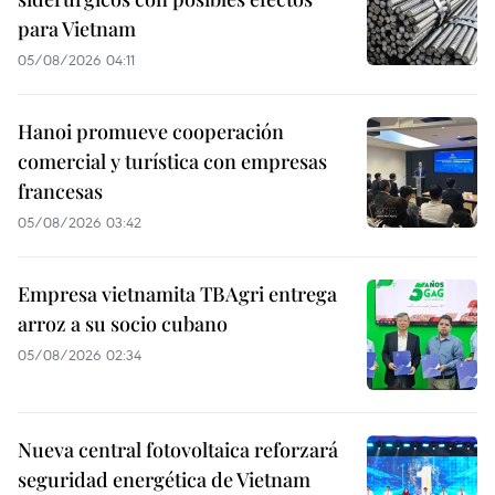
para Vietnam
05/08/2026 04:11
Hanoi promueve cooperación
comercial y turística con empresas
francesas
05/08/2026 03:42
Empresa vietnamita TBAgri entrega
arroz a su socio cubano
05/08/2026 02:34
Nueva central fotovoltaica reforzará
seguridad energética de Vietnam