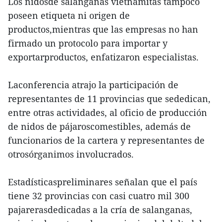
Los nidosde salanganas vietnamitas tampoco
poseen etiqueta ni origen de
productos,mientras que las empresas no han
firmado un protocolo para importar y
exportarproductos, enfatizaron especialistas.
Laconferencia atrajo la participación de
representantes de 11 provincias que sededican,
entre otras actividades, al oficio de producción
de nidos de pájaroscomestibles, además de
funcionarios de la cartera y representantes de
otrosórganimos involucrados.
Estadísticaspreliminares señalan que el país
tiene 32 provincias con casi cuatro mil 300
pajarerasdedicadas a la cría de salanganas,