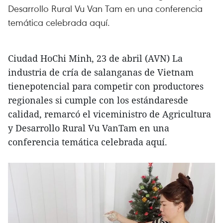
Desarrollo Rural Vu Van Tam en una conferencia
temática celebrada aquí.
Ciudad HoChi Minh, 23 de abril (AVN) La
industria de cría de salanganas de Vietnam
tienepotencial para competir con productores
regionales si cumple con los estándaresde
calidad, remarcó el viceministro de Agricultura
y Desarrollo Rural Vu VanTam en una
conferencia temática celebrada aquí.