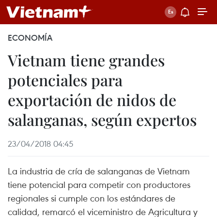
ECONOMÍA
Vietnam tiene grandes
potenciales para
exportación de nidos de
salanganas, según expertos
23/04/2018 04:45
La industria de cría de salanganas de Vietnam
tiene potencial para competir con productores
regionales si cumple con los estándares de
calidad, remarcó el viceministro de Agricultura y