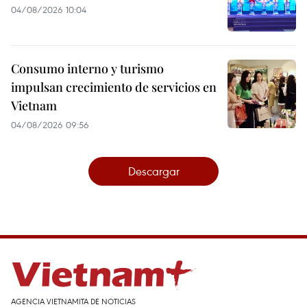
04/08/2026 10:04
Consumo interno y turismo
impulsan crecimiento de servicios en
Vietnam
04/08/2026 09:56
Descargar
AGENCIA VIETNAMITA DE NOTICIAS