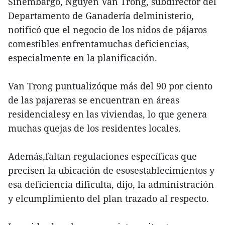
Sinembargo, Nguyen Van Trong, subdirector del
Departamento de Ganadería delministerio,
notificó que el negocio de los nidos de pájaros
comestibles enfrentamuchas deficiencias,
especialmente en la planificación.
Van Trong puntualizóque más del 90 por ciento
de las pajareras se encuentran en áreas
residencialesy en las viviendas, lo que genera
muchas quejas de los residentes locales.
Además,faltan regulaciones específicas que
precisen la ubicación de esosestablecimientos y
esa deficiencia dificulta, dijo, la administración
y elcumplimiento del plan trazado al respecto.