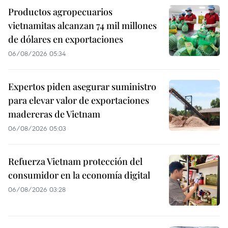
Productos agropecuarios
vietnamitas alcanzan 74 mil millones
de dólares en exportaciones
06/08/2026 05:34
Expertos piden asegurar suministro
para elevar valor de exportaciones
madereras de Vietnam
06/08/2026 05:03
Refuerza Vietnam protección del
consumidor en la economía digital
06/08/2026 03:28