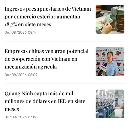
Ingresos presupuestarios de Vietnam
por comercio exterior aumentan
18,7% en siete meses
06/08/2026 08:19
Empresas chinas ven gran potencial
de cooperación con Vietnam en
mecanización agrícola
06/08/2026 08:09
Quang Ninh capta más de mil
millones de dólares en IED en siete
meses
06/08/2026 07:19