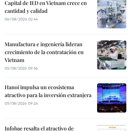
Capital de IED en Vietnam crece en
cantidad y calidad
06/08/2026 02:44
Manufactura e ingeniería lideran
crecimiento de la contratación en
Vietnam
05/08/2026 09:56
Hanoi impulsa un ecosistema
atractivo para la inversión extranjera
05/08/2026 09:26
Infobae resalta el atractivo de