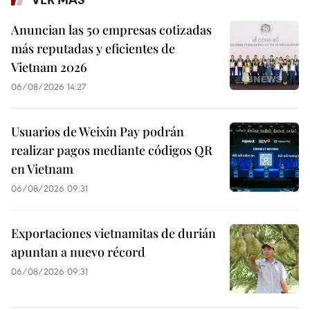
Anuncian las 50 empresas cotizadas
más reputadas y eficientes de
Vietnam 2026
06/08/2026 14:27
Usuarios de Weixin Pay podrán
realizar pagos mediante códigos QR
en Vietnam
06/08/2026 09:31
Exportaciones vietnamitas de durián
apuntan a nuevo récord
06/08/2026 09:31