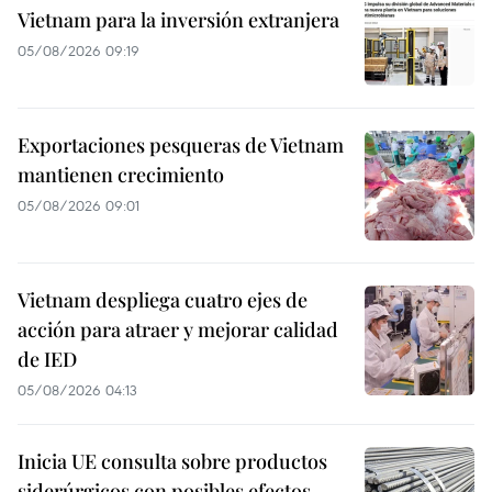
Vietnam para la inversión extranjera
05/08/2026 09:19
Exportaciones pesqueras de Vietnam
mantienen crecimiento
05/08/2026 09:01
Vietnam despliega cuatro ejes de
acción para atraer y mejorar calidad
de IED
05/08/2026 04:13
Inicia UE consulta sobre productos
siderúrgicos con posibles efectos