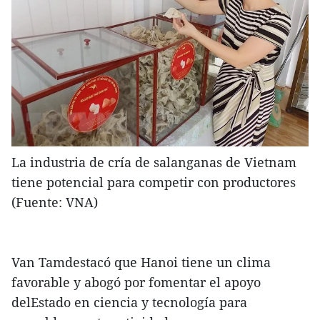
La industria de cría de salanganas de Vietnam
tiene potencial para competir con productores
(Fuente: VNA)
Van Tamdestacó que Hanoi tiene un clima
favorable y abogó por fomentar el apoyo
delEstado en ciencia y tecnología para