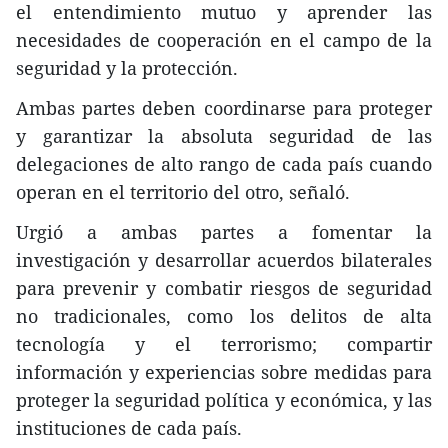
el entendimiento mutuo y aprender las
necesidades de cooperación en el campo de la
seguridad y la protección.
Ambas partes deben coordinarse para proteger
y garantizar la absoluta seguridad de las
delegaciones de alto rango de cada país cuando
operan en el territorio del otro, señaló.
Urgió a ambas partes a fomentar la
investigación y desarrollar acuerdos bilaterales
para prevenir y combatir riesgos de seguridad
no tradicionales, como los delitos de alta
tecnología y el terrorismo; compartir
información y experiencias sobre medidas para
proteger la seguridad política y económica, y las
instituciones de cada país.