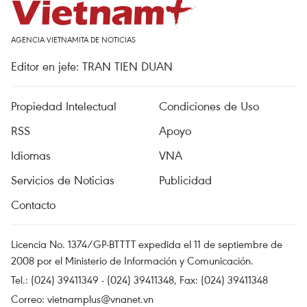
AGENCIA VIETNAMITA DE NOTICIAS
Editor en jefe: TRAN TIEN DUAN
Propiedad Intelectual
Condiciones de Uso
RSS
Apoyo
Idiomas
VNA
Servicios de Noticias
Publicidad
Contacto
Licencia No. 1374/GP-BTTTT expedida el 11 de septiembre de
2008 por el Ministerio de Información y Comunicación.
Tel.: (024) 39411349 - (024) 39411348, Fax: (024) 39411348
Correo:
vietnamplus@vnanet.vn