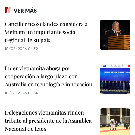
VER MÁS
Canciller neozelandés considera a
Vietnam un importante socio
regional de su país
10/08/2026 04:59
Líder vietnamita aboga por
cooperación a largo plazo con
Australia en tecnología e innovación
10/08/2026 03:54
Delegaciones vietnamitas rinden
tributo al presidente de la Asamblea
Nacional de Laos