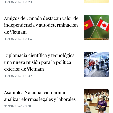
10/08/2026 03:20
Amigos de Canadá destacan valor de
independencia y autodeterminación
de Vietnam
10/08/2026 03:04
Diplomacia científica y tecnológica:
una nueva misión para la política
exterior de Vietnam
10/08/2026 02:39
Asamblea Nacional vietnamita
analiza reformas legales y laborales
10/08/2026 02:18