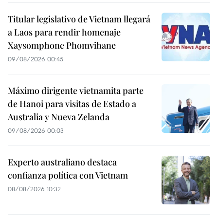
Titular legislativo de Vietnam llegará
a Laos para rendir homenaje
Xaysomphone Phomvihane
09/08/2026 00:45
Máximo dirigente vietnamita parte
de Hanoi para visitas de Estado a
Australia y Nueva Zelanda
09/08/2026 00:03
Experto australiano destaca
confianza política con Vietnam
08/08/2026 10:32