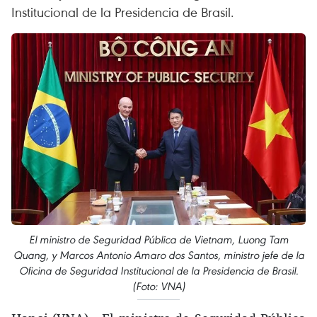
Institucional de la Presidencia de Brasil.
El ministro de Seguridad Pública de Vietnam, Luong Tam
Quang, y Marcos Antonio Amaro dos Santos, ministro jefe de la
Oficina de Seguridad Institucional de la Presidencia de Brasil.
(Foto: VNA)