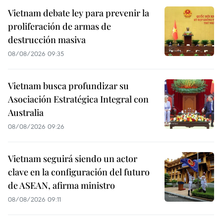
Vietnam debate ley para prevenir la
proliferación de armas de
destrucción masiva
08/08/2026 09:35
Vietnam busca profundizar su
Asociación Estratégica Integral con
Australia
08/08/2026 09:26
Vietnam seguirá siendo un actor
clave en la configuración del futuro
de ASEAN, afirma ministro
08/08/2026 09:11