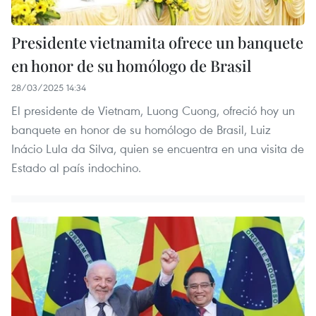
Presidente vietnamita ofrece un banquete
en honor de su homólogo de Brasil
28/03/2025 14:34
El presidente de Vietnam, Luong Cuong, ofreció hoy un
banquete en honor de su homólogo de Brasil, Luiz
Inácio Lula da Silva, quien se encuentra en una visita de
Estado al país indochino.