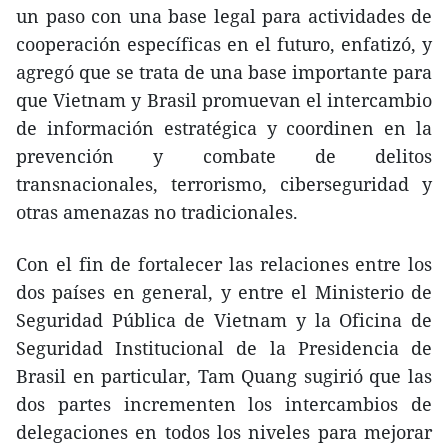
un paso con una base legal para actividades de
cooperación específicas en el futuro, enfatizó, y
agregó que se trata de una base importante para
que Vietnam y Brasil promuevan el intercambio
de información estratégica y coordinen en la
prevención y combate de delitos
transnacionales, terrorismo, ciberseguridad y
otras amenazas no tradicionales.
Con el fin de fortalecer las relaciones entre los
dos países en general, y entre el Ministerio de
Seguridad Pública de Vietnam y la Oficina de
Seguridad Institucional de la Presidencia de
Brasil en particular, Tam Quang sugirió que las
dos partes incrementen los intercambios de
delegaciones en todos los niveles para mejorar