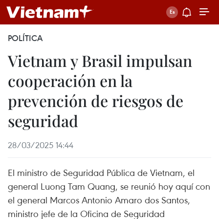
POLÍTICA
Vietnam y Brasil impulsan
cooperación en la
prevención de riesgos de
seguridad
28/03/2025 14:44
El ministro de Seguridad Pública de Vietnam, el
general Luong Tam Quang, se reunió hoy aquí con
el general Marcos Antonio Amaro dos Santos,
ministro jefe de la Oficina de Seguridad