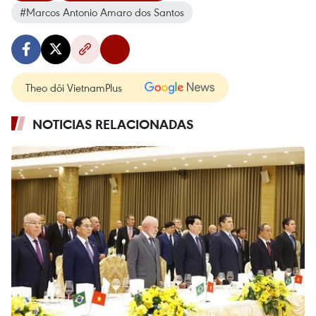
#Marcos Antonio Amaro dos Santos
Theo dõi VietnamPlus
NOTICIAS RELACIONADAS