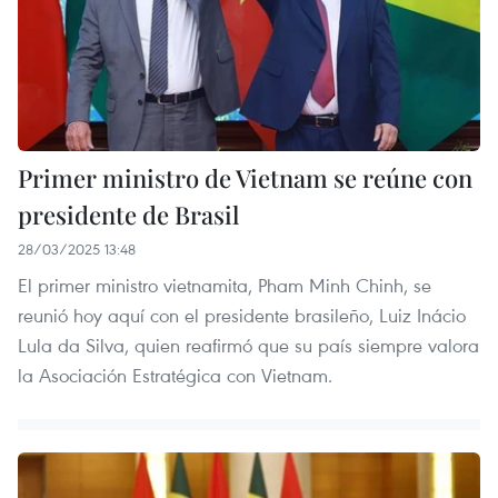
Primer ministro de Vietnam se reúne con
presidente de Brasil
28/03/2025 13:48
El primer ministro vietnamita, Pham Minh Chinh, se
reunió hoy aquí con el presidente brasileño, Luiz Inácio
Lula da Silva, quien reafirmó que su país siempre valora
la Asociación Estratégica con Vietnam.