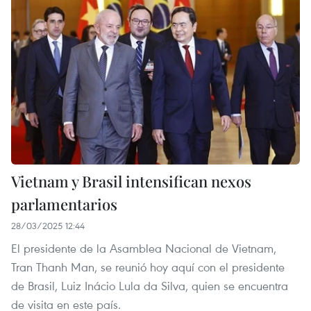
Vietnam y Brasil intensifican nexos
parlamentarios
28/03/2025 12:44
El presidente de la Asamblea Nacional de Vietnam,
Tran Thanh Man, se reunió hoy aquí con el presidente
de Brasil, Luiz Inácio Lula da Silva, quien se encuentra
de visita en este país.