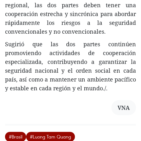
regional, las dos partes deben tener una
cooperación estrecha y sincrónica para abordar
rápidamente los riesgos a la seguridad
convencionales y no convencionales.
Sugirió que las dos partes continúen
promoviendo actividades de cooperación
especializada, contribuyendo a garantizar la
seguridad nacional y el orden social en cada
país, así como a mantener un ambiente pacífico
y estable en cada región y el mundo./.
VNA
#Brasil
#Luong Tam Quang