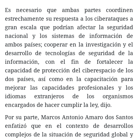
Es necesario que ambas partes coordinen
estrechamente su respuesta a los ciberataques a
gran escala que podrían afectar la seguridad
nacional y los sistemas de información de
ambos países; cooperar en la investigación y el
desarrollo de tecnologías de seguridad de la
información, con el fin de fortalecer la
capacidad de protección del ciberespacio de los
dos países, así como en la capacitación para
mejorar las capacidades profesionales y los
idiomas extranjeros de los organismos
encargados de hacer cumplir la ley, dijo.
Por su parte, Marcos Antonio Amaro dos Santos
enfatizó que en el contexto de desarrollos
complejos de la situación de seguridad global y