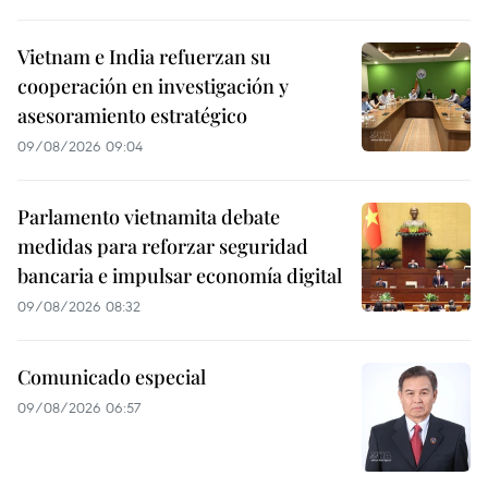
Vietnam e India refuerzan su
cooperación en investigación y
asesoramiento estratégico
09/08/2026 09:04
Parlamento vietnamita debate
medidas para reforzar seguridad
bancaria e impulsar economía digital
09/08/2026 08:32
Comunicado especial
09/08/2026 06:57