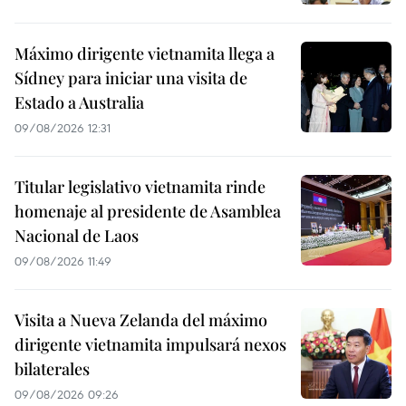
Máximo dirigente vietnamita llega a
Sídney para iniciar una visita de
Estado a Australia
09/08/2026 12:31
Titular legislativo vietnamita rinde
homenaje al presidente de Asamblea
Nacional de Laos
09/08/2026 11:49
Visita a Nueva Zelanda del máximo
dirigente vietnamita impulsará nexos
bilaterales
09/08/2026 09:26