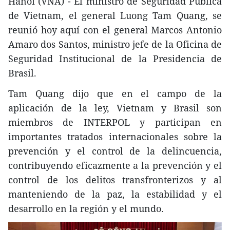
Hanoi (VNA) - El ministro de Seguridad Pública
de Vietnam, el general Luong Tam Quang, se
reunió hoy aquí con el general Marcos Antonio
Amaro dos Santos, ministro jefe de la Oficina de
Seguridad Institucional de la Presidencia de
Brasil.
Tam Quang dijo que en el campo de la
aplicación de la ley, Vietnam y Brasil son
miembros de INTERPOL y participan en
importantes tratados internacionales sobre la
prevención y el control de la delincuencia,
contribuyendo eficazmente a la prevención y el
control de los delitos transfronterizos y al
manteniendo de la paz, la estabilidad y el
desarrollo en la región y el mundo.