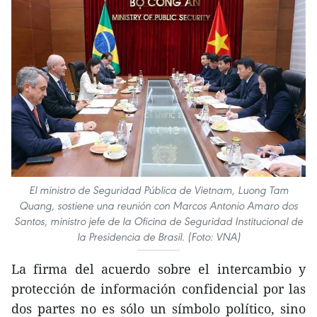
El ministro de Seguridad Pública de Vietnam, Luong Tam
Quang, sostiene una reunión con Marcos Antonio Amaro dos
Santos, ministro jefe de la Oficina de Seguridad Institucional de
la Presidencia de Brasil. (Foto: VNA)
La firma del acuerdo sobre el intercambio y
protección de información confidencial por las
dos partes no es sólo un símbolo político, sino