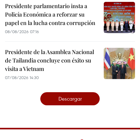
Presidente parlamentario insta a
Policía Económica a reforzar su
papel en la lucha contra corrupción
08/08/2026 07:16
Presidente de la Asamblea Nacional
de Tailandia concluye con éxito su
visita a Vietnam
07/08/2026 14:30
Descargar