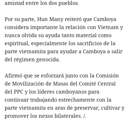
amistad entre los dos pueblos.
Por su parte, Hun Many reiteró que Camboya
considera importante la relación con Vietnam y
nunca olvida su ayuda tanto material como
espiritual, especialmente los sacrificios de la
parte vietnamita para ayudar a Camboya a salir
del régimen genocida.
Afirmó que se esforzará junto con la Comisión
de Movilización de Masas del Comité Central
del PPC y los líderes camboyanos para
continuar trabajando estrechamente con la
parte vietnamita en aras de preservar, cultivar y
promover los nexos bilaterales. /.