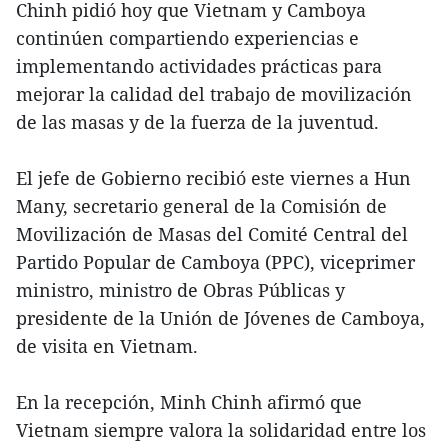
Chinh pidió hoy que Vietnam y Camboya
continúen compartiendo experiencias e
implementando actividades prácticas para
mejorar la calidad del trabajo de movilización
de las masas y de la fuerza de la juventud.
El jefe de Gobierno recibió este viernes a Hun
Many, secretario general de la Comisión de
Movilización de Masas del Comité Central del
Partido Popular de Camboya (PPC), viceprimer
ministro, ministro de Obras Públicas y
presidente de la Unión de Jóvenes de Camboya,
de visita en Vietnam.
En la recepción, Minh Chinh afirmó que
Vietnam siempre valora la solidaridad entre los