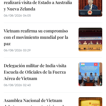
realizará visita de Estado a Australia
y Nueva Zelanda
06/08/2026 04:05
Vietnam reafirma su compromiso
con el movimiento mundial por la
paz
06/08/2026 03:29
Delegación militar de India visita
Escuela de Oficiales de la Fuerza
Aérea de Vietnam
06/08/2026 02:40
Asamblea Nacional de Vietnam