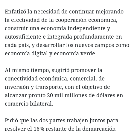
Enfatizó la necesidad de continuar mejorando
la efectividad de la cooperación económica,
construir una economía independiente y
autosuficiente e integrada profundamente en
cada país, y desarrollar los nuevos campos como
economía digital y economía verde.
Al mismo tiempo, sugirió promover la
conectividad económica, comercial, de
inversión y transporte, con el objetivo de
alcanzar pronto 20 mil millones de dólares en
comercio bilateral.
Pidió que las dos partes trabajen juntos para
resolver el 16% restante de la demarcación