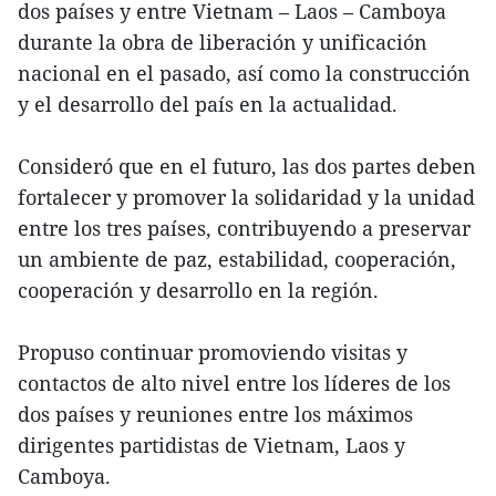
dos países y entre Vietnam – Laos – Camboya
durante la obra de liberación y unificación
nacional en el pasado, así como la construcción
y el desarrollo del país en la actualidad.
Consideró que en el futuro, las dos partes deben
fortalecer y promover la solidaridad y la unidad
entre los tres países, contribuyendo a preservar
un ambiente de paz, estabilidad, cooperación,
cooperación y desarrollo en la región.
Propuso continuar promoviendo visitas y
contactos de alto nivel entre los líderes de los
dos países y reuniones entre los máximos
dirigentes partidistas de Vietnam, Laos y
Camboya.