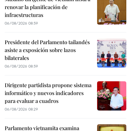
renovar la planificación de
infraestructuras
06/08/2026 08:59
Presidente del Parlamento tailandés
asiste a exposición sobre lazos
bilaterales
06/08/2026 08:59
Dirigente partidista propone sistema
informático y nuevos indicadores
para evaluar a cuadros
06/08/2026 08:29
Parlamento vietnamita examina