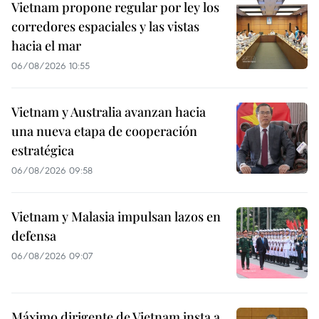
Vietnam propone regular por ley los
corredores espaciales y las vistas
hacia el mar
06/08/2026 10:55
Vietnam y Australia avanzan hacia
una nueva etapa de cooperación
estratégica
06/08/2026 09:58
Vietnam y Malasia impulsan lazos en
defensa
06/08/2026 09:07
Máximo dirigente de Vietnam insta a