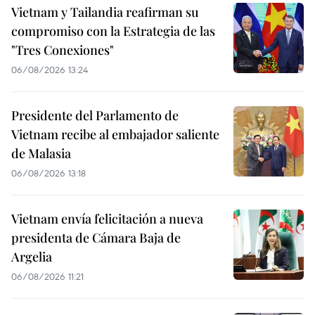
Vietnam y Tailandia reafirman su
compromiso con la Estrategia de las
"Tres Conexiones"
06/08/2026 13:24
Presidente del Parlamento de
Vietnam recibe al embajador saliente
de Malasia
06/08/2026 13:18
Vietnam envía felicitación a nueva
presidenta de Cámara Baja de
Argelia
06/08/2026 11:21