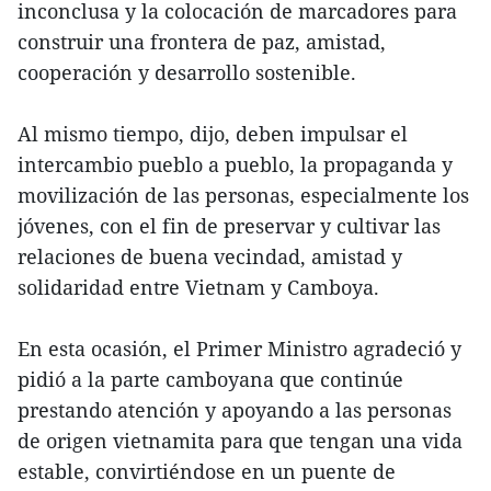
inconclusa y la colocación de marcadores para
construir una frontera de paz, amistad,
cooperación y desarrollo sostenible.
Al mismo tiempo, dijo, deben impulsar el
intercambio pueblo a pueblo, la propaganda y
movilización de las personas, especialmente los
jóvenes, con el fin de preservar y cultivar las
relaciones de buena vecindad, amistad y
solidaridad entre Vietnam y Camboya.
En esta ocasión, el Primer Ministro agradeció y
pidió a la parte camboyana que continúe
prestando atención y apoyando a las personas
de origen vietnamita para que tengan una vida
estable, convirtiéndose en un puente de