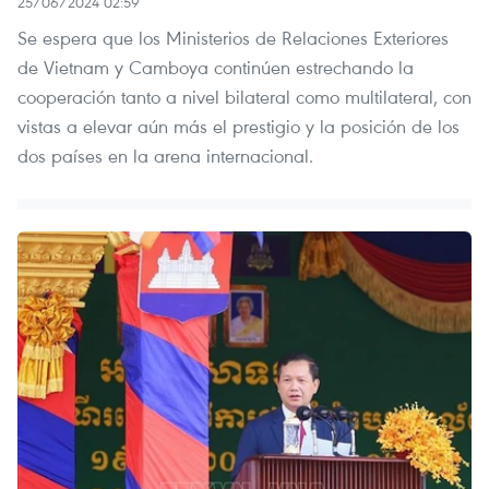
25/06/2024 02:59
Se espera que los Ministerios de Relaciones Exteriores
de Vietnam y Camboya continúen estrechando la
cooperación tanto a nivel bilateral como multilateral, con
vistas a elevar aún más el prestigio y la posición de los
dos países en la arena internacional.