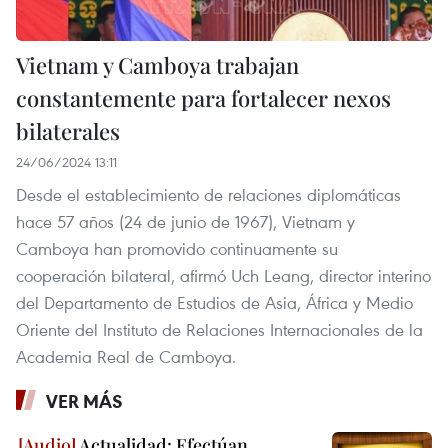
Vietnam y Camboya trabajan
constantemente para fortalecer nexos
bilaterales
24/06/2024 13:11
Desde el establecimiento de relaciones diplomáticas
hace 57 años (24 de junio de 1967), Vietnam y
Camboya han promovido continuamente su
cooperación bilateral, afirmó Uch Leang, director interino
del Departamento de Estudios de Asia, África y Medio
Oriente del Instituto de Relaciones Internacionales de la
Academia Real de Camboya.
VER MÁS
Actualidad: Efectúan