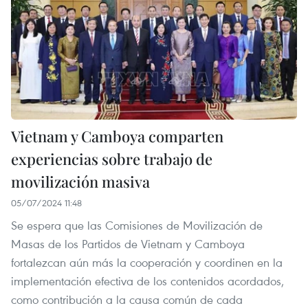
Vietnam y Camboya comparten
experiencias sobre trabajo de
movilización masiva
05/07/2024 11:48
Se espera que las Comisiones de Movilización de
Masas de los Partidos de Vietnam y Camboya
fortalezcan aún más la cooperación y coordinen en la
implementación efectiva de los contenidos acordados,
como contribución a la causa común de cada