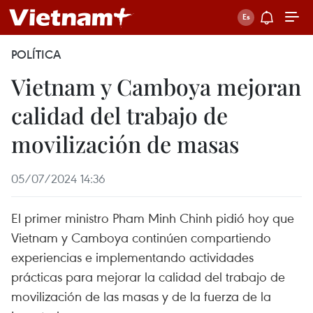
POLÍTICA
Vietnam y Camboya mejoran
calidad del trabajo de
movilización de masas
05/07/2024 14:36
El primer ministro Pham Minh Chinh pidió hoy que
Vietnam y Camboya continúen compartiendo
experiencias e implementando actividades
prácticas para mejorar la calidad del trabajo de
movilización de las masas y de la fuerza de la