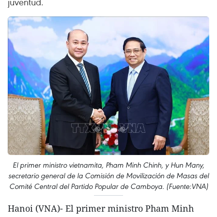
juventud.
El primer ministro vietnamita, Pham Minh Chinh, y Hun Many,
secretario general de la Comisión de Movilización de Masas del
Comité Central del Partido Popular de Camboya. (Fuente:VNA)
Hanoi (VNA)- El primer ministro Pham Minh