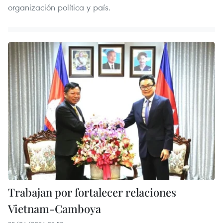
organización política y país.
Trabajan por fortalecer relaciones
Vietnam-Camboya