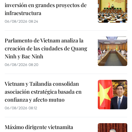
inversión en grandes proyectos de
infraestructura
06/08/2026 08:24
Parlamento de Vietnam analiza la
creación de las ciudades de Quang
Ninh y Bac Ninh
06/08/2026 08:20
Vietnam y Tailandia consolidan
asociación estratégica basada en
confianza y afecto mutuo
06/08/2026 08:12
Máximo dirigente vietnamita