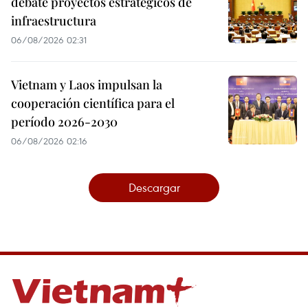
debate proyectos estratégicos de
infraestructura
06/08/2026 02:31
Vietnam y Laos impulsan la
cooperación científica para el
período 2026-2030
06/08/2026 02:16
Descargar