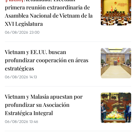
primera reunión extraordinaria de
Asamblea Nacional de Vietnam de la
XVI Legislatura
06/08/2026 23:00
Vietnam y EE.UU. buscan
profundizar cooperación en áreas
estratégicas
06/08/2026 14:13
Vietnam y Malasia apuestan por
profundizar su Asociación
Estratégica Integral
06/08/2026 13:46