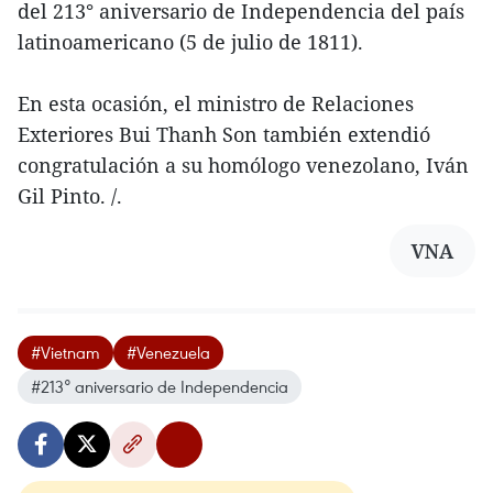
del 213° aniversario de Independencia del país
latinoamericano (5 de julio de 1811).
En esta ocasión, el ministro de Relaciones
Exteriores Bui Thanh Son también extendió
congratulación a su homólogo venezolano, Iván
Gil Pinto. /.
VNA
#Vietnam
#Venezuela
#213° aniversario de Independencia