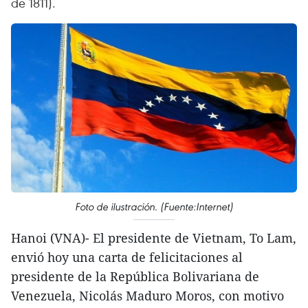
de 1811).
Foto de ilustración. (Fuente:Internet)
Hanoi (VNA)- El presidente de Vietnam, To Lam,
envió hoy una carta de felicitaciones al
presidente de la República Bolivariana de
Venezuela, Nicolás Maduro Moros, con motivo