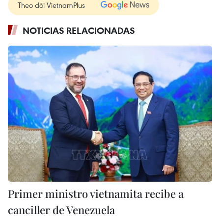
Theo dõi VietnamPlus
NOTICIAS RELACIONADAS
Primer ministro vietnamita recibe a
canciller de Venezuela