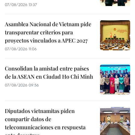
07/08/2026 13:37
Asamblea Nacional de Vietnam pide
transparentar criterios para
proyectos vinculados a APEC 2027
07/08/2026 11:06
Consolidan la amistad entre países
de la ASEAN en Ciudad Ho Chi Minh
07/08/2026 09:56
Diputados vietnamitas piden
compartir datos de
telecomunicaciones en respuesta