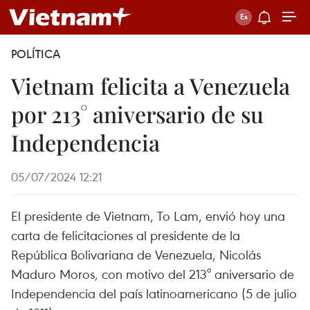
POLÍTICA
Vietnam felicita a Venezuela
por 213° aniversario de su
Independencia
05/07/2024 12:21
El presidente de Vietnam, To Lam, envió hoy una
carta de felicitaciones al presidente de la
República Bolivariana de Venezuela, Nicolás
Maduro Moros, con motivo del 213° aniversario de
Independencia del país latinoamericano (5 de julio