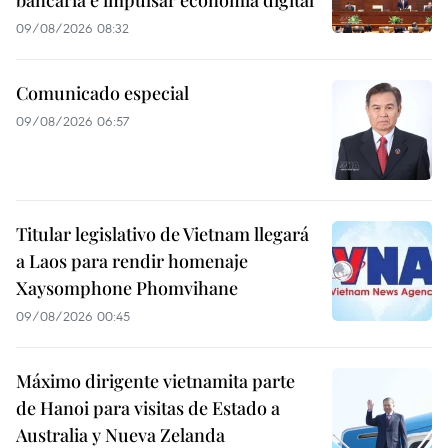
bancaria e impulsar economía digital
09/08/2026 08:32
Comunicado especial
09/08/2026 06:57
Titular legislativo de Vietnam llegará
a Laos para rendir homenaje
Xaysomphone Phomvihane
09/08/2026 00:45
Máximo dirigente vietnamita parte
de Hanoi para visitas de Estado a
Australia y Nueva Zelanda