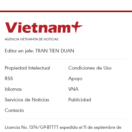
AGENCIA VIETNAMITA DE NOTICIAS
Editor en jefe: TRAN TIEN DUAN
Propiedad Intelectual
Condiciones de Uso
RSS
Apoyo
Idiomas
VNA
Servicios de Noticias
Publicidad
Contacto
Licencia No. 1374/GP-BTTTT expedida el 11 de septiembre de