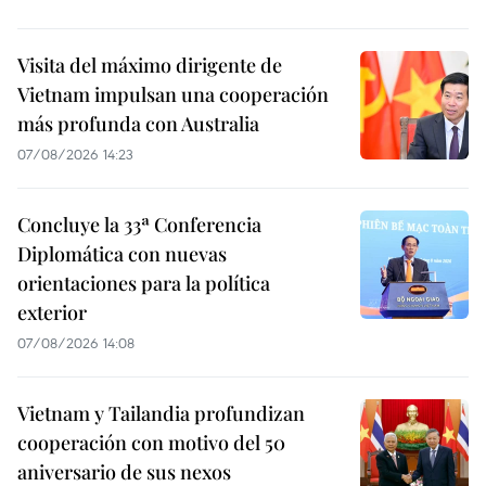
Visita del máximo dirigente de
Vietnam impulsan una cooperación
más profunda con Australia
07/08/2026 14:23
Concluye la 33ª Conferencia
Diplomática con nuevas
orientaciones para la política
exterior
07/08/2026 14:08
Vietnam y Tailandia profundizan
cooperación con motivo del 50
aniversario de sus nexos