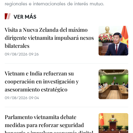
regionales e internacionales de interés mutuo.
VER MÁS
Visita a Nueva Zelanda del máximo
dirigente vietnamita impulsará nexos
bilaterales
09/08/2026 09:26
Vietnam e India refuerzan su
cooperación en investigación y
asesoramiento estratégico
09/08/2026 09:04
Parlamento vietnamita debate
medidas para reforzar seguridad