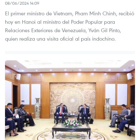
08/06/2024 14:09
El primer ministro de Vietnam, Pham Minh Chinh, recibió
hoy en Hanoi al ministro del Poder Popular para
Relaciones Exteriores de Venezuela, Yván Gil Pinto,
quien realiza una visita oficial al país indochino.