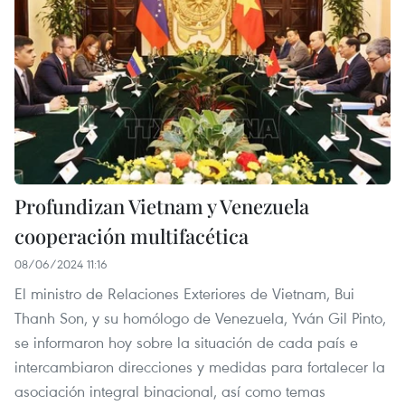
Profundizan Vietnam y Venezuela
cooperación multifacética
08/06/2024 11:16
El ministro de Relaciones Exteriores de Vietnam, Bui
Thanh Son, y su homólogo de Venezuela, Yván Gil Pinto,
se informaron hoy sobre la situación de cada país e
intercambiaron direcciones y medidas para fortalecer la
asociación integral binacional, así como temas