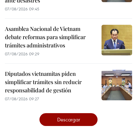
ante desastres
07/08/2026 09:45
Asamblea Nacional de Vietnam
debate reformas para simplificar
trámites administrativos
07/08/2026 09:29
Diputados vietnamitas piden
simplificar trámites sin reducir
responsabilidad de gestión
07/08/2026 09:27
Descargar