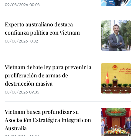
09/08/2026 00:03
Experto australiano destaca
confianza política con Vietnam
08/08/2026 10:32
Vietnam debate ley para prevenir la
proliferación de armas de
destrucción masiva
08/08/2026 09:35
Vietnam busca profundizar su
Asociación Estratégica Integral con
Australia