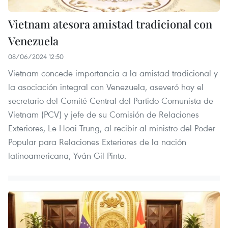
Vietnam atesora amistad tradicional con
Venezuela
08/06/2024 12:50
Vietnam concede importancia a la amistad tradicional y
la asociación integral con Venezuela, aseveró hoy el
secretario del Comité Central del Partido Comunista de
Vietnam (PCV) y jefe de su Comisión de Relaciones
Exteriores, Le Hoai Trung, al recibir al ministro del Poder
Popular para Relaciones Exteriores de la nación
latinoamericana, Yván Gil Pinto.