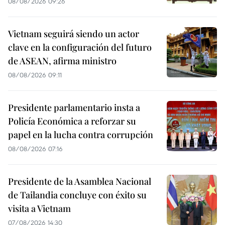
08/08/2026 09:26
Vietnam seguirá siendo un actor
clave en la configuración del futuro
de ASEAN, afirma ministro
08/08/2026 09:11
Presidente parlamentario insta a
Policía Económica a reforzar su
papel en la lucha contra corrupción
08/08/2026 07:16
Presidente de la Asamblea Nacional
de Tailandia concluye con éxito su
visita a Vietnam
07/08/2026 14:30