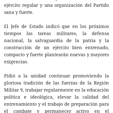
ejército regular y una organización del Partido
sana y fuerte.
El Jefe de Estado indicó que en los próximos
tiempos las tareas militares, la defensa
nacional, la salvaguardia de la patria y la
construcción de un ejército bien entrenado,
compacto y fuerte plantearán nuevas y mayores
exigencias.
Pidió a la unidad continuar promoviendo la
gloriosa tradición de las fuerzas de la Región
Militar 9, trabajar regularmente en la educación
política e ideológica, elevar la calidad del
entrenamiento y el trabajo de preparación para
el combate y permanecer activo en el