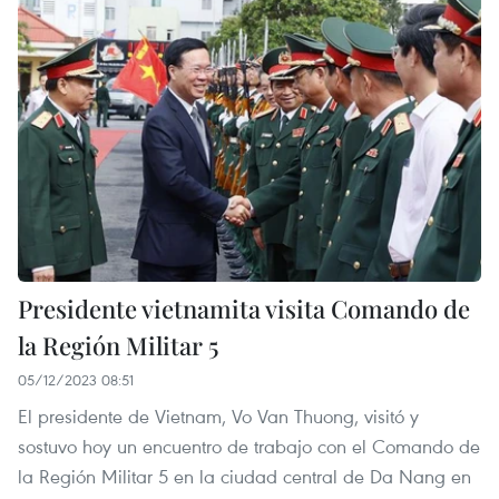
Presidente vietnamita visita Comando de
la Región Militar 5
05/12/2023 08:51
El presidente de Vietnam, Vo Van Thuong, visitó y
sostuvo hoy un encuentro de trabajo con el Comando de
la Región Militar 5 en la ciudad central de Da Nang en