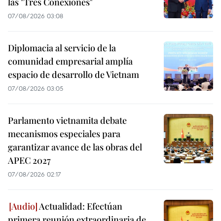
las "Tres Conexiones"
07/08/2026 03:08
Diplomacia al servicio de la
comunidad empresarial amplía
espacio de desarrollo de Vietnam
07/08/2026 03:05
Parlamento vietnamita debate
mecanismos especiales para
garantizar avance de las obras del
APEC 2027
07/08/2026 02:17
Actualidad: Efectúan
primera reunión extraordinaria de