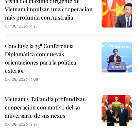
Visita del máximo dirigente de
Vietnam impulsan una cooperación
más profunda con Australia
07/08/2026 14:23
Concluye la 33ª Conferencia
Diplomática con nuevas
orientaciones para la política
exterior
07/08/2026 14:08
Vietnam y Tailandia profundizan
cooperación con motivo del 50
aniversario de sus nexos
07/08/2026 13:37