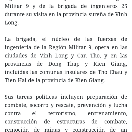
Militar 9 y de la brigada de ingenieros 25
durante su visita en la provincia sureña de Vinh
Long.
La brigada, el núcleo de las fuerzas de
ingeniería de la Región Militar 9, opera en las
ciudades de Vinh Long y Can Tho, y en las
provincias de Dong Thap y Kien Giang,
incluidas las comunas insulares de Tho Chau y
Tien Hai de la provincia de Kien Giang.
Sus tareas políticas incluyen preparación de
combate, socorro y rescate, prevención y lucha
contra el terrorismo, entrenamiento,
construcción de estructuras de combate,
remoción de minas y construcción de un