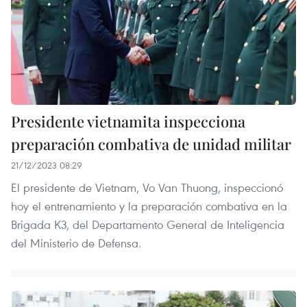
Presidente vietnamita inspecciona
preparación combativa de unidad militar
21/12/2023 08:29
El presidente de Vietnam, Vo Van Thuong, inspeccionó
hoy el entrenamiento y la preparación combativa en la
Brigada K3, del Departamento General de Inteligencia
del Ministerio de Defensa.