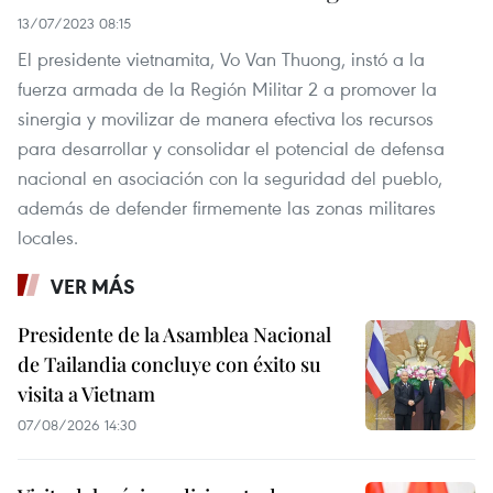
13/07/2023 08:15
El presidente vietnamita, Vo Van Thuong, instó a la
fuerza armada de la Región Militar 2 a promover la
sinergia y movilizar de manera efectiva los recursos
para desarrollar y consolidar el potencial de defensa
nacional en asociación con la seguridad del pueblo,
además de defender firmemente las zonas militares
locales.
VER MÁS
Presidente de la Asamblea Nacional
de Tailandia concluye con éxito su
visita a Vietnam
07/08/2026 14:30