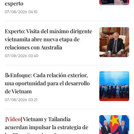
experto
07/08/2026 04:10
Experto: Visita del máximo dirigente
vietnamita abre nueva etapa de
relaciones con Australia
07/08/2026 03:40
📝Enfoque: Cada relación exterior,
una oportunidad para el desarrollo
de Vietnam
07/08/2026 03:21
Vietnam y Tailandia
acuerdan impulsar la estrategia de