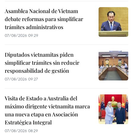
Asamblea Nacional de Vietnam
debate reformas para simplificar
trámites administrativos
07/08/2026 09:29
Diputados vietnamitas piden
simplificar trámites sin reducir
responsabilidad de gestión
07/08/2026 09:27
Visita de Estado a Australia del
máximo dirigente vietnamita marca
una nueva etapa en Asociación
Estratégica Integral
07/08/2026 08:29