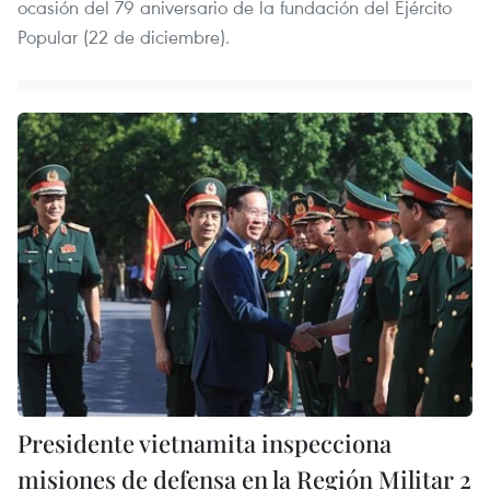
ocasión del 79 aniversario de la fundación del Ejército
Popular (22 de diciembre).
Presidente vietnamita inspecciona
misiones de defensa en la Región Militar 2