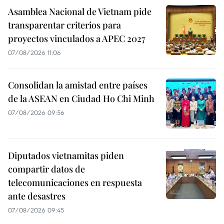
Asamblea Nacional de Vietnam pide
transparentar criterios para
proyectos vinculados a APEC 2027
07/08/2026 11:06
Consolidan la amistad entre países
de la ASEAN en Ciudad Ho Chi Minh
07/08/2026 09:56
Diputados vietnamitas piden
compartir datos de
telecomunicaciones en respuesta
ante desastres
07/08/2026 09:45