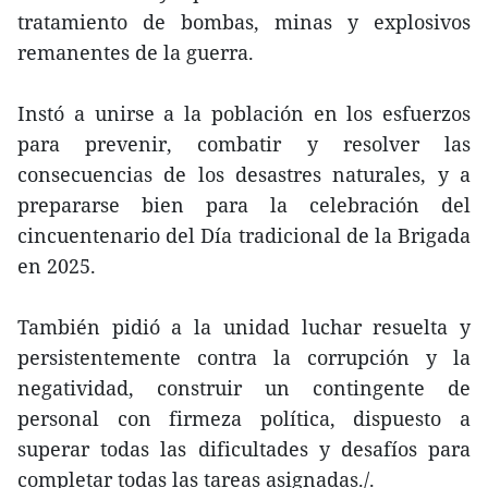
tratamiento de bombas, minas y explosivos
remanentes de la guerra.
Instó a unirse a la población en los esfuerzos
para prevenir, combatir y resolver las
consecuencias de los desastres naturales, y a
prepararse bien para la celebración del
cincuentenario del Día tradicional de la Brigada
en 2025.
También pidió a la unidad luchar resuelta y
persistentemente contra la corrupción y la
negatividad, construir un contingente de
personal con firmeza política, dispuesto a
superar todas las dificultades y desafíos para
completar todas las tareas asignadas./.