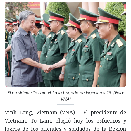
El presidente To Lam visita la brigada de ingenieros 25. (Foto:
VNA)
Vinh Long, Vietnam (VNA) – El presidente de
Vietnam, To Lam, elogió hoy los esfuerzos y
logros de los oficiales y soldados de la Región