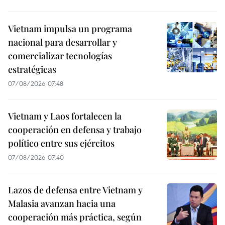
Vietnam impulsa un programa
nacional para desarrollar y
comercializar tecnologías
estratégicas
07/08/2026 07:48
Vietnam y Laos fortalecen la
cooperación en defensa y trabajo
político entre sus ejércitos
07/08/2026 07:40
Lazos de defensa entre Vietnam y
Malasia avanzan hacia una
cooperación más práctica, según