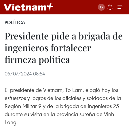
POLÍTICA
Presidente pide a brigada de
ingenieros fortalecer
firmeza política
05/07/2024 08:54
El presidente de Vietnam, To Lam, elogió hoy los
esfuerzos y logros de los oficiales y soldados de la
Región Militar 9 y de la brigada de ingenieros 25
durante su visita en la provincia sureña de Vinh
Long.