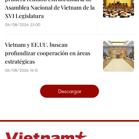
Asamblea Nacional de Vietnam de la
XVI Legislatura
06/08/2026 23:00
Vietnam y EE.UU. buscan
profundizar cooperación en áreas
estratégicas
06/08/2026 14:13
Descargar